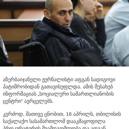
აზერბაიჯანელი ჟურნალისტი აფგან სადიგოვი
პატიმრობიდან გათავისუფლდა. ამის შესახებ
ინფორმაციას „სოციალური
სამართლიანობის
ცენტრი“ ავრცელებს.
კერძოდ, მათივე ცნობით, 16 აპრილს, თბილისის
საქალაქო სასამართლომ დააკმაყოფილა