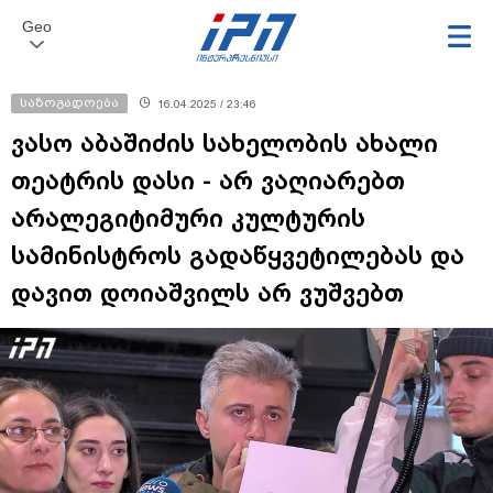
Geo
საზოგადოება
16.04.2025 / 23:46
ვასო აბაშიძის სახელობის ახალი
თეატრის დასი - არ ვაღიარებთ
არალეგიტიმური კულტურის
სამინისტროს გადაწყვეტილებას და
დავით დოიაშვილს არ ვუშვებთ