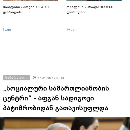
თბილისი - ათენი 1384.10
თბილისი - პრაღა 1095.60
ლარიდან
ლარიდან
fly.ge
fly.ge
სამართალი
17.04.2025 / 00:18
„სოციალური სამართლიანობის
ცენტრი“ - აფგან სადიგოვი
პატიმრობიდან გათავისუფლდა