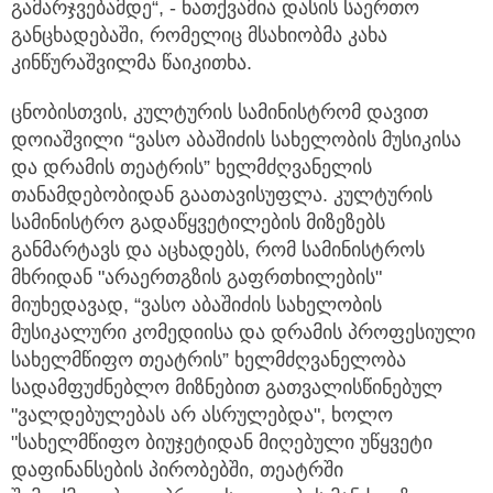
გამარჯვებამდე“, - ნათქვამია დასის საერთო
განცხადებაში, რომელიც მსახიობმა კახა
კინწურაშვილმა წაიკითხა.
ცნობისთვის, კულტურის სამინისტრომ დავით
დოიაშვილი “ვასო აბაშიძის სახელობის მუსიკისა
და დრამის თეატრის” ხელმძღვანელის
თანამდებობიდან გაათავისუფლა. კულტურის
სამინისტრო გადაწყვეტილების მიზეზებს
განმარტავს და აცხადებს, რომ სამინისტროს
მხრიდან "არაერთგზის გაფრთხილების"
მიუხედავად, “ვასო აბაშიძის სახელობის
მუსიკალური კომედიისა და დრამის პროფესიული
სახელმწიფო თეატრის” ხელმძღვანელობა
სადამფუძნებლო მიზნებით გათვალისწინებულ
"ვალდებულებას არ ასრულებდა", ხოლო
"სახელმწიფო ბიუჯეტიდან მიღებული უწყვეტი
დაფინანსების პირობებში, თეატრში