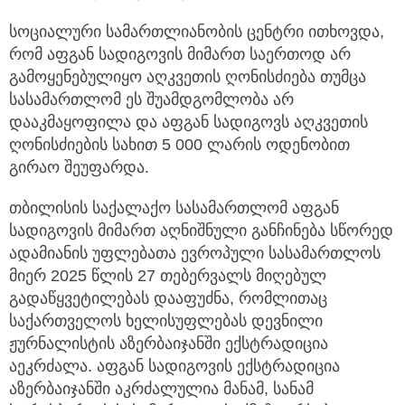
სასამართლოსთვის მიემართა.
სოციალური სამართლიანობის ცენტრი ითხოვდა,
რომ აფგან სადიგოვის მიმართ საერთოდ არ
გამოყენებულიყო აღკვეთის ღონისძიება თუმცა
სასამართლომ ეს შუამდგომლობა არ
დააკმაყოფილა და აფგან სადიგოვს აღკვეთის
ღონისძიების სახით 5 000 ლარის ოდენობით
გირაო შეუფარდა.
თბილისის საქალაქო სასამართლომ აფგან
სადიგოვის მიმართ აღნიშნული განჩინება სწორედ
ადამიანის უფლებათა ევროპული სასამართლოს
მიერ 2025 წლის 27 თებერვალს მიღებულ
გადაწყვეტილებას დააფუძნა, რომლითაც
საქართველოს ხელისუფლებას დევნილი
ჟურნალისტის აზერბაიჯანში ექსტრადიცია
აეკრძალა. აფგან სადიგოვის ექსტრადიცია
აზერბაიჯანში აკრძალულია მანამ, სანამ