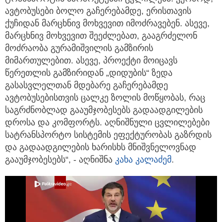
ავტობუსები ბოლო გაჩერებამდე, ერისთავის
ქუჩიდან მარცხნივ მოხვევით იმოძრავებენ. ასევე,
მარცხნივ მოხვევით შეეძლებათ, გააგრძელონ
მოძრაობა გურამიშვილის გამზირის
მიმართულებით. ასევე, პროექტი მოიცავს
წერეთლის გამზირიდან „დიდუბის“ ზედა
გასასვლელთან მდებარე გაჩერებამდე
ავტობუსებისთვის ცალკე ზოლის მოწყობას, რაც
საგრძნობლად გააუმჯობესებს გადაადგილების
დროსა და კომფორტს. აღნიშნული ცვლილებები
სატრანსპორტო სისტემის ეფექტურობას გაზრდის
და გადაადგილების ხარისხს მნიშვნელოვნად
გააუმჯობესებს“, - აღნიშნა
კახა კალაძემ
.