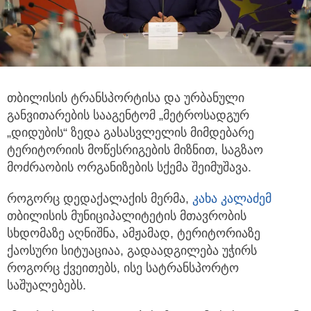
თბილისის ტრანსპორტისა და ურბანული
განვითარების სააგენტომ „მეტროსადგურ
„დიდუბის“ ზედა გასასვლელის მიმდებარე
ტერიტორიის მოწესრიგების მიზნით, საგზაო
მოძრაობის ორგანიზების სქემა შეიმუშავა.
როგორც დედაქალაქის მერმა,
კახა კალაძემ
თბილისის მუნიციპალიტეტის მთავრობის
სხდომაზე აღნიშნა, ამჟამად, ტერიტორიაზე
ქაოსური სიტუაციაა, გადაადგილება უჭირს
როგორც ქვეითებს, ისე სატრანსპორტო
საშუალებებს.