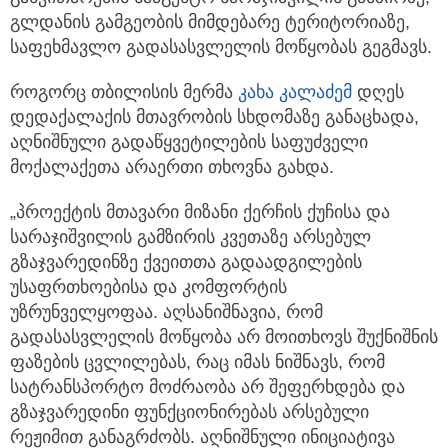
გლდანის გამგეობის მიმდებარე ტერიტორიაზე,
საფეხმავლო გადასასვლელის მოწყობას გეგმავს.
როგორც თბილისის მერმა
კახა კალაძემ
დღეს
დედაქალაქის მთავრობის სხდომაზე განაცხადა,
აღნიშნული გადაწყვეტილების საფუძველი
მოქალაქეთა არაერთი თხოვნა გახდა.
„პროექტის მთავარი მიზანი ქერჩის ქუჩისა და
სარაჯიშვილის გამზირის კვეთაზე არსებულ
გზაჯვარედინზე ქვეითთა გადაადგილების
უსაფრთხოებისა და კომფორტის
უზრუნველყოფაა. აღსანიშნავია, რომ
გადასასვლელის მოწყობა არ მოითხოვს შუქნიშნის
ფაზების ცვლილებას, რაც იმას ნიშნავს, რომ
სატრანსპორტო მოძრაობა არ შეფერხდება და
გზაჯვარედინი ფუნქციონირებას არსებული
რეჟიმით განაგრძობს. აღნიშნული ინიციატივა