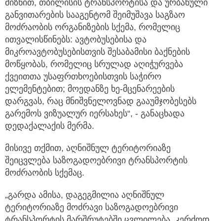
მიზნით, თბილისის ტრანსპორტისა და ურბანული
განვითარების სააგენტომ შეიმუშავა საგზაო
მოძრაობის ორგანიზების სქემა, რომელიც
ითვალისწინებს: ავტობუსებისა და
მიკროავტობუსებისთვის შესაბამისი ბაქნების
მოწყობას, რომელიც სრულად აღიჭურვება
ქვეითთა უსაფრთხოებისთვის საჭირო
ელემენტებით; მოედანზე ხე-მცენარეების
დარგვას, რაც მნიშვნელოვნად გააუმჯობესებს
გარემოს ვიზუალურ იერსახეს“, - განაცხადა
დედაქალაქის მერმა.
მისივე თქმით, აღნიშნულ ტერიტორიაზე
შეიცვლება საზოგადოებრივი ტრანსპორტის
მოძრაობის სქემაც.
„გარდა ამისა, დაგეგმილია აღნიშნულ
ტერიტორიაზე მოძრავი საზოგადოებრივი
ტრანსპორტის მარშრუტებში ცვლილება. კერძოდ,