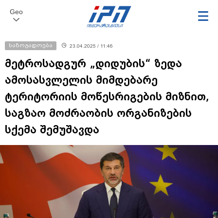
Geo
საზოგადოება
23.04.2025 / 11:46
მეტროსადგურ „დიდუბის“ ზედა
ამოსასვლელის მიმდებარე
ტერიტორიის მოწესრიგების მიზნით,
საგზაო მოძრაობის ორგანიზების
სქემა შემუშავდა