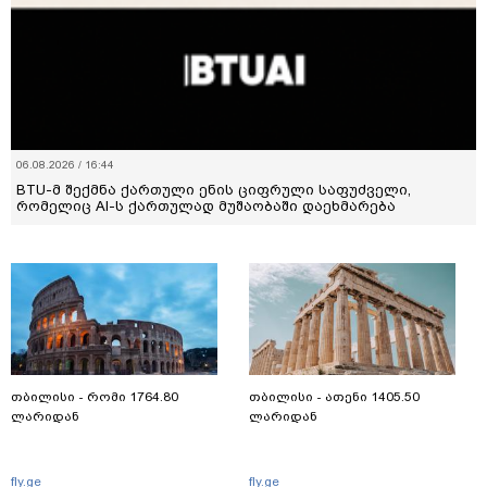
06.08.2026 / 16:44
BTU-მ შექმნა ქართული ენის ციფრული საფუძველი,
რომელიც AI-ს ქართულად მუშაობაში დაეხმარება
თბილისი - რომი 1764.80
თბილისი - ათენი 1405.50
ლარიდან
ლარიდან
fly.ge
fly.ge