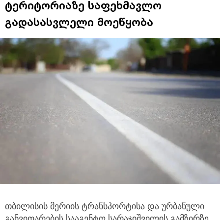
ტერიტორიაზე საფეხმავლო
გადასასვლელი მოეწყობა
თბილისის მერიის ტრანსპორტისა და ურბანული
განვითარების სააგენტო სარაჯიშვილის გამზირზე,