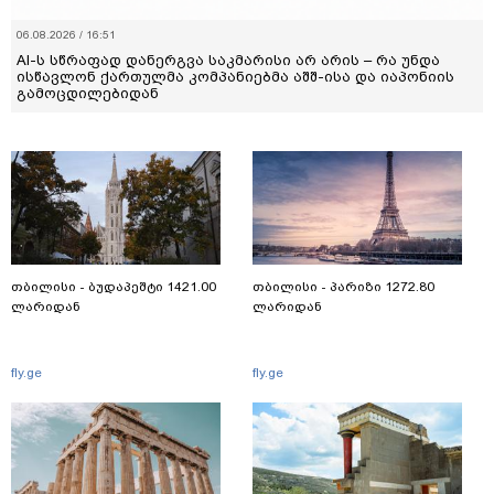
06.08.2026 / 16:51
AI-ს სწრაფად დანერგვა საკმარისი არ არის – რა უნდა
ისწავლონ ქართულმა კომპანიებმა აშშ-ისა და იაპონიის
გამოცდილებიდან
თბილისი - ბუდაპეშტი 1421.00
თბილისი - პარიზი 1272.80
ლარიდან
ლარიდან
fly.ge
fly.ge