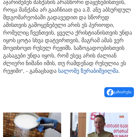
აჯარიმებენ მანქანის არასწორი დაყენებისთვის,
როცა მანქანა არ გააჩნიათ და ა.შ. ანუ აბსურდულ
მდგომარეობაში გადავედით და სწორედ
ამისთვის გამოყენებული არის ეს პერიოდი,
რომელიც ჩვენთვის, ყველა ქრისტიანისთვის უნდა
იყოს ცოტა სხვა დატვირთვის, მაგრამ ამას ვერ
მოვთხოვთ რუსულ რეჟიმს. საზოგადოებისთვის
გასაგები უნდა იყოს, რომ ესეც არის ძალიან
ძლიერი ნიშანი იმის, თუ რამდენად რუსულია ეს
რეჟიმი“, - განაცხადა
სალომე ზურაბიშვილმა
.
გაზიარება