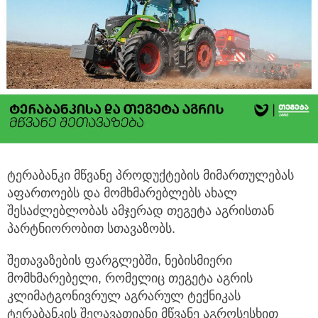
ტერაბანკი მწვანე პროდუქტების მიმართულებას
აფართოებს და მომხმარებლებს ახალ
შესაძლებლობას ამჯერად თეგეტა აგრისთან
პარტნიორობით სთავაზობს.
შეთავაზების ფარგლებში, ნებისმიერი
მომხმარებელი, რომელიც თეგეტა აგრის
კლიმატგონივრულ აგრარულ ტექნიკას
ტერაბანკის შეღავათიანი მწვანე აგროსესხით