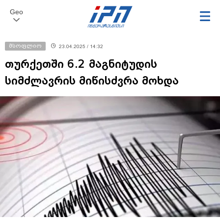
Geo
მსოფლიო
23.04.2025 / 14:32
თურქეთში 6.2 მაგნიტუდის
სიმძლავრის მიწისძვრა მოხდა