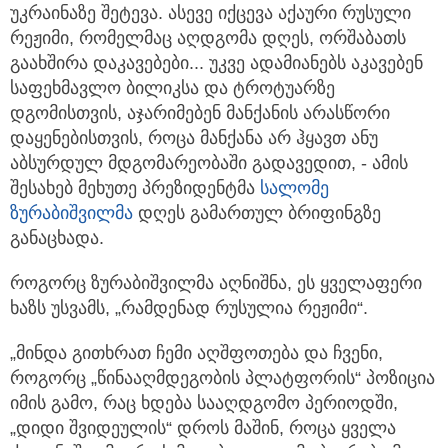
უკრაინაზე შეტევა. ასევე იქცევა აქაური რუსული
რეჟიმი, რომელმაც აღდგომა დღეს,
ორშაბათს
გაახშირა დაკავებები... უკვე ადამიანებს აკავებენ
საფეხმავლო ბილიკსა და ტროტუარზე
დგომისთვის, აჯარიმებენ მანქანის არასწორი
დაყენებისთვის, როცა მანქანა არ ჰყავთ ანუ
აბსურდულ მდგომარეობაში გადავედით, - ამის
შესახებ მეხუთე პრეზიდენტმა
სალომე
ზურაბიშვილმა
დღეს გამართულ ბრიფინგზე
განაცხადა.
როგორც ზურაბიშვილმა აღნიშნა, ეს ყველაფერი
ხაზს უსვამს, „რამდენად რუსულია რეჟიმი“.
„მინდა გითხრათ ჩემი აღშფოთება და ჩვენი,
როგორც „წინააღმდეგობის პლატფორის“ პოზიცია
იმის გამო, რაც ხდება სააღდგომო პერიოდში,
„დიდი შვიდეულის“ დროს მაშინ, როცა ყველა