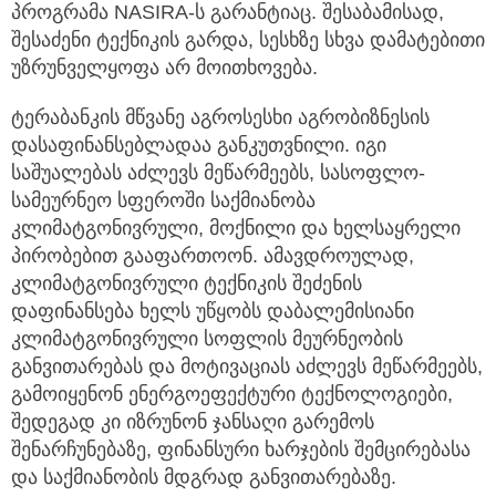
პროგრამა NASIRA-ს გარანტიაც. შესაბამისად,
შესაძენი ტექნიკის გარდა, სესხზე სხვა დამატებითი
უზრუნველყოფა არ მოითხოვება.
ტერაბანკის მწვანე აგროსესხი აგრობიზნესის
დასაფინანსებლადაა განკუთვნილი. იგი
საშუალებას აძლევს მეწარმეებს, სასოფლო-
სამეურნეო სფეროში საქმიანობა
კლიმატგონივრული, მოქნილი და ხელსაყრელი
პირობებით გააფართოონ. ამავდროულად,
კლიმატგონივრული ტექნიკის შეძენის
დაფინანსება ხელს უწყობს დაბალემისიანი
კლიმატგონივრული სოფლის მეურნეობის
განვითარებას და მოტივაციას აძლევს მეწარმეებს,
გამოიყენონ ენერგოეფექტური ტექნოლოგიები,
შედეგად კი იზრუნონ ჯანსაღი გარემოს
შენარჩუნებაზე, ფინანსური ხარჯების შემცირებასა
და საქმიანობის მდგრად განვითარებაზე.