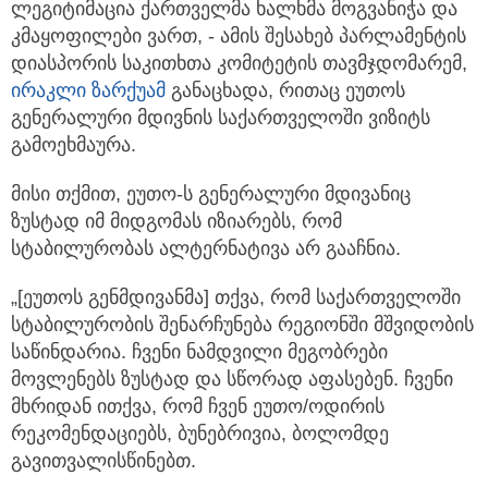
ლეგიტიმაცია ქართველმა ხალხმა მოგვანიჭა და
კმაყოფილები ვართ, - ამის შესახებ პარლამენტის
დიასპორის საკითხთა კომიტეტის თავმჯდომარემ,
ირაკლი ზარქუამ
განაცხადა, რითაც ეუთოს
გენერალური მდივნის საქართველოში ვიზიტს
გამოეხმაურა.
მისი თქმით, ეუთო-ს გენერალური მდივანიც
ზუსტად იმ მიდგომას იზიარებს, რომ
სტაბილურობას ალტერნატივა არ გააჩნია.
„[ეუთოს გენმდივანმა] თქვა, რომ საქართველოში
სტაბილურობის შენარჩუნება რეგიონში მშვიდობის
საწინდარია. ჩვენი ნამდვილი მეგობრები
მოვლენებს ზუსტად და სწორად აფასებენ. ჩვენი
მხრიდან ითქვა, რომ ჩვენ ეუთო/ოდირის
რეკომენდაციებს, ბუნებრივია, ბოლომდე
გავითვალისწინებთ.