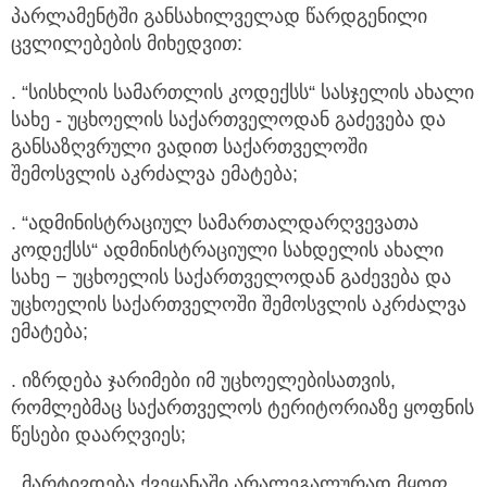
პარლამენტში განსახილველად წარდგენილი
ცვლილებების მიხედვით:
. “სისხლის სამართლის კოდექსს“ სასჯელის ახალი
სახე - უცხოელის საქართველოდან გაძევება და
განსაზღვრული ვადით საქართველოში
შემოსვლის აკრძალვა ემატება;
. “ადმინისტრაციულ სამართალდარღვევათა
კოდექსს“ ადმინისტრაციული სახდელის ახალი
სახე − უცხოელის საქართველოდან გაძევება და
უცხოელის საქართველოში შემოსვლის აკრძალვა
ემატება;
. იზრდება ჯარიმები იმ უცხოელებისათვის,
რომლებმაც საქართველოს ტერიტორიაზე ყოფნის
წესები დაარღვიეს;
. მარტივდება ქვეყანაში არალეგალურად მყოფ