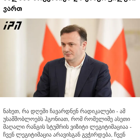
ვართ
ნახეთ, რა დღეში ჩავარდნენ რადიკალები - ამ
უსამშობლოებს ჰგონიათ, რომ რომელიმე ასეთი
მაღალი რანგის
სტუმრის ვიზიტი ლეგიტიმაციაა -
ჩვენ ლეგიტიმაცია არავისგან გვჭირდება, ჩვენ