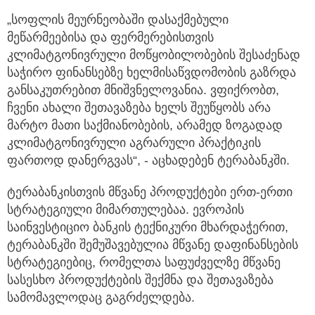
„სოფლის მეურნეობაში დასაქმებული
მეწარმეებისა და ფერმერებისთვის
კლიმატგონივრული მოწყობილობების შესაძენად
საჭირო ფინანსებზე ხელმისაწვდომობის გაზრდა
განსაკუთრებით მნიშვნელოვანია. ვფიქრობთ,
ჩვენი ახალი შეთავაზება ხელს შეუწყობს არა
მარტო მათი საქმიანობების, არამედ ზოგადად
კლიმატგონივრული აგრარული პრაქტიკის
ფართოდ დანერგვას“, - აცხადებენ ტერაბანკში.
ტერაბანკისთვის მწვანე პროდუქტები ერთ-ერთი
სტრატეგიული მიმართულებაა. ევროპის
საინვესტიციო ბანკის ტექნიკური მხარდაჭერით,
ტერაბანკში შემუშავებულია მწვანე დაფინანსების
სტრატეგიებიც, რომელთა საფუძველზე მწვანე
სასესხო პროდუქტების შექმნა და შეთავაზება
სამომავლოდაც გაგრძელდება.