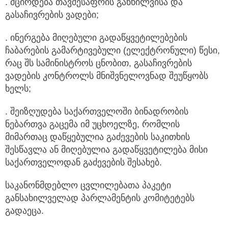
. მცირდება თავშესაფრის განხილვისა და
გასაჩივრების ვადები;
. ინერგება მიღებული გადაწყვეტილებების
ჩაბარების გამარტივებული (ელექტრონული) წესი,
რაც შს სამინისტროს ცნობით, გასაჩივრების
ვადების კონტროლს მნიშვნელოვნად შეუწყობს
ხელს;
. შეიზღუდება საქართველოში ბინადრობის
ნებართვა გაცემა იმ უცხოელზე, რომლის
მიმართაც დაწყებულია გაძევების საკითხის
შესწავლა ან მიღებულია გადაწყვეტილება მისი
საქართველოდან გაძევების შესახებ.
საკანონმდებლო ცვლილებათა პაკეტი
განსახილველად პარლამენტის კომიტეტებს
გადაეცა.