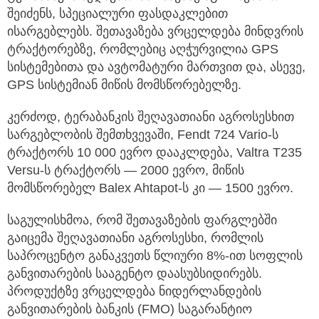
შეიძენს, სპეციალური ფასდაკლებით
ისარგებლებს. შეთავაზება ვრცელდება მინდვრის
ტრაქტორებზე, რომლებიც აღჭურვილია GPS
სისტემებითა და ავტომატური მართვით და, ასევე,
GPS სისტემიან მიწის მომსწორებელზე.
კერძოდ, ტერაბანკის შეღავათიანი აგროსესხით
სარგებლობის შემთხვევაში, Fendt 724 Vario-ს
ტრაქტორს 10 000 ევრო დააკლდება, Valtra T235
Versu-ს ტრაქტორს — 2000 ევრო, მიწის
მომსწორებელ Balex Ahtapot-ს კი — 1500 ევრო.
საგულისხმოა, რომ შეთავაზების ფარგლებში
გაიცემა შეღავათიანი აგროსესხი, რომლის
საპროცენტო განაკვეთს წლიური 8%-ით სოფლის
განვითარების სააგენტო დაასუბსიდირებს.
პროდუქტზე ვრცელდება ნიდერლანდების
განვითარების ბანკის (FMO) საგარანტიო