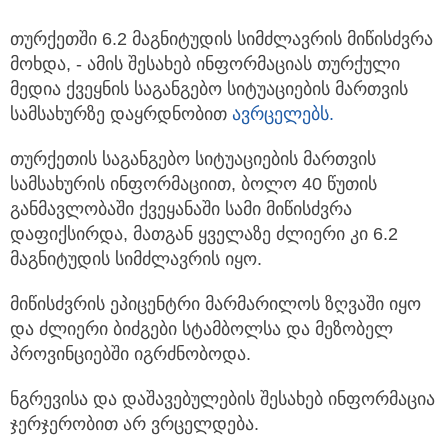
თურქეთში 6.2 მაგნიტუდის სიმძლავრის მიწისძვრა
მოხდა, - ამის შესახებ ინფორმაციას თურქული
მედია ქვეყნის საგანგებო სიტუაციების მართვის
სამსახურზე დაყრდნობით
ავრცელებს.
თურქეთის საგანგებო სიტუაციების მართვის
სამსახურის ინფორმაციით, ბოლო 40 წუთის
განმავლობაში ქვეყანაში სამი მიწისძვრა
დაფიქსირდა, მათგან ყველაზე ძლიერი კი 6.2
მაგნიტუდის სიმძლავრის იყო.
მიწისძვრის ეპიცენტრი მარმარილოს ზღვაში იყო
და ძლიერი ბიძგები სტამბოლსა და მეზობელ
პროვინციებში იგრძნობოდა.
ნგრევისა და დაშავებულების შესახებ ინფორმაცია
ჯერჯერობით არ ვრცელდება.