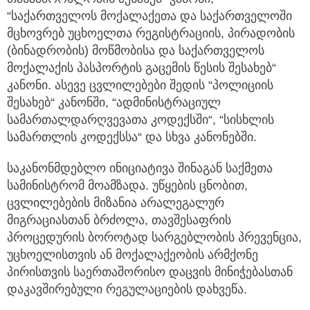
“საქართველოს მოქალაქეთა და საქართველოში
მცხოვრებ უცხოელთა რეგისტრაციის, პირადობის
(ბინადრობის) მოწმობისა და საქართველოს
მოქალაქის პასპორტის გაცემის წესის შესახებ“
კანონი. ასევე ცვლილებები შედის “პოლიციის
შესახებ“ კანონში, “ადმინისტრაციულ
სამართალდარღვევათა კოდექსში“, “სისხლის
სამართლის კოდექსსა“ და სხვა კანონებში.
საკანონმდებლო ინიციატივა შინაგან საქმეთა
სამინისტრომ მოამზადა. უწყების ცნობით,
ცვლილებების მიზანია არალეგალურ
მიგრაციასთან ბრძოლა, თავშესაფრის
პროცედურის ბოროტად სარგებლობის პრევენცია,
უცხოელისთვის ან მოქალაქეობის არმქონე
პირისთვის საერთაშორისო დაცვის მინიჭებასთან
დაკავშირებული რეგულაციების დახვეწა.