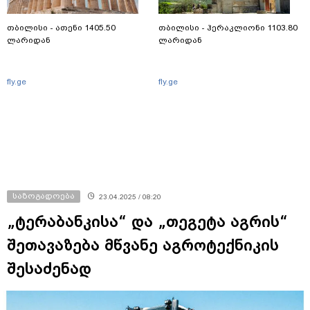
თბილისი - ათენი 1405.50
თბილისი - ჰერაკლიონი 1103.80
ლარიდან
ლარიდან
fly.ge
fly.ge
საზოგადოება
23.04.2025 / 08:20
„ტერაბანკისა“ და „თეგეტა აგრის“
შეთავაზება მწვანე აგროტექნიკის
შესაძენად