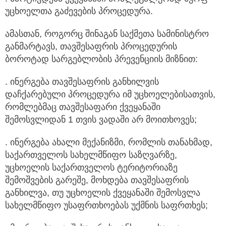
უცხოელთა გაძევების პროცედურა.
ამასთან, როგორც შინაგან საქმეთა სამინისტრო
განმარტავს, თავშესაფრის პროცედურის
ბოროტად სარგებლობის პრევენციის მიზნით:
. ინერგება თავშესაფრის განხილვის
დაჩქარებული პროცედურა იმ უცხოელებისათვის,
რომლებმაც თავშესაფარი ქვეყანაში
შემოსვლიდან 1 თვის ვადაში არ მოითხოვეს;
. ინერგება ახალი მექანიზმი, რომლის თანახმად,
საქართველოს სახელმწიფო საზღვარზე,
უცხოელის საქართველოს ტერიტორიაზე
შემოშვების გარეშე, მოხდება თავშესაფრის
განხილვა, თუ უცხოელის ქვეყანაში შემოსვლა
სახელმწიფო უსაფრთხოებას უქმნის საფრთხეს;