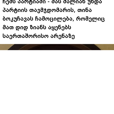
ჩემს პარტიაში - მას ძალიან უნდა
პარტიის თავმჯდომარის, თინა
ბოკუჩავას ჩამოცილება, რომელიც
მათ დიდ ზიანს აყენებს
საერთაშორისო არენაზე