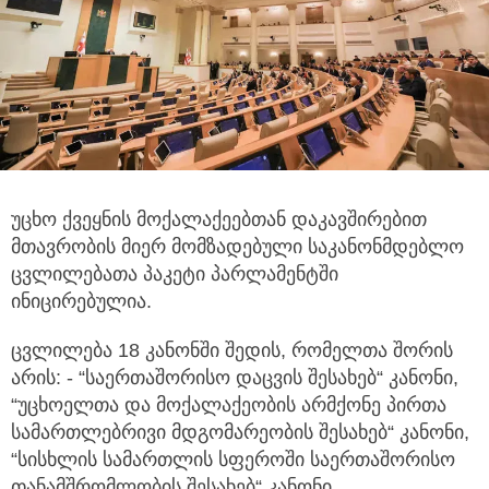
უცხო ქვეყნის მოქალაქეებთან დაკავშირებით
მთავრობის მიერ მომზადებული საკანონმდებლო
ცვლილებათა პაკეტი პარლამენტში
ინიცირებულია.
ცვლილება 18 კანონში შედის, რომელთა შორის
არის: - “საერთაშორისო დაცვის შესახებ“ კანონი,
“უცხოელთა და მოქალაქეობის არმქონე პირთა
სამართლებრივი მდგომარეობის შესახებ“ კანონი,
“სისხლის სამართლის სფეროში საერთაშორისო
თანამშრომლობის შესახებ“ კანონი,