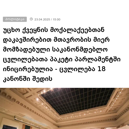
პოლიტიკა
23.04.2025 / 15:00
უცხო ქვეყნის მოქალაქეებთან
დაკავშირებით მთავრობის მიერ
მომზადებული საკანონმდებლო
ცვლილებათა პაკეტი პარლამენტში
ინიცირებულია - ცვლილება 18
კანონში შედის