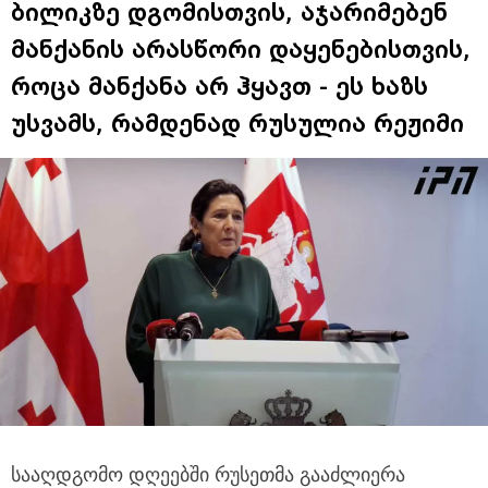
ბილიკზე დგომისთვის, აჯარიმებენ
მანქანის არასწორი დაყენებისთვის,
როცა მანქანა არ ჰყავთ - ეს ხაზს
უსვამს, რამდენად რუსულია რეჟიმი
სააღდგომო დღეებში რუსეთმა გააძლიერა