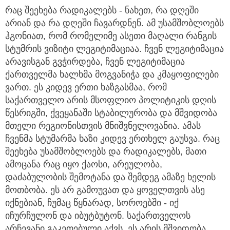
რაც შეეხება რადიკალებს - ნახეთ, რა დღეში
არიან და რა დღეში ჩავარდნენ. ამ უსამშობლოებს
ჰგონიათ, რომ რომელიმე ასეთი მაღალი რანგის
სტუმრის ვიზიტი ლეგიტიმაციაა. ჩვენ ლეგიტიმაცია
არავისგან გვჭირდება, ჩვენ ლეგიტიმაცია
ქართველმა ხალხმა მოგვანიჭა და კმაყოფილები
ვართ. ეს კიდევ ერთი ხაზგასმაა, რომ
საქართველო არის მსოფლიო პოლიტიკის დღის
წესრიგში, ქვეყანაში სტაბილურობა და მშვიდობა
მთელი რეგიონისთვის მნიშვნელოვანია. ამას
ჩვენმა სტუმარმა ხაზი კიდევ ერთხელ გაუსვა. რაც
შეეხება უსამშობლოებს და რადიკალებს, მათი
ამოცანა რაც იყო ქაოსი, არეულობა,
დაძაბულობის შემოტანა და შემდეგ ამაზე ხელის
მოთბობა. ეს არ გამოუვათ და ყოველთვის ასე
იქნებიან, ჩუმაც წყნარად, სოროებში - იქ
იჩურჩულონ და იბუტბუტონ. საქართველოს
არჩევანი გაკეთებული აქვს, ეს არის მშვიდობა,