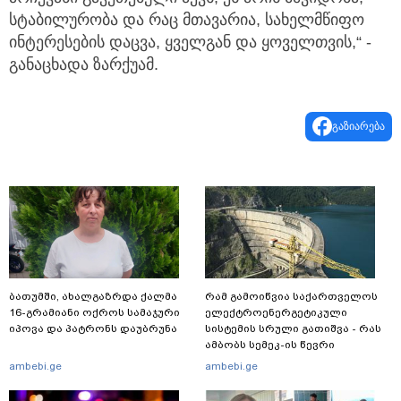
სტაბილურობა და რაც მთავარია, სახელმწიფო
ინტერესების დაცვა, ყველგან და ყოველთვის,“ -
განაცხადა ზარქუამ.
გაზიარება
ბათუმში, ახალგაზრდა ქალმა
რამ გამოიწვია საქართველოს
16-გრამიანი ოქროს სამაჯური
ელექტროენერგეტიკული
იპოვა და პატრონს დაუბრუნა
სისტემის სრული გათიშვა - რას
ამბობს სემეკ-ის წევრი
ambebi.ge
ambebi.ge