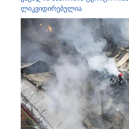
ლიკვიდირებულია