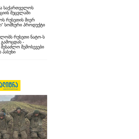
რა საქართველოს
იციის შეცვლაში
ს რუსეთის მიერ
ი” სომხური პროდუქტი
ლობს რუსეთი ნატო-ს
 გამოცდას -
 შესაძლო შემოსევები
 პასუხი