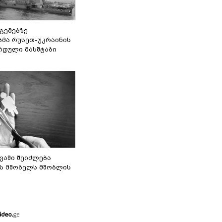
 გემებზე
ბმა რუსეთ-უკრაინის
რდული მასშტაბი
ვაში შეიძლება
ს მშობელს მშობლის