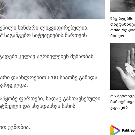
შავ ზღვაში
თავდასხმე
ჩენილი ხანძარი ლიკვიდირებულია.
ომში რეკო
“ საგანგებო სიტუაციების
მართვის
მიიღო
გადები კვლავ აგრძელებენ მუშაობას.
არი დაახლოებით 6:00 საათზე გაჩნდა.
გავრცელდა.
რა შემთხვე
საწყობე ფართები, სადაც განთავსებული
ჩამოერთვა
ტნეული და სხვადასხვა სახის
უფლება
ით უცნობია.