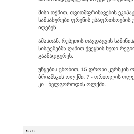
მისი თქმით, თვითმფრინავების ეკიპა
სამსახურები ფრენის უსაფრთხოების
იღებენ.
ამასთან, რუსეთის თავდაცვის სამინი
სისტემებმა ღამით ქვეყნის ხუთი რეგ
გაანადგურეს.
უწყების ცნობით, 15 დრონი კურსკის 
ბრიანსკის ოლქში, 7 - ორიოლის ოლქ
კი - ბელგოროდის ოლქში.
SS.GE