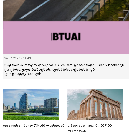
24.07.2026 / 14:43
სატრანსპორტო ფასები 16.5%-ით გაიზარდა – რას ნიშნავს
ეს ქართული ბიზნესის, ფასწარმოქმნისა და
ლოგისტიკისთვის
თბილისი - ბაქო 734.60 ლარიდან
თბილისი - ათენი 927.90
ლარიდან