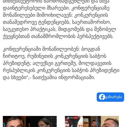
ბიზნესსექტორის წარმომადგენლები და სხვა
დაინტერესებული მხარეები. კონფერენციაზე
მონაწილეები მიმოიხილავენ: კონკურენციის
თანამედროვე ტენდენციებს, საერთაშორისო,
საუკეთესო პრაქტიკას, მიდგომებს და მეზობელ
ქვეყნებთან თანამშრომლობის პერსპექტივებს.
კონფერენციაში მონაწილეობენ: ბოგდან
ჩირიტოუ, რუმინეთის კონკურენციის საბჭოს
პრეზიდენტ; ალექსეი გერთეშუ, მოლდავეთის
რესპუბლიკის კონკურენციის საბჭოს პრეზიდენტი
და სხვები”,- ნათქვამია ინფორმაციაში.
გაზიარება