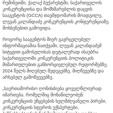
რუმინეთში, ქალაქ ბუქარესტში, საქართველოს
კონკურენციისა და მომხმარებლის დაცვის
სააგენტოს (GCCA) თავმჯდომარის მოადგილე,
ლევან კალანდაძე კონკურენციის კონფერენციაზე
მოხსენებით გამოვიდა.
როგორც სააგენტოს მიერ გავრცელებულ
ინფორმაციაშია ნათქვამი, ლევან კალანდაძემ
სიტყვით გამოსვლისას დეტალურად ისაუბრა
საქართველოში კონკურენციის პოლიტიკის
მიმართულებით განხორციელებულ რეფორმებზე,
2024 წელს მიღებულ შედეგებზე, მიღწევებზე და
არსებულ გამოწვევებზე.
„საერთაშორისო ღონისძიება ყოველწლიურად
იმართება, რომელშიც მონაწილეობენ:
კონკურენციის უწყებების ხელმძღვანელი პირები,
კონკურენციის სფეროს ექსპერტები,