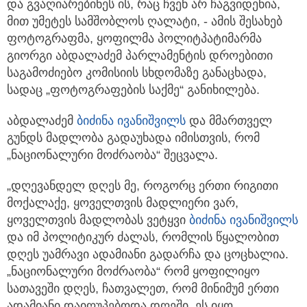
და გვაღიარებინეს ის, რაც ჩვენ არ ჩაგვიდენია,
მით უმეტეს სამშობლოს ღალატი, - ამის შესახებ
ფოტოგრაფმა, ყოფილმა პოლიტპატიმარმა
გიორგი აბდალაძემ პარლამენტის დროებითი
საგამოძიებო კომისიის სხდომაზე განაცხადა,
სადაც „ფოტოგრაფების საქმე“ განიხილება.
აბდალაძემ
ბიძინა ივანიშვილს
და მმართველ
გუნდს მადლობა გადაუხადა იმისთვის, რომ
„ნაციონალური მოძრაობა“ შეცვალა.
„დღევანდელ დღეს მე, როგორც ერთი რიგითი
მოქალაქე, ყოველთვის მადლიერი ვარ,
ყოველთვის მადლობას ვეტყვი
ბიძინა ივანიშვილს
და იმ პოლიტიკურ ძალას, რომლის წყალობით
დღეს უამრავი ადამიანი გადარჩა და ცოცხალია.
„ნაციონალური მოძრაობა“ რომ ყოფილიყო
სათავეში დღეს, ჩათვალეთ, რომ მინიმუმ ერთი
ადამიანი დაიღუპებოდა დღეში. ეს იყო