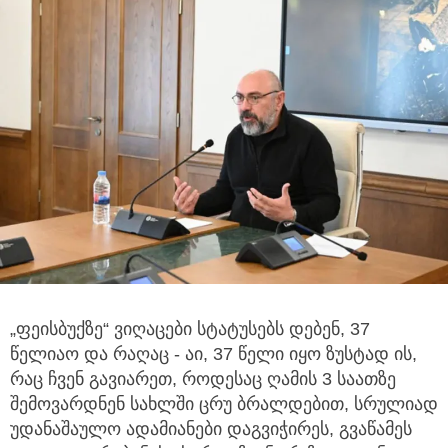
„ფეისბუქზე“ ვიღაცები სტატუსებს დებენ, 37
წელიაო და რაღაც - აი, 37 წელი იყო ზუსტად ის,
რაც ჩვენ გავიარეთ,
როდესაც ღამის 3 საათზე
შემოვარდნენ სახლში ცრუ ბრალდებით, სრულიად
უდანაშაულო ადამიანები დაგვიჭირეს, გვაწამეს