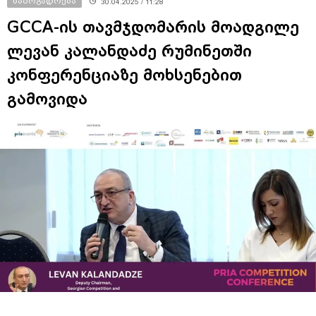
საზოგადოება
30.04.2025 / 11:28
GCCA-ის თავმჯდომარის მოადგილე
ლევან კალანდაძე რუმინეთში
კონფერენციაზე მოხსენებით
გამოვიდა