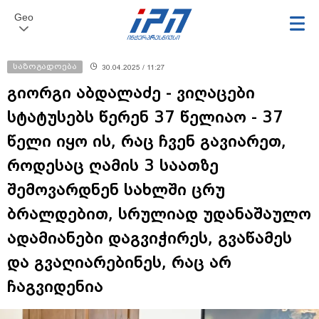
Geo
საზოგადოება
30.04.2025 / 11:27
გიორგი აბდალაძე - ვიღაცები
სტატუსებს წერენ 37 წელიაო - 37
წელი იყო ის, რაც ჩვენ გავიარეთ,
როდესაც ღამის 3 საათზე
შემოვარდნენ სახლში ცრუ
ბრალდებით, სრულიად უდანაშაულო
ადამიანები დაგვიჭირეს, გვაწამეს
და გვაღიარებინეს, რაც არ
ჩაგვიდენია