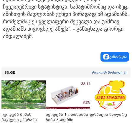
ჩვეულებრივი სტატისტიკა, საპატიმროშიც და ისეც.
ამისთვის მადლობას ვუხდი პირადად იმ ადამიანს,
რომელმაც ეს ყველაფერი შეცვალა და უამრავ
ადამიანს სიცოცხლე აჩუქა“, - განაცხადა გიორგი
აბდალაძემ.
გაზიარება
SS.GE
როგორ მოხვდე აქ
იყიდება მიწის
იყიდება 1 ოთახიანი
დრაივის მოლარე
ნაკვეთი უწერაში
ბინა ბათუმში