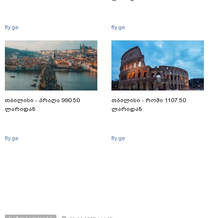
fly.ge
fly.ge
თბილისი - პრაღა 990.50
თბილისი - რომი 1107.50
ლარიდან
ლარიდან
fly.ge
fly.ge