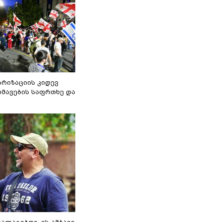
არიზაციის კიდევ
მავების საფრთხე და