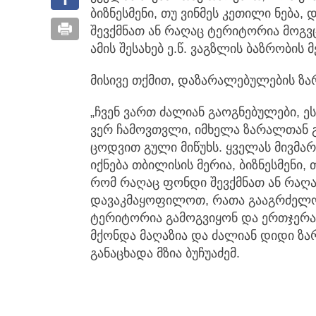
ბიზნესმენი, თუ ვინმეს კეთილი ნება,
დ
შევქმნათ ან რაღაც ტერიტორია მოგვ
ამის შესახებ ე.წ. ვაგზლის ბაზრობის მ
მისივე თქმით, დაზარალებულების ზა
„ჩვენ ვართ ძალიან გაოგნებულები, 
ვერ ჩამოვთვლი, იმხელა ზარალთან გ
ცოდვით გული მიწუხს. ყველას მივმარ
იქნება თბილისის მერია, ბიზნესმენი, 
რომ რაღაც ფონდი შევქმნათ ან რაღა
დავაკმაყოფილოთ, რათა გააგრძელონ 
ტერიტორია გამოგვიყონ და ერთჯერად
მქონდა მაღაზია და ძალიან დიდი ზარ
განაცხადა მზია ბუჩუაძემ.