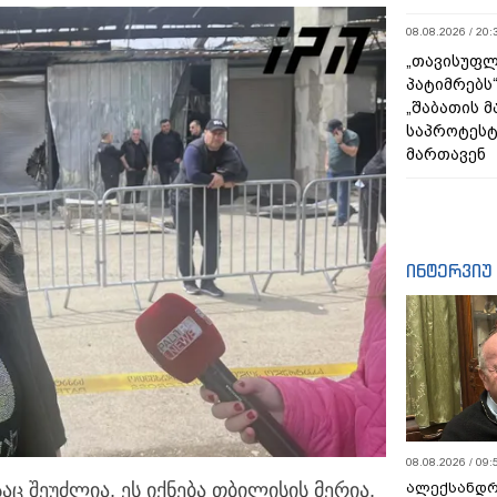
08.08.2026 / 20:
„თავისუფლ
პატიმრებს
„შაბათის 
საპროტეს
მართავენ
ინტერვიუ
08.08.2026 / 09:
ალექსანდრ
ც შეუძლია, ეს იქნება თბილისის მერია,