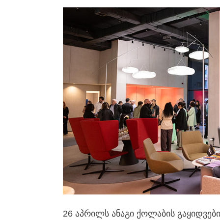
26 აპრილს ანაგი ქოლაბის გაყიდვები