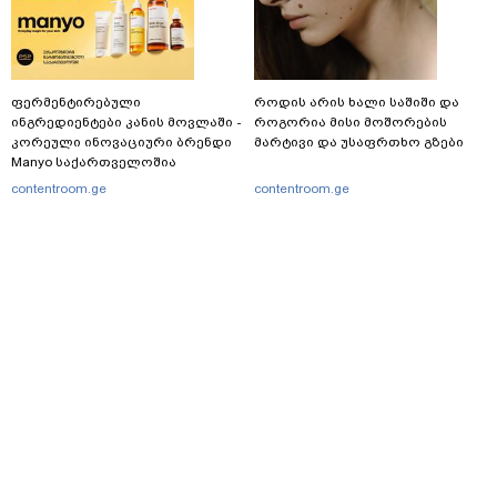
ფერმენტირებული
როდის არის ხალი საშიში და
ინგრედიენტები კანის მოვლაში -
როგორია მისი მოშორების
კორეული ინოვაციური ბრენდი
მარტივი და უსაფრთხო გზები
Manyo საქართველოშია
contentroom.ge
contentroom.ge