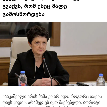
გვაქვს, რომ ესეც მალე
გამოსწორდება
სააკაშვილი ერის მამა კი არ იყო, როგორც თავის
თავს ყიდის, არამედ ეს იყო მავნებელი, ბოროტი