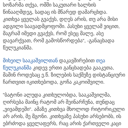
სოზარმა თქვა, ომში საკუთარი ხალხის
წინააღმდეგ, სადაც ის მწარედ დამარცხდა.
კითხვა ყველას გვაქვს, დღეს არის, თუ არა მისი
ადგილი საავადმყოფოში. პასუხი ყველამ ვიცით,
მაგრამ იმედი გვაქვს, რომ ესეც მალე, ასე
დავარქვათ, რომ გამოსწორდება“, -განაცხადა
წულუკიანმა.
მიხეილ სააკაშვილთან
დაკავშირებით
თეა
წულუკიანმა
კიდევ ერთი განცხადება გააკეთა,
მაშინ როდესაც ე.წ. ზილების საქმეზე დისტანციური
ჩართვით იკითხებოდა, გოჩა კაკოიშვილი.
"ბატონი ალუდა კითხულობდა, სააკაშვილმა,
ღირსება მაინც რატომ არ შეინარჩუნა, თუნდაც
„ვივამდეში“. ამაზე კითხვა მხოლოდ რიტორიკული
არ არის, მე მგონი. კითხვაზე პასუხი არსებობს, ის
ებრძოდა ყველაფერს, რაც არის ქართველი კაცი