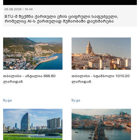
06.08.2026 / 16:44
BTU-მ შექმნა ქართული ენის ციფრული საფუძველი,
რომელიც AI-ს ქართულად მუშაობაში დაეხმარება
თბილისი - ანტალია 666.80
თბილისი - სტამბოლი 1010.20
ლარიდან
ლარიდან
fly.ge
fly.ge