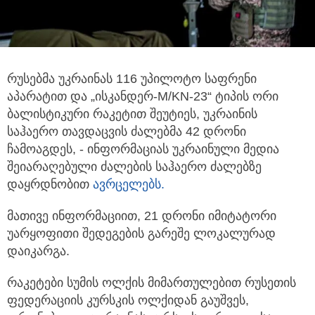
რუსებმა უკრაინას 116 უპილოტო საფრენი
აპარატით და „ისკანდერ-M/KN-23“ ტიპის ორი
ბალისტიკური რაკეტით შეუტიეს, უკრაინის
საჰაერო
თავდაცვის ძალებმა 42 დრონი
ჩამოაგდეს, - ინფორმაციას უკრაინული მედია
შეიარაღებული ძალების საჰაერო ძალებზე
დაყრდნობით
ავრცელებს.
მათივე ინფორმაციით, 21 დრონი იმიტატორი
უარყოფითი შედეგების გარეშე ლოკალურად
დაიკარგა.
რაკეტები სუმის ოლქის მიმართულებით რუსეთის
ფედერაციის კურსკის ოლქიდან გაუშვეს,