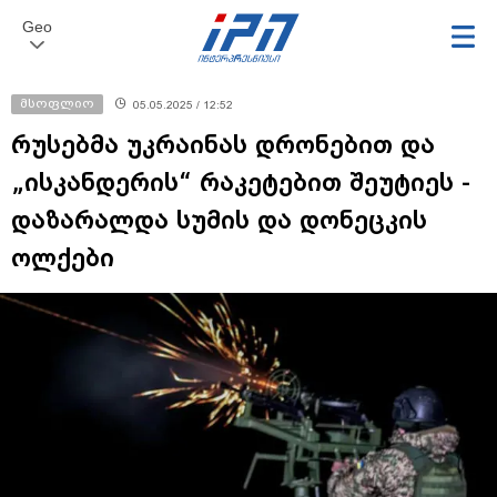
Geo
მსოფლიო
05.05.2025 / 12:52
რუსებმა უკრაინას დრონებით და
„ისკანდერის“ რაკეტებით შეუტიეს -
დაზარალდა სუმის და დონეცკის
ოლქები