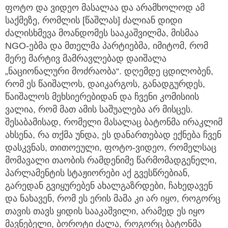
ფოტო და ვიდეო მასალაა და არამხოლოდ ამ
საქმეზე, რომლის [წაშლას] ძალიან დიდი
ძალისხმევა მოანდომეს სააკაშვილმა, მისმაა
NGO-ებმა და მთელმა პარტიებმა, იმიტომ, რომ
მერე მარტივ მამრავლებად დაიშალა
„ნაციონალური მოძრაობა“. დღემდე ცდილობენ,
რომ ეს წაიშალოს, დაიკარგოს, განადგურდეს,
წაიშალოს მეხსიერებიდან და ჩვენი კომისიის
ვალია, რომ მათ ამის საშუალება არ მისცეს.
შესაბამისად, რომელი მასალაც ბატონმა ირაკლიმ
ახსენა, რა თქმა უნდა, ეს დანართებად ექნება ჩვენ
დასკვნას, თითოეული, ფოტო-ვიდეო, რომელსაც
მომავალი თაობის რამდენიმე წარმომადგენელი,
პარლამენტის სტაჟიორები აქ გვესწრებიან,
გარედან გვიყურებენ ახალგაზრდები, ჩახედავენ
და ნახავენ, რომ ეს ერის მამა კი არ იყო, როგორც
თავის თავს ყიდის სააკაშვილი, არამედ ეს იყო
მავნებელი, ბოროტი ძალა, როგორც ბატონმა