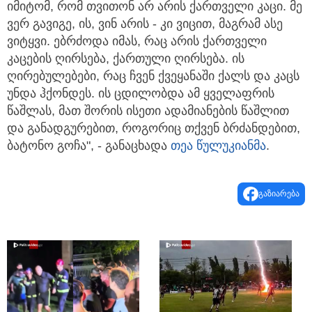
იმიტომ, რომ თვითონ არ არის ქართველი კაცი. მე
ვერ გავიგე, ის, ვინ არის - კი ვიცით, მაგრამ ასე
ვიტყვი. ებრძოდა იმას, რაც არის ქართველი
კაცების ღირსება, ქართული ღირსება. ის
ღირებულებები, რაც ჩვენ ქვეყანაში ქალს და კაცს
უნდა ჰქონდეს. ის ცდილობდა ამ ყველაფრის
წაშლას, მათ შორის ისეთი ადამიანების წაშლით
და განადგურებით, როგორიც თქვენ ბრძანდებით,
ბატონო გოჩა", - განაცხადა
თეა წულუკიანმა
.
გაზიარება