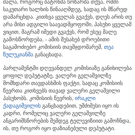
ძალა,
როგორც ბატონმა სოზარმა თქვა, ომში
საკუთარი ხალხის წინააღმდეგ, სადაც ის მწარედ
დამარცხდა. კითხვა ყველას გვაქვს, დღეს არის თუ
არა მისი ადგილი საავადმყოფოში, პასუხი ყველამ
ვიცით, მაგრამ იმედი გვაქვს, რომ ესეც მალე
გამოსწორდება, - ამის შესახებ დროებითი
საგამოძიებო კომისიის თავმჯდომარემ,
თეა
წულუკიანმა
განაცხადა.
პარლამენტში დღევანდელ კომისიაზე განიხილება
ყოფილ დეპუტატზე, ვალერი გელაშვილზე
მომხდარი თავდასხმის ფაქტი, სადაც კომისიის
წევრთა კითხვებს თავად ვალერი გელაშვილი
პასუხობს. კომისიის წევრის,
ირაკლი
ქადაგიშვილის
განცხადებით, უმძიმესი იყო ის
კადრი, რომელიც ვალერი გელაშვილზე
ანგარიშსწორების შემდეგ ტელევიზიით გამოჩნდა,
ის, თუ როგორ იყო დაზიანებული დეპუტატი.