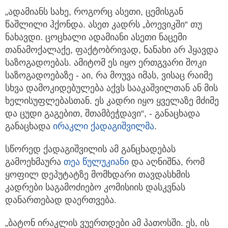
„ადამიანს სახე, როგორც ასეთი, ცემისგან
წაშლილი ჰქონდა. ასეთ კადრს „ბოევიკში“ თუ
ნახავდი. ცოცხალი ადამიანი ასეთი ნაცემი
თანამოქალაქე, ფაქტობრივად, ნანახი არ ჰყავდა
საზოგადოებას. ამიტომ ეს იყო ერთგვარი შოკი
საზოგადოებაზე - აი, რა მოუვა იმას, ვისაც რაიმე
სხვა დამოკიდებულება აქვს სააკაშვილთან ან მის
ხელისუფლებასთან. ეს კადრი იყო ყველაზე მძიმე
და ცუდი გაგებით, შთამბეჭდავი“, - განაცხადა
განაცხადა
ირაკლი ქადაგიშვილმა
.
სწორედ ქადაგიშვილის ამ განცხადებას
გამოეხმაურა
თეა წულუკიანი
და აღნიშნა, რომ
ყოფილ დეპუტატზე მომხდარი თავდასხმის
კადრები საგამოძიებო კომისიის დასკვნას
დანართებად დაერთვება.
„ბატონ ირაკლის ვუერთდები ამ პათოსში. ეს, ის