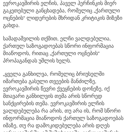
ევროკავშირის ელჩის, პაველ ჰერჩინკის მიერ
გაკეთებული განცხადება, რომელიც „ქართული
ოცნების“ ლიდერების მხრიდან კრიტიკის მიზეზი
გახდა.
სამადაშვილის თქმით, ელჩი ვალდებულია,
ქართულ საზოგადოებას სწორი ინფორმაცია
მიაწოდოს, რითაც „ქართული ოცნების“
პროპაგანდას უშლის ხელს.
„ყველა განხილვა, რომელიც ბრიუსელში
იმართება გასული თვეების მანძილზე,
ევროკავშირის წევრი ქვეყნების დონეზე, იქ
მთავარი განხილვის თემა არის სწორედ
სანქცირების თემა. ევროკავშირის ელჩის
ვალდებულება რა არის, თუ არა ის, რომ სწორი
ინფორმაცია მიაწოდოს ქართულ საზოგადოებას
იმაზე, თუ რა დამოკიდებულება არის დღეს