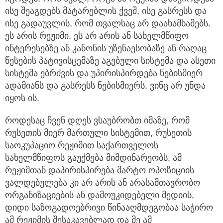
ისე შეაგდებს მატარებლის ქვეშ, ისე გასრესს და
ისე გადაუვლის, რომ თვალსაც არ დაახამხამებს.
ეს არის რეჟიმი. ეს არ არის ან სახელმწიფო
ინტერესებზე ან კანონის უზენაესობაზე ან რაღაც
წესების პატივისცემაზე აგებული სისტემა და ასეთი
სისტემა ებრძვის და უპირისპირდება ნებისმიერ
ადამიანს და გასრესს ნებისმიერს, ვინც არ უნდა
იყოს ის.
როდესაც ჩვენ დღეს ვსაუბრობთ იმაზე, რომ
რუსეთის მიერ მართული სისტემით, რუსეთის
საოკუპაციო რეჟიმით საქართველოს
სახელმწიფოს გაუქმება მიმდინარეობს, ამ
რეჟიმთან დაპირისპირება მარტო ოპოზიციის
ვალდებულება კი არ არის ან არასამთავრობო
ორგანიზაციების ან დამოუკიდებელი მედიის,
დიდი საზოგადოებრივი წინააღმდეგობაა საჭირო
ამ რეჟიმის შესაკავებლად და მე ამ