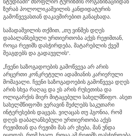
სტუდიაში“ მსოფლიო ტურიზმის ორგანიზაციიდან
ზურაბ პოლოლიკაშვილის კანდიდატურის
გამოწვევასთან დაკავშირებით განაცხადა.
სამადაშვილის თქმით, „თუ ვინმეს დღეს
დაბალანსებული ურთიერთობა აქვს რეჟიმთან,
როცა რეჟიმს დასჭირდება, მატარებლის ქვეშ
შეაგდებს და გადაუვლის“.
„ჩვენი საზოგადოების გამოწვევა არ არის
არცერთი კონკრეტული ადამიანის კარიერული
მომავალი. ჩვენი საზოგადოების გამოწვევა დღეს
არის სხვა რაღაც და ეს არის რუსეთისა და
ოლიგარქის მიერ მიტაცებული სახელმწიფო. ასეთ
სახელმწიფოში ვერავინ შეძლებს საკუთარი
ინტერესების დაცვას. ვიღაცას თუ ჰგონია, რომ
დღეს დაბალანსებული ურთიერთობა აქვს
რეჟიმთან და რეჟიმი მას არ ეხება, მან უნდა
იცოდეს, რომ ხვალ, როცა ამ რეჟიმს დასჭირდება