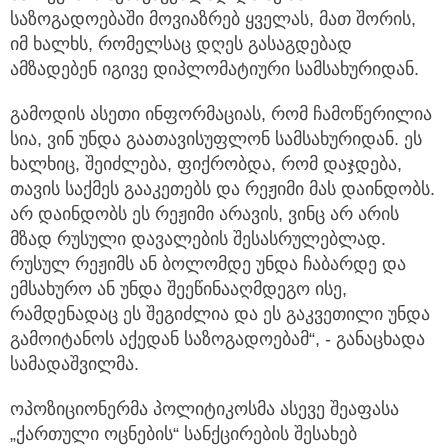
საზოგადოებაში მოვიაზრებ ყველას, მათ შორის,
იმ ხალხს, რომელსაც დღეს გასაგდებად
ამზადებენ იგივე დიპლომატიური სამსახურიდან.
გამოდის ასეთი ინფორმაციას, რომ ჩამოწერილია
სია, ვინ უნდა გაათავისუფლონ სამსახურიდან. ეს
ხალხიც, შეიძლება, ფიქრობდა, რომ დაჯდება,
თავის საქმეს გააკეთებს და რეჟიმი მას დაინდობს.
არ დაინდობს ეს რეჟიმი არავის, ვინც არ არის
მზად რუსული დავალების შესასრულებლად.
რუსულ რეჟიმს ან ბოლომდე უნდა ჩაბარდე და
ემსახურო ან უნდა შეეწინააღმდეგო ისე,
რამდენადაც ეს შეგიძლია და ეს გაკვეთილი უნდა
გამოიტანოს აქედან საზოგადოებამ“, - განაცხადა
სამადაშვილმა.
ოპოზიციონერმა პოლიტიკოსმა ასევე შეაფასა
„ქართული ოცნების“ სანქცირების შესახებ