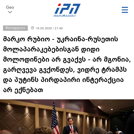
Geo
მსოფლიო
15.05.2025 / 21:49
მარკო რუბიო - უკრაინა-რუსეთის
მოლაპარაკებებისგან დიდი
მოლოდინები არ გვაქვს - არ მგონია,
გარღვევა გვქონდეს, ვიდრე ტრამპს
და პუტინს პირდაპირი ინტერაქცია
არ ექნებათ