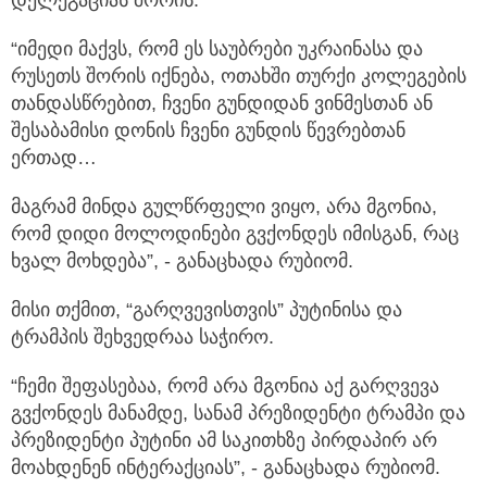
“იმედი მაქვს, რომ ეს საუბრები უკრაინასა და
რუსეთს შორის იქნება, ოთახში თურქი კოლეგების
თანდასწრებით, ჩვენი გუნდიდან ვინმესთან ან
შესაბამისი დონის ჩვენი გუნდის წევრებთან
ერთად…
მაგრამ მინდა გულწრფელი ვიყო, არა მგონია,
რომ დიდი მოლოდინები გვქონდეს იმისგან, რაც
ხვალ მოხდება”, - განაცხადა რუბიომ.
მისი თქმით, “გარღვევისთვის” პუტინისა და
ტრამპის შეხვედრაა საჭირო.
“ჩემი შეფასებაა, რომ არა მგონია აქ გარღვევა
გვქონდეს მანამდე, სანამ პრეზიდენტი ტრამპი და
პრეზიდენტი პუტინი ამ საკითხზე პირდაპირ არ
მოახდენენ ინტერაქციას”, - განაცხადა რუბიომ.