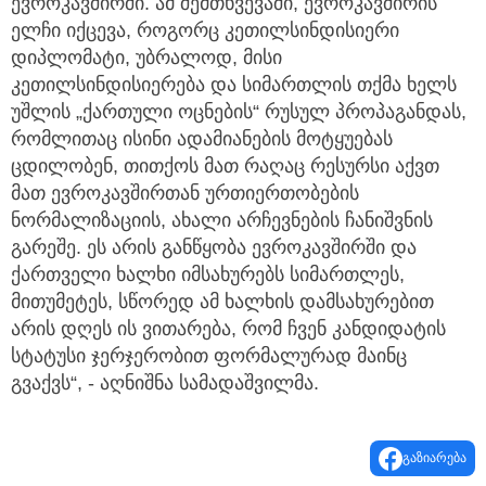
ევროკავშირში. ამ შემთხვევაში, ევროკავშირის
ელჩი იქცევა, როგორც კეთილსინდისიერი
დიპლომატი, უბრალოდ, მისი
კეთილსინდისიერება და სიმართლის თქმა ხელს
უშლის „ქართული ოცნების“ რუსულ პროპაგანდას,
რომლითაც ისინი ადამიანების მოტყუებას
ცდილობენ, თითქოს მათ რაღაც რესურსი აქვთ
მათ ევროკავშირთან ურთიერთობების
ნორმალიზაციის, ახალი არჩევნების ჩანიშვნის
გარეშე. ეს არის განწყობა ევროკავშირში და
ქართველი ხალხი იმსახურებს სიმართლეს,
მითუმეტეს, სწორედ ამ ხალხის დამსახურებით
არის დღეს ის ვითარება, რომ ჩვენ კანდიდატის
სტატუსი ჯერჯერობით ფორმალურად მაინც
გვაქვს“, - აღნიშნა სამადაშვილმა.
გაზიარება