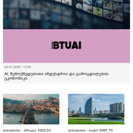
23.07.2026 / 13:50
AI, შემოქმედებითი ინდუსტრია და გამოცდილების
ეკონომიკა
თბილისი - პრაღა 1003.20
თბილისი - ბაქო 3097.70