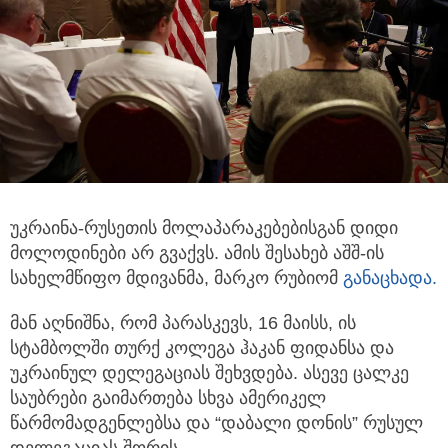
უკრაინა-რუსეთის მოლაპარაკებებისგან დიდი
მოლოდინები არ გვაქვს. ამის შესახებ აშშ-ის
სახელმწიფო მდივანმა, მარკო რუბიომ
განაცხადა.
მან აღნიშნა, რომ პარასკევს, 16 მაისს, ის
სტამბოლში თურქ კოლეგა ჰაკან ფიდანსა და
უკრაინულ დელეგაციას შეხვდება. ასევე ცალკე
საუბრები გაიმართება სხვა ამერიკელ
წარმომადგენლებსა და “დაბალი დონის” რუსულ
დელეგაციას შორის.