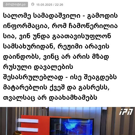
პოლიტიკა
15.05.2025 / 22:26
სალომე სამადაშვილი - გამოდის
ინფორმაცია, რომ ჩამოწერილია
სია, ვინ უნდა გაათავისუფლონ
სამსახურიდან, რეჟიმი არავის
დაინდობს, ვინც არ არის მზად
რუსული დავალების
შესასრულებლად - ისე შეაგდებს
მატარებლის ქვეშ და გასრესს,
თვალსაც არ დაახამხამებს