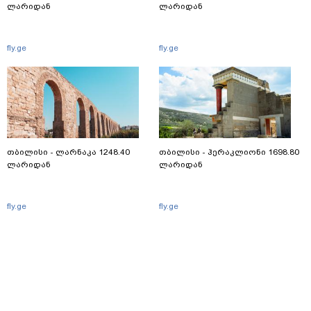
ლარიდან
ლარიდან
fly.ge
fly.ge
თბილისი - ლარნაკა 1248.40
თბილისი - ჰერაკლიონი 1698.80
ლარიდან
ლარიდან
fly.ge
fly.ge