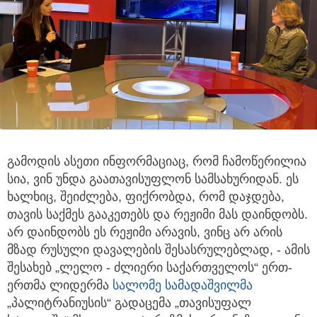
გამოდის ასეთი ინფორმაციაც, რომ ჩამოწერილია
სია, ვინ უნდა გაათავისუფლონ სამსახურიდან. ეს
ხალხიც, შეიძლება,
ფიქრობდა, რომ დაჯდება,
თავის საქმეს გააკეთებს და რეჟიმი მას დაინდობს.
არ დაინდობს ეს რეჟიმი არავის, ვინც არ არის
მზად რუსული დავალების შესასრულებლად, - ამის
შესახებ „ლელო - ძლიერი საქართველოს“ ერთ-
ერთმა ლიდერმა
სალომე სამადაშვილმა
„პალიტრანიუსის“ გადაცემა „თავისუფალ