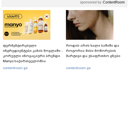
sponsored by
ContentRoom
ფერმენტირებული
როდის არის ხალი საშიში და
ინგრედიენტები კანის მოვლაში -
როგორია მისი მოშორების
კორეული ინოვაციური ბრენდი
მარტივი და უსაფრთხო გზები
Manyo საქართველოშია
contentroom.ge
contentroom.ge