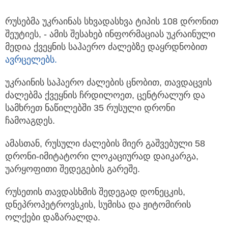
რუსებმა უკრაინას სხვადასხვა ტიპის 108 დრონით
შეუტიეს, - ამის შესახებ ინფორმაციას უკრაინული
მედია ქვეყნის საჰაერო ძალებზე დაყრდნობით
ავრცელებს.
უკრაინის საჰაერო ძალების ცნობით, თავდაცვის
ძალებმა ქვეყნის ჩრდილოეთ, ცენტრალურ და
სამხრეთ ნაწილებში 35 რუსული დრონი
ჩამოაგდეს.
ამასთან, რუსული ძალების მიერ გაშვებული 58
დრონი-იმიტატორი ლოკაციურად დაიკარგა,
უარყოფითი შედეგების გარეშე.
რუსეთის თავდასხმის შედეგად დონეცკის,
დნეპროპეტროვსკის, სუმისა და ჟიტომირის
ოლქები დაზარალდა.