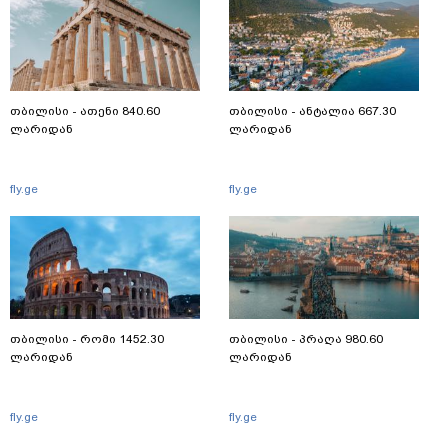
თბილისი - ათენი 840.60
თბილისი - ანტალია 667.30
ლარიდან
ლარიდან
fly.ge
fly.ge
თბილისი - რომი 1452.30
თბილისი - პრაღა 980.60
ლარიდან
ლარიდან
fly.ge
fly.ge