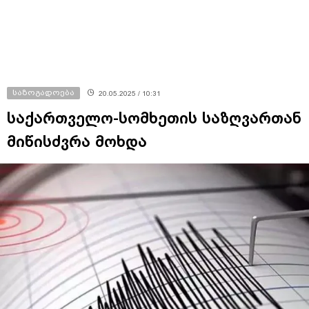
საზოგადოება
20.05.2025 / 10:31
საქართველო-სომხეთის საზღვართან
მიწისძვრა მოხდა