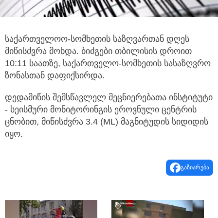
საქართველოო-სომხეთის საზღვართან დღეს
მიწისძვრა მოხდა. ბიძგები თბილისის დროით
10:11 საათზე, საქართველო-სომხეთის სასაზღვრო
ზონასთან დაფიქსირდა.
დედამიწის შემსწავლელ მეცნიერებათა ინსტიტუტი
- სეისმური მონიტორინგის ეროვნული ცენტრის
ცნობით, მიწისძვრა 3.4 (ML) მაგნიტუდის სიდიდის
იყო.
გაზიარება