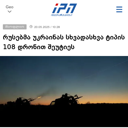
Geo
მსოფლიო
20.05.2025 / 10:28
რუსებმა უკრაინას სხვადასხვა ტიპის
108 დრონით შეუტიეს