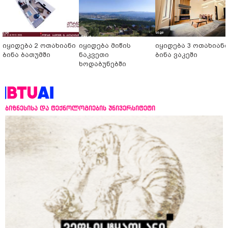
იყიდება 2 ოთახიანი
იყიდება მიწის
იყიდება 3 ოთახიან
ბინა ბათუმში
ნაკვეთი
ბინა ვაკეში
ხოდაბუნებში
ბიზნესისა და ტექნოლოგიების უნივერსიტეტი