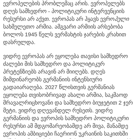
ევროპელების პრობლემაც არის. ევროპელებს
დღეს სამხედრო - პოლიტიკური ინტერვენციის
რესურსი არ აქვთ. ევროპას არ ჰყავს ევრო
პ
ული
სახმელეთო არმია. ამგვარი არმიის არსებობა
ბოლოს 1945 წელს ვერმახტის ჯარების კრახით
დასრულდა.
ვიდრე ევროპას არ ეყოლება თავისი სამხედრო
ძალები მის სამხედრო და პოლიტიკურ
პრეტენზიებს არავინ არ მიიღებს. დღეს
მიმდინარეობს გერმანიის ინტენსიური
გადაიარაღება. 2027 წლისთვის გერმანიას
ეყოლება თვისობრივად ახალი არმია, საკმაოდ
მრავალრიცხოვანი და სამხედრო ბიუჯეტით 2 ჯერ
მეტი, ვიდრე დღევანდელ რუსეთს. ვიდრე
გერმანიის და ევროპის სამხედრო პოლიტიკური
რესურსი ამ მდგომარეობამდე არ მივა, მანამდე
ევროპის ამბიციები ჩაერიონ უკრაინის საკითხში