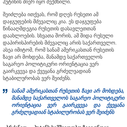
პუტინის მიერ იყო შექმნილი.
შეიძლება ითქვას, რომ დღეს რუსეთი ამ
დაჯგუფების მძევალიც კია. ეს დაჯგუფება
წინააღმდეგია რუსეთის დასავლეთთან
დაახლოების. სხვათა შორის, ამ შიდა რუსული
დაპირისპირების მძევალიც არის საქართველო.
ასეა იმიტომ, რომ სანამ ამერიკასთან რუსეთის
ზავი არ მოხდება, მანამდე საქართველოს
საგარეო პოლიტიკური ორიენტაცია ვერ
გაირკვევა და ქვეყანა გრძელვადიან
სტაბილურობას ვერ შეიძენს.
სანამ ამერიკასთან რუსეთის ზავი არ მოხდება,
მანამდე საქართველოს საგარეო პოლიტიკური
ორიენტაცია ვერ გაირკვევა და ქვეყანა
გრძელვადიან სტაბილურობას ვერ შეიძენს