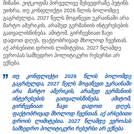
მიზანი.
უიტკოფმა
პირველივე შეხვედრაზე პუტინს
უთხრა, თუ კონფლიქტი 2026 წლის ბოლომდე
გაგრძელდა, 2027 წელს მოგიწევთ უკრაინაში არა
მარტო ამერიკის, არამედ გერმანიის ინტერესების
გათვალისწინება. ამიტომ, გირჩევნიათ ზავი
დადოთ დღეს, ფაქტობრივად მხოლოდ ჩვენთან.
აქ არსებითი დროის ლიმიტებია. 2027 წლამდე
ევროპას სამხედრო პოლიტიკური რესურსი არ
ექნება.
თუ კონფლიქტი 2026 წლის ბოლომდე
გაგრძელდა, 2027 წელს მოგიწევთ უკრაინაში
არა მარტო ამერიკის, არამედ გერმანიის
ინტერესების გათვალისწინება. ამიტომ,
გირჩევნიათ ზავი დადოთ დღეს,
ფაქტობრივად მხოლოდ ჩვენთან. აქ არსებითი
დროის ლიმიტებია. 2027 წლამდე ევროპას
სამხედრო პოლიტიკური რესურსი არ ექნება