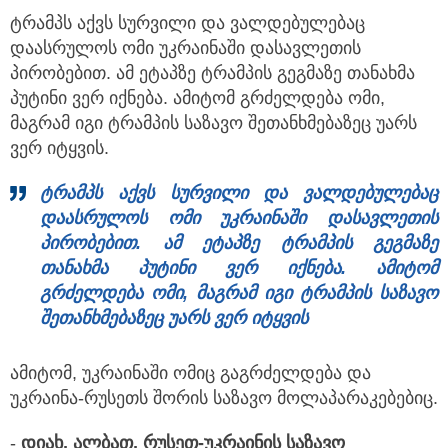
ტრამპს აქვს სურვილი და ვალდებულებაც
დაასრულოს ომი უკრაინაში დასავლეთის
პირობებით. ამ ეტაპზე ტრამპის გეგმაზე თანახმა
პუტინი ვერ იქნება. ამიტომ გრძელდება ომი,
მაგრამ იგი ტრამპის საზავო შეთანხმებაზეც უარს
ვერ იტყვის.
ტრამპ
ს
აქვს სურვილი და ვალდებულებაც
დაასრულოს ომი უკრაინაში დასავლეთის
პირობებით. ამ ეტაპზე ტრამპის გეგმაზე
თანახმა პუტინი ვერ იქნება. ამიტომ
გრძელდება ომი, მაგრამ იგი ტრამპის საზავო
შეთანხმებაზეც უარს ვერ იტყვის
ამიტომ, უკრაინაში ომიც გაგრძელდება და
უკრაინა-რუსეთს შორის საზავო მოლაპარაკებებიც.
-
დიახ, ალბათ, რუსეთ-უკრაინის საზავო