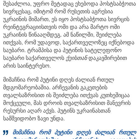
შესაძლოა, უფრო მეტადაც ეხებოდა პოსტსაბჭოთა
სივრცესაც, იმიტომ რომ რუსეთის აგრესია
უკრაინის მიმართ, ეს იყო პოსტსაბჭოთა სივრცის
რეინტეგრაციისთვის ომი და არა მარტო ომი
უკრაინის წინააღმდეგ. ამ ნაწილში, შეიძლება
ითქვას, რომ უდავოდ, საქართველოზეც იქნებოდა
საუბარი. ტრამპისა და პუტინის სატელეფონო
საუბარი საქართველოს
ქეისთან
დაკავშირებით
არის საინტერესო.
მიმაჩნია რომ პუტინი დღეს ძალიან რთულ
მდგომარეობაშია. არჩევანის გაკეთების
თვალსაზრისით ის შეიძლება ითქვას კუთხეშიცაა
მოქცეული, მას დროის თვალსაზრისით მანევრის
რესურსი აღარ აქვს. პუტინს უკრაინასთან
სამშვიდობო ზავი უნდა.
მიმაჩნია რომ პუტინი დღეს ძალიან რთულ