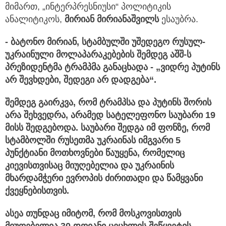
მიმართ, „ინტერპრესნიუსი“ პოლიტიკის
ანალიტიკოს,
მირიან მირიანაშვილს
ესაუბრა.
- ბატონო მირიან, სტამბულში უშედეგო რუსულ-
უკრაინული მოლაპარაკებების შემდეგ აშშ-ს
პრეზიდენტმა ტრამპმა განაცხადა - „ვიდრე პუტინს
არ შევხდები, შედეგი არ დადგება“.
შემდეგ გაირკვა, რომ ტრამპსა და პუტინს შორის
არა შეხვედრა, არამედ სატელეფონო საუბარი 19
მისს შედგებოდა. საუბარი შედგა იმ ფონზე, რომ
სტამბოლში რუსეთმა უკრაინას იმგვარი 5
პუნქტიანი მოთხოვნები წაუყენა, რომელიც
კიევისთვისაც მიუღებელია და უკრაინის
მხარდამჭერი ევროპის ძირითადი და წამყვანი
ქვეყნებისთვის.
ასეა თუნდაც იმიტომ, რომ მოსკოვისთვის