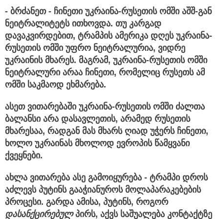
- ბრძანეთ - ჩინეთი უკრაინა-რუსეთის ომში აშშ-გან
ნეიტრალიტეტს ითხოვდა. თუ კარგად
დავაკვირდებით, ტრამპის ამერიკა დღეს უკრაინა-
რუსეთის ომში უფრო ნეიტრალურია, ვიდრე
უკრაინის მხარეს. მაგრამ, უკრაინა-რუსეთის ომში
ნეიტრალური არაა ჩინეთი, რომელიც რუსეთს ამ
ომში საკმაოდ ეხმარება.
ასეთ ვითარებაში უკრაინა-რუსეთის ომში ძალთა
ბალანსი არა დასავლეთის, არამედ რუსეთის
მხარესაა, რადგან მას მხარს ღიად უჭერს ჩინეთი,
ხოლო უკრაინას მხოლოდ ევროპის წამყვანი
ქვეყნები.
ახლა
ვითარება
ასე გამოიყურება - ტრამპი დროს
აძლევს პუტინს გააჭიანუროს მოლაპარაკებების
პროცესი. გარდა ამისა, პუტინს, როგორ
დასანქცირებულ
პირს, აქვს საშუალება კონტაქტზე