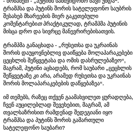
- ბრძანეთ - „პუტინს სამშვიდობო ზავი უნდა“.
ტრამპსა და პუტინს შორის სატელეფონო საუბრის
შესახებ მხარეების მიერ გაკეთებული
კომენტარები
თ
პრაქტიკულად, ტრამპმა პუტინის
მისცა დრო და სივრცე მანევრირებისათვის.
ტრამპმა განაცხადა - „რუსეთსა და უკრაინას
შორის დაუყოვნებლივ დაიწყება მოლაპარაკებები
ცეცხლის შეწყვეტასა და ომის დასრულებაზეო“,
მაგრამ, პუტინი აცხადებს, რომ საუბარი „ცეცხლის
შეწყვეტაზე კი არა, არამედ რუსეთსა და უკრაინას
შორის მოლაპარაკებების დაწყებაზე
ა
“.
იმ თემებს
,
რაზეც თქვენ გაამახვილეთ ყურადღება,
ჩვენ აუცილებლად შევეხებით, მაგრამ, ამ
თვალსაზრისით რამდენად შედეგიანი იყო
ტრამპსა და პუტინს შორის გამართული
სატელეფონო საუბარი?