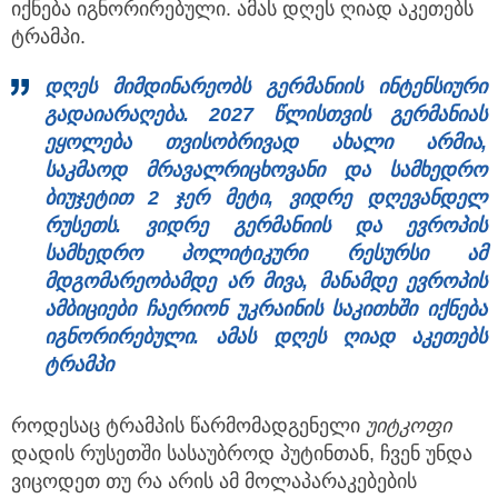
იქნება იგნორირებული. ამას დღეს ღიად აკეთებს
ტრამპი.
დღეს მიმდინარეობს გერმანიის ინტენსიური
გადაიარაღება. 2027 წლისთვის გერმანიას
ეყოლება თვისობრივად ახალი არმია,
საკმაოდ მრავალრიცხოვანი და სამხედრო
ბიუჯეტით 2 ჯერ მეტი, ვიდრე დღევანდელ
რუსეთს. ვიდრე გერმანიის და ევროპის
სამხედრო პოლიტიკური რესურსი ამ
მდგომარეობამდე არ მივა, მანამდე ევროპის
ამბიციები ჩაერიონ უკრაინის საკითხში იქნება
იგნორირებული. ამას დღეს ღიად აკეთებს
ტრამპი
როდესაც ტრამპის წარმომადგენელი
უიტკოფი
დადის რუსეთში სასაუბროდ პუტინთან, ჩვენ უნდა
ვიცოდეთ თუ რა არის ამ მოლაპარაკებების