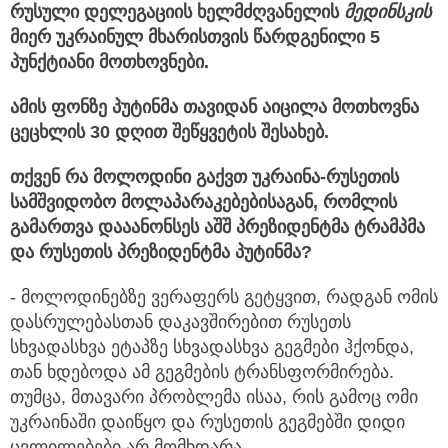
რუსული დელეგაციის ხელმძღვანელის
მედინსკის
მიერ უკრაინულ მხარისთვის წარდგენილი 5
პუნქტიანი მოთხოვნები.
ამის ფონზე პუტინმა თავიდან აიცილა მოთხოვნა
ცეცხლის 30 დღით შეწყვეტის შესახებ.
თქვენ რა მოლოდინი გაქვთ უკრაინა-რუსეთის
სამშვიდობო მოლაპარაკებებისაგან, რომლის
გამართვა დააანონსეს აშშ პრეზიდენტმა ტრამპმა
და რუსეთის პრეზიდენტმა პუტინმა?
- მოლოდინებზე ვერაფერს გეტყვით, რადგან ომის
დასრულებასთან დაკავშირებით რუსეთს
სხვადასხვა ეტაპზე სხვადასხვა გეგმები ჰქონდა,
თან ხდებოდა ამ გეგმების ტრანსფორმირება.
თუმცა, მთავარი პრობლემა ისაა, რის გამოც ომი
უკრაინაში დაიწყო და რუსეთის გეგმებში დიდი
ცვლილებები არ მომხდარა.