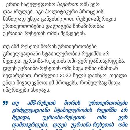
- ერთი სატელეფონო
საუბრი
თ
ომს ვერ
დაასრულებ, იგი პოლიტიკური პროცესის
ნაწილად უნდა განვიხილოთ. რუსეთ-ამერიკის
ურთიერთობების დალაგება წინაპირობაა
უკრაინა-რუსეთის ომის შეწყვეტის.
თუ აშშ-რუსეთს შორის ურთიერთობები
გრძელვადიანი სტაბილურობის რეჟიმში არ
შევიდა, უკრაინა-რუსეთის ომი ვერ დამთავრდება.
დღეს უკრაინა-რუსეთის ომი სხვა ომია იმასთან
შედარებით, რომელიც 2022 წელს დაიწყო. თვალი
უნდა მივადევნოთ იმ პროცესს, რომელსაც შიდა
ინტრიგები ახლავს.
თუ აშშ-რუსეთს შორის ურთიერთობები
გრძ
ე
ლვადიანი
სტაბილურობის რეჟიმში არ
შევიდა, უკრაინა-რუსეთის ომი ვერ
დამთავრდება. დღეს უკრაინა-რუსეთის ომი