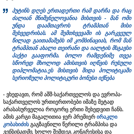
პუტინს დღეს ერთადერთი რამ დარჩა და რაც
ძალიან მნიშვნელოვანია მისთვის - მან ომი
უნდა დაამთავროს ტრამპთან მისი
შეხვედრისას. ამ შემთხვევაში ის გარკვეულ
წილად გაითამაშებს იმ კომბინაციას, რომ მან
ტრამპთან ახალი თეირანი და იალტის მსგავსი
პაქტი გააფორმა. ბოლო რამდენიმე თვეა
სწორედ მხოლოდ ამისთვის
იღწვის
რუსული
დიპლომატია.ეს მისთვის შიდა პოლიტიკაში
სერიოზული პოლიტიკური ბონუსი იქნება
- ვხედავთ, რომ აშშ-საქართველოს და ევროპა-
საქართველოს ურთიერთობები იმაზე მეტად
არასასურველია როგორც ერთი შეხედვით ჩანს.
ამის კარგი მაგალითია ჯერ პრემიერ
ირაკლი
კობახიძის
გაგზავნილი წერილი ტრამპისა და
ვენსისადმი
, ხოლო შემდეგ კონგრესისა და