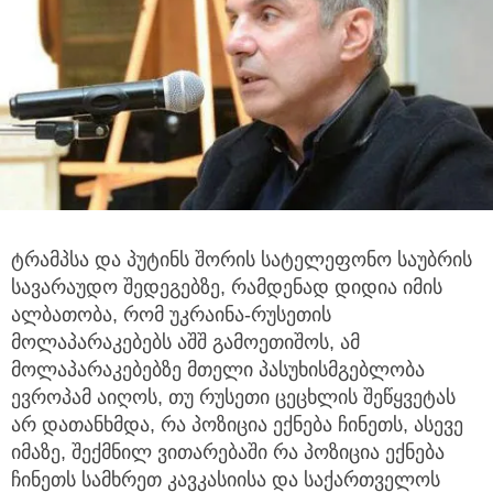
ტრამპსა და პუტინს შორის სატელეფონო საუბრის
სავარაუდო შედეგებზე, რამდენად დიდია იმის
ალბათობა, რომ უკრაინა-რუსეთის
მოლაპარაკებებს აშშ გამოეთიშოს, ამ
მოლაპარაკებებზე მთელი პასუხისმგებლობა
ევროპამ აიღოს, თუ რუსეთი ცეცხლის შეწყვეტას
არ დათანხმდა, რა პოზიცია ექნება ჩინეთს, ასევე
იმაზე, შექმნილ ვითარებაში რა პოზიცია ექნება
ჩინეთს სამხრეთ კავკასიისა და საქართველოს