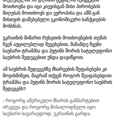
მიუღებელია 30 დღიანი ცეცხლის შეწყვეტის
მოთხოვნა და იგი კიევისგან მისი პირობების
მიღებას მოითხოვს და ევროპისა და აშშ-გან
მისთვის დაწესებული ეკონომიკური სანქციების
მოხსნას.
უკრაინის მიმართ რუსეთის მოთხოვნების თემას
ჩვენ აუცილებლად შევეხებით, მანამდე ჩვენი
საუბარი ტრამპსა და პუტინს შორის სატელეფონო
საუბრის შედეგებით უნდა დავიწყოთ.
ამ საუბრის შედეგებზე მხარეების შეფასებები კი
მოვისმინეთ, მაგრამ თქვენ როგორ შეაფასებდით
ტრამპსა და პუტინს შორის სატელეფონო საუბრის
შედეგებს?
- როგორც ამერიკული მხარის განმარტებით
ირკვევა და როგორც მოსალოდნელი იყო,
საუბარი სავარაუდოდ, უკრაინის გარდა,