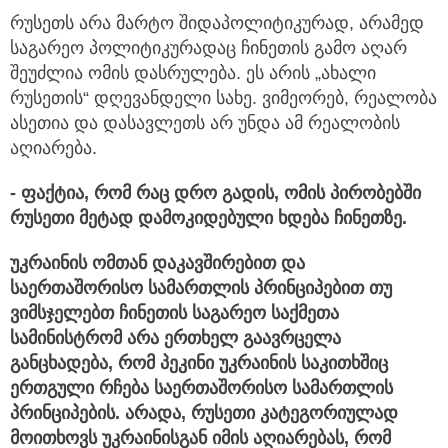
რუსეთს არა მარტო შიდაპოლიტიკურად, არამედ
საგარეო პოლიტიკურადაც ჩინეთის გამო აღარ
შეუძლია ომის დასრულება. ეს არის „ახალი
რუსეთის“ დღევანდელი სახე. ვიმეორებ, რეალობა
ასეთია და დასავლეთს არ უნდა ამ რეალობის
აღიარება.
- ფაქტია, რომ რაც დრო გადის, ომის პირობებში
რუსეთი მეტად დამოკიდებული ხდება ჩინეთზე.
უკრაინის ომთან დაკავშირებით და
საერთაშორისო სამართლის პრინციპებით თუ
ვიმსჯელებთ ჩინეთის საგარეო საქმეთა
სამინისტრომ არა ერთხელ გაავრცელა
განცხადება, რომ პეკინი უკრაინის საკითხშიც
ერთგული რჩება საერთაშორისო სამართლის
პრინციპების. არადა, რუსეთი კატეგორიულად
მოითხოვს უკრაინისგან იმის აღიარებას, რომ