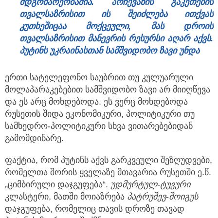
მდგომარეობაშია. არჩევანის გაკეთების
თვალსაზრისით ის შეიძლება ითქვას
კუთხეშიცაა მოქცეული, მას დროის
თვალსაზრისით მანევრის რესურსი აღარ აქვს.
პუტინს უკრაინასთან სამშვიდობო ზავი უნდა
ერთი სატელეფონო საუბრით თუ კულუარული
მოლაპარაკებებით სამშვიდობო ზავი არ მიიღწევა
და ეს არც მოხდებოდა. ეს ვერც მოხდებოდა
რუსეთის შიდა ეკონომიკური, პოლიტიკური თუ
სამხედრო-პოლიტიკური სხვა ვითარებებიდან
გამომდინარე.
ფაქტია, რომ პუტინს აქვს გარკვეული შეზღუდვები,
რომელთა შორის ყველაზე მთავარია რუსეთში ე.წ.
„ციმბირული დაჯგუფება“.
უდმურტულ
-
ტუვური
კლასტერი, მათში მოიაზრება
პატრუშევ
-
შოიგუს
დაჯგუფება, რომელიც თავის დროზე თავად