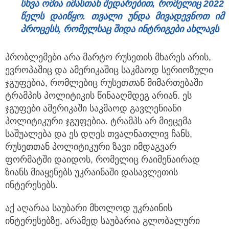
სხვა ომია იმასთან შედარებით, რომელიც 2022
წელს დაიწყო. თვალი უნდა მივადევნოთ იმ
პროცესს, რომელსაც შიდა ინტრიგები ახლავს
პრობლემები არა მარტო რუსეთის მხარეს არის,
ევროპაშიც და ამერიკაშიც საკმაოდ სერიოზული
ჯგუფებია, რომლებიც რუსეთ
თ
ან მიმართებაში
ტრამპის პოლიტიკის წინააღმდეგ არიან. ეს
ჯგუფები ამერიკაში საკმაოდ გავლენიანი
პოლიტიკური ჯგუფებია. ტრამპს არ მიეცემა
საშუალება და ეს დღეს თვალნათლივ ჩანს,
რუსეთთან პოლიტიკური ზავი იმდაგვარ
ფორმატში დაიდოს, რომელიც რაიმენაირად
ზიანს მიაყენებს უკრაინაში დასავლეთის
ინტერესებს.
აქ აღარაა საუბარი მხოლოდ უკრაინის
ინტერესებზე, არამედ საუბარია გლობალური