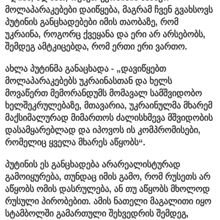
მოლაპარაკებები დაიწყება, მაგრამ ჩვენ გვახსოვს
პუტინის განცხადებები იმის თაობაზე, რომ
უკრაინა, როგორც ქვეყანა და ერი არ არსებობს,
შემდეგ ამტკიცებდა, რომ ერთი ერი ვართო.
ახლა პუტინმა განაცხადა - „დავიწყებთ
მოლაპარაკებებს უკრაინასთან და ხელს
მოვაწერთ მემორანდუმს მომავალ სამშვიდობო
ხელშეკრულებაზე, მთავარია, უკრაინულმა მხარემ
მაქსიმალურად მიმართოს ძალისხმევა მშვიდობის
დასამყარებლად და იპოვოს ის კომპრომისები,
რომელიც ყველა მხარეს აწყობს“.
პუტინის ეს განცხადება არარეალისტურად
გამოიყურება, თუნდაც იმის გამო, რომ რუსეთს არ
აწყობს ომის დასრულება, ან თუ აწყობს მხოლოდ
რუსული პირობებით. ამის ნათელი მაგალითი იყო
სტამბოლში გამართული შეხვედრის შემდეგ,