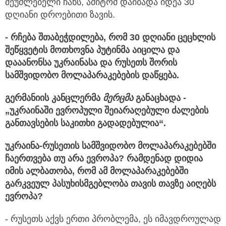
შეუძლებელი ჩანს, ამიტომ დაიბადა იდეა 30
დღიანი დროებითი ზავის.
- რჩება შთაბეჭდილება, რომ 30 დღიანი ცეცხლის
შეწყვეტის მოთხოვნა პუტინმა აიცილა და
დააანონსა უკრაინასა და რუსეთს შორის
სამშვიდობო მოლაპარაკებების დაწყება.
გერმანიის კანცლერმა
მერცმა
განაცხადა -
„უკრაინაში ევროპული შეიარაღებული ძალების
განთავსების საკითხი გადადებულია“.
უკრაინა-რუსეთის სამშვიდობო მოლაპარაკებებში
ჩაერთვება თუ არა ევროპა? რამდენად დიდია
იმის ალბათობა, რომ ამ მოლაპარაკებებში
გარკვეულ პასუხისმგებლობა თავის თავზე აიღებს
ევროპა?
- რუსეთს აქვს ერთი პრობლემა, ეს იმავდროულად