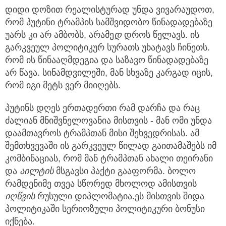
დიდი დოზით რეალისტურად უნდა ვივარაუდოთ,
რომ პუტინი ტრამპის სამშვიდობო წინადადებაზე
უარს კი არ ამბობს, არამე
დ
დროს წელავს. ის
გარკვეულ პოლიტიკურ სურათს უხატავს ჩინეთს.
რომ ის წინააღმდეგია და საზავო წინადადებაზე
არ წავა. სინამდვილეში, მან სხვაზე კარგად იცის,
რომ იგი მეტს ვერ მიიღებს.
პუტინს დღეს ერთადერთი რამ დარჩა და რაც
ძალიან მნიშვნელოვანია მისთვის - მან ომი უნდა
დაამთავროს ტრამპთან მისი შეხვედრისას. ამ
შემთხვევაში ის გარკვეულ წილად გაითამაშებს იმ
კომბინაციას, რომ მან ტრამპთან ახალი თეირანი
და
აილტის
მსგავსი პაქტი გააფორმა. ბოლო
რამდენიმე თვეა სწორედ მხოლოდ ამისთვის
იღწვის
რუსული დიპლომატია.ეს მისთვის შიდა
პოლიტიკაში სერიოზული პოლიტიკური ბონუსი
იქნება.