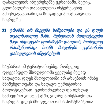
დასავლეთის ინტერესებზე უკრაინაში. მეტიც,
გლობალური დასავლეთის ინტერესებზე
ამიერკავკასიაში და ზოგადად პოსტსაბჭოთა
სივრცეზე.
ტრამპს არ მიეცემა საშუალება და ეს დღეს
თვალნათლივ ჩანს, რუსეთთან პოლიტიკური
ზავი იმდაგვარ ფორმატში დაიდოს, რომელიც
რაიმენაირად ზიანს მიაყენებს უკრაინაში
დასავლეთის ინტერესებს
საუბარია იმ ტერიტორიებზე, რომელიც
დღევანდელ მსოფლიოში ყველაზე მეტად
სადავოა. დღეს მსოფლიოში არ არსებობს იმაზე
მნიშვნელოვანი და სადავო ტერიტორია
პოლიტიკურად, ეკონომიკურად და თუნდაც
სამხედრო კონტექსტში, ვიდრე პოსტსაბჭოთა
სივრცეა. დღეს მსოფლიო ომია პოსტსაბჭოთა