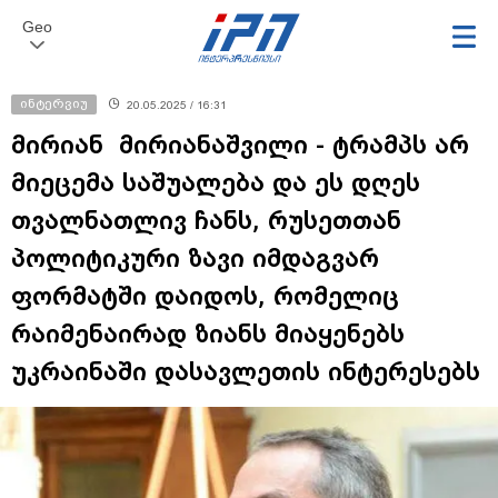
Geo
ინტერვიუ
20.05.2025 / 16:31
მირიან მირიანაშვილი - ტრამპს არ
მიეცემა საშუალება და ეს დღეს
თვალნათლივ ჩანს, რუსეთთან
პოლიტიკური ზავი იმდაგვარ
ფორმატში დაიდოს, რომელიც
რაიმენაირად ზიანს მიაყენებს
უკრაინაში დასავლეთის ინტერესებს