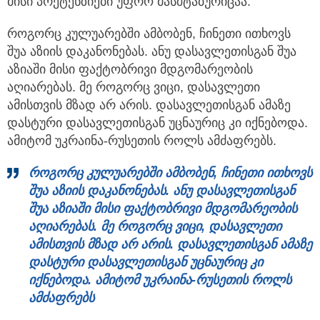
მისი პრეტენზიები უფრო მასშტაბურიცაა.
როგორც კულუარებში ამბობენ, ჩინეთი ითხოვს
შუა აზიის დაკანონებას. ანუ დასავლეთისგან შუა
აზიაში მისი ფაქტობრივი მდგომარეობის
აღიარებას. მე როგორც ვიცი, დასავლეთი
ამისთვის მზად არ არის. დასავლეთისგან ამაზე
დასტური დასავლეთისგან უცნაურიც კი იქნებოდა.
ამიტომ უკრაინა-რუსეთის როლს ამძაფრებს.
როგორც კულუარებში ამბობენ, ჩინეთი ითხოვს
შუა აზიის დაკანონებას. ანუ დასავლეთისგან
შუა აზიაში მისი ფაქტობრივი მდგომარეობის
აღიარებას. მე როგორც ვიცი, დასავლეთი
ამისთვის მზად არ არის. დასავლეთისგან ამაზე
დასტური დასავლეთისგან უცნაურიც კი
იქნებოდა. ამიტომ უკრაინა-რუსეთის როლს
ამძაფრებს