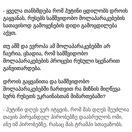
- ყველა თანხმდება რომ პუტინი ცდილობს დროის
გაყვანას. რუსებს სამშვიდობო მოლაპარაკებების
სათავისოდ გამოყენების დიდი გამოცდილება
აქვთ.
თუ აშშ და ევროპა ამ მოლაპარაკებებში არ
ჩაერია, ცხადია, რომ სამშვიდობო
მოლაპარაკებების პროცესი რუსული სცენარით
განვითარდება.
დროის გაყვანითა და სამშვიდობო
მოლაპარაკებებში ჩართვით რა მიზნის მიღწევა
სურს რუსეთს უკრაინასთან მიმართებაში?
- პუტინი დღეს ვერ იტყვის, რომ მას დღეს შეუძლია
თავის პირვანდელ პირობებზე დაასრულოს ომი,
ანუ იმ პირობებზე, რასაც მას ტრამპი სთავაზობს.