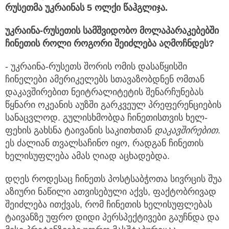
რუსეთმა უკრაინას 5 ოლქი წაჰგლიჯა.
უკრაინა-რუსეთის სამშვიდობო მოლაპარაკებებში
ჩინეთის როლი როგორი შეიძლება აღმოჩნდეს?
- უკრაინა-რუსეთს შორის ომის დასაწყისში
ჩინელები ამერიკელებს სთავაზობდნენ ომთან
დაკავშირებით ნეიტრალიტეტის შენარჩუნებას
წყნარი ოკეანის აუზში გარკვეულ პრეფერენციების
სანაცვლოდ. გულისხმობდა ჩინეთისთვის ხელ-
ფეხის გახსნა ტაივანის საკითხთან
დაკავ
შირებით
.
ეს ძალიან თვალსაჩინო იყო, რადგან ჩინეთის
ხელისუფლება ამას ღიად აცხადებდა.
დღეს როდესაც ჩინეთს პოსტსაბჭოთა სივრცის შუა
აზიური ნაწილი ათვისებული აქვს, ფაქტობრივად
შეიძლება ითქვას, რომ ჩინეთის ხელისუფლებას
ტაივანზე უფრო დიდი პერსპექტივები გაუჩნდა და