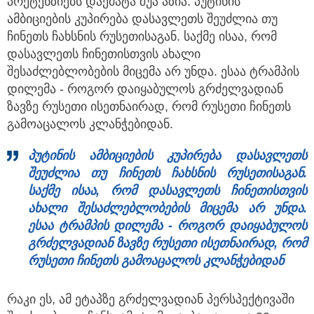
პრეტენზიებს დაემატა შუა აზია. პუტინის
ამბიციების კუპირება დასავლეთს შეუძლია თუ
ჩინეთს ჩახსნის რუსეთისაგან. საქმე ისაა, რომ
დასავლეთს ჩინეთისთვის ახალი
შესაძლებლობების მიცემა არ უნდა. ესაა ტრამპის
დილემა - როგორ დაიყაბულოს გრძელვადიან
ზავზე რუსეთი ისეთნაირად, რომ რუსეთი ჩინეთს
გამოაცალოს კლანჭებიდან.
პუტინის ამბიციების კუპირება დასავლეთს
შეუძლია თუ ჩინეთს ჩახსნის რუსეთისაგან.
საქმე ისაა, რომ დასავლეთს ჩინეთისთვის
ახალი შესაძლებლობების მიცემა არ უნდა.
ესაა ტრამპის დილემა - როგორ დაიყაბულოს
გრძელვადიან ზავზე რუსეთი ისეთნაირად, რომ
რუსეთი ჩინეთს გამოაცალოს კლანჭებიდან
რაკი ეს, ამ ეტაპზე გრძელვადიან პერსპექტივაში