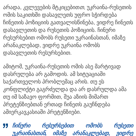
არადა, კვლევების მტკიცებით
თ
, უკრაინა-რუსეთის
ომის საკითხში დასავლეთს უფრო სჭირდება
ჩინეთის პოზიციის გათვალისწინება, ვიდრე ჩინეთს
დასავლეთის და რუსეთის პოზიციის. ჩინური
რესურსებით ომობს რუსეთი უკრაინასთან, იმაზე
არანაკლებად, ვიდრე უკრაინა ომობს
დასავლეთის რესურსებით.
ამიტომ, უკრაინა-რუსეთის ომის ასე მარტივად
დასრულება არ გამოდის. ამ სიტუაციაში
საქართველოს პრობლემაც არის. თუ ეს
კონფლიქტი გაგრძელდა და არ დასრულდა ამა
თუ იმ საზავო ფორმით, შუა აზიის მიმართ
პრეტენზიებთან ერთად ჩინეთს გაუჩნდება
ამიერკავკასიაში პრეტენზიები.
ჩინური რესურსებით ომობს რუსეთი
უკრაინასთან, იმაზე არანაკლებად, ვიდრე