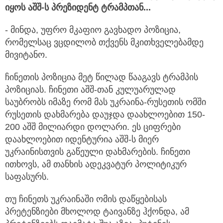
იყოს აშშ-ს პრეზიდენტ ტრამპთან...
- მინდა, უფრო მკაფიო გავხადო პოზიცია,
რომელსაც ვცდილობ თქვენს მკითხველებამდე
მივიტანო.
ჩინეთის პოზიცია მეტ წილად წააგავს ტრამპის
პოზიციას. ჩინეთი აშშ-თან კულუარულად
საუბრობს იმაზე რომ მას უკრაინა-რუსეთის ომში
რუსეთის დახმარება დაუჯდა დაახლოებით 150-
200 აშშ მილიარდი დოლარი. ეს ციფრები
დაახლოებით იდენტურია აშშ-ს მიერ
უკრაინისთვის გაწეული დახმარების. ჩინეთი
ითხოვს, ამ თანხის ადეკვატურ პოლიტიკურ
საფასურს.
თუ ჩინეთს უკრაინაში ომის დაწყებისას
პრეტენზიები მხოლოდ ტაივანზე ჰქონდა, ამ