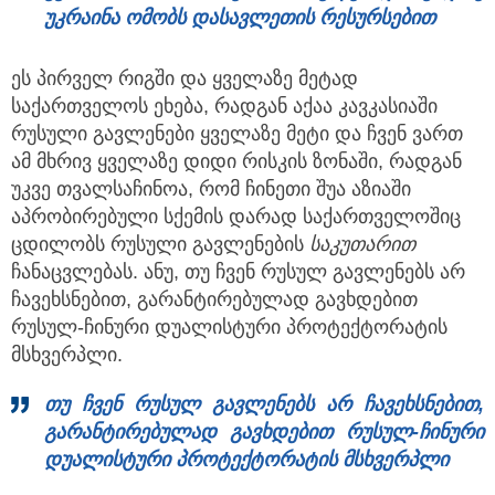
უკრაინა ომობს დასავლეთის რესურსებით
ეს პირველ რიგში და ყველაზე მეტად
საქართველოს ეხება, რადგან აქაა კავკასიაში
რუსული გავლენები ყველაზე მეტი და ჩვენ ვართ
ამ მხრივ ყველაზე დიდი რისკის ზონაში, რადგან
უკვე თვალსაჩინოა, რომ ჩინეთი შუა აზიაში
აპრობირებული სქემის დარად საქართველოშიც
ცდილობს რუსული გავლენების
საკუთარით
ჩანაცვლებას. ანუ, თუ ჩვენ რუსულ გავლენებს არ
ჩავეხსნებით, გარანტირებულად გავხდებით
რუსულ-ჩინური დუალისტური პროტექტორატის
მსხვერპლი.
თუ ჩვენ რუსულ გავლენებს არ ჩავეხსნებით,
გარანტირებულად გავხდებით რუსულ-ჩინური
დუალისტური პროტექტორატის მსხვერპლი