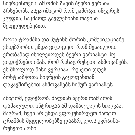
სივრცისთვის. ამ ომის ზავის ბევრი ვერსია
არსებობს, ასეა იმიტომ რომ უამრავი ინტერეს
ჯგუფია, საკმაოდ გავლენიანი თავისი
შეხედულებებით.
როცა ტრამპსა და პუტინს შორის კომუნიკაციაზე
ვსაუბრობთ, უნდა ვიცოდეთ, რომ შესაძლოა,
ერთბაშად იხილებოდეს ბევრი ვარიანტი. ნუ
ვიფიქრებთ იმას, რომ რასაც რუსეთი ახმოვანებს,
ეს მხოლოდ მისი ვერსიაა. რუსეთი დღეს
პოსტსაბჭოთა სივრცის გაყოფასთან
დაკავშირებით ახმოვანებს ჩინურ ვარიანტს.
ამიტომ, ვფიქრობ, ძალიან ბევრი რამ არის
დამალული, ინტრიგაა ამ დამალულის ხილვაა,
მაგრამ, ჩვენ არ უნდა ვფოკუსირდეთ მარტო
ტრამპის მცდელობებზე დაასრულოს უკრაინა-
რუსეთის ომი.