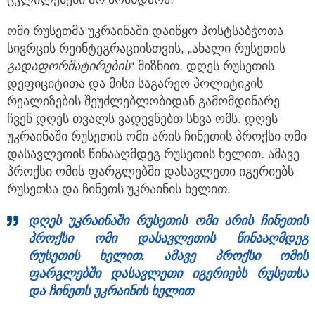
ომი რუსეთმა უკრაინაში დაიწყო პოსტსაბჭოთა
სივრცის რეინტეგრაციისთვის, „ახალი რუსეთის
გადაფორმატირების
“ მიზნით. დღეს რუსეთის
დეფიციტითა და მისი საგარეო პოლიტიკის
რეალიზების შეუძლებლობიდან გამომდინარე
ჩვენ დღეს თვალს ვადევნებთ სხვა ომს. დღეს
უკრაინაში რუსეთის ომი არის ჩინეთის პროქსი ომი
დასავლეთის წინააღმდეგ რუსეთის ხელით. ამავე
პროქსი ომის ფარგლებში დასავლეთი იგერიებს
რუსეთსა და ჩინეთს უკრაინის ხელით.
დღეს უკრაინაში რუსეთის ომი არის ჩინეთის
პროქსი ომი დასავლეთის წინააღმდეგ
რუსეთის ხელით. ამავე პროქსი ომის
ფარგლებში დასავლეთი იგერიებს რუსეთსა
და ჩინეთს უკრაინის ხელით