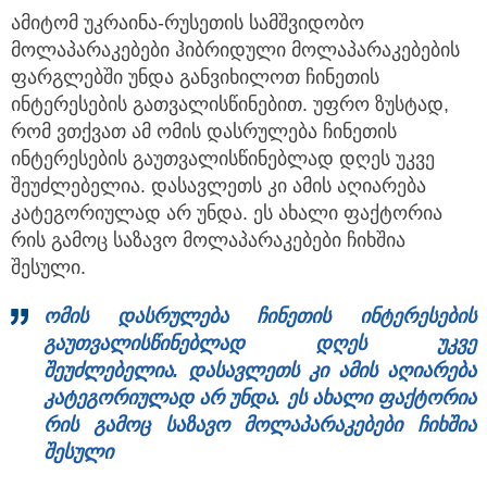
ამიტომ უკრაინა-რუსეთის სამშვიდობო
მოლაპარაკებები ჰიბრიდული მოლაპარაკებების
ფარგლებში უნდა განვიხილოთ ჩინეთის
ინტერესების გათვალისწინებით. უფრო ზუსტად,
რომ ვთქვათ ამ ომის დასრულება ჩინეთის
ინტერესების გაუთვალისწინებლად დღეს უკვე
შეუძლებელია. დასავლეთს კი ამის აღიარება
კატეგორიულად არ უნდა. ეს ახალი ფაქტორია
რის გამოც საზავო მოლაპარაკებები ჩიხშია
შესული.
ომის დასრულება ჩინეთის ინტერესების
გაუთვალისწინებლად დღეს უკვე
შეუძლებელია. დასავლეთს კი ამის აღიარება
კატეგორიულად არ უნდა. ეს ახალი ფაქტორია
რის გამოც საზავო მოლაპარაკებები ჩიხშია
შესული