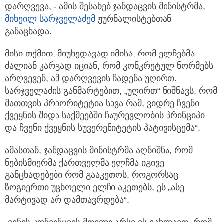
დარღვევა, - ამის შესახებ ჯანდაცვის მინისტრმა,
მიხეილ სარჯველაძემ
ჟურნალისტებთან
განაცხადა.
მისი თქმით, მიუხედავად იმისა, რომ ელჩებმა
ძალიან კარგად იციან, რომ კონკრეტულ ნორმებს
არღვევენ, ამ დარღვევის ჩადენა უღირთ.
სარჯველაძის განმარტებით, „უღირთ“ ნიშნავს, რომ
მათთვის პრიორიტეტია სხვა რამ, ვიდრე ჩვენი
ქვეყნის შიდა საქმეებში ჩაურევლობის პრინციპი
და ჩვენი ქვეყნის სუვერენიტეტის პატივისცემა“.
ამასთან, ჯანდაცვის მინისტრმა აღნიშნა, რომ
ნებისმიერმა ქართველმა ელჩმა იგივე
განცხადებები რომ გააკეთოს, როგორსაც
ზოგიერთი უცხოელი ელჩი აკეთებს, ეს „ასე
მარტივად არ დამთავრდება“.
„ვენის კონვენციის მთელი არსი ის გახლავთ, რომ