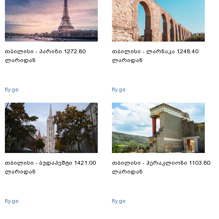
თბილისი - პარიზი 1272.80
თბილისი - ლარნაკა 1248.40
ლარიდან
ლარიდან
fly.ge
fly.ge
თბილისი - ბუდაპეშტი 1421.00
თბილისი - ჰერაკლიონი 1103.80
ლარიდან
ლარიდან
fly.ge
fly.ge