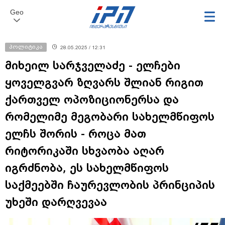
Geo
პოლიტიკა
28.05.2025 / 12:31
მიხეილ სარჯველაძე - ელჩები
ყოველგვარ ზღვარს შლიან რიგით
ქართველ ოპოზიციონერსა და
რომელიმე მეგობარი სახელმწიფოს
ელჩს შორის - როცა მათ
რიტორიკაში სხვაობა აღარ
იგრძნობა, ეს სახელმწიფოს
საქმეებში ჩაურევლობის პრინციპის
უხეში დარღვევაა