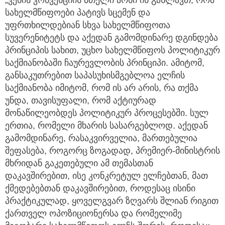
სახელმწიფოები პატივს სცემენ და
უფრთხილდებიან სხვა სახელმწიფოთა
სუვერენიტეტს და აქედან გამომდინარე დგინდება
პრინციპის სახით, უცხო სახელმწიფოს პოლიტიკურ
საქმიანობაში ჩაურევლობის პრინციპი. ამიტომ,
განსაკუთრებით საპასუხისმგებლოა ელჩის
საქმიანობა იმიტომ, რომ ის არ არის, რა თქმა
უნდა, თავისუფალი, რომ აქტიურად
მონაწილეობდეს პოლიტიკურ პროცესებში. სულ
ერთია, რომელი მხარის სასარგებლოდ. აქედან
გამომდინარე, რასაკვირველია, მართებულია
შეფასება, როგორც ზოგადად, პრემიერ-მინისტრის
მხრიდან გაკეთებული ამ თემასთან
დაკავშირებით, ისე კონკრეტულ ელჩებთან, მათ
ქმედებებთან დაკავშირებით, როდესაც ისინი
პრაქტიკულად, ყოველგვარ ზღვარს შლიან რიგით
ქართველ ოპოზიციონერსა და რომელიმე