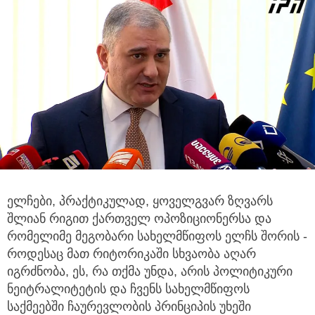
ელჩები, პრაქტიკულად, ყოველგვარ ზღვარს
შლიან რიგით ქართველ ოპოზიციონერსა და
რომელიმე მეგობარი
სახელმწიფოს ელჩს შორის -
როდესაც მათ რიტორიკაში სხვაობა აღარ
იგრძნობა, ეს, რა თქმა უნდა, არის პოლიტიკური
ნეიტრალიტეტის და ჩვენს სახელმწიფოს
საქმეებში ჩაურევლობის პრინციპის უხეში