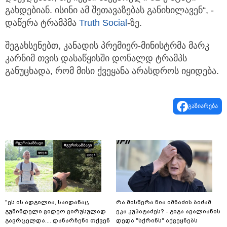
გახდებიან. ისინი ამ შეთავაზებას განიხილავენ“, -
დაწერა ტრამპმა
Truth Social
-ზე.
შეგახსენებთ, კანადის პრემიერ-მინისტრმა მარკ
კარნიმ თვის დასაწყისში დონალდ ტრამპს
განუცხადა, რომ მისი ქვეყანა არასდროს იყიდება.
გაზიარება
"ეს ის ადგილია, საიდანაც
რა მისწერა ნია იმნაძის ბიძამ
გუშინდელი ვიდეო ვირუსულად
ეკა კუპატაძეს? - გიგა ავალიანის
გავრცელდა.... დანარჩენი თქვენ
დედა "სქრინს" აქვეყნებს