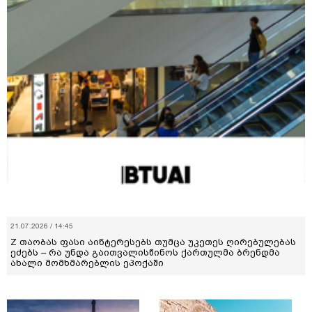
21.07.2026 / 14:45
Z თაობას ფასი აინტერესებს თუმცა უკეთეს ღირებულებას
ეძებს – რა უნდა გაითვალისწინოს ქართულმა ბრენდმა
ახალი მომხმარებლის ეპოქაში