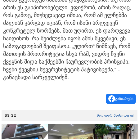
არის ეს განპირობებული. ვფიქრობ, არის რაღაც,
რის გამოც, მიუხედავად იმისა, რომ ამ ელჩებმა
ძალიან კარგად იციან, რომ ისინი არღვევენ
კონკრეტულ ნორმებს, მათ უღირთ, ეს დარღვევა
ჩაიდინონ. რა შეიძლება იყოს ამის მკვებავი, ეს
საზოგადოებამ შეაფასოს. „უღირთ“ ნიშნავს, რომ
მათთვის პრიორიტეტია სხვა რამ, ვიდრე ჩვენი
ქვეყნის შიდა საქმეებში ჩაურევლობის პრინციპი,
ჩვენი ქვეყნის სუვერენიტეტის პატივისცემა,“ -
განაცხადა სარჯველაძემ.
გაზიარება
SS.GE
როგორ მოხვდე აქ