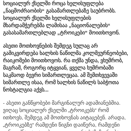
სოციალურ ქსელში როცა ხელისუფლება
„ნაცმოძრაობის“ გასამართლებაზე საუბრობს.
სოციალურ ქსელში ხელისუფლების
მხარდამჭერებმა ლამისაა „ნაციონალების“
გასასამართლებლად „ტროიკები”
მოითხოვონ.
ასეთი მოთხოვნების შემდეგ სულაც არ
გამიკვირდება ხალხის ნაწილმა კოლმეურნეობები,
რაიკომები მოითხოვოს. რა თქმა უნდა, ვხუმრობ,
მაგრამ, როგორც იტყვიან, ყველა ხუმრობაში
საკმაოდ ბევრი სიმართლეცაა. ამ შემთხვევაში
სიმართლე ისაა, რომ ხალხის ნაწილს საბჭოთა
ნოსტალგია აქვს...
- ასეთი განწყობები მარგინალურ ადამიანებშია.
ვიღაც სოციალურ ქსელში „ტროიკებს“ რომ
ითხოვს, შემდეგ ამ მოთხოვნას აიტაცებენ. არადა,
„ტროიკებზე“ რამდენი წიგნი დაიწერა, რამდენი