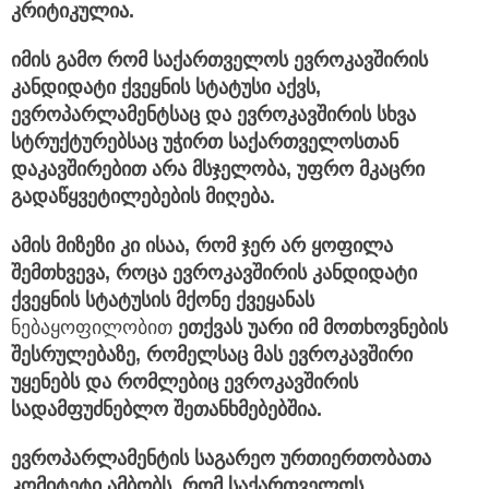
კრიტიკულია.
იმის გამო რომ საქართველოს ევროკავშირის
კანდიდატი ქვეყნის სტატუსი აქვს,
ევროპარლამენტსაც და ევროკავშირის სხვა
სტრუქტურებსაც უჭირთ საქართველოსთან
დაკავშირებით არა მსჯელობა, უფრო მკაცრი
გადაწყვეტილებების მიღება.
ამის მიზეზი კი ისაა, რომ ჯერ არ ყოფილა
შემთხვევა, როცა ევროკავშირის კანდიდატი
ქვეყნის სტატუსის მქონე ქვეყანას
ნებაყოფილობით
ეთქვას უარი იმ მოთხოვნების
შესრულებაზე, რომელსაც მას ევროკავშირი
უყენებს და რომლებიც ევროკავშირის
სადამფუძნებლო შეთანხმებებშია.
ევროპარლამენტის საგარეო ურთიერთობათა
კომიტეტი ამბობს, რომ საქართველოს