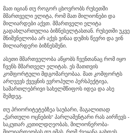
მათ იციან თუ როგორ ცხოვრობს რუსეთში
მმართველი ელიტა, რომ მათ მილიონები და
მილიარდები აქვთ. მმართველი ელიტა
გადახლართულია ბიზნესელტასთან. რუსეთში უკვე
მნიშვნელობა არ აქვს ვინაა დუმის წევრი და ვინ
მილიარდერი ბიზნესმენი.
ასეთი მმართველობა აწყობს ჩვენთანაც რომ იყო
ჩვენს მმართველ ელიტას. ეს მათთვის
კომფორტული მდგომარეობაა. მათ კომფორტს
არღვევს ქვეყნის ევროპული პერსპექტივა,
სამართლებრივი სახელმწიფოს იდეა და ასე
შემდეგ.
თუ პრიორიტეტებზეა საუბარი, მაგალითად
„ქართული ოცნების“ პარლამენტარი რას აირჩევს -
საკუთარ კეთილდღეობას, მილიონერობა-
მილიარდეობას თუ იმას, რომ ქვეყანა გახდეს