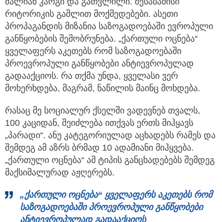
ძალიან კარგი და გათვლილი. შესაბამისი
რიტორიკის გაშლით მოქმედებები. ასეთი
პროპაგანდის მიზანია საზოგადოებაში ევროპული
განწყობების შემობრუნება. „ქართული ოცნება“
ყველაფერს აკეთებს რომ საზოგადოებაში
პროევროპული განწყობები ანტიევროპულად
გადააქციოს. რა თქმა უნდა, ყველასი ვერ
მოხერხდება, მაგრამ, ნაწილის მაინც მოხდება.
რასაც მე სოციალურ ქსელში ვადევნებ თვალს,
100 კაციდან, შეიძლება ითქვას ერთს მიჰყავს
„პარადი“. ანუ კატეგორიულად აცხადებს რამეს და
შემდეგ ამ აზრს ბრმად 10 ადამიანი მიჰყვება.
„ქართული ოცნება“ ამ ტიპის განცხადებებს შემდეგ
მაქსიმალურად აჟღერებს.
„ქართული ოცნება“ ყველაფერს აკეთებს რომ
საზოგადოებაში პროევროპული განწყობები
ანტიევროპულად გადააქციოს