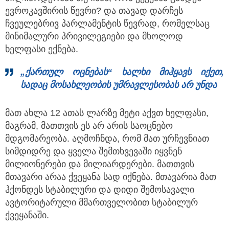
ევროკავშირის წევრი? და თავად დარჩეს
ჩვეულებრივ პარლამენტის წევრად, რომელსაც
მინიმალური პრივილეგიები და მხოლოდ
ხელფასი ექნება.
„ქართულ ოცნებას“ ხალხი მიჰყავს იქეთ,
სადაც მოსახლეობის უმრავლესობას არ უნდა
მათ ახლა 12 ათას ლარზე მეტი აქვთ ხელფასი,
მაგრამ, მათთვის ეს არ არის საოცნებო
მდგომარეობა. აღმოჩნდა, რომ მათ ურჩევნიათ
სიმდიდრე და ყველა შემთხვევაში იყვნენ
მილიონერები და მილიარდერები. მათთვის
მთავარი არაა ქვეყანა სად იქნება. მთავარია მათ
ჰქონდეს სტაბილური და დიდი შემოსავალი
ავტორიტარული მმართველობით სტაბილურ
ქვეყანაში.