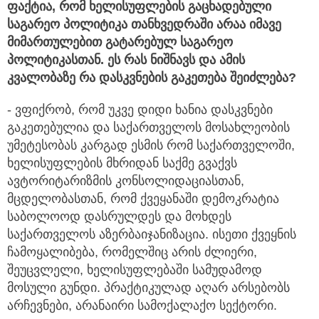
ფაქტია, რომ ხელისუფლების გაცხადებული
საგარეო პოლიტიკა თანხვედრაში არაა იმავე
მიმართულებით გატარებულ საგარეო
პოლიტიკასთან. ეს რას ნიშნავს და ამის
კვალობაზე რა დასკვნების გაკეთება შეიძლება?
- ვფიქრობ, რომ უკვე დიდი ხანია დასკვნები
გაკეთებულია და საქართველოს მოსახლეობის
უმეტესობას კარგად ესმის რომ საქართველოში,
ხელისუფლების მხრიდან საქმე გვაქვს
ავტორიტარიზმის კონსოლიდაციასთან,
მცდელობასთან, რომ ქვეყანაში დემოკრატია
საბოლოოდ დასრულდეს და მოხდეს
საქართველოს აზერბაიჯანიზაცია. ისეთი ქვეყნის
ჩამოყალიბება, რომელშიც არის ძლიერი,
შეუცვლელი, ხელისუფლებაში სამუდამოდ
მოსული გუნდი. პრაქტიკულად აღარ არსებობს
არჩევნები, არანაირი სამოქალაქო სექტორი.