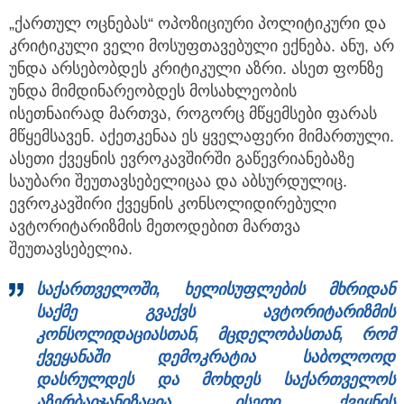
„ქართულ ოცნებას“ ოპოზიციური პოლიტიკური და
კრიტიკული ველი მოსუფთავებული ექნება. ანუ, არ
უნდა არსებობდეს კრიტიკული აზრი. ასეთ ფონზე
უნდა მიმდინარეობდეს მოსახლეობის
ისეთნაირად მართვა, როგორც მწყემსები ფარას
მწყემსავენ. აქეთკენაა ეს ყველაფერი მიმართული.
ასეთი ქვეყნის ევროკავშირში გაწევრიანებაზე
საუბარი შეუთავსებელიცაა და აბსურდულიც.
ევროკავშირი ქვეყნის კონსოლიდირებული
ავტორიტარიზმის მეთოდებით მართვა
შეუთავსებელია.
საქართველოში, ხელისუფლების მხრიდან
საქმე გვაქვს ავტორიტარიზმის
კონსოლიდაციასთან, მცდელობასთან, რომ
ქვეყანაში დემოკრატია საბოლოოდ
დასრულდეს და მოხდეს საქართველოს
აზერბაიჯანიზაცია. ისეთი ქვეყნის