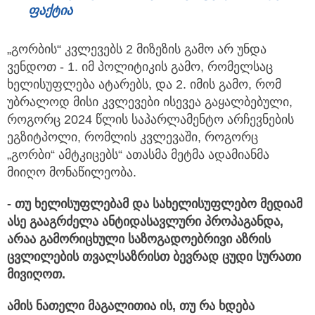
ფაქტია
„გორბის“ კვლევებს 2 მიზეზის გამო არ უნდა
ვენდოთ - 1. იმ პოლიტიკის გამო, რომელსაც
ხელისუფლება ატარებს, და 2. იმის გამო, რომ
უბრალოდ მისი კვლევები ისევეა გაყალბებული,
როგორც 2024 წლის საპარლამენტო არჩევნების
ეგზიტპოლი, რომლის კვლევაში, როგორც
„გორბი“ ამტკიცებს“ ათასმა მეტმა ადამიანმა
მიიღო მონაწილეობა.
-
თუ ხელისუფლებამ და სახელისუფლებო მედიამ
ასე გააგრძელა ანტიდასავლური პროპაგანდა,
არაა გამორიცხული საზოგადოებრივი აზრის
ცვლილების თვალსაზრისთ ბევრად ცუდი სურათი
მივიღოთ.
ამის ნათელი მაგალითია ის, თუ რა ხდება