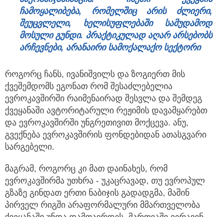
ჩამოყალიბება, რომელშიც არის ძლიერი,
შეუცვლელი, ხელისუფლებაში სამუდამოდ
მოსული გუნდი. პრაქტიკულად აღარ არსებობს
არჩევნები, არანაირი სამოქალაქო სექტორი
როგორც ჩანს, ივანიშვილს და ზოგიერთ მის
ქვეშემდომს ეგონათ რომ შესაძლებელია
ევროკავშირში რაიმენაირად შესვლა და შემდეგ
ქვეყანაში ავტორიტარული რეჟიმის დავამყარებთ
და ევროკავშირში უნგრეთივით მოქცევა. ანუ,
გვექნება ევროკავშირის ფონდებიდან ათასგვარი
სარგებელი.
მაგრამ, როგორც კი მათ დაინახეს, რომ
ევროკავშირმა უთხრა - უკაცრავად, თუ ევროპულ
გზაზე გინდათ ერთი ნაბიჯის გადადგმა, მაშინ
პირველ რიგში არაფორმალური მმართველობა