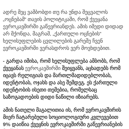
ადრე მეც ვამბობდი თუ რა უნდა შეცვალოს
„ოცნებამ“ თავის პოლიტიკაში, რომ ქვეყანა
ევროკავშირში გაწევრიანდეს. ამის იმედი დიდად
არ მქონდა, მაგრამ, „ქართული ოცნების“
ხელისუფლების ცვლილების გარეშე ჩვენ
ევროკავშირში ვერასდროს ვერ მოვხდებით.
- გარდა იმისა, რომ ხელისუფლება ამბობს, რომ
ქვეყანას
ევროკავშირში
შეიყვანს, აცხადებს რომ
იცავს რელიგიას და მართლმადიდებლობას,
იდენტობას, ოჯახს და ასე შემდეგ. ეს ქართული
იდენტობის ისეთი თემებია, რომელსაც
საზოგადოების დიდი ნაწილი იზიარებს.
ამის ნათელი მაგალითია ის, რომ ევროკავშირის
მიერ ჩატარებული სოციოლოგიური კვლევებით
9% დაიწია ქვეყნის ევროკავშირში გაწევრიანების