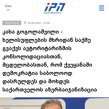
Geo
ინტერვიუ
05.06.2025 / 15:28
კახა გოგოლაშვილი -
ხელისუფლების მხრიდან საქმე
გვაქვს ავტორიტარიზმის
კონსოლიდაციასთან,
მცდელობასთან, რომ ქვეყანაში
დემოკრატია საბოლოოდ
დასრულდეს და მოხდეს
საქართველოს აზერბაიჯანიზაცია