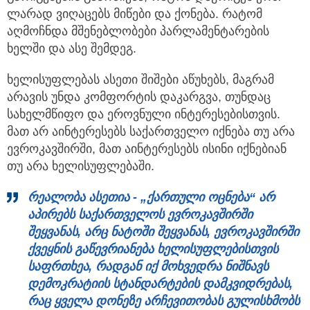
ლარად ვიღაცებს მიწები და ქონება. რატომ
აღმოჩნდა მშენებლობები პარლამენტარების
ხელში და ასე შემდეგ.
ხელისუფლებას ასეთი შიშები აწუხებს, მაგრამ
არავის უნდა კომფორტის დაკარგვა, თუნდაც
სახელმწიფო და ეროვნული ინტერესებისთვის.
მათ არ აინტერესებს საქართველო იქნება თუ არა
ევროკავშირში, მათ აინტერესებს ისინი იქნებიან
თუ არა ხელისუფლებაში.
რეალობა ასეთია - „ქართული ოცნება“ არ
აპირებს საქართველოს ევროკავშირში
შეყვანას, არც ნატოში შეყვანას, ევროკავშირში
ქვეყნის გაწევრიანება ხელისუფლებისთვის
საფრთხეა, რადგან იქ მოხვედრა ნიშნავს
დემოკრატიის სტანდარტების დამკვიდრებას,
რაც ყველა დონეზე არჩევითობას გულისხმობს