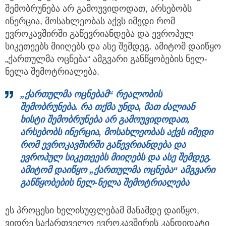
შემობრუნება არ გამოუვიდოდათ, არსებობს
ინერცია, მოსახლეობას აქვს იმედი რომ
ევროკავშირში გაწევრიანდება და ევროპულ
სიკეთეებს მიიღებს და ასე შემდეგ. ამიტომ დაიწყო
„ქართულმა ოცნება“ ამგვარი განწყობების ნელ-
ნელა შემოტრიალება.
„ქართულმა ოცნებამ“ რეალობის
შემობრუნება. რა თქმა უნდა, მათ ძალიან
ხისტი შემობრუნება არ გამოუვიდოდათ,
არსებობს ინერცია, მოსახლეობას აქვს იმედი
რომ ევროკავშირში გაწევრიანდება და
ევროპულ სიკეთეებს მიიღებს და ასე შემდეგ.
ამიტომ დაიწყო „ქართულმა ოცნება“ ამგვარი
განწყობების ნელ-ნელა შემოტრიალება
ეს პროცესი ხელისუფლებამ მანამდე დაიწყო,
ვიდრე საქართველო ევროკავშირის კანდიდატი