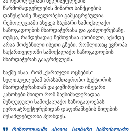
ამ რეზოლუციაში ხელისუფლების
წარმომადგენლების მიმართ სანქციების
დაწესებაზე მსჯელობები გამკაცრებულია.
რეზოლუციაში ასევეა საუბარი სამოქალაქო
საზოგადოების მხარდაჭერასა და გაძლიერებაზე.
თუმცა, რამდენადაც ჩემთვისაა ცნობილი, აქამდე
არაა მოძებნილი ისეთი გზები, რომლითაც ევროპა
საქართველოში სამოქალაქო საზოგადოების
მხარდაჭერას გააგრძელებს.
საქმე ისაა, რომ „ქართული ოცნების“
ხელისუფლებამ არასამთავრობო სექტორის
მხარდაჭერასთან დაკავშირებით იმგვარი
კანონები მიიღო რომ მაქსიმალურადაა
შეზღუდული სამოქალაქო საზოგადოებას
ევროსტრუქტურებიდან დაფინანსების მიღების
შესაძლებლობა ჰქონდეს.
რეზოლუციაში ასევეა საუბარი სამოქალაქო