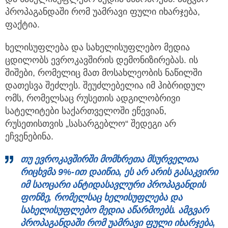
პროპაგანდაში რომ უამრავი ფული იხარჯება,
ფაქტია.
ხელისუფლება და სახელისუფლებო მედია
ცდილობს ევროკავშირის დემონიზირებას. ის
შიშები, რომელიც მათ მოსახლეობის ნაწილში
დათესვა შეძლეს. შეუძლებელია იმ ჰიბრიდულ
ომს, რომელსაც რუსეთის ადგილობრივი
სატელიტები საქართველოში ეწევიან,
რუსეთისთვის „სასარგებლო“ შედეგი არ
ეჩვენებინა.
თუ ევროკავშირში მომხრეთა მსურველთა
რიცხვმა 9%-ით დაიწია, ეს არ არის გასაკვირი
იმ საოცარი ანტიდასავლური პროპაგანდის
ფონზე, რომელსაც ხელისუფლება და
სახელისუფლებო მედია აწარმოებს. ამგვარ
პროპაგანდაში რომ უამრავი ფული იხარჯება,