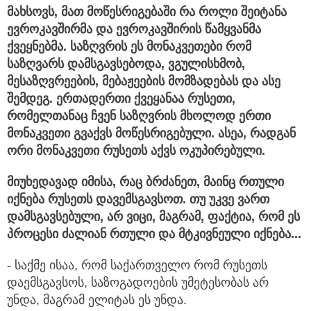
მახსოვს, მათ მოწესრიგებაში რა როლი შეიტანა
ევროკავშირმა და ევროკავშირის წამყვანმა
ქვეყნებმა. საზღვრის ეს მონაკვეთები რომ
საზღვარს დამსგავსებოდა, ვგულისხმობ,
მესაზღვრეების, მებაჟეების მომზადებას და ასე
შემდეგ. ერთადერთი ქვეყანაა რუსეთი,
რომელთანაც ჩვენ საზღვრის მხოლოდ ერთი
მონაკვეთი გვაქვს მოწესრიგებული. ასეა, რადგან
ორი მონაკვეთი რუსეთს აქვს ოკუპირებული.
მიუხედავად იმისა, რაც ბრძანეთ, მაინც რთული
იქნება რუსეთს დავემსგავსოთ. თუ უკვე ვართ
დამსგავსებული, არ ვიცი, მაგრამ, ფაქტია, რომ ეს
პროცესი ძალიან რთული და მტკივნეული იქნება...
- საქმე ისაა, რომ საქართველო რომ რუსეთს
დაემსგავსოს, საზოგადოების უმეტესობას არ
უნდა, მაგრამ ელიტას ეს უნდა.