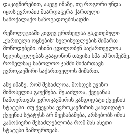
დაკავშირებით, ასევე იმაზე, თუ როგორი უნდა
იყოს ევროპის მხარდაჭერა ქართული
სამოქალაქო საზოგადოებისადმი.
რეზოლუციაში კიდევ ერთხელაა გაკეთებული
„ქართული ოცნების“ ხელისუფლების მიმართ
მოწოდებები. ისინი ცდილობენ საქართველოს
ხელისუფლებას გააგონონ თავისი ხმა იმ ზომებზე,
რომელსაც საბოლოო ჯამში მიმართავს
ევროკავშირი საქართველოს მიმართ.
ანუ იმაზე, რომ შესაძლოა, მოხდეს უვიზო
მიმოსვლის გაუქმება. შესაძლოა, ქვეყანას
ჩამოერთვას ევროკავშირის კანდიდატი ქვეყნის
სტატუსი. თუ ქვეყანა ევროკავშირის კანდიდატი
ქვეყნის სტატუსს არ შეესაბამება, არსებობს იმის
კანონიერი შესაძლებლობა რომ მას ასეთი
სტატუსი ჩამოერთვას.