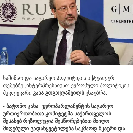
საშინაო და საგარეო პოლიტიკის აქტუალურ
თემებზე „ინტერპრესნიუსი“ ევროპული პოლიტიკის
მკვლევარი
კახა გოგოლაშვილს
ესაუბრა.
- ბატონო
კახა, ევროპარლამენტის საგარეო
ურთიერთობათა კომიტეტმა საქართველოს
შესახებ რეზოლუცია შესწორებებით მიიღო.
მიღებული გადაწყვეტილება საკმაოდ მკაცრი და