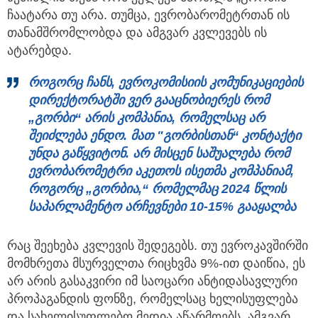
ჩაატარა თუ არა. თუმცა, ევრობარომეტრთან ის
თანამშრომლობდა და ამგვარ კვლევებს ის
ატარებდა.
როგორც ჩანს, ევროკომისიის კომუნიკაციების
დირექტორატში ვერ გააცნობიერეს რომ
„გორბი“ არის კომპანია, რომელსაც არ
შეიძლება ენდო. მათ "გორბისთან“ კონტაქტი
უნდა გაწყვიტონ. არ მისცენ საშუალება რომ
ევრობარომეტრი აკეთოს ისეთმა კომპანიამ,
როგორც „გორბია,“ რომელმაც 2024 წლის
საპარლამენტო არჩევნები 10-15% გააყალბა
რაც შეეხება კვლევის შედეგებს. თუ ევროკავშირში
მომხრეთა მსურველთა რიცხვმა 9%-ით დაიწია, ეს
არ არის გასაკვირი იმ საოცარი ანტიდასავლური
პროპაგანდის ფონზე, რომელსაც ხელისუფლება
და სახელისუფლებო მედია აწარმოებს. ამგვარ