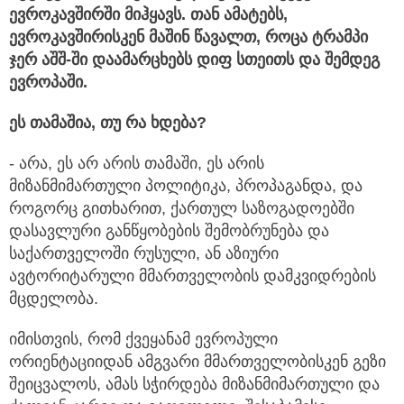
ევროკავშირში მიჰყავს. თან ამატებს,
ევროკავშირისკენ მაშინ წავალთ, როცა ტრამპი
ჯერ აშშ-ში დაამარცხებს დიფ სთეითს და შემდეგ
ევროპაში.
ეს თამაშია, თუ რა ხდება?
- არა, ეს არ არის თამაში, ეს არის
მიზანმიმართული პოლიტიკა, პროპაგანდა, და
როგორც გითხარით, ქართულ საზოგადოებში
დასავლური განწყობების შემობრუნება და
საქართველოში რუსული, ან აზიური
ავტორიტარული მმართველობის დამკვიდრების
მცდელობა.
იმისთვის, რომ ქვეყანამ ევროპული
ორიენტაციიდან ამგვარი მმართველობისკენ გეზი
შეიცვალოს, ამას სჭირდება მიზანმიმართული და