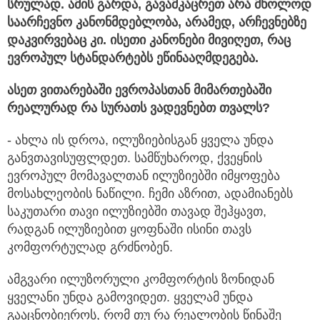
სრულად. ამის გარდა, გავამკაცრეთ არა მხოლოდ
საარჩევნო კანონმდებლობა, არამედ, არჩევნებზე
დაკვირვებაც კი. ისეთი კანონები მივიღეთ, რაც
ევროპულ სტანდარტებს ეწინააღმდეგება.
ასეთ ვითარებაში ევროპასთან მიმართებაში
რეალურად რა სურათს ვადევნებთ თვალს?
- ახლა ის დროა, ილუზიებისგან ყველა უნდა
განვთავისუფლდეთ. სამწუხაროდ, ქვეყნის
ევროპულ მომავალთან ილუზიებში იმყოფება
მოსახლეობის ნაწილი. ჩემი აზრით, ადამიანებს
საკუთარი თავი ილუზიებში თავად შეჰყავთ,
რადგან ილუზიებით ყოფნაში ისინი თავს
კომფორტულად გრძნობენ.
ამგვარი ილუზორული კომფორტის ზონიდან
ყველანი უნდა გამოვიდეთ. ყველამ უნდა
გააცნობიეროს, რომ თუ რა რეალობის წინაშე