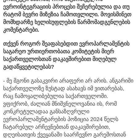
ევროინტეგრაციის პროცესი შეჩერებულია და თუ
რატომ ბევრი მიზეზია ჩამოთვლილი. მოვისმინეთ
მომხდარზე ხელისუფლების წარმომადგენლების
კომენტარები.
თქვენ როგორ შეაფასებდით ევროპარლამენტის
საგარეო ურთიერთობათა კომიტეტის მიერ
საქართველოსთან დაკავშირებით მიღებულ
გადაწყვეტილებას?
- მე მგონი გასაკვირი არაფერი არ არის. ანგარიში
საქართველოზე ზუსტად ასახავს იმ ვითარებას,
რაც ჩამოყალიბებულია საქართველოში.
ვფიქრობ, ძალიან მნიშვნელოვანია ის, რომ
კონკრეტულადაა განსაზღვრული
ევროპარლამენტარების პოზიცია 2024 წელს
ჩატარებულ არჩევნებთან დაკავშირებით,
დღეისათვის ქვეყანაში საარჩევნო გარემოსთან