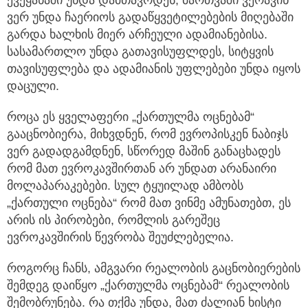
ქვეყანაში უნდა დამთავრდეს, მართვაში ვერავინ
ვერ უნდა ჩაერიოს გადაწყვეტილებების მიღებაში
გარდა ხალხის მიერ არჩეული ადამიანებისა.
სასამართლო უნდა გათავისუფლდეს, სიტყვის
თავისუფლება და ადამიანის უფლებები უნდა იყოს
დაცული.
როცა ეს ყველაფერი „ქართულმა ოცნებამ“
გააცნობიერა, მიხვდნენ, რომ ევროპისკენ ნაბიჯს
ვერ გადადგამდნენ, სწორედ მაშინ განაცხადეს
რომ მათ ევროკავშირთან არ უნდათ არანაირი
მოლაპარაკებები. სულ ტყუილად ამბობს
„ქართული ოცნება“ რომ მათ ვინმე ამუნათებთ, ეს
არის ის პირობები, რომლის გარეშეც
ევროკავშირის წევრობა შეუძლებელია.
როგორც ჩანს, ამგვარი რეალობის გაცნობიერების
შემდეგ დაიწყო „ქართულმა ოცნებამ“ რეალობის
შემობრუნება. რა თქმა უნდა, მათ ძალიან ხისტი