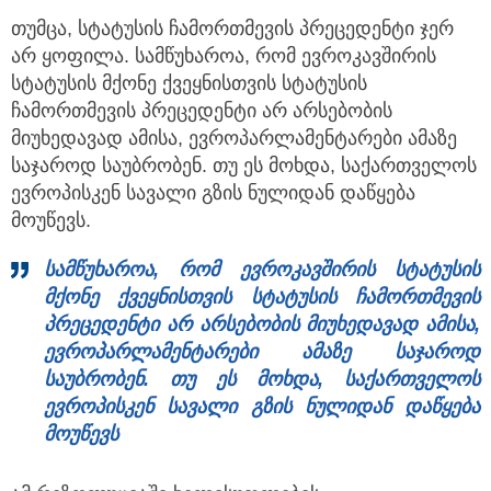
თუმცა, სტატუსის ჩამორთმევის პრეცედენტი ჯერ
არ ყოფილა. სამწუხაროა, რომ ევროკავშირის
სტატუსის მქონე ქვეყნისთვის სტატუსის
ჩამორთმევის პრეცედენტი არ არსებობის
მიუხედავად ამისა, ევროპარლამენტარები ამაზე
საჯაროდ საუბრობენ. თუ ეს მოხდა, საქართველოს
ევროპისკენ სავალი გზის ნულიდან დაწყება
მოუწევს.
სამწუხაროა, რომ ევროკავშირის სტატუსის
მქონე ქვეყნისთვის სტატუსის ჩამორთმევის
პრეცედენტი არ არსებობის მიუხედავად ამისა,
ევროპარლამენტარები ამაზე საჯაროდ
საუბრობენ. თუ ეს მოხდა, საქართველოს
ევროპისკენ სავალი გზის ნულიდან დაწყება
მოუწევს