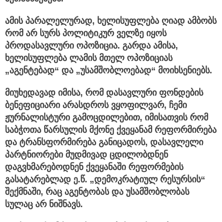
ამის პარალელურად, ხელისუფლება ღიად ამბობს
რომ არ სურს პოლიტიკურ ველზე იყოს
პროდასავლური ოპოზიცია. გარდა ამისა,
ხელისუფლება ლამის მთელ ოპოზიციას
„აგენტებად“ და „უსამშობლოებად“ მოიხსენიებს.
მიუხედავად იმისა, რომ დასავლური ფონდების
ბენეფიციარი არასდროს ვყოფილვარ, ჩემი
ჟურნალისტური გამოცდილებით, იმისათვის რომ
საბჭოთა წარსულის მქონე ქვეყანამ რეფორმირება
და ტრანსფორმირება განიცადოს, დასავლელი
პარტნიორები მუდმივად ცდილობდნენ
დაგვხმარებოდნენ ქვეყანაში რეფორმების
გასატარებლად ე.წ. „დემოკრატიულ რესურსის“
შექმნაში, რაც აგენტობას და უსამშობლობას
სულაც არ ნიშნავს.