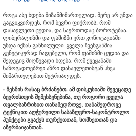
როცა ასე ხდება მიზანმიმართულად, მერე არ უნდა
გაგვიკვირდეს, რომ ბევრი ფიქრობს, რომ
დასავლეთი ცუდია, და საერთოდაც ბოროტებაა.
ლიბერალიზმი და ფაშიზმი ერთ კონოტაციაში
უნდა იქნას განხილული. ყველა ჩვენგანშია
გენეტიკურად ჩადებული, რომ ფაშიზმი ცუდია და
შედეგიც მიღწევადი ხდება, რომ ქვეყანაში
საზოგადოებრვი აზრი დასავლეთისგან სხვა
მიმართულებით შეტრიალდეს.
- მესმის რასაც ბრძანებთ. ამ დისკუსიაში შევეცადე
ბევრისთვის შემეხსენებინა, თუ როგორი ყველა
თვალსაზრისით თანამედროვე, თანამედროვე
ტექნიკით აღჭურვილი სასაზღვრო-საკონტროლო
პუნქტები გვაქვს თურქეთთან, სომხეთთან და
აზერბაიჯანთან.