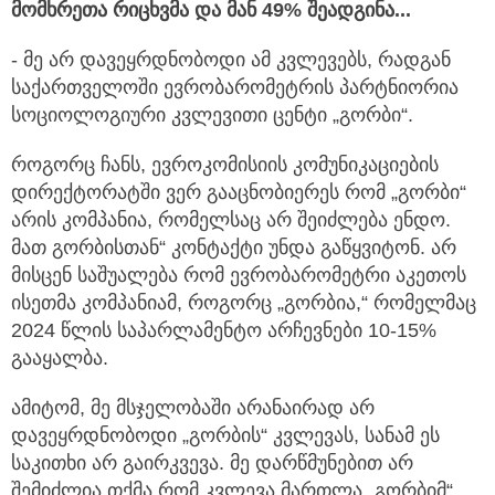
მომხრეთა რიცხვმა და მან 49% შეადგინა...
- მე არ დავეყრდნობოდი ამ კვლევებს, რადგან
საქართველოში ევრობარომეტრის პარტნიორია
სოციოლოგიური კვლევითი ცენტი „გორბი“.
როგორც ჩანს, ევროკომისიის კომუნიკაციების
დირექტორატში ვერ გააცნობიერეს რომ „გორბი“
არის კომპანია, რომელსაც არ შეიძლება ენდო.
მათ გორბისთან“ კონტაქტი უნდა გაწყვიტონ. არ
მისცენ საშუალება რომ ევრობარომეტრი აკეთოს
ისეთმა კომპანიამ, როგორც „გორბია,“ რომელმაც
2024 წლის საპარლამენტო არჩევნები 10-15%
გააყალბა.
ამიტომ, მე მსჯელობაში არანაირად არ
დავეყრდნობოდი „გორბის“ კვლევას, სანამ ეს
საკითხი არ გაირკვევა. მე დარწმუნებით არ
შემიძლია თქმა რომ კვლევა მართლა „გორბიმ“