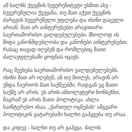
ამ ხალხს ქვეყნის სუვერენიტეტი ესმით ასე -
სუვერენულია ქვეყანა, თუ მათ აქვთ ქვეყნის
ძარცვის სუვერენული უფლება და ისინი დაცული
არიან. მათ არ აინტერესებთ არავითარი
საერთაშორისო ვალდებულებები. მხოლოდ ის
შიდა კანონმდებლობა და კანონები აინტერესებთ,
რასაც თავად იღებენ და რომლებიც მათი
ძალაუფლებაში ყოფნას იცავს.
რაც შეეხება საერთაშორისო ვალდებულებებს,
ისინი მათ არ იღებენ, ან თუ მიიღეს, არავინ არ
უნდა ჩაერიოს მათ საქმეებში, რადგან ეგ მათი
საქმე არ არის. ეს არის აბსოლუტური ნონსენსი,
მაგრამ ეს არის მათი პოლიტიკა. ახლა
საინტერესო ისაა, „ქართულ ოცნებას“ ამგვარი
პოლიტიკის გატარებაში ხალხი გაჰყვება თუ არაა.
და კიდევ - ხალხი თუ არ გაჰყვა, ძალის