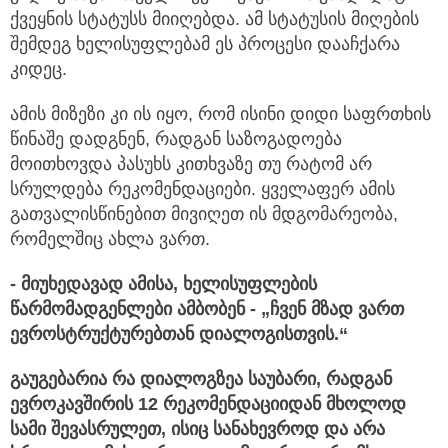
ქვეყნის სტატუსს მიიღებდა. ამ სტატუსის მიღების
შემდეგ ხელისუფლებამ ეს პროცესი დააჩქარა
კიდეც.
ამის მიზეზი კი ის იყო, რომ ისინი დიდი საფრთხის
წინაშე დადგნენ, რადგან საზოგადოება
მოითხოვდა პასუხს კითხვაზე თუ რატომ არ
სრულდება რეკომენდაციები. ყველაფერ ამის
გათვალისწინებით მივიღეთ ის მდგომარეობა,
რომელშიც ახლა ვართ.
- მიუხედავად ამისა, ხელისუფლების
წარმომადგენლები ამბობენ
- „ჩვენ მზად ვართ
ევროსტრუქტურებთან დიალოგისთვის.“
გაუგებარია რა დიალოგზეა საუბარი, რადგან
ევროკავშირის 12 რეკომენდაციიდან მხოლოდ
სამი შევასრულეთ, ისიც სანახევროდ და არა