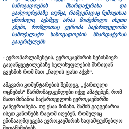
საზოგადოების მხარდაჭერასა და
გაძლიერებაზე. თუმცა, რამდენადაც ჩემთვისაა
ცნობილი, აქამდე არაა მოძებნილი ისეთი
გზები, რომლითაც ევროპა საქართველოში
სამოქალაქო საზოგადოების მხარდაჭერას
გააგრძელებს
- ევროპარლამენტის, ევროკავშირის ნებისმიერ
გადაწყვეტილებაზე ხელისუფლების მხრიდან
გვესმის რომ მათ „ჩალის ფასი აქვს“.
ამგვარი კომენტარების შემდეგ, „ქართული
ოცნების“ წარმომადგენლები იქვე ამატებენ, რომ
მათი მიზანია საქართველოს ევროკავშირში
გაწევრიანება. თუ ესაა მიზანი, მაშინ გაუგებარია
ისეთ კანონებს რატომ იღებენ, რომელიც
ეწინააღმდეგება ევროკავშირის სადამფუძნებლო
შეთანხმებებს.