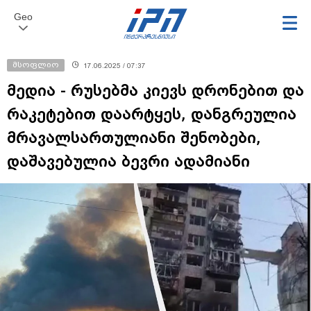
Geo
მსოფლიო
17.06.2025 / 07:37
მედია - რუსებმა კიევს დრონებით და
რაკეტებით დაარტყეს, დანგრეულია
მრავალსართულიანი შენობები,
დაშავებულია ბევრი ადამიანი