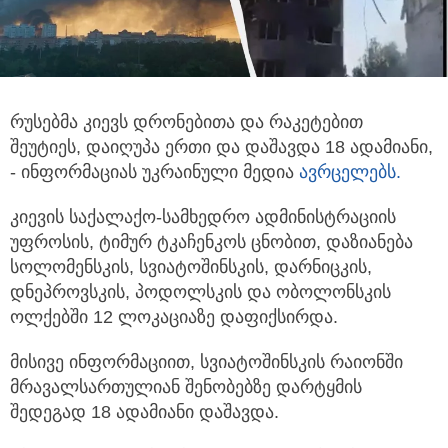
რუსებმა კიევს დრონებითა და რაკეტებით
შეუტიეს, დაიღუპა ერთი და დაშავდა 18 ადამიანი,
- ინფორმაციას უკრაინული მედია
ავრცელებს.
კიევის საქალაქო-სამხედრო ადმინისტრაციის
უფროსის, ტიმურ ტკაჩენკოს ცნობით, დაზიანება
სოლომენსკის, სვიატოშინსკის, დარნიცკის,
დნეპროვსკის, პოდოლსკის და ობოლონსკის
ოლქებში 12 ლოკაციაზე დაფიქსირდა.
მისივე ინფორმაციით, სვიატოშინსკის რაიონში
მრავალსართულიან შენობებზე დარტყმის
შედეგად 18 ადამიანი დაშავდა.