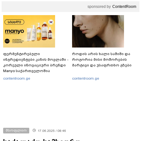
არასრულწლოვანები
sponsored by
ContentRoom
ფიზიკურად გაუსწორდნენ?
ფერმენტირებული
როდის არის ხალი საშიში და
ინგრედიენტები კანის მოვლაში -
როგორია მისი მოშორების
კორეული ინოვაციური ბრენდი
მარტივი და უსაფრთხო გზები
Manyo საქართველოშია
contentroom.ge
contentroom.ge
მსოფლიო
17.06.2025 / 08:46