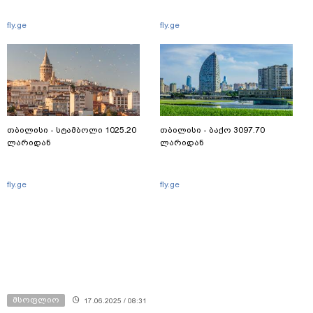
fly.ge
fly.ge
თბილისი - სტამბოლი 1025.20
თბილისი - ბაქო 3097.70
ლარიდან
ლარიდან
fly.ge
fly.ge
მსოფლიო
17.06.2025 / 08:31