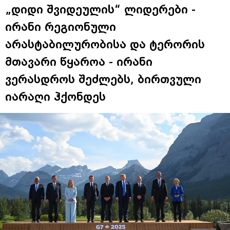
„დიდი შვიდეულის“ ლიდერები -
ირანი რეგიონული
არასტაბილურობისა და ტერორის
მთავარი წყაროა - ირანი
ვერასდროს შეძლებს, ბირთვული
იარაღი ჰქონდეს