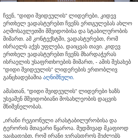
ჩვენ, “დიდი შვიდეულის” ლიდერები, კიდევ
ერთხელ ვადასტურებთ ჩვენს ერთგულებას ახლო
აღმოსავლეთში მშვიდობისა და სტაბილურობის
მიმართ.
ამ კონტექსტში, ვადასტურებთ, რომ
ისრაელს აქვს უფლება, დაიცვას თავი. კიდევ
ერთხელ ვადასტურებთ ჩვენს მხარდაჭერას
ისრაელის უსაფრთხოების მიმართ, - ამის შესახებ
“დიდი შვიდეულის” ლიდერების ერთობლივ
განცხადებაშია
აღნიშნული.
ამასთან, “დიდი შვიდეულის” ლიდერები ხაზს
უსვამენ მშვიდობიანი მოსახლეობის დაცვის
მნიშვნელობას.
„ირანი რეგიონული არასტაბილურობისა და
ტერორის მთავარი წყაროა. მუდმივად მკაფიოდ
ვაცხადებთ, რომ ირანი ვერასდროს შეძლებს