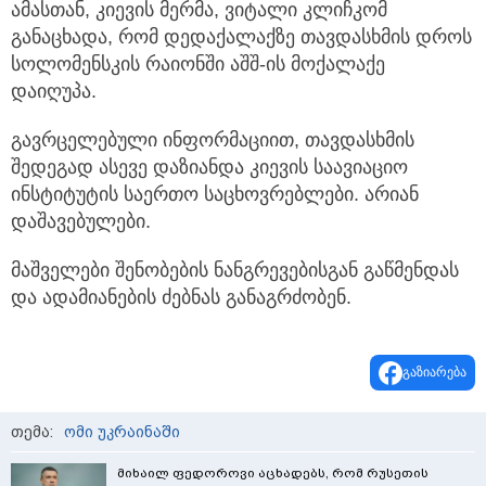
ამასთან, კიევის მერმა, ვიტალი კლიჩკომ
განაცხადა, რომ დედაქალაქზე თავდასხმის დროს
სოლომენსკის რაიონში აშშ-ის მოქალაქე
დაიღუპა.
გავრცელებული ინფორმაციით, თავდასხმის
შედეგად ასევე დაზიანდა კიევის საავიაციო
ინსტიტუტის საერთო საცხოვრებლები. არიან
დაშავებულები.
მაშველები შენობების ნანგრევებისგან გაწმენდას
და ადამიანების ძებნას განაგრძობენ.
გაზიარება
თემა:
ომი უკრაინაში
მიხაილ ფედოროვი აცხადებს, რომ რუსეთის