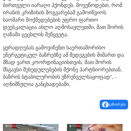
ბირთვული იარაღი ჰქონდეს. მოვუწოდებთ, რომ
ირანის კრიზისის მოგვარებამ გამოიწვიოს
საომარი მოქმედებების უფრო ფართო
დეესკალაცია ახლო აღმოსავლეთში, მათ შორის
ღაზაში ცეცხლის შეწყვეტა.
ყურადღებას გამოვიჩენთ საერთაშორისო
ენერგეტიკულ ბაზრებზე ამ შედეგების მიმართ და
მზად ვართ კოორდინაციისთვის, მათ შორის
მსგავსი შეხედულებების მქონე პარტნიორებთან,
ბაზრის სტაბილურობის უზრუნველსაყოფად“, -
აღნიშნულია განცხადებაში.
გაზიარება