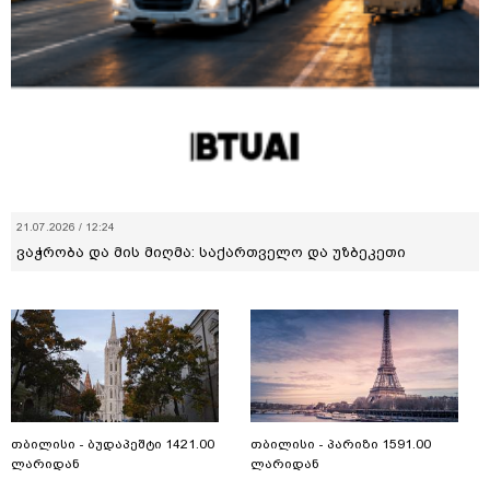
21.07.2026 / 12:24
ვაჭრობა და მის მიღმა: საქართველო და უზბეკეთი
თბილისი - ბუდაპეშტი 1421.00
თბილისი - პარიზი 1591.00
ლარიდან
ლარიდან