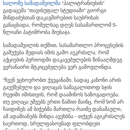
სალომე სამადაშვილმა
“პალიტრანიუსის”
გადაცემა “თავისუფალ სტუდიაში” გიორგი
მინდაძესთან დაკავშირებით საუბრისას
განაცხადა, რომელსაც დღეს სასამართლომ 5-
წლიანი პატიმრობა მიუსაჯა.
სამადაშვილის თქმით, სასამართლო პროცესების
გაშუქება მედიას იმის გამო აეკრძალა, რომ
აქციების პერიოდში დაკავებულების წინააღმდეგ
ვერანაირი მტკიცებულება ვერ გამოვლინდა.
“ჩვენ ვცხოვრობთ ქვეყანაში, სადაც კანონი არის
გაუქმებული და ვიღაცას სამაგალითოდ სჯის
რეჟიმი იმისთვის, რომ დააშინოს საზოგადოება.
თუ ვიღაცა უშვებს ერთი წამით მაინც, რომ ხომ არ
ჩაიდინეს ამ ბიჭებმა მართლა რაიმე დანაშაული,
ამ ადამიანებს მინდა ავუხსნა - თქვენ აგიკრძალეს
საერთოდ, სრულფასოვნად ფლობდეთ