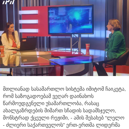
მთლიანად სასამართლო სისტემა იმიტომ ჩაიკეტა,
რომ საზოგადოებამ ვეღარ დაინახოს
წარმოუდგენელი უსამართლობა, რასაც
ახალგაზრდების მიმართ სჩადის სადამსჯელო,
მონსტრად ქცეული რეჟიმი, - ამის შესახებ “ლელო
- ძლიერი საქართველოს” ერთ-ერთმა ლიდერმა