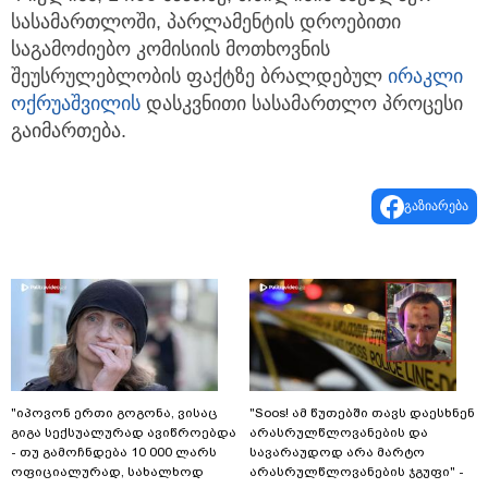
სასამართლოში, პარლამენტის დროებითი
საგამოძიებო კომისიის მოთხოვნის
შეუსრულებლობის ფაქტზე ბრალდებულ
ირაკლი
ოქრუაშვილის
დასკვნითი სასამართლო პროცესი
გაიმართება.
გაზიარება
"იპოვონ ერთი გოგონა, ვისაც
"Soos! ამ წუთებში თავს დაესხნენ
გიგა სექსუალურად ავიწროებდა
არასრულწლოვანების და
- თუ გამოჩნდება 10 000 ლარს
სავარაუდოდ არა მარტო
ოფიციალურად, სახალხოდ
არასრულწლოვანების ჯგუფი" -