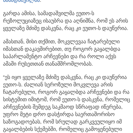
სამადაშვილმა
.
გარდა ამისა, სამადაშვილმა ეუთო-ს
რეზოლუციაზეც ისაუბრა და აღნიშნა, რომ ეს არის
ყველაზე მძიმე დასკვნა, რაც კი ეუთო-ს დაუწერია.
ამასთან, მისი თქმით, მოკვლევაა ჩატარებული
იმასთან დაკავშირებით, თუ როგორ გაყალბდა
საპარლამენტო არჩევნები და რა როლი აქვს
ამაში რუსეთთან თანამშრომლობას.
“ეს იყო ყველაზე მძიმე დასკვნა, რაც კი დაუწერია
ეუთო-ს. ძალიან სეროზული მოკვლევა არის
ჩატარებული, როგორ გაყალბდა არჩევნები და რა
სისტემით იმიტომ, რომ ეუთო-ს დასკვნა, რომელიც
არჩევნების შემდეგ საკმაოდ სწრაფად იწერება,
უფრო მეტი დრო დასჭირდა საერთაშორისო
საზოგადოებას, რომ სრულად გარკვეულიყო იმ
გაყალბების სქემებში, რომელიც გამოყენებული