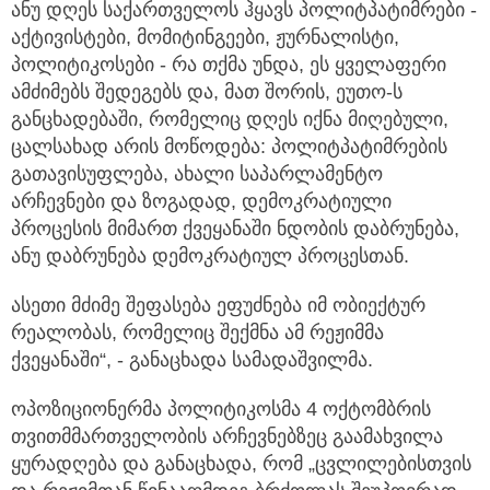
ანუ დღეს საქართველოს ჰყავს პოლიტპატიმრები -
აქტივისტები, მომიტინგეები, ჟურნალისტი,
პოლიტიკოსები - რა თქმა უნდა, ეს ყველაფერი
ამძიმებს შედეგებს და, მათ შორის, ეუთო-ს
განცხადებაში, რომელიც დღეს იქნა მიღებული,
ცალსახად არის მოწოდება: პოლიტპატიმრების
გათავისუფლება, ახალი საპარლამენტო
არჩევნები და ზოგადად, დემოკრატიული
პროცესის მიმართ ქვეყანაში ნდობის დაბრუნება,
ანუ დაბრუნება დემოკრატიულ პროცესთან.
ასეთი მძიმე შეფასება ეფუძნება იმ ობიექტურ
რეალობას, რომელიც შექმნა ამ რეჟიმმა
ქვეყანაში“, - განაცხადა სამადაშვილმა.
ოპოზიციონერმა პოლიტიკოსმა 4 ოქტომბრის
თვითმმართველობის არჩევნებზეც გაამახვილა
ყურადღება და განაცხადა, რომ „ცვლილებისთვის