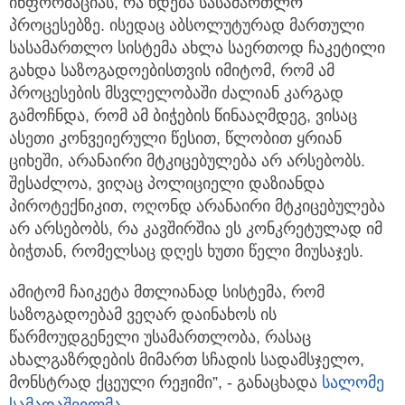
ინფორმაციას, რა ხდება სასამართლო
პროცესებზე. ისედაც აბსოლუტურად მართული
სასამართლო სისტემა ახლა საერთოდ ჩაკეტილი
გახდა საზოგადოებისთვის იმიტომ, რომ ამ
პროცესების მსვლელობაში ძალიან კარგად
გამოჩნდა, რომ ამ ბიჭების წინააღმდეგ, ვისაც
ასეთი კონვეიერული წესით, წლობით ყრიან
ციხეში, არანაირი მტკიცებულება არ არსებობს.
შესაძლოა, ვიღაც პოლიციელი დაზიანდა
პიროტექნიკით, ოღონდ არანაირი მტკიცებულება
არ არსებობს, რა კავშირშია ეს კონკრეტულად იმ
ბიჭთან, რომელსაც დღეს ხუთი წელი მიუსაჯეს.
ამიტომ ჩაიკეტა მთლიანად სისტემა, რომ
საზოგადოებამ ვეღარ დაინახოს ის
წარმოუდგენელი უსამართლობა, რასაც
ახალგაზრდების მიმართ სჩადის სადამსჯელო,
მონსტრად ქცეული რეჟიმი”, - განაცხადა
სალომე