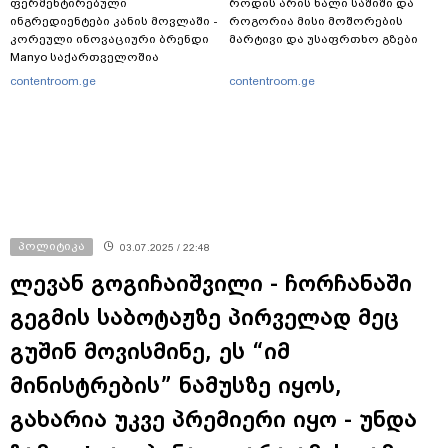
ფერმენტირებული
როდის არის ხალი საშიში და
ინგრედიენტები კანის მოვლაში -
როგორია მისი მოშორების
კორეული ინოვაციური ბრენდი
მარტივი და უსაფრთხო გზები
Manyo საქართველოშია
contentroom.ge
contentroom.ge
პოლიტიკა
03.07.2025 / 22:48
ლევან გოგიჩაიშვილი - ჩორჩანაში
გეგმის საბოტაჟზე პირველად მეც
გუშინ მოვისმინე, ეს “იმ
მინისტრების” ნამუსზე იყოს,
გახარია უკვე პრემიერი იყო - უნდა