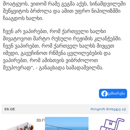
მოატყუოს, ვითომ რამე გეგმა აქვს, სინამდვილეში
შეწყვიტოს ბრძოლა და ამით უფრო ნიჰილიზმში
ჩააგდოს ხალხი.
ჩვენ არ ვაპირებთ, რომ ქართველი ხალხი
მივატოვოთ მარტო რუსული რეჟიმის კლანჭებში.
ჩვენ ვაპირებთ, რომ ქართველ ხალხს მივცეთ
იმედი, გავუჩინოთ რწმენა ცვლილებების და
ვაპირებთ, რომ ამისთვის ვიბრძოლოთ
შეუპოვრად“, - განაცხადა სამადაშვილმა.
გაზიარება
SS.GE
როგორ მოხვდე აქ