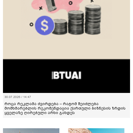
30.07.2026 / 14:47
როცა რეკლამა ძვირდება – რატომ შეიძლება
მომხმარებლის რეკომენდაცია ქართული ბიზნესის ზრდის
ყველაზე ღირებული არხი გახდეს