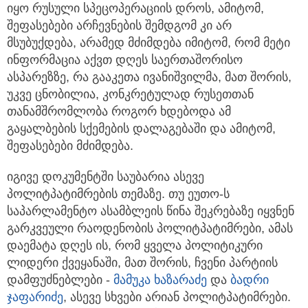
იყო რუსული სპეცოპერაციის დროს, ამიტომ,
შეფასებები არჩევნების შემდგომ კი არ
მსუბუქდება, არამედ მძიმდება იმიტომ, რომ მეტი
ინფორმაცია აქვთ დღეს საერთაშორისო
ასპარეზზე, რა გააკეთა ივანიშვილმა, მათ შორის,
უკვე ცნობილია, კონკრეტულად რუსეთთან
თანამშრომლობა როგორ ხდებოდა ამ
გაყალბების სქემების დალაგებაში და ამიტომ,
შეფასებები მძიმდება.
იგივე დოკუმენტში საუბარია ასევე
პოლიტპატიმრების თემაზე. თუ ეუთო-ს
საპარლამენტო ასამბლეის წინა შეკრებაზე იყვნენ
გარკვეული რაოდენობის პოლიტპატიმრები, ამას
დაემატა დღეს ის, რომ ყველა პოლიტიკური
ლიდერი ქვეყანაში, მათ შორის, ჩვენი პარტიის
დამფუძნებლები -
მამუკა ხაზარაძე
და
ბადრი
ჯაფარიძე
, ასევე სხვები არიან პოლიტპატიმრები.