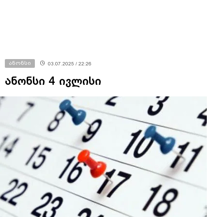
ანონსი
03.07.2025 / 22:26
ანონსი 4 ივლისი