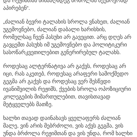
და რეჟიმთან წინააღმდეგ ბრძოლას შეუპოვრად
აპირებენ“.
„ძალიან ბევრი ტალახის სროლა ვნახეთ, ძალიან
უგემოვნებო, ძალიან დაბალი ხარისხის,
რომელსაც ჩვენ პასუხი არ გავეცით. არც დღეს არ
გავცემთ პასუხს იმ უგემოვნებო და პოლიტიკური
სასოწარკვეთილებით გენერირებულ ტალახს.
როდესაც ალტერნატივა არ გაქვს, როდესაც არ
იცი, რას აკეთებ, როდესაც არაფერი სამოქმედო
გეგმა არ გაქვს და როდესაც ვერ შესწვდი
ივანიშვილის რეჟიმს, ქვების სროლა ოპოზიციური
კოლეგების მიმართულებით, თავისთავად
მეტყველებს მათზე.
ხალხი თავად დაინახავს ყველაფერს ძალიან
მალე, ვინ არის მებრძოლი, ვის აქვს გეგმა, ვის
უნდა ბრძოლა რეჟიმთან და ვის უნდა, რომ ხალხი