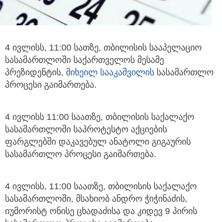
4 ივლისს, 11:00 სათზე, თბილისის სააპელაციო
სასამართლოში საქართველოს მესამე
პრეზიდენტის,
მიხეილ სააკაშვილის
სასამართლო
პროცესი გაიმართება.
4 ივლისს 11:00 საათზე, თბილისის საქალაქო
სასამართლოში საპროტესტო აქციების
ფარგლებში დაკავებულ ანატოლი გიგაურის
სასამართლო პროცესი გაიმართება.
4 ივლისს, 11:00 საათზე, თბილისის საქალაქო
სასამართლოში, მსახიობ ანდრო ჭიჭინაძის,
იუმორისტ ონისე ცხადაძისა და კიდევ 9 პირის