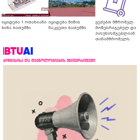
იყიდება 1 ოთახიანი
იყიდება მიწის
ვეძებთ მშრომელ.
ბინა ბათუმში
ნაკვეთი ბათუმში
მოწესრიგებულ და
პასუხისმგებლიან
თანამშრომელს.
ბიზნესისა და ტექნოლოგიების უნივერსიტეტი