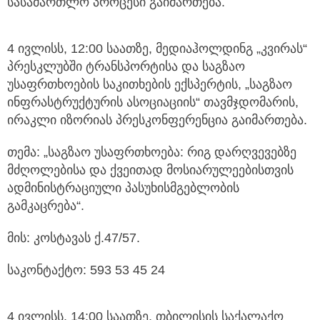
სასამართლო პროცესი გაიმართება.
4 ივლისს, 12:00 საათზე, მედიაჰოლდინგ „კვირას“
პრესკლუბში ტრანსპორტისა და საგზაო
უსაფრთხოების საკითხების ექსპერტის, „საგზაო
ინფრასტრუქტურის ასოციაციის“ თავმჯდომარის,
ირაკლი იზორიას პრესკონფერენცია გაიმართება.
თემა: „საგზაო უსაფრთხოება: რიგ დარღვევებზე
მძღოლებისა და ქვეითად მოსიარულეებისთვის
ადმინისტრაციული პასუხისმგებლობის
გამკაცრება“.
მის: კოსტავას ქ.47/57.
საკონტაქტო: 593 53 45 24
4 ივლისს, 14:00 საათზე, თბილისის საქალაქო