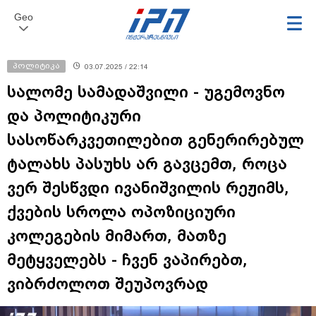
Geo
პოლიტიკა
03.07.2025 / 22:14
სალომე სამადაშვილი - უგემოვნო
და პოლიტიკური
სასოწარკვეთილებით გენერირებულ
ტალახს პასუხს არ გავცემთ, როცა
ვერ შესწვდი ივანიშვილის რეჟიმს,
ქვების სროლა ოპოზიციური
კოლეგების მიმართ, მათზე
მეტყველებს - ჩვენ ვაპირებთ,
ვიბრძოლოთ შეუპოვრად