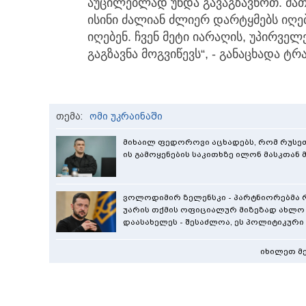
აუცილებლად უნდა გავაგზავნოთ. მათ
ისინი ძალიან ძლიერ დარტყმებს იღე
იღებენ. ჩვენ მეტი იარაღის, უპირვე
გაგზავნა მოგვიწევს“, - განაცხადა ტრა
თემა:
ომი უკრაინაში
მიხაილ ფედოროვი აცხადებს, რომ რუსეთის
ის გამოყენების საკითხზე ილონ მასკთან
ვოლოდიმირ ზელენსკი - პარტნიორებმა რ
უარის თქმის ოფიციალურ მიზეზად ახლო
დაასახელეს - შესაძლოა, ეს პოლიტიკური 
იხილეთ მ