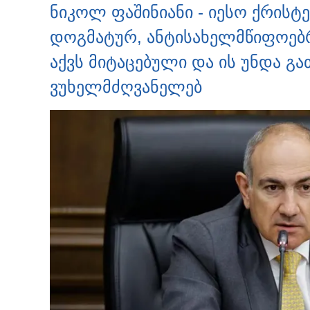
ნიკოლ ფაშინიანი - იესო ქრისტ
დოგმატურ, ანტისახელმწიფოებ
აქვს მიტაცებული და ის უნდა გა
ვუხელმძღვანელებ