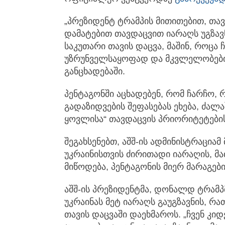
„პრეზიდენტ ტრამპის მითითებით, თავ
დამატებით თავდაცვით იარაღს უგზავ
საკუთარი თავის დაცვა, მაშინ, როცა
უზრუნველსაყოფად და მკვლელობების
განცხადებაში.
პენტაგონში აცხადებენ, რომ ჩარჩო
გადაზიდვების შეფასებას ეხება, ძალა
ყოვლისა“ თავდაცვის პრიორიტეტები
შეგახსენებთ, აშშ-ის ადმინისტრაციამ
უკრაინისთვის ძირითადი იარაღის, მათ
მიწოდება, პენტაგონის მიერ მარაგები
აშშ-ის პრეზიდენტმა, დონალდ ტრამპ
უკრაინას მეტ იარაღს გაუგზავნის, რა
თავის დაცვაში დაეხმაროს. „ჩვენ კი