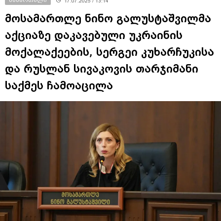
17.07.2025 / 13:14
მოსამართლე ნინო გალუსტაშვილმა
აქციაზე დაკავებული უკრაინის
მოქალაქეების, სერგეი კუხარჩუკისა
და რუსლან სივაკოვის თარჯიმანი
საქმეს ჩამოაცილა