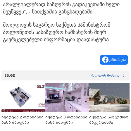
არალეგალურად საზღვრის გადაკვეთაში ხელი
შეუწყვეს“, - ნათქვამია განცხადებაში.
მოლდოვის საგარეო საქმეთა სამინისტრომ
პოლონეთის სასაზღვრო სამსახურის მიერ
გავრცელებული ინფორმაცია დაადასტურა.
გაზიარება
SS.GE
როგორ მოხვდე აქ
იყიდება 2 ოთახიანი
იყიდება 3 ოთახიანი
იყიდება სასტუმრო
ბინა ბათუმში
ბინა ბათუმში
ბაკურიანში