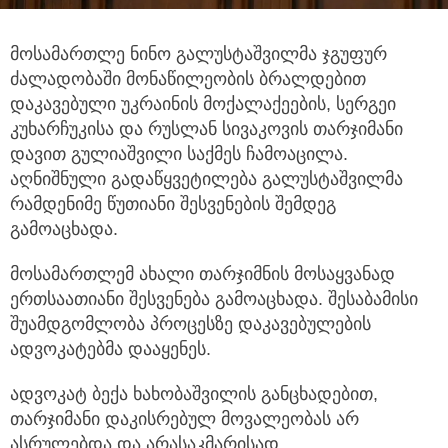
მოსამართლე ნინო გალუსტაშვილმა ჯგუფურ
ძალადობაში მონაწილეობის ბრალდებით
დაკავებული უკრაინის
მოქალაქეების, სერგეი
კუხარჩუკისა და რუსლან სივაკოვის თარჯიმანი
დავით გულიაშვილი საქმეს ჩამოაცილა.
აღნიშნული გადაწყვეტილება გალუსტაშვილმა
რამდენიმე წუთიანი შესვენების შემდეგ
გამოაცხადა.
მოსამართლემ ახალი თარჯიმნის მოსაყვანად
ერთსაათიანი შესვენება გამოაცხადა. შესაბამისი
შუამდგომლობა პროცესზე დაკავებულების
ადვოკატებმა დააყენეს.
ადვოკატ ბექა ხახობაშვილის განცხადებით,
თარჯიმანი დაკისრებულ მოვალეობას არ
ასრულებდა და არასაკმარისად