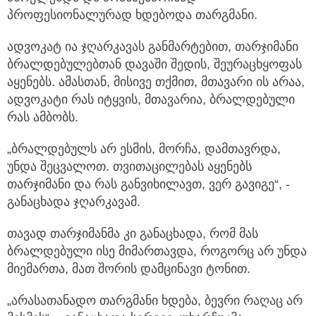
პროფესიონალურად ხდებოდა თარგმანი.
ადვოკატ ია ჯღარკავას განმარტებით, თარჯიმანი
ბრალდებულებთან დავაში შედის, შეურაცხყოფას
აყენებს. ამასთან, მისივე თქმით, მთავარი ის არაა,
ადვოკატი რას იტყვის, მთავარია, ბრალდებული
რას ამბობს.
„ბრალდებულს არ ესმის, მორჩა, დამთავრდა,
უნდა შეცვალოთ. თვითაცილებას აყენებს
თარჯიმანი და რას განვიხილავთ, ვერ გავიგე“, -
განაცხადა ჯღარკავამ.
თავად თარჯიმანმა კი განაცხადა, რომ მას
ბრალდებული ისე მიმართავდა, როგორც არ უნდა
მიემართა, მათ შორის დამცინავი ტონით.
„არასათანადო თარგმანი ხდება, ბევრი რაღაც არ