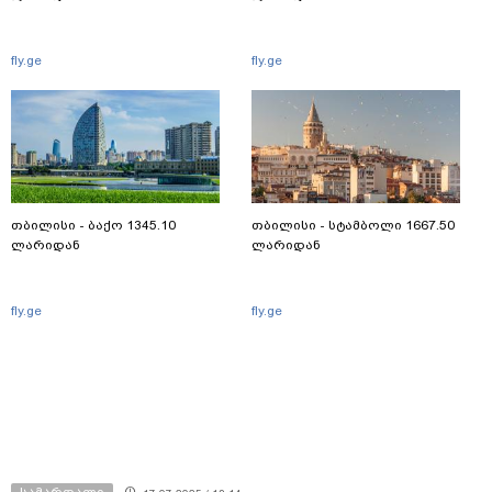
fly.ge
fly.ge
თბილისი - ბაქო 1345.10
თბილისი - სტამბოლი 1667.50
ლარიდან
ლარიდან
fly.ge
fly.ge
სამართალი