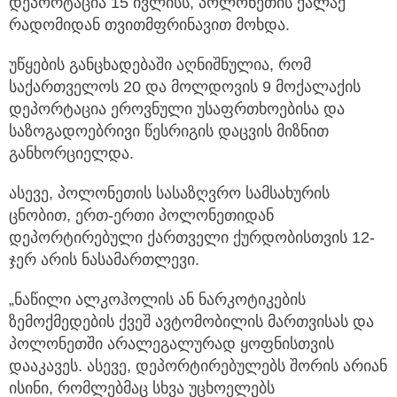
დეპორტაცია 15 ივლისს, პოლონეთის ქალაქ
რადომიდან თვითმფრინავით მოხდა.
უწყების განცხადებაში აღნიშნულია, რომ
საქართველოს 20 და მოლდოვის 9 მოქალაქის
დეპორტაცია ეროვნული უსაფრთხოებისა და
საზოგადოებრივი წესრიგის დაცვის მიზნით
განხორციელდა.
ასევე, პოლონეთის სასაზღვრო სამსახურის
ცნობით, ერთ-ერთი პოლონეთიდან
დეპორტირებული ქართველი ქურდობისთვის 12-
ჯერ არის ნასამართლევი.
„ნაწილი ალკოჰოლის ან ნარკოტიკების
ზემოქმედების ქვეშ ავტომობილის მართვისას და
პოლონეთში არალეგალურად ყოფნისთვის
დააკავეს. ასევე, დეპორტირებულებს შორის არიან
ისინი, რომლებმაც სხვა უცხოელებს