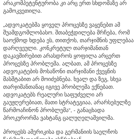
არაკომპეტენტურობა კი არც ერთ სხდომაზე არ
გამოკვეთილა.
„ადვოკატებმა ყოველ პროცესზე ვაყენებთ ამ
შუამდგომლობასო. შთაბეჭდილება მრჩება, რომ
საოქმოდ ხდება ეს, თითქოს, თარჯიმნის უფლებაა
დარღვეული. კონკრეტულ თარჯიმანთან
დაკავშირებით არასდროს ყოფილა არცერთ
პროცესზე პრობლემა. ალბათ, ამ პროცესზე
ადვოკატების მოსაწონი თარჯიმანი ქვეყნის
მასშტაბით არ მოიძებნება. ხვალ და ზეგ, სხვა
თარჯიმანთანაც იგივე პრობლემა ექნებათ.
ადვოკატებს რეალური საფუძველი არ
გაუჟღერებიათ, მათი სტრატეგიაა, არარსებულზე
წარმოაჩინონ პრობლემა“, - განაცხადა
პროკურორმა ვახტანგ ცალუღელაშვილმა.
პროცესს ამერიკისა და გერმანიის საელჩოს