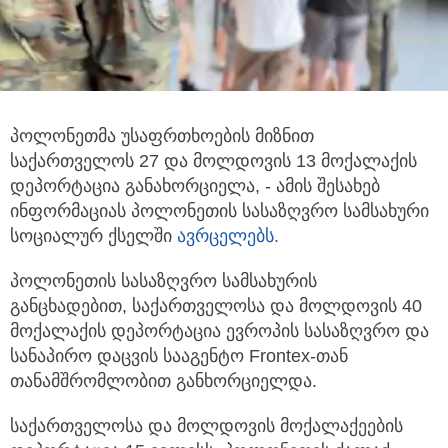
პოლონეთმა უსაფრთხოების მიზნით
საქართველოს 27 და მოლდოვის 13 მოქალაქის
დეპორტაცია განახორციელა,
- ამის შესახებ
ინფორმაციას პოლონეთის სასაზღვრო სამსახური
სოციალურ ქსელში
ავრცელებს.
პოლონეთის სასაზღვრო სამსახურის
განცხადებით, საქართველოსა და მოლდოვის 40
მოქალაქის დეპორტაცია ევროპის სასაზღვრო და
სანაპირო დაცვის სააგენტო Frontex-თან
თანამშრომლობით განხორციელდა.
საქართველოსა და მოლდოვის მოქალაქეების