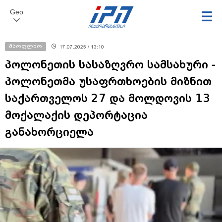
Geo
მსოფლიო
17.07.2025 / 13:10
პოლონეთის სასაზღვრო სამსახური -
პოლონეთმა უსაფრთხოების მიზნით
საქართველოს 27 და მოლდოვის 13
მოქალაქის დეპორტაცია
განახორციელა