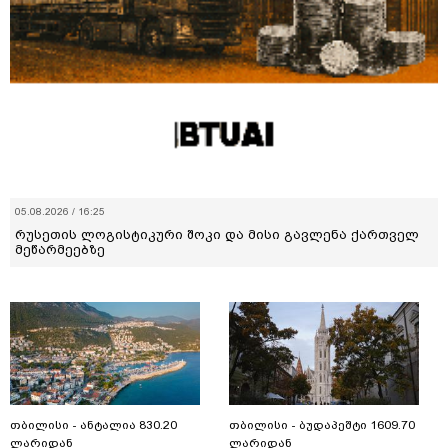
05.08.2026 / 16:25
რუსეთის ლოგისტიკური შოკი და მისი გავლენა ქართველ
მეწარმეებზე
თბილისი - ანტალია 830.20
თბილისი - ბუდაპეშტი 1609.70
ლარიდან
ლარიდან