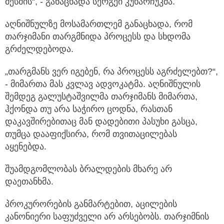
მესმის“, - განაცხადა სერგეი კუხარჩუკმა.
აღნიშნულზე მოსამართლემ განაცხადა, რომ
თარჯიმანი თარგმნიდა პროცესს და სხდომა
გრძელდებოდა.
„თარგმანს ვერ იგებენ, რა პროცესს აგრძელებთ?“,
- მიმართა მას კვლავ ადვოკატმა. აღნიშნულის
შემდეგ გალუსტაშვილმა თარჯიმანს მიმართა,
ჰქონდა თუ არა საჭირო ცოდნა, რასთან
დაკავშირებითაც მან დადებითი პასუხი გასცა,
თუმცა დააფიქსირა, რომ თვითაცილებას
აყენებდა.
შუამდგომლობას ბრალდების მხარე არ
დაეთანხმა.
პროკურორების განმარტებით, აცილების
კანონიერი საფუძველი არ არსებობს. თარჯიმნის