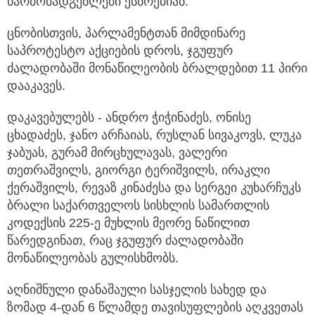
წარმომადგენლები ესწრებიან.
ცნობისთვის, პარლამენტთან მიმდინარე
საპროტესტო აქციების დროს, ჯგუფურ
ძალადობაში მონაწილეობის ბრალდებით 11 პირი
დააკავეს.
დაკავებულებს - ანდრო ჭიჭინაძეს, ონისე
ცხადაძეს, ჯანო არჩაიას, რუსლან სივაკოვს, ლუკა
ჯაბუას, გურამ მირცხულავას, ვალერი
თეთრაშვილს, გიორგი ტერიშვილს, ირაკლი
ქერაშვილს, რევაზ კინაძესა და სერგეი კუხარჩუკს
ბრალი საქართველოს სისხლის სამართლის
კოდექსის 225-ე მუხლის მეორე ნაწილით
წარედგინათ, რაც ჯგუფურ ძალადობაში
მონაწილეობას გულისხმობს.
აღნიშნული დანაშაული სასჯელის სახედ და
ზომად 4-დან 6 წლამდე თავისუფლების აღკვეთას