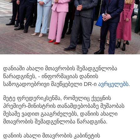
დანიაში ახალი მთავრობის შემადგენლობა
წარადგინეს, - ინფორმაციას დანიის
საზოგადოებრივი მაუწყებელი DR-ი
ავრცელებს.
მეტე ფრედერიკსენმა, რომელიც ქვეყნის
პრემიერ-მინისტრის თანამდებობაზე მუშაობას
მესამე ვადით გააგრძელებს, დანიის ახალი
მთავრობის შემადგენლობა წარადგინა.
დანიის ახალი მთავრობის კაბინეტის