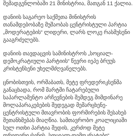
შემადგენლობაში 21 მინისტრია, მათგან 11 ქალია.
დანიის საგარეო საქმეთა მინისტრის
თანამდებობაზე მუშაობას ცენტრისტული პარტია
„მოდერატების“ ლიდერი, ლარს ლოკე რასმუსენი
გააგრძელებს.
დანიის თავდაცვის სამინისტროს „სოციალ-
დემოკრატიული პარტიის“ წევრი იეპე ბრუუს
კრისტენსენი უხელმძღვანელებს.
ცნობისთვის, ორშაბათს, მეტე ფრედერიკსენმა
განაცხადა, რომ მარტში ჩატარებული
საპარლამენტო არჩევნების შემდეგ მიმდინარე
მოლაპარაკებების შედეგად მემარცხენე-
ცენტრისტული მთავრობის ფორმირების შესახებ
შეთანხმებას მიაღწია. სამთავრობო კოალიციაში
სულ ოთხი პარტია შედის, კერძოდ მეტე
ფრედერიკსენის „სოციალ-დემოკრატები“,