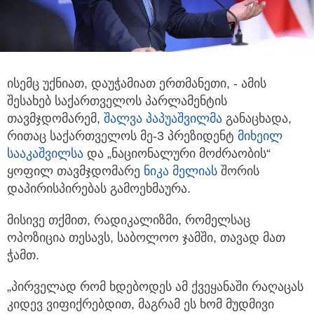
ისემც უქნიათ, დაუჭამიათ ერთმანეთი, - ამის
შესახებ საქართველოს პარლამენტის
თავმჯდომარემ,
შალვა პაპუაშვილმა
განაცხადა,
რითაც საქართველოს მე-3 პრეზიდენტ
მიხეილ
სააკაშვილსა
და „ნაციონალური მოძრაობის“
ყოფილ თავმჯდომარე
ნიკა მელიას
შორის
დაპირისპირებას გამოეხმაურა.
მისივე თქმით, რადიკალიზმი, რომელსაც
ოპოზიცია თესავს, საბოლოო ჯამში, თავად მათ
ჭამთ.
„პირველად რომ ხდებოდეს ამ ქვეყანაში რაღაცას
კიდევ ვიფიქრებდით, მაგრამ ეს ხომ მუდმივი