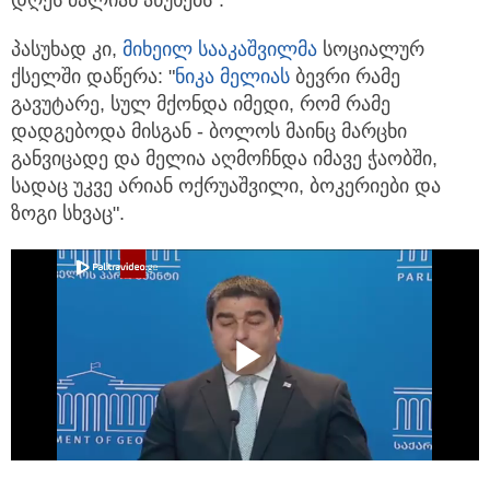
დღეს ძალიან აწუხებს".
პასუხად კი,
მიხეილ სააკაშვილმა
სოციალურ
ქსელში დაწერა: "
ნიკა მელიას
ბევრი რამე
გავუტარე, სულ მქონდა იმედი, რომ რამე
დადგებოდა მისგან - ბოლოს მაინც მარცხი
განვიცადე და მელია აღმოჩნდა იმავე ჭაობში,
სადაც უკვე არიან ოქრუაშვილი, ბოკერიები და
ზოგი სხვაც".
Play