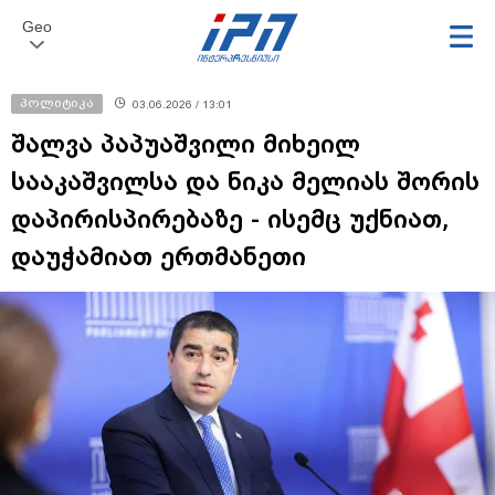
Geo
პოლიტიკა
03.06.2026 / 13:01
შალვა პაპუაშვილი მიხეილ
სააკაშვილსა და ნიკა მელიას შორის
დაპირისპირებაზე - ისემც უქნიათ,
დაუჭამიათ ერთმანეთი