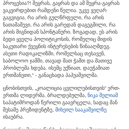
პროცესია?! შეყრას, გაყრას და ამ შეყრა-გაყრას
ვაკვირდებით რამდენი წელია. უკვე ვეღარ
გაგვიგია, რა არის გულწრფელი, რა არის
ნათამაშევი, რა არის გარედან დაგეგმილი, რა
არის შიგნიდან სპონტანური. ზოგადად, ეს არის
ბედი ყველა პოლიტიკოსის, რომელიც მიდის
საკუთარი ქვეყნის ინტერესების წინააღმდეგ.
ასეთი რადიკალიზმი, რომელსაც თესავენ,
საბოლოო ჯამში, თავად მათ ჭამთ და მათივე
პრობლემა ხდება. ისემც უქნიათ, დაუჭამიათ
ერთმანეთი,“ - განაცხადა პაპუაშვილმა.
ცნობისთვის, „კოალიცია ცვლილებისთვის“ ერთ-
ერთმა ლიდერმა, ბრალდებულმა,
ნიკა მელიამ
საპატიმროდან წერილი გაავრცელა, სადაც მან
მესამე პრეზიდენტზე,
მიხეილ სააკაშვილზე
ისაუბრა.