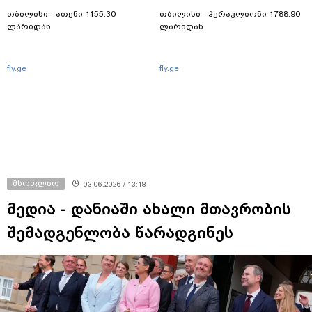
თბილისი - ათენი 1155.30
თბილისი - ჰერაკლიონი 1788.90
ლარიდან
ლარიდან
fly.ge
fly.ge
მსოფლიო
03.06.2026 / 13:18
მედია - დანიაში ახალი მთავრობის
შემადგენლობა წარადგინეს