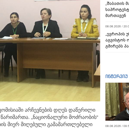
„შაბათის 
საპროტეს
მართავენ
08.08.2026 / 20:
„ევროპის 
აგვისტოს 
გმირებს პა
ინტერვიუ
 კომისიაში არჩევნების დღეს დაწერილი
ე
წარიმართა. „ნაციონალური მოძრაობის“
იის მიერ მიღებული გამამართლებელი
08.08.2026 / 09: