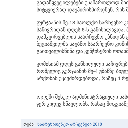
გადაწყვეტილებები უსამართლოდ მიი
სიტყვიერად დაუპირისპირდნენ, რის 
გურჯაანის მე-18 საოლქო სარჩევნო კ
საჩივრიდან დღეს 6-ს განიხილავდა,
დამკვირვებლის საარჩევნო უბნიდან 
ბეციაშვილმა საუბნო საარჩევნო კომი
გაითვალისწინა და კენჭისყრის ოთახ
კომისიამ დღეს განხილული საჩივრ
რომელიც გურჯაანის მე-4 უბანზე ბიუ
არქონას უკავშირდებოდა, რაზეც 4 რე
ოლქში შესულ ადმინისტრაციული ხასია
ჯერ კიდევ სწავლობს, რასაც მოგვიან
თემა:
საპრეზიდენტო არჩევნები 2018