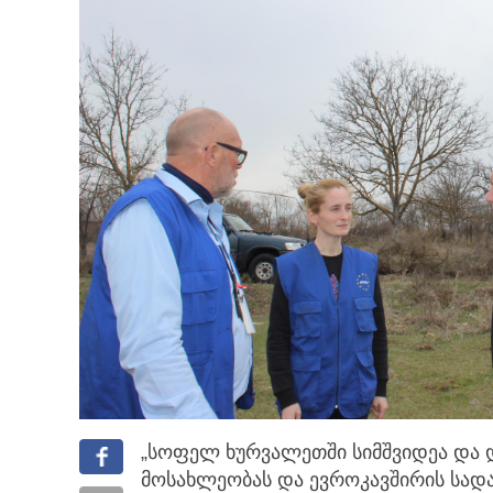
„სოფელ ხურვალეთში სიმშვიდეა და დ
მოსახლეობას და ევროკავშირის სად