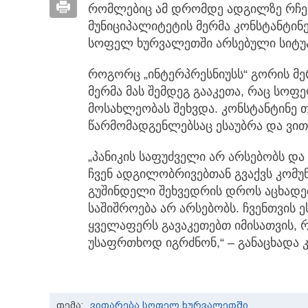
რომლებიც ამ დრომდე ადგილზე რჩებია
მუნიციპალიტეტის მერმა კონსტანტინ
სოფელ ხურვალეთში არსებული სიტუა
როგორც „ინტერპრესნიუსს“ გორის მე
მერმა მას შემდეგ გააკეთა, რაც ს
მოსახლეობას შეხვდა. კონსტანტინე 
წარმომადგენლებსაც ესაუბრა და ვით
„პანიკის საფუძველი არ არსებობს და
ჩვენ ადგილობრივებთან გვაქვს კომუ
გუშინდელი შეხვედრის დროს აცხადებ
საშიშროება არ არსებობს. ჩვენთვის ე
ყველაფერს გავაკეთებთ იმისათვის, 
უსაფრთხოდ იგრძნონ,“ – განაცხადა 
თემა:
ვითარება სოფელ ხურვალეთში