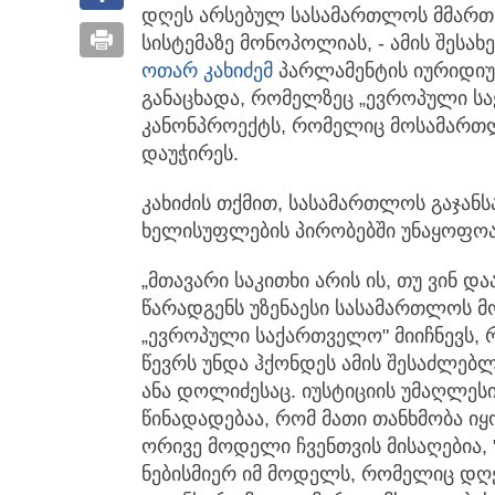
დღეს არსებულ სასამართლოს მმართ
სისტემაზე მონოპოლიას,
- ამის შესა
ოთარ კახიძემ
პარლამენტის იურიდიუ
განაცხადა, რომელზეც „ევროპული ს
კანონპროექტს, რომელიც მოსამართლე
დაუჭირეს.
კახიძის თქმით, სასამართლოს გაჯან
ხელისუფლების პირობებში უნაყოფოა
„მთავარი საკითხი არის ის, თუ ვინ დ
წარადგენს უზენაესი სასამართლოს 
„ევროპული საქართველო" მიიჩნევს, 
წევრს უნდა ჰქონდეს ამის შესაძლებლ
ანა დოლიძესაც. იუსტიციის უმაღლეს
წინადადებაა, რომ მათი თანხმობა 
ორივე მოდელი ჩვენთვის მისაღებია,
ნებისმიერ იმ მოდელს, რომელიც დ