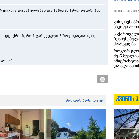
არკვეული დაძაბულობის და პანიკის პროვოცირება,
06.08.2026 / 09:
ვინ დაეხმა
ნაურუს პოზ
საქართველო
 - ვფიქრობ, რომ გარკვეული პროვოკაცია იყო,
“დაწუნებულ
მოაწყდება
როგორ ცდი
მე-5 მუხლის
ეტი
იმიგრანტთა
და ალიანსის
როგორ მოხვდე აქ