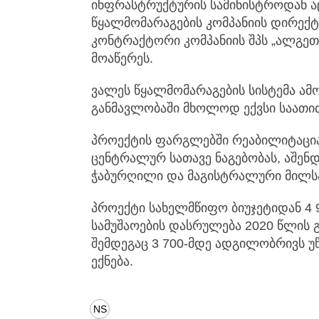
ინფრასტრუქტურის სამინისტროდან აც
წყალმომარაგების კომპანიის დირექტ
კონტრაქტორი კომპანიის შპს „ალგე
მოაწერეს.
ვალეს წყალმომარაგების სისტემა ამ
განმავლობაში მხოლოდ ექვსი საათით
პროექტის ფარგლებში რეაბილიტაცია
ცენტრალურ სათავე ნაგებობას, აშენდ
ჭაბურღილი და მაგისტრალური მილს
პროექტი სახელმწიფო ბიუჯეტიდან 4 
სამუშაოების დასრულება 2020 წლის 
შემდეგაც 3 700-მდე ადგილობრივს უწ
ექნება.