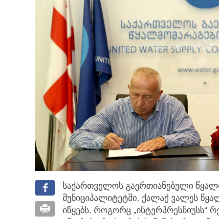
საქართველოს გაერთიანებული წყალმ
მუნიციპალიტეტში, ქალაქ ვალეს წყა
იწყებს.
როგორც „ინტერპრესნიუსს“ რ