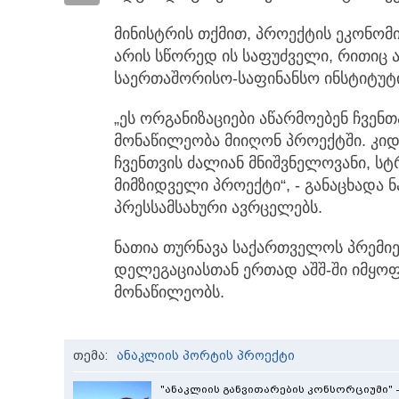
მინისტრის თქმით, პროექტის ეკონომ
არის სწორედ ის საფუძველი, რითიც ა
საერთაშორისო-საფინანსო ინსტიტუტი
„ეს ორგანიზაციები აწარმოებენ ჩვენ
მონაწილეობა მიიღონ პროექტში. კიდ
ჩვენთვის ძალიან მნიშვნელოვანი, 
მიმზიდველი პროექტი“, - განაცხადა 
პრესსამსახური ავრცელებს.
ნათია თურნავა საქართველოს პრემი
დელეგაციასთან ერთად აშშ-ში იმყოფ
მონაწილეობს.
თემა:
ანაკლიის პორტის პროექტი
"ანაკლიის განვითარების კონსორციუმი"