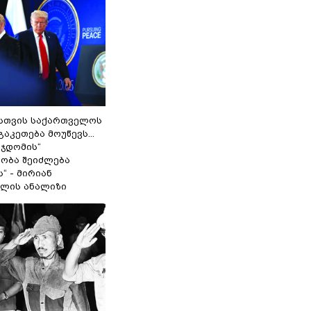
სთვის საქართველოს
გაკეთება მოუწევს...
 ჯდომის“
ობა შეიძლება
“ - მირიან
ილის ანალიზი