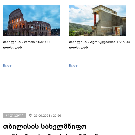
თბილისი - რომი 1032.90
თბილისი - ჰერაკლიონი 1835.90
ლარიდან
ლარიდან
fly.ge
fly.ge
კულტურა
26.09.2023 / 22:56
თბილისის სახელმწიფო