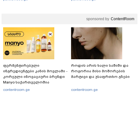
sponsored by
ContentRoom
ფერმენტირებული
როდის არის ხალი საშიში და
ინგრედიენტები კანის მოვლაში -
როგორია მისი მოშორების
კორეული ინოვაციური ბრენდი
მარტივი და უსაფრთხო გზები
Manyo საქართველოშია
contentroom.ge
contentroom.ge