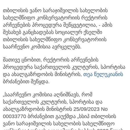
თბილისის ვანო სარაჯიშვილის სახელობის
სახელმწიფო კონსერვატორიის რექტორის
არჩევნების პროცედურა შეწყვეტილია, - ამის
შესახებ განცხადებას სოციალურ ქსელში
თბილისის სახელმწიფო კონსერვატორიის
საარჩევნო კომისია ავრცელებს.
მათივე ცნობით, რექტორის არჩევნების
პროცედურა საქართველოს კულტურის, სპორტისა
და ახალგაზრდობის მინისტრის,
თეა წულუკიანის
ბრძანებით შეწყდა.
„საარჩევნო კომისია აღნიშნავს, რომ
საქართველოს კულტურის, სპორტისა და
ახალგაზრდობის მინისტრის 25/09/2023 No
00033770 ბრძანებით გაუქმდა „სსიპ თბილისის
ვანო სარაჯიშვილის სახელობის სახელმწიფო