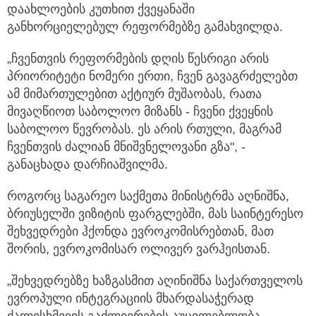
დაახლოების კუთხით ქვეყანაში
განხორციელებულ რეფორმებზე გამახვილდა.
„ჩვენთვის რეფორმების დღის წესრიგი არის
პრიორიტეტი ნომერი ერთი, ჩვენ გავაგრძელებთ
ამ მიმართულებით აქტიურ მუშაობას, რათა
მივაღწიოთ საბოლოო მიზანს - ჩვენი ქვეყნის
საბოლოო წევრობას. ეს არის რთული, მაგრამ
ჩვენთვის ძალიან მნიშვნელოვანი გზა", -
განაცხადა დარჩიაშვილმა.
როგორც საგარეო საქმეთა მინისტრმა აღნიშნა,
ბრიუსელში ვიზიტის ფარგლებში, მას საინტერესო
შეხვედრები ჰქონდა ევროკომისრებთან, მათ
შორის, ევროკომისარ ოლივერ ვარჰეისთან.
„შეხვედრებზე ხაზგასმით აღინიშნა საქართველოს
ევროპული ინტეგრაციის მხარდასაჭერად