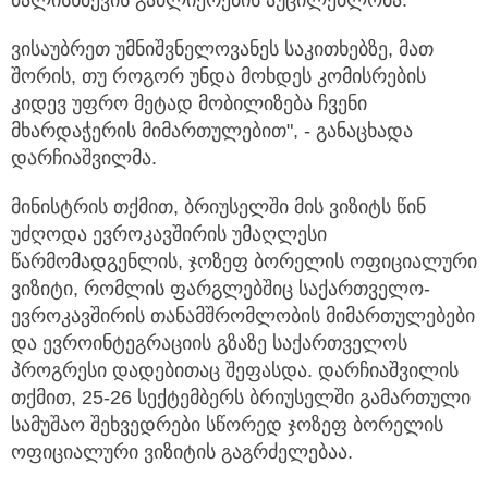
ძალისხმევის გაძლიერების აუცილებლობა.
ვისაუბრეთ უმნიშვნელოვანეს საკითხებზე, მათ
შორის, თუ როგორ უნდა მოხდეს კომისრების
კიდევ უფრო მეტად მობილიზება ჩვენი
მხარდაჭერის მიმართულებით", - განაცხადა
დარჩიაშვილმა.
მინისტრის თქმით, ბრიუსელში მის ვიზიტს წინ
უძღოდა ევროკავშირის უმაღლესი
წარმომადგენლის, ჯოზეფ ბორელის ოფიციალური
ვიზიტი, რომლის ფარგლებშიც საქართველო-
ევროკავშირის თანამშრომლობის მიმართულებები
და ევროინტეგრაციის გზაზე საქართველოს
პროგრესი დადებითაც შეფასდა. დარჩიაშვილის
თქმით, 25-26 სექტემბერს ბრიუსელში გამართული
სამუშაო შეხვედრები სწორედ ჯოზეფ ბორელის
ოფიციალური ვიზიტის გაგრძელებაა.