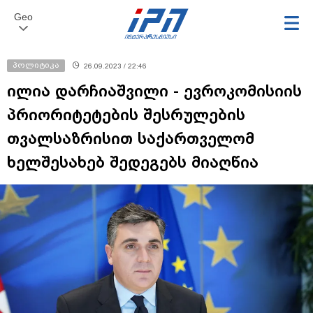
Geo
პოლიტიკა
26.09.2023 / 22:46
ილია დარჩიაშვილი - ევროკომისიის
პრიორიტეტების შესრულების
თვალსაზრისით საქართველომ
ხელშესახებ შედეგებს მიაღწია