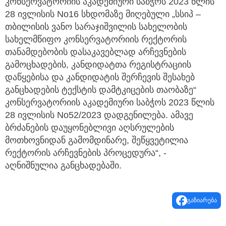
კონსერვატორიის აკადემიური საბჭოს 2023 წლის
28 ივლისის No16 სხდომაზე მიღებული „სსიპ –
თბილისის ვანო სარაჯიშვილის სახელობის
სახელმწიფო კონსერვატორიის რექტორის
თანამდებობის დასაკავებლად არჩევნების
გამოცხადების, კანდიდატთა რეგისტრაციის
დაწყებისა და კანდიდატის შერჩევის შესახებ
განცხადების ტექსტის დამტკიცების თაობაზე“
კონსერვატორიის აკადემიური საბჭოს 2023 წლის
28 ივლისის No52/2023 დადგენილება. ამავე
ბრძანების დაუყონებლივი აღსრულების
მოთხოვნიდან გამომდინარე, შეწყვეტილია
რექტორის არჩევნების პროცედურა“, -
აღნიშნულია განცხადებაში.
გაზიარება