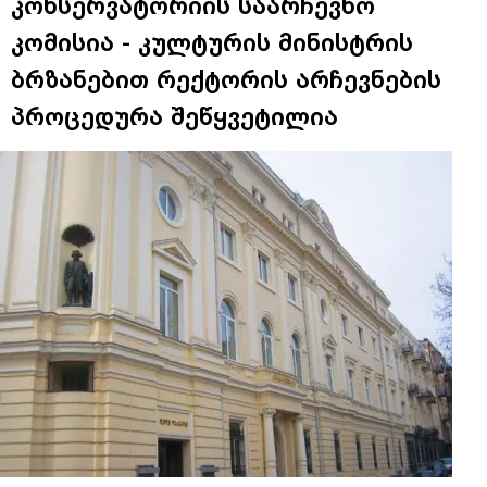
კონსერვატორიის საარჩევნო
კომისია - კულტურის მინისტრის
ბრზანებით რექტორის არჩევნების
პროცედურა შეწყვეტილია