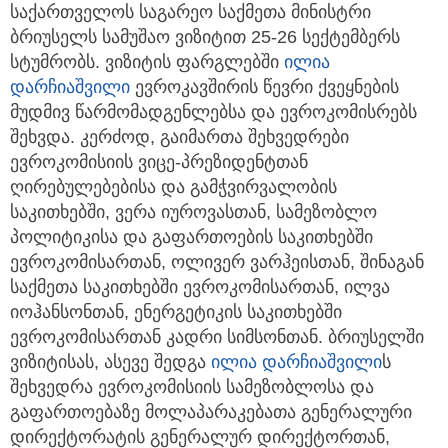
საქართველოს საგარეო საქმეთა მინისტრი
ბრიუსელს სამუშაო ვიზიტით 25-26 სექტემბერს
სტუმრობს. ვიზიტის ფარგლებში
ილია
დარჩიაშვილი
ევროკავშირის წევრი ქვეყნების
მუდმივ წარმომადგენლებსა და ევროკომისრებს
შეხვდა. კერძოდ, გაიმართა შეხვედრები
ევროკომისიის ვიცე-პრეზიდენტთან
ღირებულებებისა და გამჭვირვალობის
საკითხებში, ვერა იუროვასთან, სამეზობლო
პოლიტიკისა და გაფართოების საკითხებში
ევროკომისართან, ოლივერ ვარჰეისთან, შინაგან
საქმეთა საკითხებში ევროკომისართან, ილვა
იოჰანსონთან, ენერგეტიკის საკითხებში
ევროკომისართან კადრი სიმსონთან. ბრიუსელში
ვიზიტისას, ასევე შედგა
ილია დარჩიაშვილი
ს
შეხვედრა ევროკომისიის სამეზობლოსა და
გაფართოებაზე მოლაპარაკებათა გენერალური
დირექტორატის გენერალურ დირექტორთან,