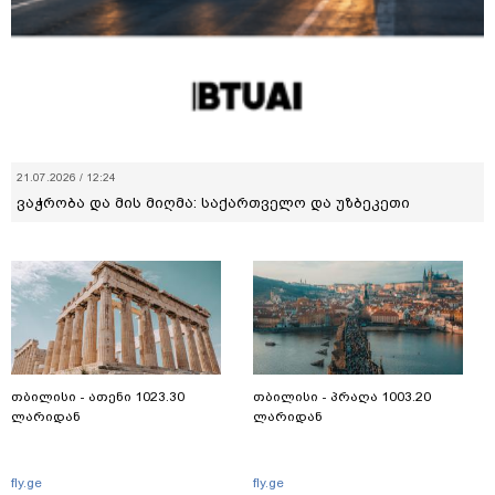
21.07.2026 / 12:24
ვაჭრობა და მის მიღმა: საქართველო და უზბეკეთი
თბილისი - ათენი 1023.30
თბილისი - პრაღა 1003.20
ლარიდან
ლარიდან
fly.ge
fly.ge