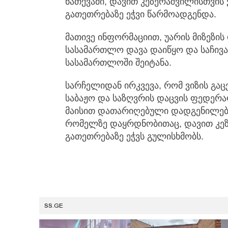
ნათქვამი, დავით კეზერაშვილისთვის 
გათეთრებაზე ეჭვი წარმოადგენდა.
მათივე ინფორმაციით, უარის მიზეზი
სასამართლო დავა დაიწყო და საჩივ
სასამართლოში შეიტანა.
სარჩელიდან ირკვევა, რომ ვიზის გაცე
საბაჟო და საზღვრის დაცვის ფედერ
მაისით დათარიღებული დადგენილება
რომელზე დაყრდნობითაც, დავით კეზე
გათეთრებაზე ეჭვს გულისხმობს.
SS.GE