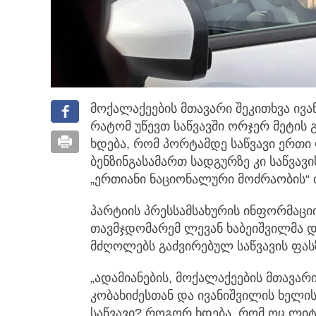
მოქალაქეების მთავარი შეკითხვა ივა
რატომ უწევთ საწვავში ორჯერ მეტის
ხდება, რომ პორტამდე საწვავი ერთი
ბენზინგასამართ სადგურზე კი საწვავი
„ერთიანი ნაციონალური მოძრაობის“ 
პარტიის პრესსამსახურის ინფორმაცი
თავმჯდომარემ ლევან ხაბეიშვილმა დ
მძღოლებს გაძვირებულ საწვავის ფასზ
„ადამიანების, მოქალაქეების მთავარი
კობახიძესთან და ივანიშვილის ხელი
საწვავი? როგორ ხდება, რომ ოც ლი