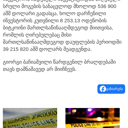
სრული მოგების სანაცვლოდ მხოლოდ 536 900
აშშ დოლარი გადასცა, ხოლო დარჩენილი
ინვესტორის კუთვნილი 8 253.13 ოდენობის
ბიტკოინი მართლსაწინააღმდეგოდ მიითვისა,
რომლის ღირებულებაც მისი
მართლსაწინააღმდეგოდ დაუფლების პერიოდში
39 215 820 აშშ დოლარს შეადგენდა.
გიორგი ბაჩიაშვილი წარდგენილ ბრალდებაში
თავს დამნაშავედ არ მიიჩნევს.
გაზიარება