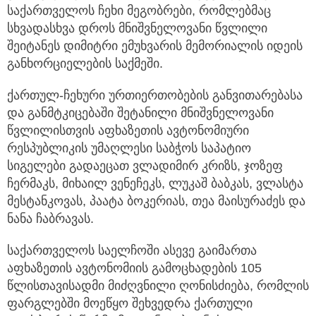
საქართველოს ჩეხი მეგობრები, რომლებმაც
სხვადასხვა დროს მნიშვნელოვანი წვლილი
შეიტანეს დიმიტრი ემუხვარის მემორიალის იდეის
განხორციელების საქმეში.
ქართულ-ჩეხური ურთიერთობების განვითარებასა
და განმტკიცებაში შეტანილი მნიშვნელოვანი
წვლილისთვის აფხაზეთის ავტონომიური
რესპუბლიკის უმაღლესი საბჭოს საპატიო
სიგელები გადაეცათ ვლადიმირ კრიზს, ჯოზეფ
ჩერმაკს, მიხაილ ვენეჩეკს, ლუკაშ ბაბკას, ვლასტა
მესტანკოვას, პაატა ბოკერიას, თეა მაისურაძეს და
ნანა ჩაბრავას.
საქართველოს საელჩოში ასევე გაიმართა
აფხაზეთის ავტონომიის გამოცხადების 105
წლისთავისადმი მიძღვნილი ღონისძიება, რომლის
ფარგლებში მოეწყო შეხვედრა ქართული