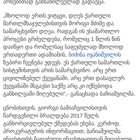
არსებითად განსახილველად გადაეცა.
„მხოლოდ ერთს ვიტყვი, დღეს ქართული
მართლმსაჯულებისთვის მორიგი მძიმე და
სამარცხვინო დღეა, რადგან ის უსამართლო
პროცესი გრძელდება, რომელიც 1 წლის წინ
დაიწყო და რომელსაც საფუძვლად მხოლოდ
ერთადერთი ადამიანის,
ბიძინა ივანიშვილის
ზეპირი ჩვენება უდევს. ეს ქართული სამართლის
სისტემისთვის არის სამარცხვინო. არც ერთ
ცივილიზებულ ქვეყანაში, არც ერთ დასავლურ
ქვეყანაში მსგავსი საქმე არც კი იქნებოდა
განხილვაში მიღებული",- განაცხადა ბაჩიაშვილმა.
ცნობისთვის, გიორგი ბაშიაჩვილისთვის
წარდგენილი ბრალდება 2017 წელს
განხორციელებულ ქმედებას ეხება. კერძოდ,
პროკურატურის ინფორმაციით, ბაჩიაშვილმა
ინვესტორს ჩადებული ინვესტიციიდან მიღებული