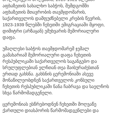
აფხაზეთის სახალხო საბჭოს, შემდგომში
აფხაზეთის მთავრობის თავმჯდომარის,
საქართველოს დამფუძნებელი კრების წევრის,
1923-1939 წლებში ჩეხეთში ემიგრაციაში მყოფი,
დიმიტრი (არზაყან) ემუხვარის მემორიალური
დაფა.
უმაღლესი საბჭოს თავმჯდომარემ ჯემალ
გამახარიამ მემორიალური დაფა ჩეხეთის
რესპუბლიკაში საქართველოს საგანგებო და
სრულუფლებიან ელჩთან თეა მაისურაძესთან
ერთად გახსნა. გახსნის ცერემონიაში ასევე
მონაწილეობდნენ საქართველოს კონსული
ჩეხეთის რესპუბლიკაში ნანა ჩაბრავა და საელჩოს
სხვა წარმომადგენელი.
ცერემონიას ესწრებოდნენ ჩეხეთში მოღვაწე
ქართული დიასპორის წარმომადგენლები და