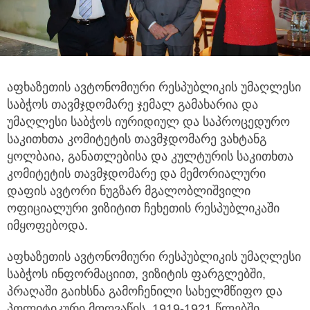
აფხაზეთის ავტონომიური რესპუბლიკის უმაღლესი
საბჭოს თავმჯდომარე ჯემალ გამახარია და
უმაღლესი საბჭოს
იურიდიულ და საპროცედურო
საკითხთა კომიტეტის თავმჯდომარე ვახტანგ
ყოლბაია, განათლებისა და კულტურის საკითხთა
კომიტეტის თავმჯდომარე და მემორიალური
დაფის ავტორი ნუგზარ მგალობლიშვილი
ოფიციალური ვიზიტით ჩეხეთის რესპუბლიკაში
იმყოფებოდა.
აფხაზეთის ავტონომიური რესპუბლიკის უმაღლესი
საბჭოს ინფორმაციით, ვიზიტის ფარგლებში,
პრაღაში გაიხსნა გამოჩენილი სახელმწიფო და
პოლიტიკური მოღვაწის, 1919-1921 წლებში