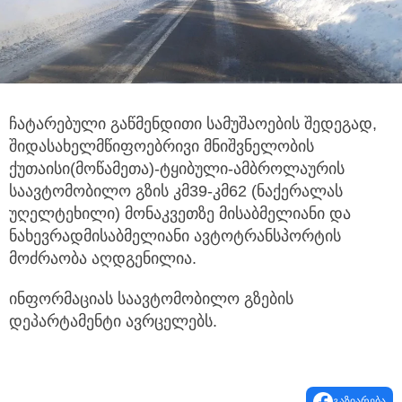
ჩატარებული გაწმენდითი სამუშაოების შედეგად,
შიდასახელმწიფოებრივი მნიშვნელობის
ქუთაისი(მოწამეთა)-ტყიბული-ამბროლაურის
საავტომობილო გზის კმ39-კმ62 (ნაქერალას
უღელტეხილი) მონაკვეთზე მისაბმელიანი და
ნახევრადმისაბმელიანი ავტოტრანსპორტის
მოძრაობა აღდგენილია.
ინფორმაციას საავტომობილო გზების
დეპარტამენტი ავრცელებს.
გაზიარება