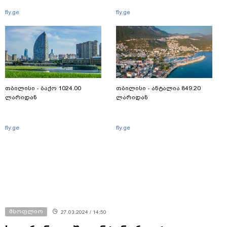
fly.ge
fly.ge
თბილისი - ბაქო 1024.00
თბილისი - ანტალია 849.20
ლარიდან
ლარიდან
fly.ge
fly.ge
მსოფლიო
27.03.2024 / 14:50