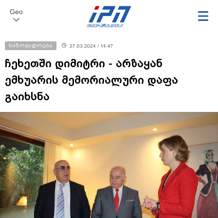
Geo
საზოგადოება
27.03.2024 / 14:47
ჩეხეთში დიმიტრი - არზაყან
ემხუარის მემორიალური დაფა
გაიხსნა