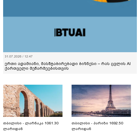
31.07.2026 / 12:47
ერთი ადამიანი, მასშტაბირებადი ბიზნესი – რას ცვლის AI
ქართველი მეწარმეებისთვის
თბილისი - ლარნაკა 1061.30
თბილისი - პარიზი 1692.50
ლარიდან
ლარიდან