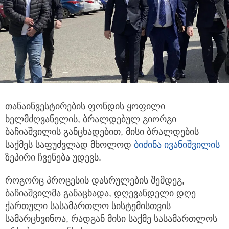
თანაინვესტირების ფონდის ყოფილი
ხელმძღვანელის, ბრალდებულ გიორგი
ბაჩიაშვილის განცხადებით, მისი ბრალდების
საქმეს საფუძვლად მხოლოდ
ბიძინა ივანიშვილის
ზეპირი ჩვენება უდევს.
როგორც პროცესის დასრულების შემდეგ,
ბაჩიაშვილმა განაცხადა, დღევანდელი დღე
ქართული სასამართლო სისტემისთვის
სამარცხვინოა, რადგან მისი საქმე სასამართლოს