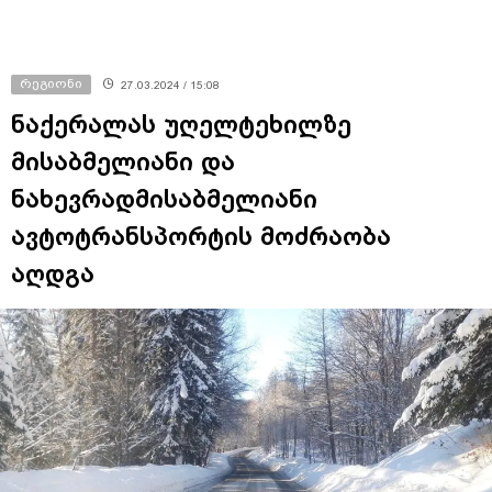
რეგიონი
27.03.2024 / 15:08
ნაქერალას უღელტეხილზე
მისაბმელიანი და
ნახევრადმისაბმელიანი
ავტოტრანსპორტის მოძრაობა
აღდგა