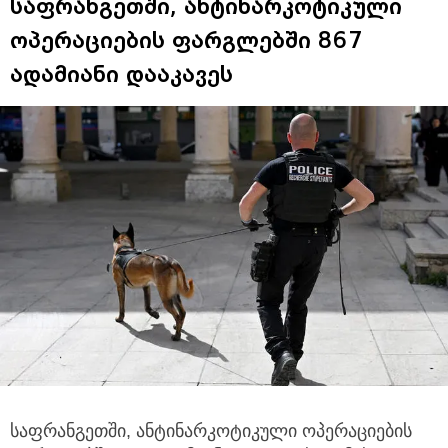
საფრანგეთში, ანტინარკოტიკული
ოპერაციების ფარგლებში 867
ადამიანი დააკავეს
საფრანგეთში, ანტინარკოტიკული ოპერაციების