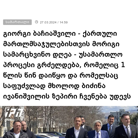
სამართალი
27.03.2024 / 14:59
გიორგი ბაჩიაშვილი - ქართული
მართლმსაჯულებისთვის მორიგი
სამარცხვინო დღეა - უსამართლო
პროცესი გრძელდება, რომელიც 1
წლის წინ დაიწყო და რომელსაც
საფუძვლად მხოლოდ ბიძინა
ივანიშვილის ზეპირი ჩვენება უდევს