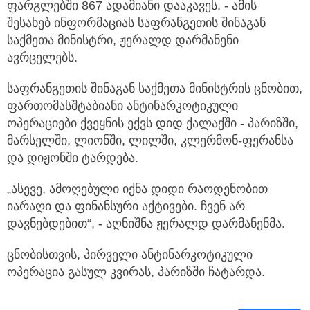
ფარგლებში 867 ადამიანი დააკავეს, - ამის
შესახებ ინფორმაციას საფრანგეთის
შინაგან
საქმეთა მინისტრი, ჟერალდ დარმანენი
ავრცელებს.
საფრანგეთის შინაგან საქმეთა მინისტრის ცნობით,
ფართომასშტაბიანი ანტინარკოტიკული
ოპერაციები ქვეყნის ექვს დიდ ქალაქში - პარიზში,
მარსელში, ლიონში, ლილში, კლერმონ-ფერანსა
და დიჟონში ტარდება.
„ასევე, ამოღებული იქნა დიდი რაოდენობით
იარაღი და ფინანსური აქტივები. ჩვენ არ
დავნებდებით“, - აღნიშნა ჟერალდ დარმანენმა.
ცნობისთვის, პირველი ანტინარკოტიკული
ოპერაცია გასულ კვირას, პარიზში ჩატარდა.