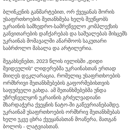
ბლინკენის განმარტებით, ორ ქვეყანას შორის
უსაფრთხოების შეთანხმება ხელს შეუწყობს
უკრაინის სამხედრო-სამრეწველო კომპლექსის
განვითარების დაჩქარებას და საშუალებას მისცემს
უკრაინას მომავალში აწარმოოს საკუთარი
საბრძოლო მასალა და არტილერია.
შეგახსენებთ, 2023 წლის ივლისში „დიდი
შვიდეულის“ ლიდერებმა უკრაინასთან ერთად
მიიღეს დეკლარაცია, რომელიც უსაფრთხოების
ორმხრივი შეთანხმებების გაფორმებისთვის
საფუძველი გახდა. ამ შეთანხმებებმა უნდა
უზრუნველყონ უკრაინის გრძელვადიანი
მხარდაჭერა ქვეყნის ნატო-ში გაწევრიანებამდე.
უკრაინამ უსაფრთხოების ორმხრივ შეთანხმებას
ხელი უკვე ცხრა ქვეყანასთან მოაწერა, მათგან
ბოლოს - ლატვიასთან.