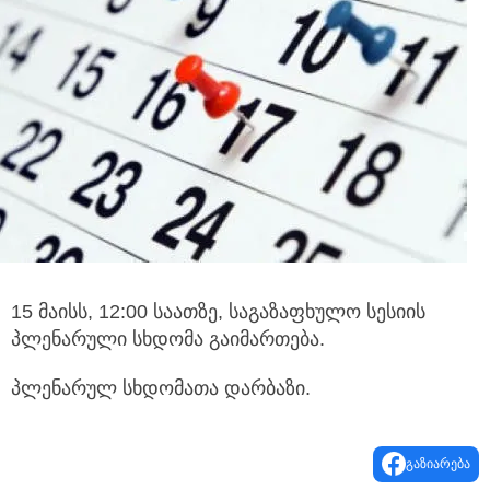
15 მაისს, 12:00 საათზე, საგაზაფხულო სესიის
პლენარული სხდომა გაიმართება.
პლენარულ სხდომათა დარბაზი.
გაზიარება