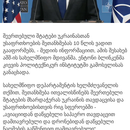
შეერთებული შტატები უკრაინასთან
უსაფრთხოების შეთანხმებას 10 წლის ვადით
გააფორმებს, - მედიის ინფორმაციით,
ამის შესახებ
აშშ-ის სახელმწიფო მდივანმა, ენტონი ბლინკენმა
კიევის პოლიტექნიკურ ინსტიტუტში გამოსვლისას
განაცხადა.
სახელმწიფო დეპარტამენტის ხელმძღვანელის
თქმით, შეთანხმება ითვალისწინებს შეერთებული
შტატების მხარდაჭერას უკრაინის თავდაცვისა და
უსაფრთხოებისთვის რიგ სფეროებში -
„ავიაციიდან დაწყებული საჰაერო თავდაცვით
დამთავრებული და დრონებიდან დაწყებული
ნაღმების გაწმენდით დამთავრებული“.