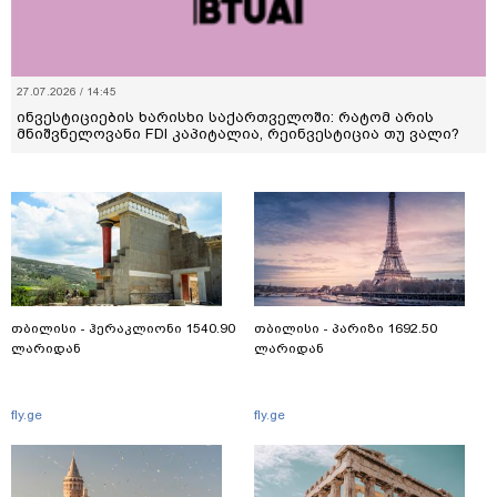
27.07.2026 / 14:45
ინვესტიციების ხარისხი საქართველოში: რატომ არის
მნიშვნელოვანი FDI კაპიტალია, რეინვესტიცია თუ ვალი?
თბილისი - ჰერაკლიონი 1540.90
თბილისი - პარიზი 1692.50
ლარიდან
ლარიდან
fly.ge
fly.ge