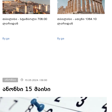
თბილისი - სტამბოლი 708.00
თბილისი - ათენი 1384.10
ლარიდან
ლარიდან
fly.ge
fly.ge
ანონსი
15.05.2024 / 09:00
ანონსი 15 მაისი