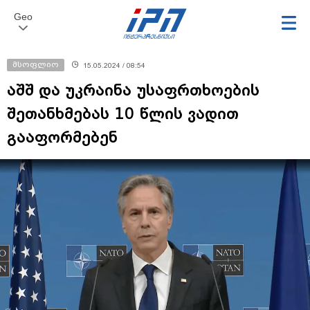
Geo
მსოფლიო
15.05.2024 / 08:54
აშშ და უკრაინა უსაფრთხოების
შეთანხმებას 10 წლის ვადით
გააფორმებენ