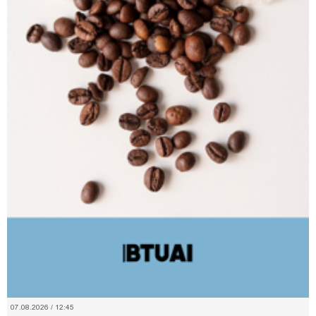
07.08.2026 / 12:45