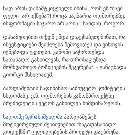
სად არის დამამტკიცებელი იმისა, რომ ეს “შავი
ფული“ არ იქნება?! როცა საუბარია ოფშორებზე,
ინფორმაცია საჯარო არ არის - საიდან, როგორ...
დასაბუთებით თქვენ უნდა დაგესაბუთებინათ, რა
ინვესტიციები შეიძლება შემოვიდეს და ვისთვის
იქნებოდა უკეთესი. კანონი საჭიროებდა
სათანადო განხილვას, რა დროსაც უნდა
მომხდარიყო პოზიციების შეჯერება“, - განაცხადა
გიორგი მსხილაძემ.
პარლამენტის საფინანსო-საბიუჯეტო კომიტეტის
სხდომაზე, ე.წ. ოფშორების კანონპროექტზე
პრეზიდენტის ვეტოს განხილვა მიმდინარეობს.
სალომე ზურაბიშვილმა
პარლამენტს
მოტივირებული შენიშვნებით "საგადასახადო
კოდექსში" ცვლილებების პროექტი დაუბრუნა.