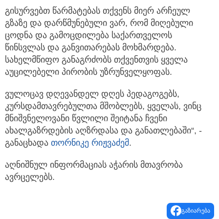
გისურვებთ წარმატებას თქვენს მიერ არჩეულ
გზაზე და დარწმუნებული ვარ, რომ მიღებული
ცოდნა და გამოცდილება საქართველოს
წინსვლას და განვითარებას მოხმარდება.
სახელმწიფო განაგრძობს თქვენთვის ყველა
აუცილებელი პირობის უზრუნველყოფას.
ვულოცავ დღევანდელ დღეს პედაგოგებს,
კურსდამთავრებულთა მშობლებს, ყველას, ვინც
მნიშვნელოვანი წვლილი შეიტანა ჩვენი
ახალგაზრდების აღზრდასა და განათლებაში“, -
განაცხადა
თორნიკე რიჟვაძემ
.
აღნიშნულ ინფორმაციას აჭარის მთავრობა
ავრცელებს.
გაზიარება