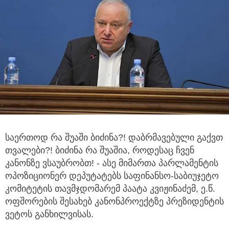
საერთოდ რა შუაში ბიძინა?! დაბრმავებული გაქვთ
თვალები?! ბიძინა რა შუაშია, როდესაც ჩვენ
კანონზე ვსაუბრობთ!
- ასე მიმართა პარლამენტის
ოპოზიციონერ დეპუტატებს საფინანსო-საბიუჯეტო
კომიტეტის თავმჯდომარემ პაატა კვიჟინაძემ, ე.წ.
ოფშორების შესახებ კანონპროექტზე პრეზიდენტის
ვეტოს განხილვისას.