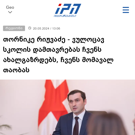
Geo
რეგიონი
20.05.2024 / 13:06
თორნიკე რიჟვაძე - ვულოცავ
სკოლის დამთავრებას ჩვენს
ახალგაზრდებს, ჩვენს მომავალ
თაობას