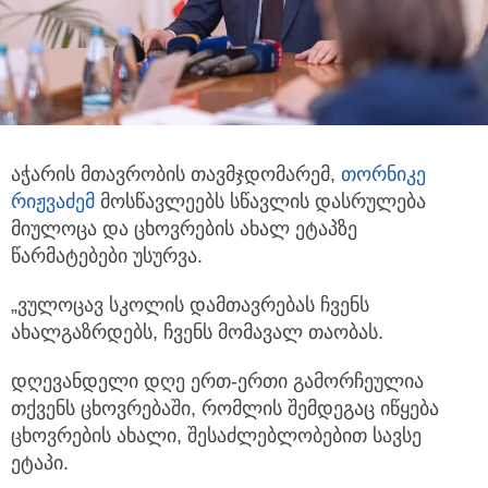
აჭარის მთავრობის თავმჯდომარემ,
თორნიკე
რიჟვაძემ
მოსწავლეებს სწავლის დასრულება
მიულოცა და ცხოვრების ახალ ეტაპზე
წარმატებები უსურვა.
„ვულოცავ სკოლის დამთავრებას ჩვენს
ახალგაზრდებს, ჩვენს მომავალ თაობას.
დღევანდელი დღე ერთ-ერთი გამორჩეულია
თქვენს ცხოვრებაში, რომლის შემდეგაც იწყება
ცხოვრების ახალი, შესაძლებლობებით სავსე
ეტაპი.