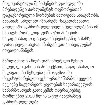
მოტივირებული შენიშვნების ფარგლებში
პრეზიდენტი პარლამენტს ოფშორებთან
დაკავშირებული ნორმების ამოღებას სთავაზობს.
ამასთან, სრულად იზიარებს "საგადასახადო
კოდექსში" განხორციელებული ცვლილებების იმ
ნაწილს, რომელიც ფიზიკური პირების
საგადასახადო დავალიანებებისგან და მასზე
დარიცხული საურავებისგან გათავისუფლებას
ითვალისწინებს.
პარლამენტის მიერ დაჩქარებული წესით
მიღებული კანონის პროექტით, საგადასახადო
შეღავათები წესდება ე.წ. ოფშორში
რეგისტრირებული უცხოური საწარმოს ყველა
აქტივზე საკუთრების უფლების საქართველოს
საწარმოსთვის გადაცემის ოპერაციებზე,
რომლებიც 2028 წლის 1-ელ იანვრამდე
განხორციელდება.