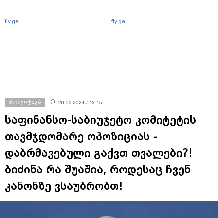
fly.ge
fly.ge
პოლიტიკა
20.05.2024 / 13:15
საფინანსო-საბიუჯეტო კომიტეტის
თავმჯდომარე ოპოზიციას -
დაბრმავებული გაქვთ თვალები?!
ბიძინა რა შუაშია, როდესაც ჩვენ
კანონზე ვსაუბრობთ!