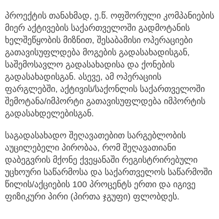
პროექტის თანახმად, ე.წ. ოფშორული კომპანიების
მიერ აქტივების საქართველოში გადმოტანის
ხელშეწყობის მიზნით, შესაბამისი ოპერაციები
გათავისუფლდება მოგების გადასახადისგან,
საშემოსავლო გადასახადისა და ქონების
გადასახადისგან. ასევე, ამ ოპერაციის
ფარგლებში, აქტივის/საქონლის საქართველოში
შემოტანა/იმპორტი გათავისუფლდება იმპორტის
გადასახდელებისგან.
საგადასახადო შეღავათებით სარგებლობის
აუცილებელი პირობაა, რომ შეღავათიანი
დაბეგვრის მქონე ქვეყანაში რეგისტრირებული
უცხოური საწარმოსა და საქართველოს საწარმოში
წილის/აქციების 100 პროცენტს ერთი და იგივე
ფიზიკური პირი (პირთა ჯგუფი) ფლობდეს.