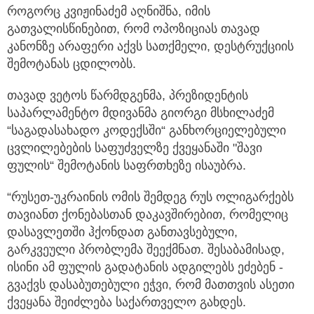
როგორც კვიჟინაძემ აღნიშნა, იმის
გათვალისწინებით, რომ ოპოზიციას თავად
კანონზე არაფერი აქვს სათქმელი, დესტრუქციის
შემოტანას ცდილობს.
თავად ვეტოს წარმდგენმა, პრეზიდენტის
საპარლამენტო მდივანმა გიორგი მსხილაძემ
“საგადასახადო კოდექსში“ განხორციელებული
ცვლილებების საფუძველზე ქვეყანაში "შავი
ფულის“ შემოტანის საფრთხეზე ისაუბრა.
“რუსეთ-უკრაინის ომის შემდეგ რუს ოლიგარქებს
თავიანთ ქონებასთან დაკავშირებით, რომელიც
დასავლეთში ჰქონდათ განთავსებული,
გარკვეული პრობლემა შეექმნათ. შესაბამისად,
ისინი ამ ფულის გადატანის ადგილებს ეძებენ -
გვაქვს დასაბუთებული ეჭვი, რომ მათთვის ასეთი
ქვეყანა შეიძლება საქართველო გახდეს.