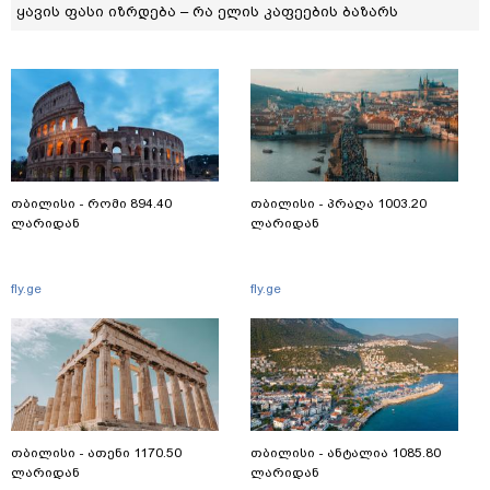
ყავის ფასი იზრდება – რა ელის კაფეების ბაზარს
თბილისი - რომი 894.40
თბილისი - პრაღა 1003.20
ლარიდან
ლარიდან
fly.ge
fly.ge
თბილისი - ათენი 1170.50
თბილისი - ანტალია 1085.80
ლარიდან
ლარიდან