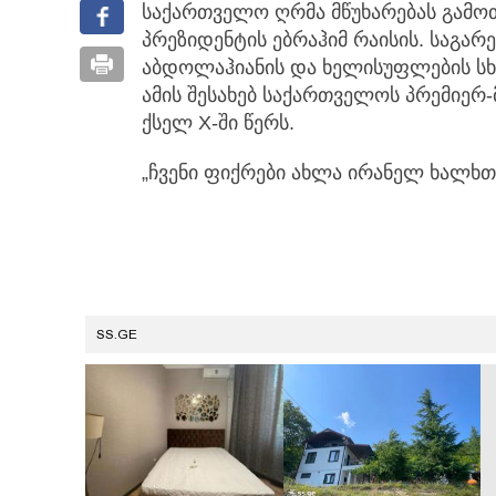
საქართველო ღრმა მწუხარებას გამოთ
პრეზიდენტის ებრაჰიმ რაისის.
საგარე
აბდოლაჰიანის და ხელისუფლების სხვ
ამის შესახებ საქართველოს პრემიერ
ქსელ X-ში წერს.
„ჩვენი ფიქრები ახლა ირანელ ხალხთა
SS.GE