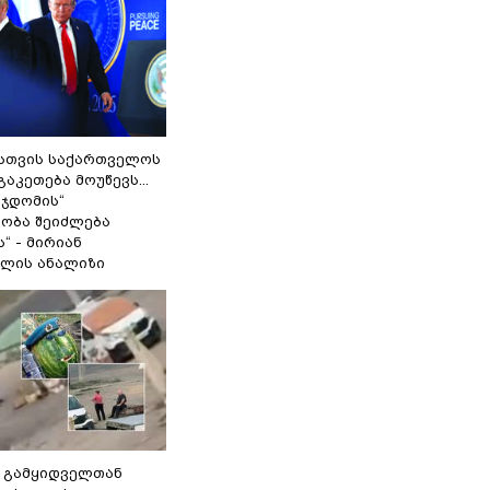
სთვის საქართველოს
გაკეთება მოუწევს...
 ჯდომის“
ობა შეიძლება
“ - მირიან
ილის ანალიზი
 გამყიდველთან