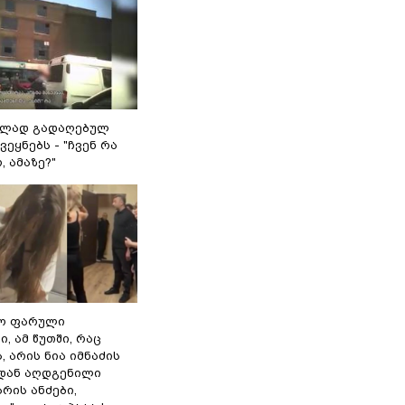
ულად გადაღებულ
ვეყნებს - "ჩვენ რა
, ამაზე?"
ყო ფარული
ი, ამ წუთში, რაც
, არის ნია იმნაძის
დან აღდგენილი
არის ანძები,