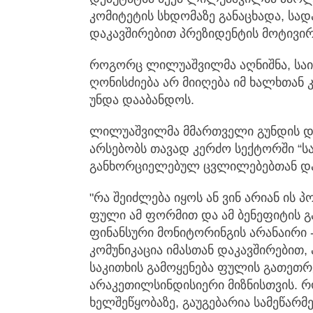
კომიტეტის სხდომაზე განაცხადა, სა
დაკავშირებით პრეზიდენტის მოტივირ
როგორც ლილუაშვილმა აღნიშნა, საი
ღონისძიება არ მიიღება იმ ხალხთან კ
უნდა დააბანდოს.
ლილუაშვილმა მმართველი გუნდის დეპ
არსებობს თავად კერძო სექტორში “ს
განხორციელებულ ცვლილებებთან და
"რა შეიძლება იყოს ან ვინ არიან ის 
ფული ამ ფორმით და ამ ბენეფიტის გ
ფინანსური მონიტორინგის არანაირი
კომუნიკაცია იმასთან დაკავშირებით,
საკითხის გამოყენება ფულის გათეთრე
არაკეთილსინდისიერი მიზნისთვის. რო
ხელშეწყობაზე, გაუგებარია სამეწარმე