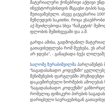
მატერიალური ქონებრივი აქტივი უნდ
ინვესტორებისთვის მსგავსი ტიპის სა
შეთავაზებული. ასევე გაუგებარია 10
შეზღუდვის საკითხი, როცა ვსაუბრობთ
აქ შეიძლებოდა სხვა “ჩამკეტის“ შემო
ფლობის შემთხვევაში და ა.შ.
გარდა ამისა, გადმოტანილ მატერიალ
გათავისუფლება რომ შეეხება, ეს არ
არ ჯდება”, - განაცხადა ბექა ლილუაშ
სალომე ზურაბიშვილმა
პარლამენტს მ
"საგადასახადო კოდექსში" ცვლილებ
შენიშვნების ფარგლებში პრეზიდენტ
დაკავშირებული ნორმების ამოღებას 
"საგადასახადო კოდექსში" განხორცი
რომელიც ფიზიკური პირების საგადას
დარიცხული საურავებისგან გათავისუ