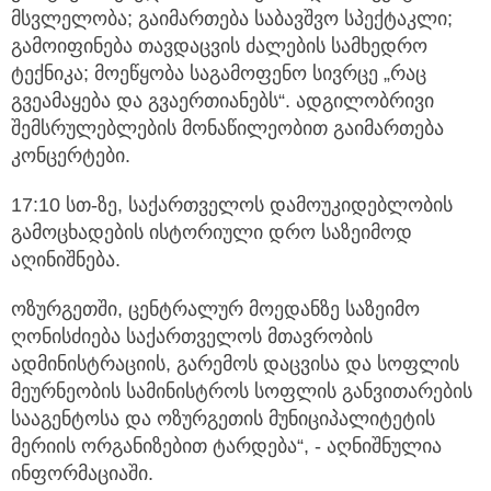
მსვლელობა; გაიმართება საბავშვო სპექტაკლი;
გამოიფინება თავდაცვის ძალების სამხედრო
ტექნიკა; მოეწყობა საგამოფენო სივრცე „რაც
გვეამაყება და გვაერთიანებს“. ადგილობრივი
შემსრულებლების მონაწილეობით გაიმართება
კონცერტები.
17:10 სთ-ზე, საქართველოს დამოუკიდებლობის
გამოცხადების ისტორიული დრო საზეიმოდ
აღინიშნება.
ოზურგეთში, ცენტრალურ მოედანზე საზეიმო
ღონისძიება საქართველოს მთავრობის
ადმინისტრაციის, გარემოს დაცვისა და სოფლის
მეურნეობის სამინისტროს სოფლის განვითარების
სააგენტოსა და ოზურგეთის მუნიციპალიტეტის
მერიის ორგანიზებით ტარდება“, - აღნიშნულია
ინფორმაციაში.