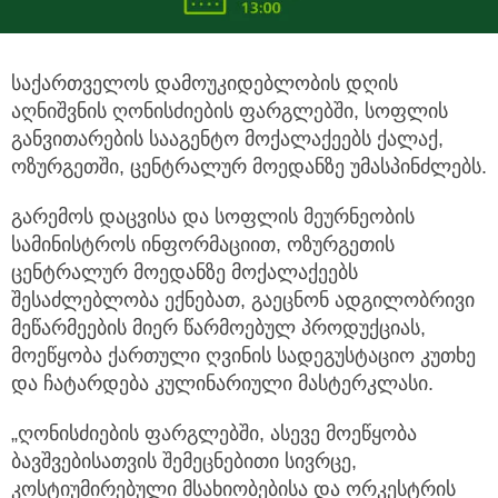
საქართველოს დამოუკიდებლობის დღის
აღნიშვნის ღონისძიების ფარგლებში, სოფლის
განვითარების სააგენტო მოქალაქეებს
ქალაქ,
ოზურგეთში, ცენტრალურ მოედანზე უმასპინძლებს.
გარემოს დაცვისა და სოფლის მეურნეობის
სამინისტროს ინფორმაციით, ოზურგეთის
ცენტრალურ მოედანზე მოქალაქეებს
შესაძლებლობა ექნებათ, გაეცნონ ადგილობრივი
მეწარმეების მიერ წარმოებულ პროდუქციას,
მოეწყობა ქართული ღვინის სადეგუსტაციო კუთხე
და ჩატარდება კულინარიული მასტერკლასი.
„ღონისძიების ფარგლებში, ასევე მოეწყობა
ბავშვებისათვის შემეცნებითი სივრცე,
კოსტიუმირებული მსახიობებისა და ორკესტრის