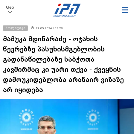
Geo
პოლიტიკა
24.05.2024 / 13:28
მამუკა მდინარაძე - ოჯახის
წევრებზე პასუხისმგებლობის
გადანაწილებაზე საბჭოთა
კავშირმაც კი უარი თქვა - ქვეყნის
დამოუკიდებლობა არანაირ ვიზაზე
არ იყიდება