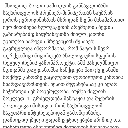
“მხოლოდ ბოლო სამი დღის განმავლობაში:
საქართველოს პრემიერ-მინისტრთან საუბრის
დროს ევროკომისრის მხრიდან ჩვენი მისამართით
იყო მინიშნება სლოვაკეთის პრემიერის ბედის
გაზიარებაზე; საფრანგეთმა მიიღო კანონი
უცხოური ჩარევის პრევენციის შესახებ;
გავრცელდა ინფორმაცია, რომ ნატო-ს წევრ
თურქეთშიც ინიცირდება ანალოგიური სფეროს
რეგულირების კანონპროექტი; აშშ სახელმწიფო
მდივანმა დაგვიანონსა სანქციები მათ ქვეყანაში
მოქმედ კანონზე გაცილებით ლოიალური კანონის
მხარდაჭერისთვის. წესით შეფასებასაც კი აღარ
საჭიროებს ეს მოცემულობა, თუმცა ძალიან
მოკლედ: 1. გრძელდება შანტაჟის და მუქარის
პოლიტიკა იმისთვის, რომ საქართველომ
საკუთარი ინტერესებიდან გამომდინარე,
დამოუკიდებელი გადაწყვეტილებები არ მიიღოს.
დახარჯული ასეულობით მილიონის მიუხედავად