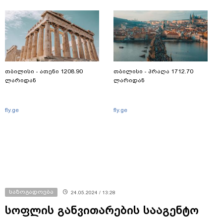
თბილისი - ათენი 1208.90
თბილისი - პრაღა 1712.70
ლარიდან
ლარიდან
fly.ge
fly.ge
საზოგადოება
24.05.2024 / 13:28
სოფლის განვითარების სააგენტო