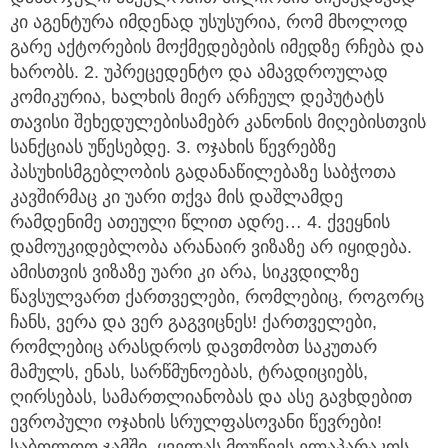
კი აგენტურა იმდენად უსუსურია, რომ მხოლოდ
გარე აქტორების მოქმედებების იმედზე რჩება და
ხარობს. 2. უპრეცედენტო და ამავდროულად
კომიკურია, ხალხის მიერ არჩეულ დეპუტატს
თავისი შეხედულებისამებრ კანონის მიღებისთვის
სანქციას უწესებდე. 3. ოჯახის წევრებზე
პასუხისმგებლობის გადანაწილებაზე საბჭოთა
კავშირმაც კი უარი თქვა მის დაშლამდე
რამდენიმე ათეული წლით ადრე… 4. ქვეყნის
დამოუკიდებლობა არანაირ ვიზაზე არ იყიდება.
ამისთვის ვიზაზე უარი კი არა, სიკვდილზე
წავსულვართ ქართველები, რომლებიც, როგორც
ჩანს, ვერა და ვერ გაგვიცნეს! ქართველები,
რომლებიც არასდროს დავთმობთ საკუთარ
მამულს, ენას, სარწმუნოებას, ტრადიციებს,
ღირსებას, სამართლიანობას და ასე გავხდებით
ევროპული ოჯახის სრულფასოვანი წევრები!
საბოლოო ჯამში, ყველას მოუწევს ელაპარაკოს