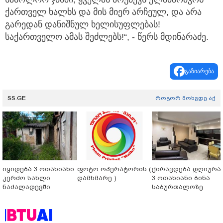
ქართველ ხალხს და მის მიერ არჩეულ, და არა
გარედან დანიშნულ ხელისუფლებას!
საქართველო ამას შეძლებს!“, - წერს მდინარაძე.
გაზიარება
SS.GE
როგორ მოხვდე აქ
იყიდება 3 ოთახიანი
ფოტო ოპერატორის (
ქირავდება დღიურა
კერძო სახლი
დამხმარე )
3 ოთახიანი ბინა
ნაძალადევში
საბურთალოზე