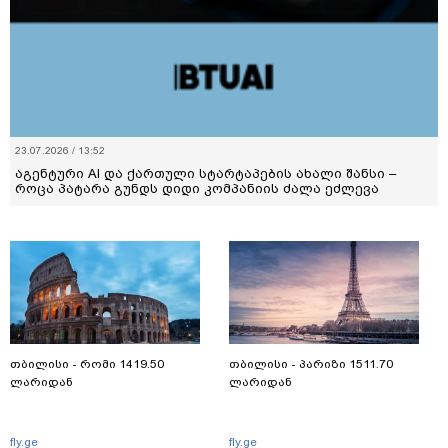
23.07.2026 / 13:52
აგენტური AI და ქართული სტარტაპების ახალი შანსი –
როცა პატარა გუნდს დიდი კომპანიის ძალა ეძლევა
თბილისი - რომი 1419.50
თბილისი - პარიზი 1511.70
ლარიდან
ლარიდან
fly.ge
fly.ge