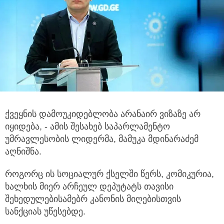
ქვეყნის დამოუკიდებლობა არანაირ ვიზაზე არ
იყიდება, - ამის შესახებ საპარლამენტო
უმრავლესობის ლიდერმა, მამუკა
მდინარაძემ
აღნიშნა.
როგორც ის სოციალურ ქსელში წერს, კომიკურია,
ხალხის მიერ არჩეულ დეპუტატს თავისი
შეხედულებისამებრ კანონის მიღებისთვის
სანქციას უწესებდე.