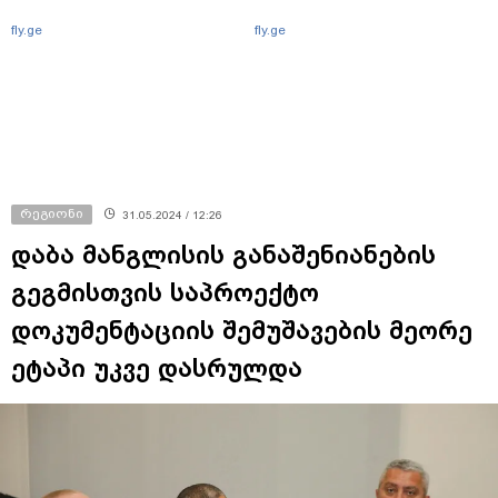
fly.ge
fly.ge
რეგიონი
31.05.2024 / 12:26
დაბა მანგლისის განაშენიანების
გეგმისთვის საპროექტო
დოკუმენტაციის შემუშავების მეორე
ეტაპი უკვე დასრულდა