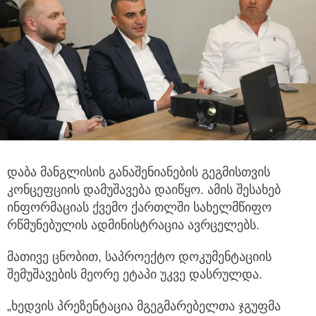
დაბა მანგლისის განაშენიანების გეგმისთვის
კონცეფციის დამუშავება დაიწყო. ამის შესახებ
ინფორმაციას ქვემო ქართლში სახელმწიფო
რწმუნებულის ადმინისტრაცია ავრცელებს.
მათივე ცნობით, საპროექტო დოკუმენტაციის
შემუშავების მეორე ეტაპი უკვე დასრულდა.
„ხედვის პრეზენტაცია მგეგმარებელთა ჯგუფმა