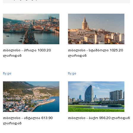
თბილისი - პრაღა 1003.20
თბილისი - სტამბოლი 1025.20
ლარიდან
ლარიდან
fly.ge
fly.ge
თბილისი - ანტალია 613.90
თბილისი - ბაქო 956.20 ლარიდან
ლარიდან