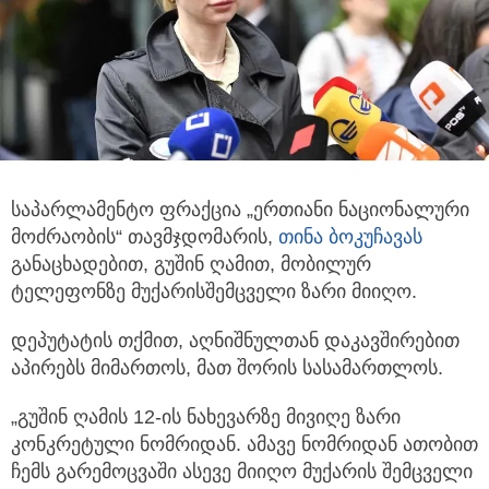
საპარლამენტო ფრაქცია „ერთიანი ნაციონალური
მოძრაობის“ თავმჯდომარის,
თინა ბოკუჩავას
განაცხადებით,
გუშინ ღამით, მობილურ
ტელეფონზე მუქარისშემცველი ზარი მიიღო.
დეპუტატის თქმით, აღნიშნულთან დაკავშირებით
აპირებს მიმართოს, მათ შორის სასამართლოს.
„გუშინ ღამის 12-ის ნახევარზე მივიღე ზარი
კონკრეტული ნომრიდან. ამავე ნომრიდან ათობით
ჩემს გარემოცვაში ასევე მიიღო მუქარის შემცველი