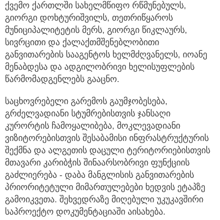
ქვემო ქართლში სახელმწიფო რწმუნებულს,
გიორგი დოხტურიშვილს, თეთრიწყაროს
მუნიციპალიტეტის მერს, გიორგი წიკლაურს,
სივრცითი და ქალაქთმშენებლობითი
განვითარების სააგენტოს ხელმძღვანელს, იოანე
მენაბდესა და ადგილობრივი ხელისუფლების
წარმომადგენლებს გააცნო.
საცხოვრებელი გარემოს გაუმჯობესება,
გრძელვადიანი სტუმრებისთვის ჯანსაღი
კურორტის ჩამოყალიბება, მოკლევადიანი
ვიზიტორებისთვის შესაბამისი ინფრასტრუქტურის
შექმნა და ალგეთის დაცული ტერიტორიებისთვის
მთავარი კარიბჭის შინაარსობრივი ფუნქციის
გაძლიერება - დაბა მანგლისის განვითარების
პრიორიტეტული მიმართულებები ხედვის ეტაპზე
გამოიკვეთა. შეხვედრაზე მიღებული უკუკავშირი
საპროექტო დოკუმენტაციაში აისახება.