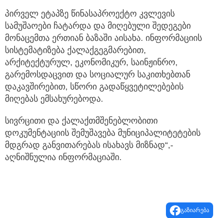
პირველ ეტაპზე წინასაპროექტო კვლევის
სამუშაოები ჩატარდა და მიღებული შედეგები
მონაცემთა ერთიან ბაზაში აისახა. ინფორმაციის
სისტემატიზება ქალაქგეგმარებით,
არქიტექტურულ, ეკონომიკურ, საინჟინრო,
გარემოსდაცვით და სოციალურ საკითხებთან
დაკავშირებით, სწორი გადაწყვეტილებების
მიღებას ემსახურებოდა.
სივრცითი და ქალაქთმშენებლობითი
დოკუმენტაციის შემუშავება მუნიციპალიტეტების
მდგრად განვითარებას ისახავს მიზნად“,-
აღნიშნულია ინფორმაციაში.
გაზიარება