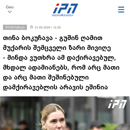
Geo
პოლიტიკა
31.05.2024 / 12:25
თინა ბოკუჩავა - გუშინ ღამით
მუქარის შემცველი ზარი მივიღე
- მინდა ვუთხრა ამ დაქირავებულ,
მხდალ ადამიანებს, რომ არც მათი
და არც მათი შეშინებული
დამქირავებლის არავის ეშინია