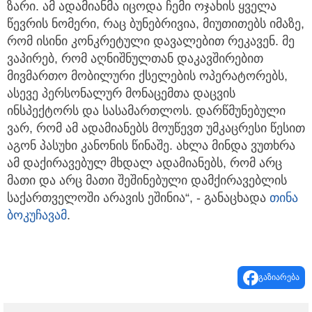
ზარი. ამ ადამიანმა იცოდა ჩემი ოჯახის ყველა
წევრის ნომერი, რაც ბუნებრივია, მიუთითებს იმაზე,
რომ ისინი კონკრეტული დავალებით რეკავენ. მე
ვაპირებ, რომ აღნიშნულთან დაკავშირებით
მივმართო მობილური ქსელების ოპერატორებს,
ასევე პერსონალურ მონაცემთა დაცვის
ინსპექტორს და სასამართლოს. დარწმუნებული
ვარ, რომ ამ ადამიანებს მოუწევთ უმკაცრესი წესით
აგონ პასუხი კანონის წინაშე. ახლა მინდა ვუთხრა
ამ დაქირავებულ მხდალ ადამიანებს, რომ არც
მათი და არც მათი შეშინებული დამქირავებლის
საქართველოში არავის ეშინია“, - განაცხადა
თინა
ბოკუჩავამ
.
გაზიარება