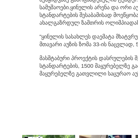
სამუშაოები.ყინულის არენა და ორი 
სტანდარტების შესაბამისად მოეწყობა
ახალგაზრდულ ზამთრის ოლიმპიადას 
"ყინულის სასახლეს დაემატა მხატვრუ
მთავარი აუზის ზომა 33-ის ნაცვლად, 
მასშტაბური პროექტის დასრულების შ
სტანდარტების, 1500 მაყურებელზე გ
მაყურებელზე გათვლილი საცურაო აუზი