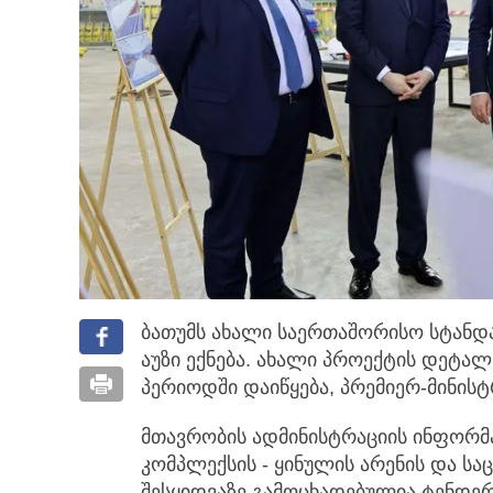
ბათუმს ახალი საერთაშორისო სტანდ
აუზი ექნება. ახალი პროექტის დეტალ
პერიოდში დაიწყება, პრემიერ-მინის
მთავრობის ადმინისტრაციის ინფორ
კომპლექსის - ყინულის არენის და სა
შესყიდვაზე გამოცხადებულია ტენდერ