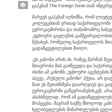
ცაჰკნამ The Foreign Desk-თან ინტერვ
მარგუს ცაჰკნამ აღნიშნა, რომ ლიე
კოლეგებთან ერთად საქართველოში 
ევროკავშირისა და თანამოაზრე სახე
„უცხოური გავლენის გამჭვირვალობის 
შესახებ, რომელიც საქართველოს მთა
გადაწყვეტილებით მიიღო.
„ეს კანონი არის ის, რაზეც შარშან 
მთავრობა მას გაიწვევდა და საქარ
ისინი ამ კანონს „უცხოური აგენტები
ასევე, „რუსული კანონი“ ჰქვია, არ დ
მათ ეს შეთანხმება დაარღვიეს და გა
ევროკავშირში გაწევრიანებისკენ, არა
ასახსნელად, რომ ამ გადაწყვეტილებ
მოჰყვება, მაგრამ საქმე მხოლოდ კან
ხელისუფლების მიმართულების ცვლილ