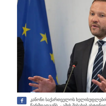
კანონი საქართველოს ხელისუფლები
წარმოადგენს, - ამის შესახებ ესტონე