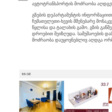
ავტოტრანსპორტის მოძრაობა აღდგე
გზების დეპარტამენტის ინფორმაციით
ჩუმათელეთი-ხევის მშენებარე მონაკვ
წყლისა და ტალახის გამო, გზის გაწ
დროებით შეიზღუდა. სამუშაოების და
მოძრაობა დაუყოვნებლივ აღდგა ორმ
SS.GE