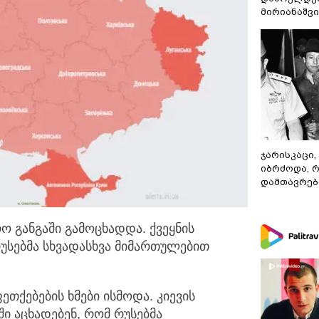
მირიანაშვ
ჯარისკაცი,
იბრძოდა, 
დამთავრები
ო განგაში გამოცხადდა. ქვეყნის
უსებმა სხვადასხვა
მიმართულებით
ეთქებების ხმები ისმოდა. კიევის
ი აცხადებენ, რომ რუსებმა