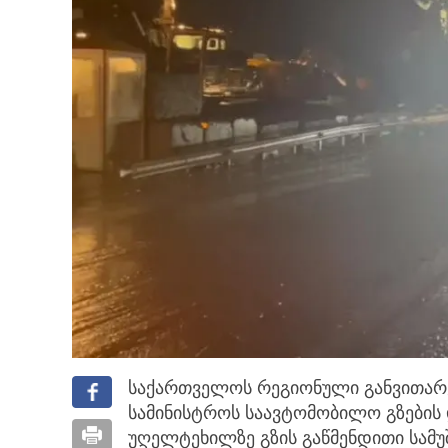
საქართველოს რეგიონული განვითარ
სამინისტროს საავტომობილო გზების
უღელტეხილზე გზის გაწმენდითი სამ