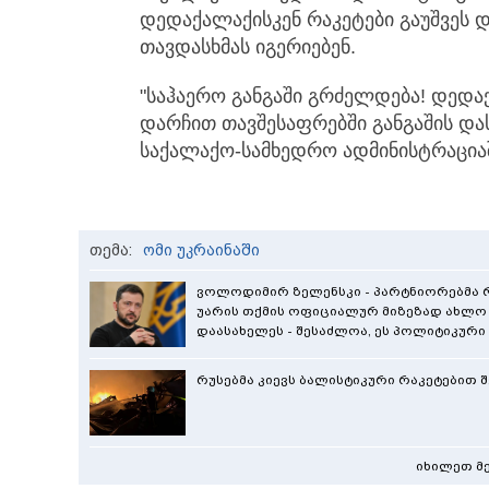
დედაქალაქისკენ რაკეტები გაუშვეს 
თავდასხმას იგერიებენ.
"საჰაერო განგაში გრძელდება! დედა
დარჩით თავშესაფრებში განგაშის დას
საქალაქო-სამხედრო ადმინისტრაცია
თემა:
ომი უკრაინაში
ვოლოდიმირ ზელენსკი - პარტნიორებმა რ
უარის თქმის ოფიციალურ მიზეზად ახლო
დაასახელეს - შესაძლოა, ეს პოლიტიკური 
რუსებმა კიევს ბალისტიკური რაკეტებით შ
იხილეთ მ