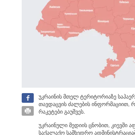
უკრაინის მთელ ტერიტორიაზე საჰაერ
თავდაცვის ძალების ინფორმაციით, რ
რაკეტები გაუშვეს.
უკრაინული მედიის ცნობით, კიევში აფ
საქალაქო სამხედრო ადმინისტრაციაშ