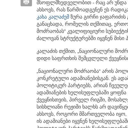
მსოფლმხედველობით - რაც არ უნდა 
ახსოვს, რას წარმოადგენენ ეს რადიკა
კახა კალაძემ
ზურა გირჩი ჯაფარიძის
განაცხადა, რომელის თქმითაც, ერთო
მოძრაობას“ კვალიფიციური სუბიექტის
ძალოვან სტრუქტურებში იყვნენ მისი პ
კალაძის თქმით, „ნაციონალური მოძ
დიდი საფრთხის შემცვლელი ქვეყნის
„ნაციონალური მოძრაობა“ არის პოლ
კონკრეტული ადამიანებისგან. ეს ადა
პოლიტიკურ პარტიებს, არიან ჩვეულებ
ადამიანების ხელისუფლებაში ყოფნა
ქვეყნისთვის, პირველ რიგში, მოსახ
სისხლიანი რეჟიმი ხალხს არ დავიწყე
ახსოვს, როგორი მმართველობა იყო,
ის ადამიანები იყვნენ ხელისუფლება