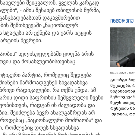
სახელები შეიცვალონ, ყველას კარგად
ლები“, - ამის შესახებ თბილისის მერმა,
 განცხადებასთან დაკავშირებით
ინტერვიუ
ბის შემთხვევაში „ნაციონალურ
 სტატუსი არ ექნება და უარს იტყვის
არტიის წევრები.
რაობის“ ხელისუფლებაში ყოფნა არის
თვის და მოსახლეობისთვისაც.
06.08.2026 / 09:
იტიკური პარტია, რომელიც შედგება
გიორგი ბილ
მიანები წარმოადგენენ სხვადასხვა
მტკიცება, 
რივი რადიკალები, რა თქმა უნდა, ამ
სხვანაირა
შემთხვევაშ
 არის დიდი საფრთხის შემცვლელი ჩვენი
წელს თავი
ლეობისთვის, რადგან ის ძალადობა და
რუსეთის ს
ბია. შეიძლება ბევრ ახალგაზრდას არ
მგონია, რ
 როდესაც „ნაციონალური მოძრაობა“ და
ში, რომლებიც დღეს სხვადასხვა