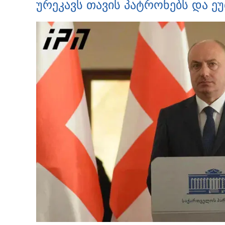
ურეკავს თავის პატრონებს და ეუ