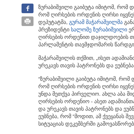
ზურაბიშვილი გაიბუტა იმიტომ, რომ 
რომ ღირსების ორდენის ღირსი იყვნე
დეპუტატმა,
გურამ მაჭარაშვილმა
გან
პრეზიდენტი
სალომე ზურაბიშვილი
ერ
ღირსების ორდენით დაჯილდოების თა
პარლამენტის თავმჯდომარის წარდგინ
მაჭარაშვილის თქმით, „ისეთ ადამიანთ
ურეკავს თავის პატრონებს და ეუბნება,
“ზურაბიშვილი გაიბუტა იმიტომ, რომ
რომ ღირსების ორდენის ღირსი იყვნენ.
უნდა მეთქვა პირველიო. ახლა აბა მიდ
ღირსების ორდენიო - ასეთ ადამიანთა
და ურეკავს თავის პატრონებს და ეუბნ
ეუბნება, რომ “მოდით, ამ ქვეყანას შე
სიტუაციას დეკემბერში გამოვასწორებ