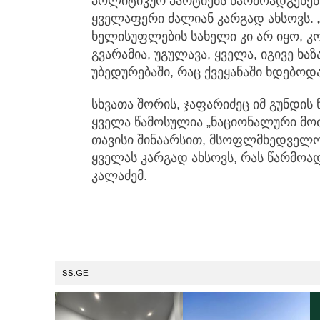
პოლიტიკურ პარტიებს წარმოადგენენ, 
ყველაფერი ძალიან კარგად ახსოვს.
ხელისუფლების სახელი კი არ იყო, კ
გვარამია, უგულავა, ყველა, იგივე ხა
უბედურებაში, რაც ქვეყანაში ხდებოდა
სხვათა შორის, ჯაფარიძეც იმ გუნდის
ყველა წამოსულია „ნაციონალური მოძრ
თავისი შინაარსით, მსოფლმხედველობ
ყველას კარგად ახსოვს, რას წარმოად
კალაძემ.
SS.GE