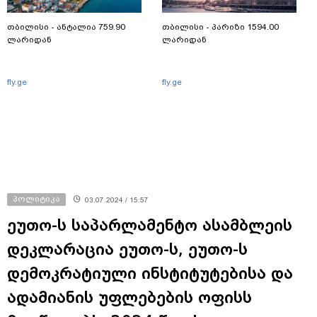
თბილისი - ანტალია 759.90
თბილისი - პარიზი 1594.00
ლარიდან
ლარიდან
fly.ge
fly.ge
პოლიტიკა
03.07.2024 / 15:57
ეუთო-ს საპარლამენტო ასამბლეის
დეკლარაცია ეუთო-ს, ეუთო-ს
დემოკრატიული ინსტიტუტებისა და
ადამიანის უფლებების ოფისს