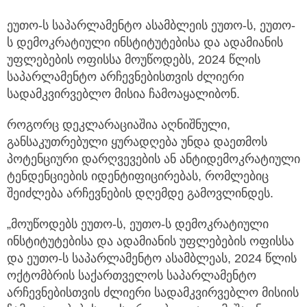
ეუთო-ს საპარლამენტო ასამბლეის ეუთო-ს, ეუთო-
ს დემოკრატიული ინსტიტუტებისა და ადამიანის
უფლებების
ოფისსა მოუწოდებს, 2024 წლის
საპარლამენტო არჩევნებისთვის ძლიერი
სადამკვირვებლო მისია ჩამოაყალიბონ.
როგორც დეკლარაციაშია აღნიშნული,
განსაკუთრებული ყურადღება უნდა დაეთმოს
პოტენციური დარღვევების ან ანტიდემოკრატიული
ტენდენციების იდენტიფიცირებას, რომლებიც
შეიძლება არჩევნების დღემდე გამოვლინდეს.
„მოუწოდებს ეუთო-ს, ეუთო-ს დემოკრატიული
ინსტიტუტებისა და ადამიანის უფლებების ოფისსა
და ეუთო-ს საპარლამენტო ასამბლეას, 2024 წლის
ოქტომბრის საქართველოს საპარლამენტო
არჩევნებისთვის ძლიერი სადამკვირვებლო მისიის