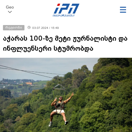
Geo
რეგიონი
03.07.2024 / 15:49
აჭარას 100-ზე მეტი ჟურნალისტი და
ინფლუენსერი სტუმრობდა