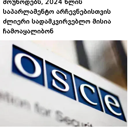
მოუწოდებს, 2024 წლის
საპარლამენტო არჩევნებისთვის
ძლიერი სადამკვირვებლო მისია
ჩამოაყალიბონ