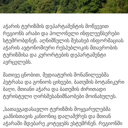
აჭარის ტურიზმის დეპარტამენტის მოწვევით
რეგიონს არაბი და პოლონელი ინფლუენსერები
სტუმრობდნენ.
აღნიშნულის შესახებ ინფორმაციას
აჭარის ავტონომიური რესპუბლიკის მთავრობის
ტურიზმისა და კურორტების დეპარტამენტი
ავრცელებს.
მათივე ცნობით, მედიატურის მონაწილეებმა
პეტრასა და გონიოს ციხეები, ბათუმის ბოტანიკური
ბაღი, მთიანი აჭარა და ბათუმის ძირითადი
ტურისტული ღირსშესანიშნაობები მოინახულეს.
„სათავგადასავლო ტურიზმის მოყვარულებმა
კაპნისთავის კანიონიც დალაშქრეს და მთიან
აჭარაში მდებარე კოტეჯებს ესტუმრნენ. რეგიონში