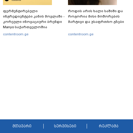
ფერმენტირებული
როდის არის ხალი საშიში და
ინგრედიენტები კანის მოვლაში -
როგორია მისი მოშორების
კორეული ინოვაციური ბრენდი
მარტივი და უსაფრთხო გზები
Manyo საქართველოშია
contentroom.ge
contentroom.ge
მთავარი
სერვისები
რეკლამა