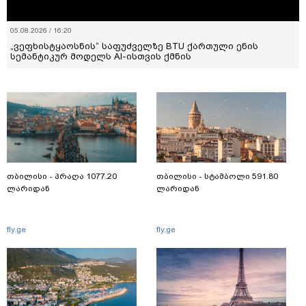
05.08.2026 / 16:20
„ვეფხისტყაოსნის“ საფუძველზე BTU ქართული ენის
სემანტიკურ მოდელს AI-ისთვის ქმნის
თბილისი - პრაღა 1077.20
თბილისი - სტამბოლი 591.80
ლარიდან
ლარიდან
fly.ge
fly.ge