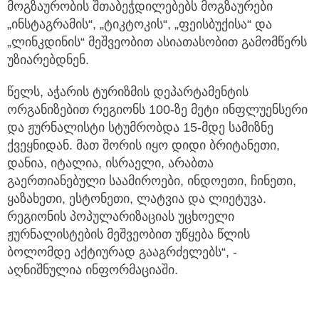
მოგზაურობის შთაბეჭდილებებს მოგზაურები
„ინსტაგრამის“, „ტიკტოკის“, „ფეისბუქისა“ და
„ლინკდინის“ მეშვეობით ასიათასობით გამომწერს
უზიარებდნენ.
წელს, აჭარის ტურიზმის დეპარტამენტის
ორგანიზებით რეგიონს 100-ზე მეტი ინფლუენსერი
და ჟურნალისტი სტუმრობდა 15-მდე სამიზნე
ქვეყნიდან. მათ შორის იყო დიდი ბრიტანეთი,
დანია, იტალია, ისრაელი, არაბთა
გაერთიანებული საამიროები, ინდოეთი, ჩინეთი,
ყაზახეთი, ესტონეთი, ლატვია და ლიეტუვა.
რეგიონის პოპულარიზაციას უცხოელი
ჟურნალისტების მეშვეობით უწყება წლის
ბოლომდე აქტიურად გააგრძელებს“, -
აღნიშნულია ინფორმაციაში.