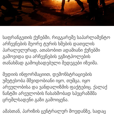
საფრანგეთის ქუჩებში, რიგგარეშე საპარლამენტო
არჩევნების მეორე ტურის ხმების დათვლის
პარალელურად, ათასობით ადამიანი ქუჩებში
გამოვიდა და არჩევნების ეგზიტპოლების
თანახმად გამოცხადებული შედეგები იზეიმა.
მედიის ინფორმაციით, დემონსტრაციების
უმეტესობა მშვიდობიანი იყო, თუმცა, იყო
არეულობისა და ვანდალიზმის ფაქტებიც. ქალაქ
ნანტში არეულობის ჩასახშობად სპეცრაზმმა
ცრემლსადენი გაზი გამოიყენა.
ამასთან, პარიზის ცენტრალურ მოედანზე, სადაც