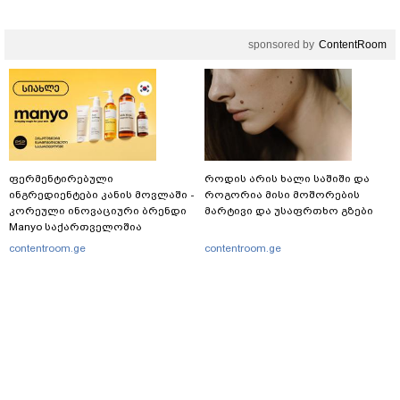
sponsored by
ContentRoom
ფერმენტირებული
როდის არის ხალი საშიში და
ინგრედიენტები კანის მოვლაში -
როგორია მისი მოშორების
კორეული ინოვაციური ბრენდი
მარტივი და უსაფრთხო გზები
Manyo საქართველოშია
contentroom.ge
contentroom.ge