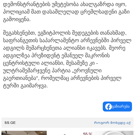
დემონსტრანტების უმეტესობა ახალგაზრდა იყო,
პოლიციამ მათ დასაშლელად ცრემლსადენი გაზი
გამოიყენა.
შეგახსენებთ, ეგზიტპოლის შედეგების თანახმად,
საფრანგეთის საპარლამენტო არჩევნებში პირველ
ადგილს მემარცხენეთა ალიანსი იკავებს. მეორე
ადგილზეა პრეზიდენტ ემანუელ მაკრონის
ცენტრისტული ალიანსი, მესამეზე კი -
ულტრამემარჯვენე პარტია „ეროვნული
გაერთიანება“, რომელმაც არჩევნების პირველ
ტურში გაიმარჯვა.
გაზიარება
SS.GE
როგორ მოხვდე აქ