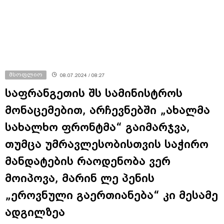
მსოფლიო
08.07.2024 / 08:27
საფრანგეთის შს სამინისტროს
მონაცემებით, არჩევნებში „ახალმა
სახალხო ფრონტმა“ გაიმარჯვა,
თუმცა უმრავლესობისთვის საჭირო
მანდატების რაოდენობა ვერ
მოიპოვა, მარინ ლე პენის
„ეროვნული გაერთიანება“ კი მესამე
ადგილზეა