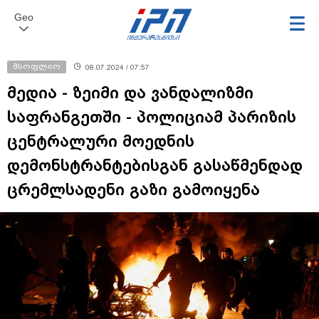
Geo
მსოფლიო
08.07.2024 / 07:57
მედია - ზეიმი და ვანდალიზმი
საფრანგეთში - პოლიციამ პარიზის
ცენტრალური მოედნის
დემონსტრანტებისგან გასაწმენდად
ცრემლსადენი გაზი გამოიყენა