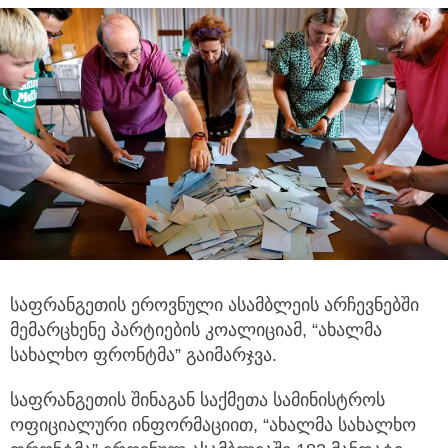
საფრანგეთის ეროვნული ასამბლეის არჩევნებში
მემარცხენე პარტიების კოალიციამ, “ახალმა
სახალხო ფრონტმა” გაიმარჯვა.
საფრანგეთის შინაგან საქმეთა სამინისტროს
ოფიციალური ინფორმაციით, “ახალმა სახალხო