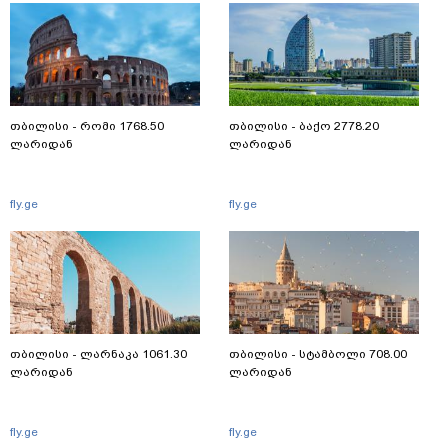
თბილისი - რომი 1768.50
თბილისი - ბაქო 2778.20
ლარიდან
ლარიდან
fly.ge
fly.ge
თბილისი - ლარნაკა 1061.30
თბილისი - სტამბოლი 708.00
ლარიდან
ლარიდან
fly.ge
fly.ge