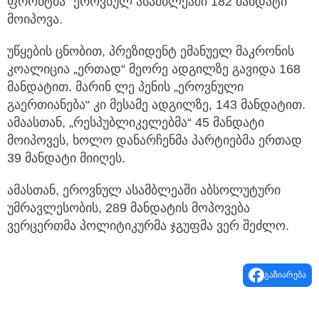
ფრონტმა” ეროვნულ ასამბლეაში 182 მანდატი
მოიპოვა.
უწყების ცნობით, პრეზიდენტ ემანუელ მაკრონის
კოალიცია „ერთად“ მეორე ადგილზე გავიდა 168
მანდატით. მარინ ლე პენის „ეროვნული
გაერთიანება“ კი მესამე ადგილზე, 143 მანდატით.
ამაასთან, „რესპუბლიკელებმა“ 45 მანდატი
მოიპოვეს, ხოლო დანარჩენმა პარტიებმა ერთად
39 მანდატი მიიღეს.
ამასთან, ეროვნულ ასამბლეაში აბსოლუტური
უმრავლესობის, 289 მანდატის მოპოვება
ვერცერთმა პოლიტიკურმა ჯგუფმა ვერ შეძლო.
გაზიარება