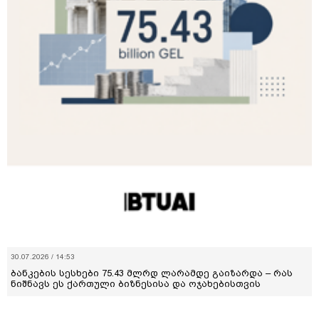
30.07.2026 / 14:53
ბანკების სესხები 75.43 მლრდ ლარამდე გაიზარდა – რას
ნიშნავს ეს ქართული ბიზნესისა და ოჯახებისთვის