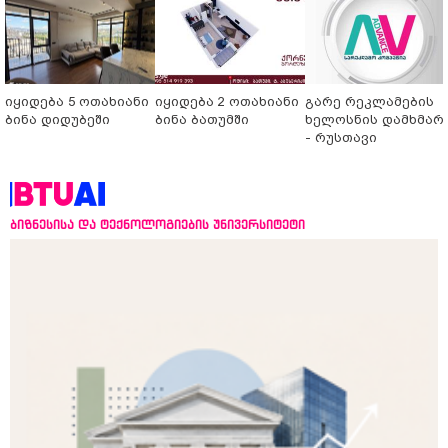
იყიდება 5 ოთახიანი
იყიდება 2 ოთახიანი
გარე რეკლამების
ბინა დიდუბეში
ბინა ბათუმში
ხელოსნის დამხმარ
- რუსთავი
ბიზნესისა და ტექნოლოგიების უნივერსიტეტი