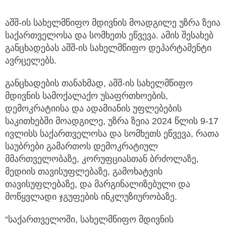
აშშ-ის სახელმწიფო მდივნის მოადგილე უზრა ზეია
საქართველოსა და სომხეთს ეწვევა. ამის შესახებ
განცხადებას აშშ-ის სახელმწიფო დეპარტამენტი
ავრცელებს.
განცხადების თანახმად, აშშ-ის სახელმწიფო
მდივნის სამოქალაქო უსაფრთხოების,
დემოკრატიისა და ადამიანის უფლებების
საკითხებში მოადგილე, უზრა ზეია 2024 წლის 9-17
ივლისს საქართველოსა და სომხეთს ეწვევა, რათა
საუბრები გამართოს დემოკრატიულ
მმართველობაზე, კორუფციასთან ბრძოლაზე,
მედიის თავისუფლებაზე, გამოხატვის
თავისუფლებაზე, და მარგინალიზებული და
მოწყვლადი ჯგუფების ინკლუზიურობაზე.
“საქართველოში, სახელმწიფო მდივნის