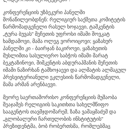
კონფერენციის უზბეკური პანელში
მონაწილეობდნენ: რელიგიურ საქმეთა კომიტეტის
წარმომადგენელი რასულ ხოჯაევი, ტაშკენტის
„ტურა ბუვას" მეჩეთის უფროსი იმამი შოვკატ
ხამდამოვი, მამა ოლეგ ვოროიცოვი; ყაზახურ
პანელში კი - ბაირჯან ბაკიროვი, ყაზახეთის
მუსლიმთა სასულიერო საბჭოს იმამი მარატ
ბეკტაზინოვი, შიმკენტის აბდურაჰმანის მეჩეთის
იმამი ნაზირხან ტაშხოჯაევი და ალმატის ალმაგულ
პრესვიტერიანული ეკლესიის წარმომადგენელი,
მამა არმან არენბაევი.
მეორე საერთაშორისო კონფერენციის მუშაობა
შეაჯამეს რელიგიის საკითხთა სახელმწიფო
სააგენტოს თავმჯდომარემ, ზაზა ვაშაყმაძემ და
„გლობალური ჩართულობის ინსტიტუტის"
პრეზიდენტმა, ბობ რობერთსმა, რომლებმაც