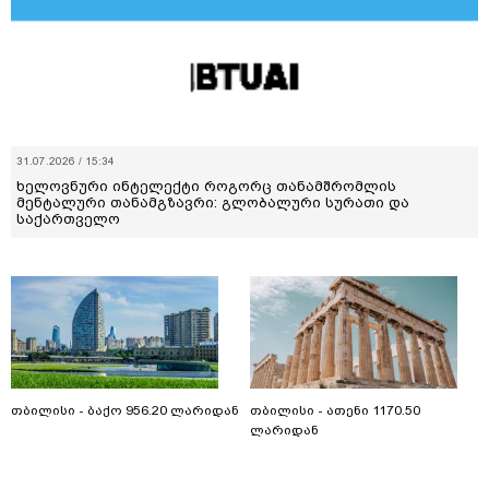
31.07.2026 / 15:34
ხელოვნური ინტელექტი როგორც თანამშრომლის
მენტალური თანამგზავრი: გლობალური სურათი და
საქართველო
თბილისი - ბაქო 956.20 ლარიდან
თბილისი - ათენი 1170.50
ლარიდან