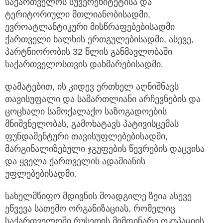
საქართველოს სუვერენიტეტისა და
ტერიტორიული მთლიანობისადმი,
ევროატლანტიკური მისწრაფებებისადმი
ქართველი ხალხის ერთგულებისადმი, ასევე,
პარტნიორობის 32 წლის განმავლობაში
საქართველოსთვის დახმარებისადმი.
დამატებით, ის კიდევ ერთხელ აღნიშნავს
თავისუფალი და სამართლიანი არჩევნების და
ცოცხალი სამოქალაქო საზოგადოების
მნიშვნელობას, გამოხატავს პატივისცემას
ფუნდამენტური თავისუფლებებისადმი,
მარგინალიზებული ჯგუფების წევრების დაცვისა
და ყველა ქართველის ადამიანის
უფლებებისადმი.
სახელმწიფო მდივნის მოადგილე ზეია ასევე
ეწვევა სათემო ორგანიზაციას, რომელიც
საქართველოში რუსეთის მიმდინარე ოკუპაციის