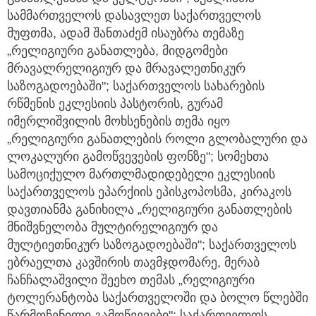
სამმართველოს დასავლეთ საქართველოს
მუფთმა, ადამ შანთაძემ ისაუბრა თემაზე
„რელიგიური განათლება, მიდგომები
მრავალრელიგიურ და მრავალეთნიკურ
საზოგადოებაში"; საქართველოს სახარების
რწმენის ეკლესიის პასტორის, გურამ
იმერლიშვილის მოხსენების თემა იყო
„რელიგიური განათლების როლი გლობალური და
ლოკალური გამოწვევების ფონზე"; სომეხთა
სამოციქულო მართლმადიდებელი ეკლესიის
საქართველოს ეპარქიის ეპისკოპოსმა, კირაკოს
დავთიანმა განიხილა „რელიგიური განათლების
მნიშვნელობა მულტირელიგიურ და
მულტიეთნიკურ საზოგადოებაში"; საქართველოს
ებრაელთა კავშირის თავმჯდომარე, მერაბ
ჩანჩალაშვილი შეეხო თემას „რელიგიური
ტოლერანტობა საქართველოში და ბოლო წლებში
წარმოჩენილი გამოწვევები"; საქართველოს