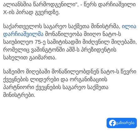
ალიანსშია წარმოდგენილი", - წერს დარჩიაშვილი
X-ის პირად გვერდზე.
საქართველოს საგარეო საქმეთა მინისტრმა,
ილია
დარჩიაშვილმა
მონაწილეობა მიიღო ნატო-ს
საიუბილეო 75-ე სამიტისადმი მიძღვნილ მიღებაში,
რომელიც ვაშინგტონში აშშ-ს პრეზიდენტის
სახელით გაიმართა.
საზეიმო მიღებაში მონაწილეობდნენ ნატო-ს წევრი
ქვეყნების ლიდერები და ორგანიზაციის
პარტნიორი ქვეყნების საგარეო საქმეთა
მინისტრები.
გაზიარება