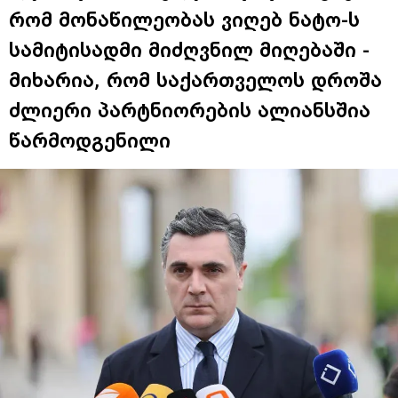
რომ მონაწილეობას ვიღებ ნატო-ს
სამიტისადმი მიძღვნილ მიღებაში -
მიხარია, რომ საქართველოს დროშა
ძლიერი პარტნიორების ალიანსშია
წარმოდგენილი