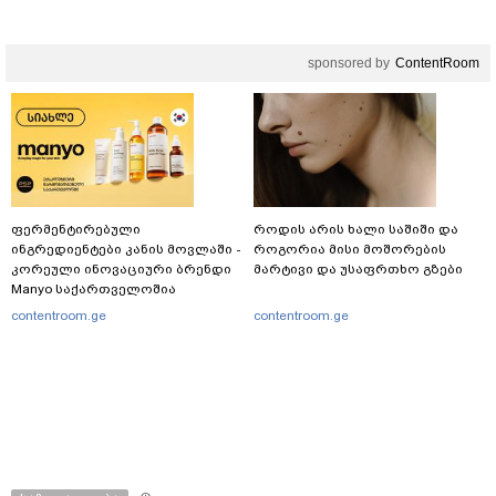
განცხადებას ავრცელებს
sponsored by
ContentRoom
ფერმენტირებული
როდის არის ხალი საშიში და
ინგრედიენტები კანის მოვლაში -
როგორია მისი მოშორების
კორეული ინოვაციური ბრენდი
მარტივი და უსაფრთხო გზები
Manyo საქართველოშია
contentroom.ge
contentroom.ge