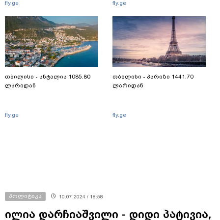
fly.ge
fly.ge
თბილისი - ანტალია 1085.80
თბილისი - პარიზი 1441.70
ლარიდან
ლარიდან
fly.ge
fly.ge
პოლიტიკა
10.07.2024 / 18:58
ილია დარჩიაშვილი - დიდი პატივია,