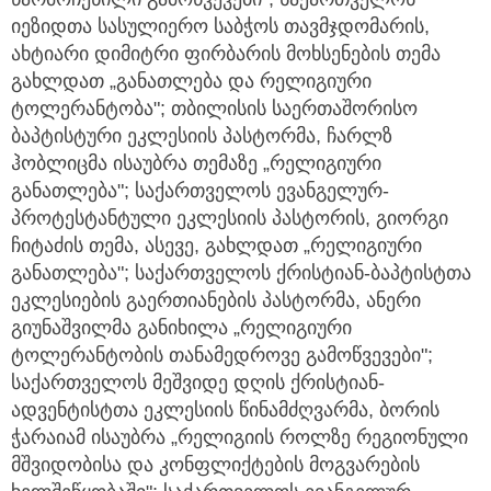
იეზიდთა სასულიერო საბჭოს თავმჯდომარის,
ახტიარი დიმიტრი ფირბარის მოხსენების თემა
გახლდათ „განათლება და რელიგიური
ტოლერანტობა"; თბილისის საერთაშორისო
ბაპტისტური ეკლესიის პასტორმა, ჩარლზ
ჰობლიცმა ისაუბრა თემაზე „რელიგიური
განათლება"; საქართველოს ევანგელურ-
პროტესტანტული ეკლესიის პასტორის, გიორგი
ჩიტაძის თემა, ასევე, გახლდათ „რელიგიური
განათლება"; საქართველოს ქრისტიან-ბაპტისტთა
ეკლესიების გაერთიანების პასტორმა, ანერი
გიუნაშვილმა განიხილა „რელიგიური
ტოლერანტობის თანამედროვე გამოწვევები";
საქართველოს მეშვიდე დღის ქრისტიან-
ადვენტისტთა ეკლესიის წინამძღვარმა, ბორის
ჭარაიამ ისაუბრა „რელიგიის როლზე რეგიონული
მშვიდობისა და კონფლიქტების მოგვარების