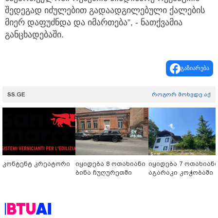
შედეგად იძულებით გადაადგილებული ქალების
მიერ დაფუძნდა და იმართება”, - ნათქვამია
განცხადებაში.
გაზიარება
SS.GE
როგორ მოხვდე აქ
კონტენტ კრეატორი
იყიდება 8 ოთახიანი
იყიდება 7 ოთახიან
ბინა ჩუღურეთში
აგარაკი კოჭობაში