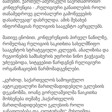
ბათუმში, ქართულ-ამერიკული საერთაშორისო
კონფერენცია - „რელიგიური განათლების როლი
თანამედროვე გლობალური
გამოწვევების
დასაძლევად" დასრულდა. ამის შესახებ
ინფორმაციას რელიგიის სააგენტო ავრცელებს.
მათივე ცნობით, კონფერენციის პირველ ნაწილზე,
რომელსაც რელიგიის საკითხთა სახელმწიფო
სააგენტოს სტრატეგიული კვლევის, ანალიზისა და
რეგიონების სამსახურის უფროსი ნინო ჭავჭავაძე
უძღვებოდა, სიტყვებით წარდგნენ რელიგიური
ორგანიზაციების წარმომადგენლები.
„კერძოდ, საქართველოს სამოციქულო
ავტოკეფალური მართლმადიდებელი ეკლესიის
დეკანოზმა, იოანე გორელაშვილმა წაიკითხა
მოხსენება თემაზე „საქართველოს
მართლმადიდებელი ეკლესიის როლი
განათლებასა და კულტურაში"; მუსლიმთა