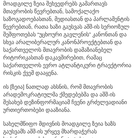
მოადგილე ზეია შეხვედრებს გამართავს
მთავრობის წევრებთან, სამოქალაქო
საზოგადოებასთან, მედიასთან და პარლამენტის
წევრებთან, რათა ხაზი გაუსვას აშშ-ის სერიოზულ
შეშფოთებას “უცხოური გავლენის” კანონთან და
სხვა არალიბერალურ კანონპროექტებთან და
საქართველოს მთავრობის დამაზიანებელ
რიტორიკასთან დაკავშირებით, რამაც
საქართველოს ევრო ატლანტიკური ტრაექტორია
რისკის ქვეშ დააყენა.
ის [ზეია] ნათლად ახსნის, რომ მთავრობის
არადემოკრატიულმა ქმედებებმა და აშშ-ის
შესახებ დეზინფორმაციამ ჩვენი გრძელვადიანი
ურთიერთობები დააზიანა.
სახელმწიფო მდივნის მოადგილე ზეია ხაზს
გაუსვამს აშშ-ის ურყევ მხარდაჭერას