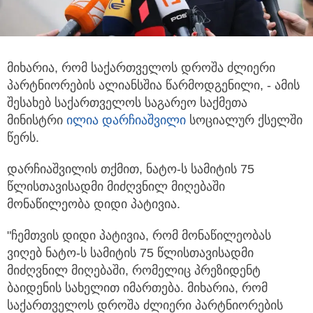
მიხარია, რომ საქართველოს დროშა ძლიერი
პარტნიორების ალიანსშია წარმოდგენილი, - ამის
შესახებ საქართველოს საგარეო
საქმეთა
მინისტრი
ილია დარჩიაშვილი
სოციალურ ქსელში
წერს.
დარჩიაშვილის თქმით, ნატო-ს სამიტის 75
წლისთავისადმი მიძღვნილ მიღებაში
მონაწილეობა დიდი პატივია.
"ჩემთვის დიდი პატივია, რომ მონაწილეობას
ვიღებ ნატო-ს სამიტის 75 წლისთავისადმი
მიძღვნილ მიღებაში, რომელიც პრეზიდენტ
ბაიდენის სახელით იმართება. მიხარია, რომ
საქართველოს დროშა ძლიერი პარტნიორების