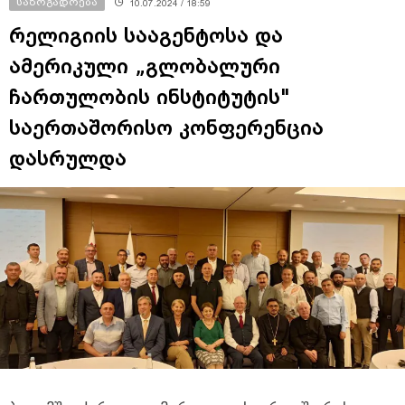
საზოგადოება
10.07.2024 / 18:59
რელიგიის სააგენტოსა და
ამერიკული „გლობალური
ჩართულობის ინსტიტუტის"
საერთაშორისო კონფერენცია
დასრულდა