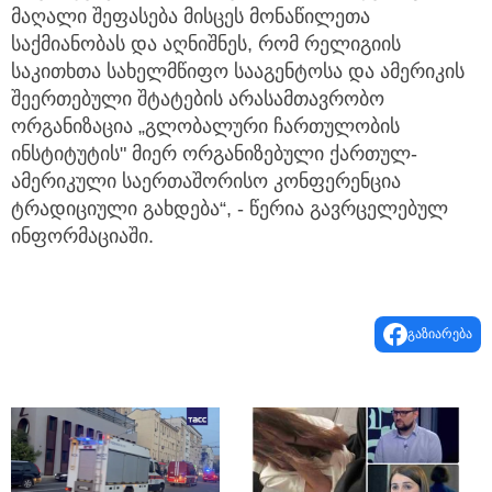
მაღალი შეფასება მისცეს მონაწილეთა
საქმიანობას და აღნიშნეს, რომ რელიგიის
საკითხთა სახელმწიფო სააგენტოსა და ამერიკის
შეერთებული შტატების არასამთავრობო
ორგანიზაცია „გლობალური ჩართულობის
ინსტიტუტის" მიერ ორგანიზებული ქართულ-
ამერიკული საერთაშორისო კონფერენცია
ტრადიციული გახდება“, - წერია გავრცელებულ
ინფორმაციაში.
გაზიარება