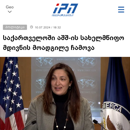
Geo
პოლიტიკა
10.07.2024 / 18:32
საქართველოში აშშ-ის სახელმწიფო
მდივნის მოადგილე ჩამოვა