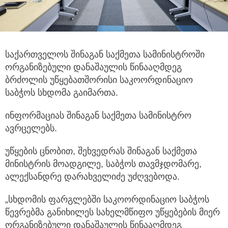
საქართველოს შინაგან საქმეთა სამინისტროში
ორგანიზებული დანაშაულის წინააღმდეგ
ბრძოლის უწყებათშორისი საკოორდინაციო
საბჭოს
სხდომა გაიმართა.
ინფორმაციას შინაგან საქმეთა სამინისტრო
ავრცელებს.
უწყების ცნობით, შეხვედრას შინაგან საქმეთა
მინისტრის მოადგილე, საბჭოს თავმჯდომარე,
ალექსანდრე დარახველიძე უძღვებოდა.
„სხდომის ფარგლებში საკოორდინაციო საბჭოს
წევრებმა განიხილეს სახელმწიფო უწყებების მიერ
ორგანიზებული დანაშაულის წინააღმდეგ