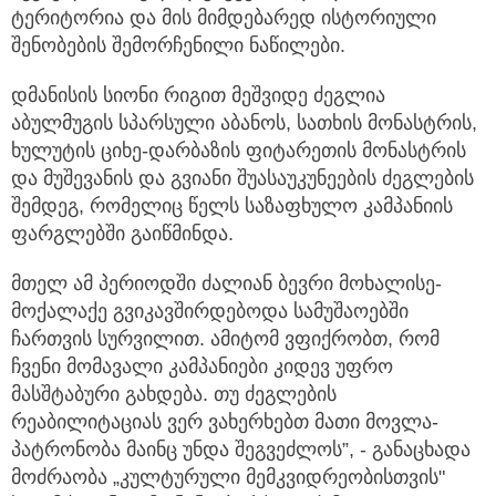
ტერიტორია და მის მიმდებარედ ისტორიული
შენობების შემორჩენილი ნაწილები.
დმანისის სიონი რიგით მეშვიდე ძეგლია
აბულმუგის სპარსული აბანოს, სათხის მონასტრის,
ხულუტის ციხე-დარბაზის ფიტარეთის მონასტრის
და მუშევანის და გვიანი შუასაუკუნეების ძეგლების
შემდეგ, რომელიც წელს საზაფხულო კამპანიის
ფარგლებში გაიწმინდა.
მთელ ამ პერიოდში ძალიან ბევრი მოხალისე-
მოქალაქე გვიკავშირდებოდა სამუშაოებში
ჩართვის სურვილით. ამიტომ ვფიქრობთ, რომ
ჩვენი მომავალი კამპანიები კიდევ უფრო
მასშტაბური გახდება. თუ ძეგლების
რეაბილიტაციას ვერ ვახერხებთ მათი მოვლა-
პატრონობა მაინც უნდა შეგვეძლოს”, - განაცხადა
მოძრაობა „კულტურული მემკვიდრეობისთვის"