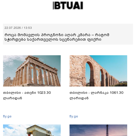
22.07.2026 / 13:53
როცა მომავლის პროგნოზი აღარ კმარა – რატომ
სჭირდება საქართველოს სცენარებით ფიქრი
თბილისი - ათენი 1023.30
თბილისი - ლარნაკა 1061.30
ლარიდან
ლარიდან
fly.ge
fly.ge