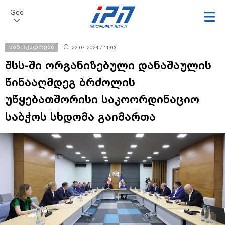
Geo
საზოგადოება
22.07.2024 / 11:03
შსს-ში ორგანიზებული დანაშაულის
წინააღმდეგ ბრძოლის
უწყებათშორისი საკოორდინაციო
საბჭოს სხდომა გაიმართა