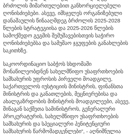
ბრძოლის მიმართულებით განხორციელებული
ღონისძიებები. ასევე, იმსჯელეს ორგანიზებული
დანაშაულის წინააღმდეგ ბრძოლის 2025-2028
წლების სტრატეგიისა და 2025-2026 წლების
სამოქმედო გეგმის შემუშავებისთვის საჭირო
ღონისძიებებსა და სამუშაო ჯგუფების განახლების
საკითხზე.
საკოორდინაციო საბჭოს სხდომაში
მონაწილეობდნენ სახელმწიფო უსაფრთხოების
სამსახურის უფროსის პირველი მოადგილე,
საქართველოს იუსტიციის მინისტრის, ფინანსთა
მინისტრის და განათლების, მეცნიერებისა და
ახალგაზრდობის მინისტრის მოადგილეები, ასევე,
შინაგან საქმეთა სამინისტროს, გენერალური
პროკურატურის, სახელმწიფო უსაფრთხოების
სამსახურის და სპეციალური პენიტენციური
სამსახურის წარმომადგენლები“, - აღნიშნულია