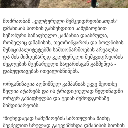
მოძრაობამ „კულტურული მემკვიდრეობისთვის“
დმანისის სიონის გაწმენდითი სამუშაოებით
სეზონური საზაფხულო კამპანია დაასრულა,
რომელიც დმანისის, თეთრიწყაროს და ბოლნისის
მუნიციპალიტეტებში სამთოწარმოების არეალსა
და მის მიმდებარედ კულტურული მემკვიდრეობის
ძეგლების მცენარეული საფარისგან გაწმენდა -
დასუფთავებას ითვალისწინებს.
ორგანიზაცია აღნიშნულ კამპანიას უკვე მეოთხე
წელია ატარებს და ის ტრადიციულად წელიწადში
ორჯერ გაზაფხულსა და გვიან შემოდგომაზე
მიმდინარეობს.
“მიუხედავად სამუშაოების სირთულისა მაინც
შევძელით სრულად გაგვეწმინდა დმანისის სიონის