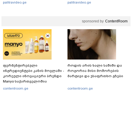
არასრულწლოვნებს?
palitravideo.ge
palitravideo.ge
sponsored by
ContentRoom
ფერმენტირებული
როდის არის ხალი საშიში და
ინგრედიენტები კანის მოვლაში -
როგორია მისი მოშორების
კორეული ინოვაციური ბრენდი
მარტივი და უსაფრთხო გზები
Manyo საქართველოშია
contentroom.ge
contentroom.ge