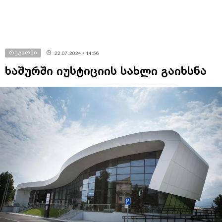
რეგიონი
22.07.2024 / 14:56
ხაშურში იუსტიციის სახლი გაიხსნა