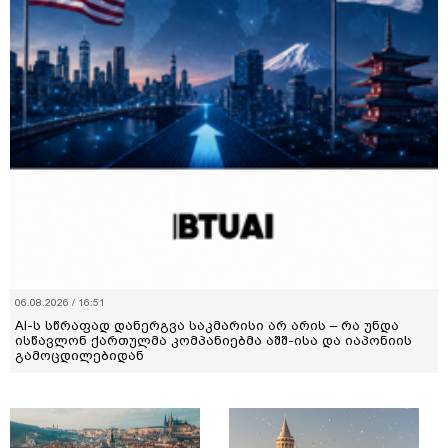
06.08.2026 / 16:51
AI-ს სწრაფად დანერგვა საკმარისი არ არის – რა უნდა
ისწავლონ ქართულმა კომპანიებმა აშშ-ისა და იაპონიის
გამოცდილებიდან