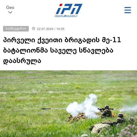
Geo
სამხედრო
22.07.2024 / 14:55
პირველი ქვეითი ბრიგადის მე-11
ბატალიონმა საველე სწავლება
დაასრულა