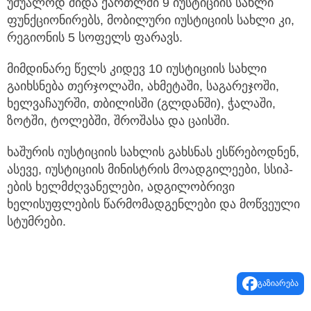
უშუალოდ შიდა ქართლში 9 იუსტიციის სახლი
ფუნქციონირებს, მობილური იუსტიციის სახლი კი,
რეგიონის 5 სოფელს ფარავს.
მიმდინარე წელს კიდევ 10 იუსტიციის სახლი
გაიხსნება თერჯოლაში, ახმეტაში, საგარეჯოში,
ხელვაჩაურში, თბილისში (გლდანში), ჭალაში,
ზოტში, ტოლებში, შროშასა და ცაისში.
ხაშურის იუსტიციის სახლის გახსნას ესწრებოდნენ,
ასევე, იუსტიციის მინისტრის მოადგილეები, სსიპ-
ების ხელმძღვანელები, ადგილობრივი
ხელისუფლების წარმომადგენლები და მოწვეული
სტუმრები.
გაზიარება