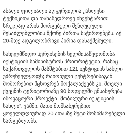
ახალი ფილიალი აღჭურვილია უახლესი
ტექნიკითა და თანამედროვე ინვენტარით;
სრულად არის მორგებული შეზღუდული
შესაძლებლობის მქონე პირთა საჭიროებებს. აქ
20-მდე ადგილობრივი პირია დასაქმებული.
სახელმწიფო სერვისების ხელმისაწვდომობა
იუსტიციის სამინისტროს პრიორიტეტია, რასაც
საქართველოს მასშტაბით 121 იუსტიციის სახლი
უზრუნველყოფს; რაიონული ცენტრებისაგან
მოშორებით მცხოვრებ მოქალაქეებს კი, მთელი
ქვეყნის ტერიტორიაზე 90 სოფელში ემსახურება
ინოვაციური პროექტი „მობილური იუსტიციის
სახლი“. ჯამში, მათი მომსახურებით
ყოველდღიურად 20 ათასზე მეტი მომხმარებელი
სარგებლობს.