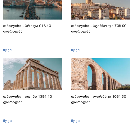
თბილისი - პრაღა 916.40
თბილისი - სტამბოლი 708.00
ლარიდან
ლარიდან
fly.ge
fly.ge
თბილისი - ათენი 1384.10
თბილისი - ლარნაკა 1061.30
ლარიდან
ლარიდან
fly.ge
fly.ge