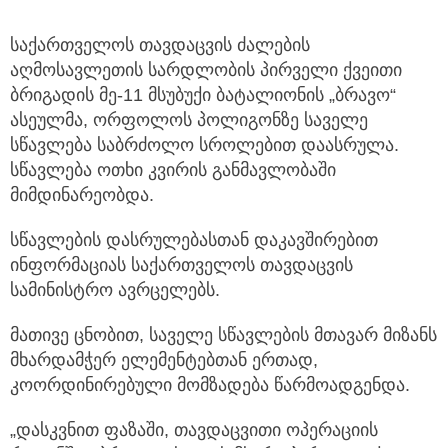
საქართველოს თავდაცვის ძალების
აღმოსავლეთის სარდლობის პირველი ქვეითი
ბრიგადის მე-11 მსუბუქი ბატალიონის „ბრავო“
ასეულმა,
ორფოლოს პოლიგონზე საველე
სწავლება საბრძოლო სროლებით დაასრულა.
სწავლება ოთხი კვირის განმავლობაში
მიმდინარეობდა.
სწავლების დასრულებასთან დაკავშირებით
ინფორმაციას საქართველოს თავდაცვის
სამინისტრო ავრცელებს.
მათივე ცნობით, საველე სწავლების მთავარ მიზანს
მხარდამჭერ ელემენტებთან ერთად,
კოორდინირებული მომზადება წარმოადგენდა.
„დასკვნით ფაზაში, თავდაცვითი ოპერაციის