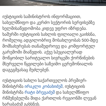
იუსტიციის სამინისტროს ინფორმაციით,
სახელმწიფო და კერძო სექტორის სერვისებზე
ხელმისაწვდომობა კიდევ უფრო იზრდება.
ხაშურში იუსტიციის სახლის ფილიალი გაიხსნა,
რომელიც ადგილობრივ მოსახლეობას 500-მდე
მომსახურებას თანამედროვე და კომფორტულ
გარემოში მიაწვდის. აქვე სპეციალურად
მოწყობილ სარიტუალო სივრცეში ქორწინების
მსურველი წყვილები საზეიმო ცერემონიალის
დაგეგმვასაც შეძლებენ.
იუსტიციის სახლი საქართველოს პრემიერ-
მინისტრმა
ირაკლი კობახიძემ
, იუსტიციის
მინისტრმა
რატი ბრეგაძემ
და სახელმწიფო
რწმუნებულმა შიდა ქართლის რეგიონში ლევან
ხარაბაძემ გახსნეს.