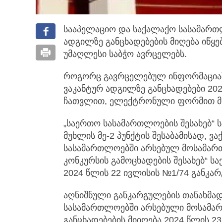
სააპელაციო და საქალაქო სასამართ
ადგილზე განცხადებების მიღება იწყება
უმაღლესი საბჭო ავრცელებს.
როგორც გავრცელებულ ინფორმაციაშ
ვაკანტურ ადგილზე განცხადებები 202
ჩათვლით, ელექტრონული ფორმით მი
„საერთო სასამართლოების შესახებ“ 
მუხლის მე-2 პუნქტის შესაბამისად, ვ
სასამართლოებში არსებულ მოსამართ
კონკურსის გამოცხადების შესახებ“ ს
2024 წლის 22 ივლისის №1/74 განკა
აღნიშნული განკარგულების თანახმად
სასამართლოებში არსებული მოსამართ
განცხადებების მიიღება 2024 წლის 2