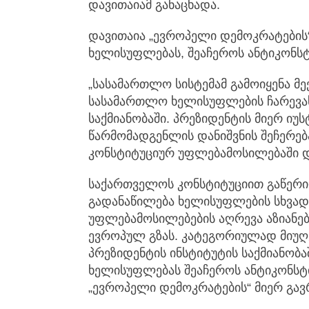
დავითაიამ განაცხადა.
დავითაია „ევროპელი დემოკრატების
ხელისუფლებას, შეაჩეროს ანტიკონსტ
„სასამართლო სისტემამ გამოიყენა მე
სასამართლო ხელისუფლების ჩარევას
საქმიანობაში. პრეზიდენტის მიერ იუ
წარმომადგენლის დანიშვნის შეჩერება
კონსტიტუციურ უფლებამოსილებაში დ
საქართველოს კონსტიტუციით გაწერ
გადანაწილება ხელისუფლების სხვადა
უფლებამოსილებების აღრევა აზიანებ
ევროპულ გზას. კატეგორიულად მიუღე
პრეზიდენტის ინსტიტუტის საქმიანობ
ხელისუფლებას შეაჩეროს ანტიკონსტიტ
„ევროპელი დემოკრატების“ მიერ გავ