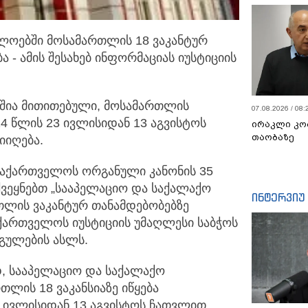
ლოებში მოსამართლის 18 ვაკანტურ
 - ამის შესახებ
ინფორმაციას იუსტიციის
ია მითითებული, მოსამართლის
07.08.2026 / 08:
4 წლის 23 ივლისიდან 13 აგვისტოს
ირაკლი კო
თაობაზე
იღება.
საქართველოს ორგანული კანონის 35
აქვეყნებთ „სააპელაციო და საქალაქო
ინტერვიუ
ლის ვაკანტურ თანამდებობებზე
აქართველოს იუსტიციის უმაღლესი საბჭოს
რგულების ასლს.
, სააპელაციო და საქალაქო
ლის 18 ვაკანსიაზე იწყება
3 ივლისიდან 13 აგვისტოს ჩათვლით,