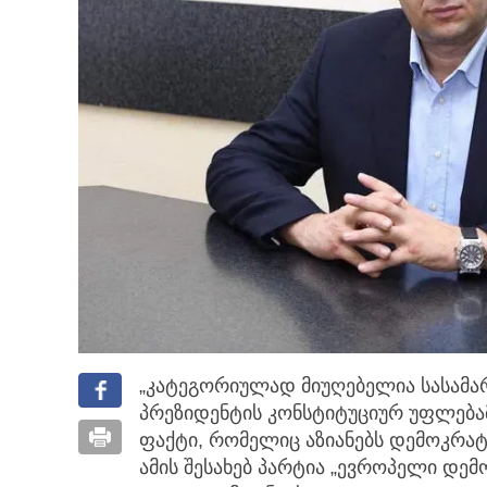
„კატეგორიულად მიუღებელია სასამ
პრეზიდენტის კონსტიტუციურ უფლებამ
ფაქტი, რომელიც აზიანებს დემოკრატ
ამის შესახებ პარტია „ევროპელი დემ