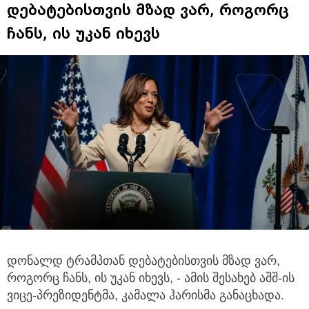
დებატებისთვის მზად ვარ, როგორც
ჩანს, ის უკან იხევს
დონალდ ტრამპთან დებატებისთვის მზად ვარ,
როგორც ჩანს, ის უკან იხევს, - ამის შესახებ აშშ-ის
ვიცე-პრეზიდენტმა, კამალა ჰარისმა განაცხადა.