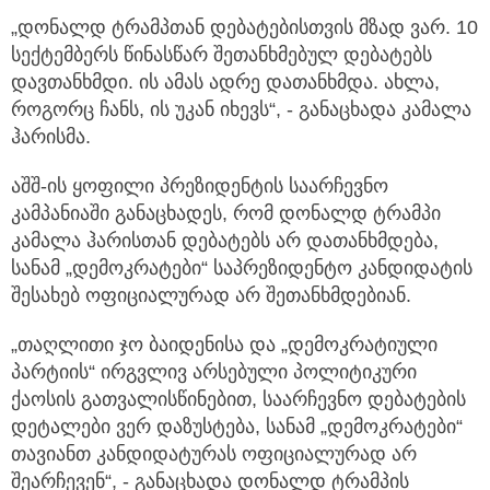
„დონალდ ტრამპთან დებატებისთვის მზად ვარ. 10
სექტემბერს წინასწარ შეთანხმებულ დებატებს
დავთანხმდი. ის ამას ადრე დათანხმდა. ახლა,
როგორც ჩანს, ის უკან იხევს“, - განაცხადა კამალა
ჰარისმა.
აშშ-ის ყოფილი პრეზიდენტის საარჩევნო
კამპანიაში განაცხადეს, რომ დონალდ ტრამპი
კამალა ჰარისთან დებატებს არ დათანხმდება,
სანამ „დემოკრატები“ საპრეზიდენტო კანდიდატის
შესახებ ოფიციალურად არ შეთანხმდებიან.
„თაღლითი ჯო ბაიდენისა და „დემოკრატიული
პარტიის“ ირგვლივ არსებული პოლიტიკური
ქაოსის გათვალისწინებით, საარჩევნო დებატების
დეტალები ვერ დაზუსტება, სანამ „დემოკრატები“
თავიანთ კანდიდატურას ოფიციალურად არ
შეარჩევენ“, - განაცხადა დონალდ ტრამპის