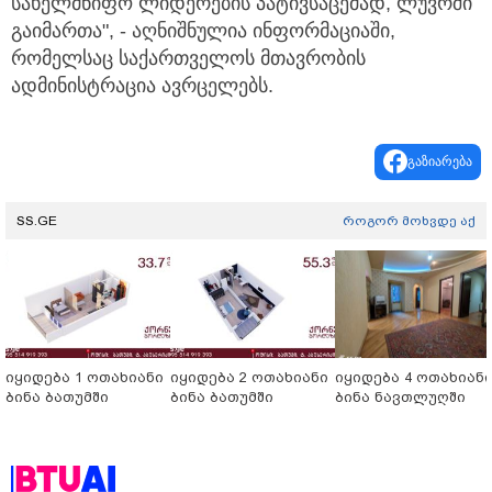
სახელმწიფო ლიდერების პატივსაცემად, ლუვრში
გაიმართა", - აღნიშნულია ინფორმაციაში,
რომელსაც საქართველოს მთავრობის
ადმინისტრაცია ავრცელებს.
გაზიარება
SS.GE
როგორ მოხვდე აქ
იყიდება 1 ოთახიანი
იყიდება 2 ოთახიანი
იყიდება 4 ოთახიან
ბინა ბათუმში
ბინა ბათუმში
ბინა ნავთლუღში