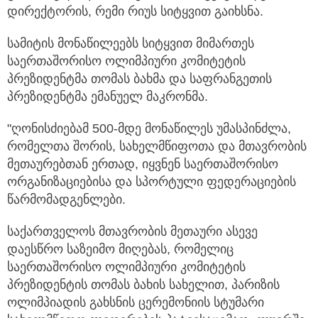
დირექტორის, რემი რიუს სიტყვით გაიხსნა.
სამიტის მონაწილეებს სიტყვით მიმართეს
საერთაშორისო ოლიმპიური კომიტეტის
პრეზიდენტმა თომას ბახმა და საფრანგეთის
პრეზიდენტმა ემანუელ მაკრონმა.
"ღონისძიებამ 500-მდე მონაწილეს უმასპინძლა,
რომელთა შორის, სახელმწიფოთა და მთავრობის
მეთაურებთან ერთად, იყვნენ საერთაშორისო
ორგანიზაციებისა და სპორტული ფედერაციების
წარმომადგენლები.
საქართველოს მთავრობის მეთაური ასევე
დაესწრო საზეიმო მიღებას, რომელიც
საერთაშორისო ოლიმპიური კომიტეტის
პრეზიდენტის თომას ბახის სახელით, პარიზის
ოლიმპიადის გახსნის ცერემონიის სტუმარი