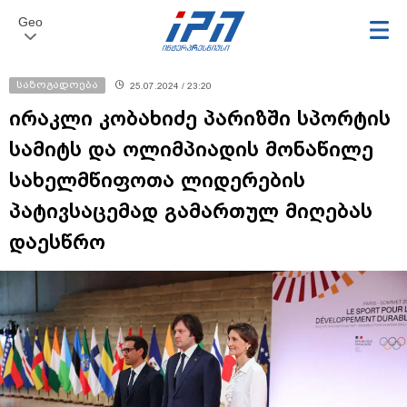
Geo
საზოგადოება
25.07.2024 / 23:20
ირაკლი კობახიძე პარიზში სპორტის
სამიტს და ოლიმპიადის მონაწილე
სახელმწიფოთა ლიდერების
პატივსაცემად გამართულ მიღებას
დაესწრო