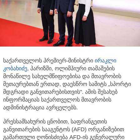
საქართველოს პრემიერ-მინისტრი
ირაკლი
კობახიძე
, პარიზში, ოლიმპიური თამაშების
მონაწილე სახელმწიფოებისა და მთავრობის
მეთაურებთან ერთად, დაესწრო სამიტს „სპორტი
მდგრადი განვითარებისთვის". ამის შესახებ
ინფორმაციას საქართველოს მთავრობის
ადმინისტრაცია ავრცელებს.
პრესსამსახურის ცნობით, საფრანგეთის
განვითარების სააგენტოს (AFD) ორგანიზებით
გამართული ღონისძიება AFD-ის გენერალური