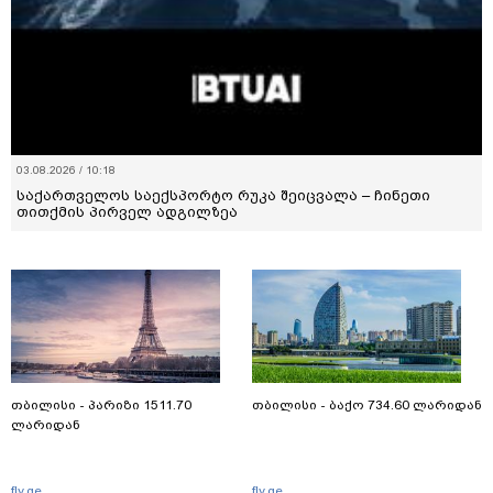
03.08.2026 / 10:18
საქართველოს საექსპორტო რუკა შეიცვალა – ჩინეთი
თითქმის პირველ ადგილზეა
თბილისი - პარიზი 1511.70
თბილისი - ბაქო 734.60 ლარიდან
ლარიდან
fly.ge
fly.ge