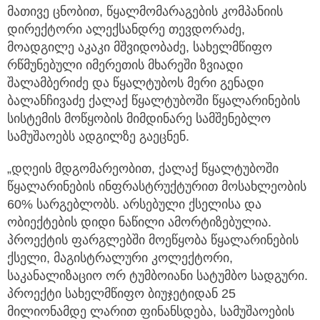
მათივე ცნობით, წყალმომარაგების კომპანიის
დირექტორი ალექსანდრე თევდორაძე,
მოადგილე აკაკი მშვიდობაძე, სახელმწიფო
რწმუნებული იმერეთის მხარეში ზვიადი
შალამბერიძე და წყალტუბოს მერი გენადი
ბალანჩივაძე ქალაქ წყალტუბოში წყალარინების
სისტემის მოწყობის მიმდინარე სამშენებლო
სამუშაოებს ადგილზე გაეცნენ.
„დღეის მდგომარეობით, ქალაქ წყალტუბოში
წყალარინების ინფრასტრუქტურით მოსახლეობის
60% სარგებლობს. არსებული ქსელისა და
ობიექტების დიდი ნაწილი ამორტიზებულია.
პროექტის ფარგლებში მოეწყობა წყალარინების
ქსელი, მაგისტრალური კოლექტორი,
საკანალიზაციო ორ ტუმბოიანი სატუმბო სადგური.
პროექტი სახელმწიფო ბიუჯეტიდან 25
მილიონამდე ლარით ფინანსდება, სამუშაოების