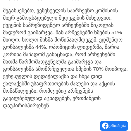
შეგახსენებთ, ვენესუელის საარჩევნო კომისიის
მიერ გამოცხადებული შედეგების მიხედვით,
ქვეყნის საპრეზიდენტო არჩევნებში ნიკოლას
მადურომ გაიმარჯვა. მან არჩევნებში ხმების 51%
მიიღო, ხოლო მისმა მოწინააღმდეგემ, ედმუნდო
გონსალესმა 44%. ოპოზიციის ლიდერმა, მარია
კორინა მაჩადომ განაცხადა, რომ არჩევნებში
მათმა წარმომადგენელმა გაიმარჯვა და
გონსალესმა ამომრჩეველთა ხმების 70% მოიპოვა.
ვენესუელის დედაქალაქსა და სხვა დიდ
ქალაქებში უსაფრთხოების ძალები და აქციის
მონაწილეები, რომლებიც არჩევნებს
გაყალბებულად აცხადებენ, ერთმანეთს
დაუპირისპირდნენ.
გაზიარება