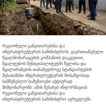
რეგიონული განვითარებისა და
ინფრასტრუქტურის სამინისტროს, გაერთიანებული
წყალმომარაგების კომპანიის დაკვეთით,
წყალტუბოს მუნიციპალიტეტში წყლისა და
წყალარინების თანამედროვე სტანდარტების
შესაბამისი ინფრასტრუქტურის მოსაწყობად
სამშენებლო სამუშაოები აქტიურად
მიმდინარეობს. ამის შესახებ ინფორმაციას
რეგიონული განვითარებისა და
ინფრასტრუქტურის სამინისტრო ავრცელებს.