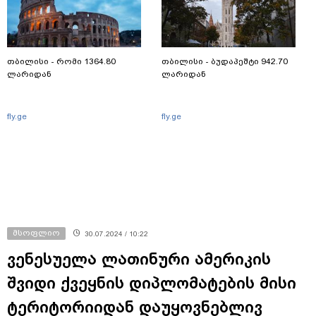
თბილისი - რომი 1364.80
თბილისი - ბუდაპეშტი 942.70
ლარიდან
ლარიდან
fly.ge
fly.ge
მსოფლიო
30.07.2024 / 10:22
ვენესუელა ლათინური ამერიკის
შვიდი ქვეყნის დიპლომატების მისი
ტერიტორიიდან დაუყოვნებლივ