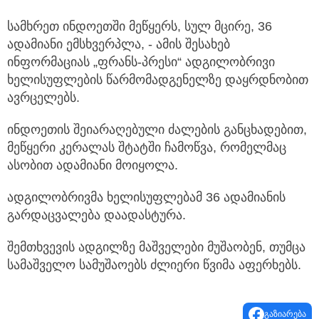
სამხრეთ ინდოეთში მეწყერს, სულ მცირე, 36
ადამიანი ემსხვერპლა, - ამის შესახებ
ინფორმაციას „ფრანს-პრესი“ ადგილობრივი
ხელისუფლების წარმომადგენელზე დაყრდნობით
ავრცელებს.
ინდოეთის შეიარაღებული ძალების განცხადებით,
მეწყერი კერალას შტატში ჩამოწვა, რომელმაც
ასობით ადამიანი მოიყოლა.
ადგილობრივმა ხელისუფლებამ 36 ადამიანის
გარდაცვალება დაადასტურა.
შემთხვევის ადგილზე მაშველები მუშაობენ, თუმცა
სამაშველო სამუშაოებს ძლიერი წვიმა აფერხებს.
გაზიარება