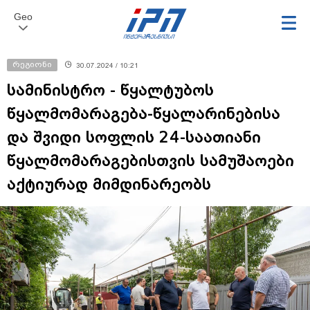
Geo
რეგიონი
30.07.2024 / 10:21
სამინისტრო - წყალტუბოს
წყალმომარაგება-წყალარინებისა
და შვიდი სოფლის 24-საათიანი
წყალმომარაგებისთვის სამუშაოები
აქტიურად მიმდინარეობს