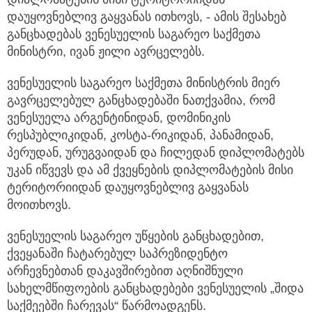
დაუყოვნებლივ გაყვანას ითხოვს,
- ამის შესახებ
განცხადებას ვენესუელის საგარეო საქმეთა
მინისტრი, ივან ჟილი ავრცელებს.
ვენესუელის საგარეო საქმეთა მინისტრის მიერ
გავრცელებულ განცხადებაში ნათქვამია, რომ
ვენესუელა არგენტინიდან, დომინიკის
რესპუბლიკიდან, კოსტა-რიკიდან, პანამიდან,
პერუდან, ურუგვაიდან და ჩილედან დიპლომატებს
უკან იწვევს და ამ ქვეყნების დიპლომატების მისი
ტერიტორიიდან დაუყოვნებლივ გაყვანას
მოითხოვს.
ვენესუელის საგარეო უწყების განცხადებით,
ქვეყანაში ჩატარებულ საპრეზიდენტო
არჩევნებთან დაკავშირებით აღნიშნული
სახელმწიფოების განცხადებები ვენესუელის „შიდა
საქმეებში ჩარევას“ წარმოადგენს.