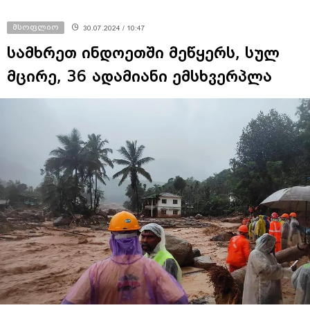
მსოფლიო
30.07.2024 / 10:47
სამხრეთ ინდოეთში მეწყერს, სულ
მცირე, 36 ადამიანი ემსხვერპლა