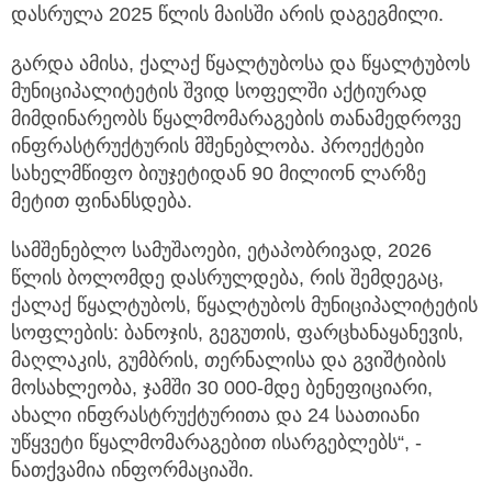
დასრულა 2025 წლის მაისში არის დაგეგმილი.
გარდა ამისა, ქალაქ წყალტუბოსა და წყალტუბოს
მუნიციპალიტეტის შვიდ სოფელში აქტიურად
მიმდინარეობს წყალმომარაგების თანამედროვე
ინფრასტრუქტურის მშენებლობა. პროექტები
სახელმწიფო ბიუჯეტიდან 90 მილიონ ლარზე
მეტით ფინანსდება.
სამშენებლო სამუშაოები, ეტაპობრივად, 2026
წლის ბოლომდე დასრულდება, რის შემდეგაც,
ქალაქ წყალტუბოს, წყალტუბოს მუნიციპალიტეტის
სოფლების: ბანოჯის, გეგუთის, ფარცხანაყანევის,
მაღლაკის, გუმბრის, თერნალისა და გვიშტიბის
მოსახლეობა, ჯამში 30 000-მდე ბენეფიციარი,
ახალი ინფრასტრუქტურითა და 24 საათიანი
უწყვეტი წყალმომარაგებით ისარგებლებს“, -
ნათქვამია ინფორმაციაში.