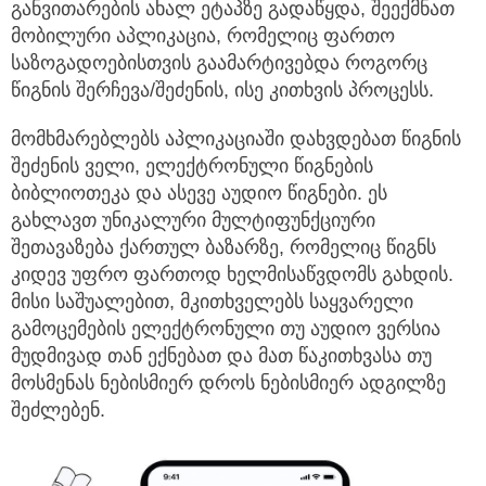
განვითარების ახალ ეტაპზე გადაწყდა, შეექმნათ
მობილური აპლიკაცია, რომელიც ფართო
საზოგადოებისთვის გაამარტივებდა როგორც
წიგნის შერჩევა/შეძენის, ისე კითხვის პროცესს.
მომხმარებლებს აპლიკაციაში დახვდებათ წიგნის
შეძენის ველი, ელექტრონული წიგნების
ბიბლიოთეკა და ასევე აუდიო წიგნები. ეს
გახლავთ უნიკალური მულტიფუნქციური
შეთავაზება ქართულ ბაზარზე, რომელიც წიგნს
კიდევ უფრო ფართოდ ხელმისაწვდომს გახდის.
მისი საშუალებით, მკითხველებს საყვარელი
გამოცემების ელექტრონული თუ აუდიო ვერსია
მუდმივად თან ექნებათ და მათ წაკითხვასა თუ
მოსმენას ნებისმიერ დროს ნებისმიერ ადგილზე
შეძლებენ.