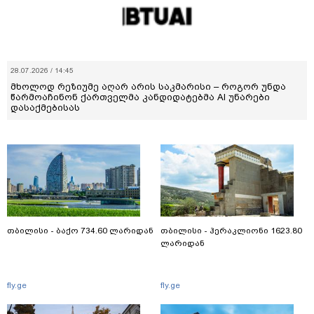
28.07.2026 / 14:45
მხოლოდ რეზიუმე აღარ არის საკმარისი – როგორ უნდა
წარმოაჩინონ ქართველმა კანდიდატებმა AI უნარები
დასაქმებისას
თბილისი - ბაქო 734.60 ლარიდან
თბილისი - ჰერაკლიონი 1623.80
ლარიდან
fly.ge
fly.ge