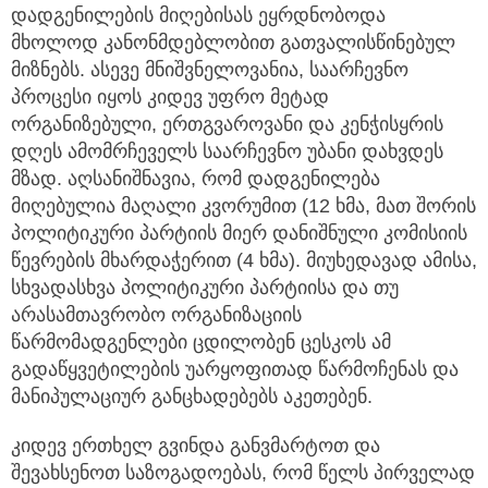
დადგენილების მიღებისას ეყრდნობოდა
მხოლოდ კანონმდებლობით გათვალისწინებულ
მიზნებს. ასევე მნიშვნელოვანია, საარჩევნო
პროცესი იყოს კიდევ უფრო მეტად
ორგანიზებული, ერთგვაროვანი და კენჭისყრის
დღეს ამომრჩეველს საარჩევნო უბანი დახვდეს
მზად. აღსანიშნავია, რომ დადგენილება
მიღებულია მაღალი კვორუმით (12 ხმა, მათ შორის
პოლიტიკური პარტიის მიერ დანიშნული კომისიის
წევრების მხარდაჭერით (4 ხმა). მიუხედავად ამისა,
სხვადასხვა პოლიტიკური პარტიისა და თუ
არასამთავრობო ორგანიზაციის
წარმომადგენლები ცდილობენ ცესკოს ამ
გადაწყვეტილების უარყოფითად წარმოჩენას და
მანიპულაციურ განცხადებებს აკეთებენ.
კიდევ ერთხელ გვინდა განვმარტოთ და
შევახსენოთ საზოგადოებას, რომ წელს პირველად