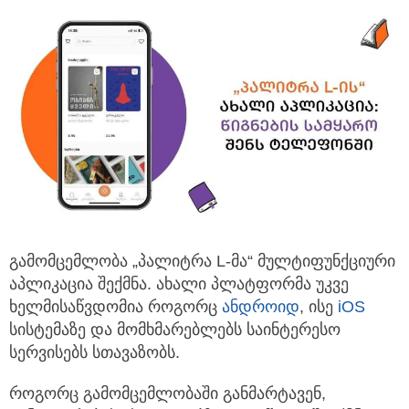
გამომცემლობა „პალიტრა L-მა“ მულტიფუნქციური
აპლიკაცია შექმნა. ახალი პლატფორმა უკვე
ხელმისაწვდომია როგორც
ანდროიდ
, ისე
iOS
სისტემაზე და მომხმარებლებს საინტერესო
სერვისებს სთავაზობს.
როგორც გამომცემლობაში განმარტავენ,