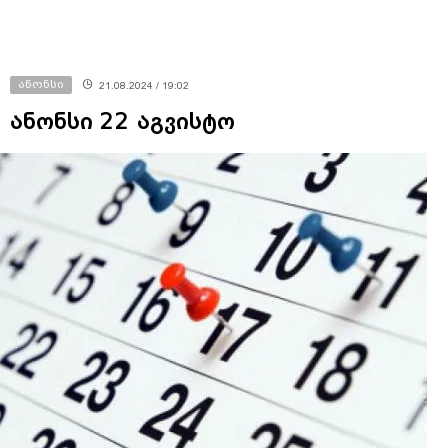
ანონსი
21.08.2024 / 19:02
ანონსი 22 აგვისტო