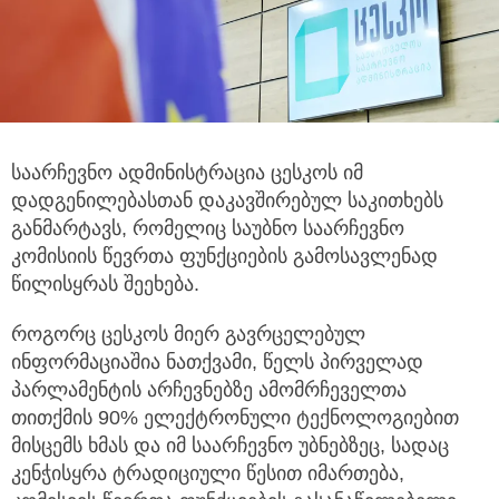
საარჩევნო ადმინისტრაცია ცესკოს იმ
დადგენილებასთან დაკავშირებულ საკითხებს
განმარტავს, რომელიც საუბნო საარჩევნო
კომისიის წევრთა ფუნქციების გამოსავლენად
წილისყრას შეეხება.
როგორც ცესკოს მიერ გავრცელებულ
ინფორმაციაშია ნათქვამი, წელს პირველად
პარლამენტის არჩევნებზე ამომრჩეველთა
თითქმის 90% ელექტრონული ტექნოლოგიებით
მისცემს ხმას და იმ საარჩევნო უბნებზეც, სადაც
კენჭისყრა ტრადიციული წესით იმართება,