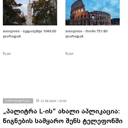
თბილისი - ბუდაპეშტი 1049.00
თბილისი - რომი 751.80
ლარიდან
ლარიდან
fly.ge
fly.ge
საზოგადოება
21.08.2024 / 10:00
„პალიტრა L-ის“ ახალი აპლიკაცია:
წიგნების სამყარო შენს ტელეფონში