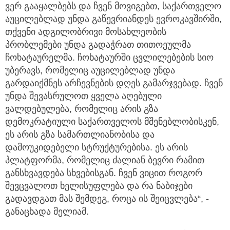
ვერ გააყალბებს და ჩვენ მოვიგებთ, საქართველო
აუცილებლად უნდა გაწევრიანდეს ევროკავშირში,
თქვენი ადგილობრივი მოსახლეობის
პრობლემები უნდა გადაჭრათ თითოეულმა
ჩოხატაურელმა. ჩოხატაურში ცვლილებების სიო
უბერავს, რომელიც აუცილებლად უნდა
გარდაიქმნეს არჩევნების დღეს გამარჯვებად. ჩვენ
უნდა შევასრულოთ ყველა აღებული
ვალდებულება, რომელიც არის გზა
დემოკრატიული საქართველოს მშენებლობისკენ,
ეს არის გზა სამართლიანობისა და
დამოუკიდებელი სტრუქტურებისა. ეს არის
პლატფორმა, რომელიც ძალიან ბევრი რამით
განსხვავდება სხვებისგან. ჩვენ ვიცით როგორ
შევცვალოთ ხელისუფლება და რა ნაბიჯები
გადავდგათ მას შემდეგ, როცა ის შეიცვლება“, -
განაცხადა მელიამ.