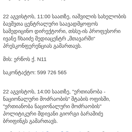
22 აგვისტოს, 11:00 საათზე, იაშვილის სახელობის
ბავშვთა ცენტრალური საავადმყოფოს
სამედიცინო დირექტორი, თსსუ-ის პროფესორი
ივანე ჩხაიძე მედიაცენტრ „მთავარში“
პრესკონფერენციას გამართავს.
მის: ერწოს ქ. N11
საკონტაქტო: 599 726 565
22 აგვისტოს, 14:00 საათზე, "ერთიანობა -
ნაციონალური მოძრაობის" შტაბის ოფისში,
"ერთიანობა ნაციონალური მოძრაობის"
პოლიტიკური მდივანი გიორგი ბარამიძე
ბრიფინგს გამართავს.