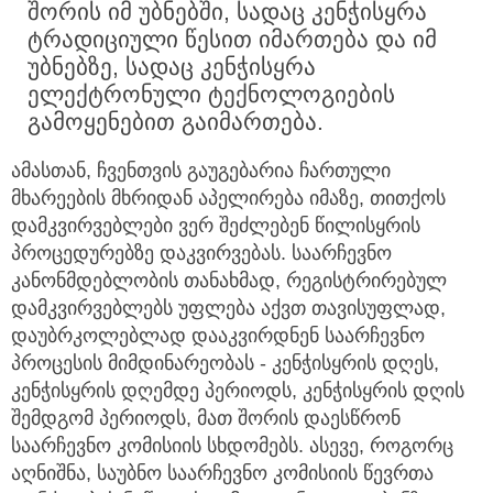
შორის იმ უბნებში, სადაც კენჭისყრა
ტრადიციული წესით იმართება და იმ
უბნებზე, სადაც კენჭისყრა
ელექტრონული ტექნოლოგიების
გამოყენებით გაიმართება.
ამასთან, ჩვენთვის გაუგებარია ჩართული
მხარეების მხრიდან აპელირება იმაზე, თითქოს
დამკვირვებლები ვერ შეძლებენ წილისყრის
პროცედურებზე დაკვირვებას. საარჩევნო
კანონმდებლობის თანახმად, რეგისტრირებულ
დამკვირვებლებს უფლება აქვთ თავისუფლად,
დაუბრკოლებლად დააკვირდნენ საარჩევნო
პროცესის მიმდინარეობას - კენჭისყრის დღეს,
კენჭისყრის დღემდე პერიოდს, კენჭისყრის დღის
შემდგომ პერიოდს, მათ შორის დაესწრონ
საარჩევნო კომისიის სხდომებს. ასევე, როგორც
აღნიშნა, საუბნო საარჩევნო კომისიის წევრთა