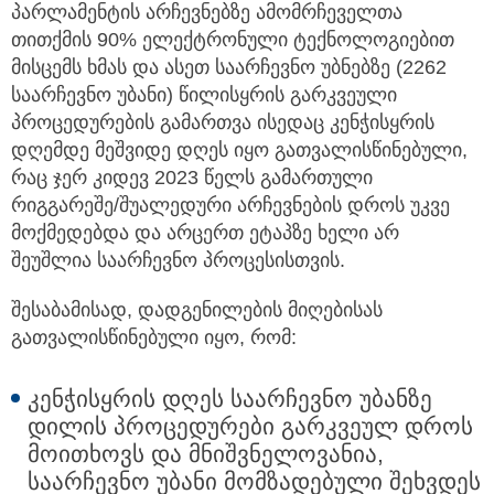
პარლამენტის არჩევნებზე ამომრჩეველთა
თითქმის 90% ელექტრონული ტექნოლოგიებით
მისცემს ხმას და ასეთ საარჩევნო უბნებზე (2262
საარჩევნო უბანი) წილისყრის გარკვეული
პროცედურების გამართვა ისედაც კენჭისყრის
დღემდე მეშვიდე დღეს იყო გათვალისწინებული,
რაც ჯერ კიდევ 2023 წელს გამართული
რიგგარეშე/შუალედური არჩევნების დროს უკვე
მოქმედებდა და არცერთ ეტაპზე ხელი არ
შეუშლია საარჩევნო პროცესისთვის.
შესაბამისად, დადგენილების მიღებისას
გათვალისწინებული იყო, რომ:
კენჭისყრის დღეს საარჩევნო უბანზე
დილის პროცედურები გარკვეულ დროს
მოითხოვს და მნიშვნელოვანია,
საარჩევნო უბანი მომზადებული შეხვდეს