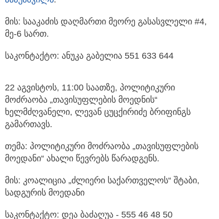
მის: სააკაძის დაღმართი მეორე გასასვლელი #4,
მე-6 სართ.
საკონტაქტო: ანუკა გაბელია 551 633 644
22 აგვისტოს, 11:00 საათზე, პოლიტიკური
მოძრაობა „თავისუფლების მოედნის“
ხელმძღვანელი, ლევან ცუცქირიძე ბრიფინგს
გამართავს.
თემა: პოლიტიკური მოძრაობა „თავისუფლების
მოედანი“ ახალი წევრებს წარადგენს.
მის: კოალიცია „ძლიერი საქართველოს“ შტაბი,
სადგურის მოედანი
საკონტაქტო: დეა ბაძაღუა - 555 46 48 50