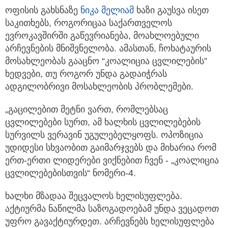
ოფისის გახსნაზე
ნიკა მელიამ
ხაზი გაუსვა ისეთ
საკითხებს, როგორიცაა საქართველოს
ევროკავშირში გაწევრიანება, მოახლოებული
არჩევნების მნიშვნელობა. ამასთან, ჩოხატაურის
მოსახლეობას გააცნო “კოალიცია ცვლილების”
ხედვები, თუ როგორ უნდა გადაიჭრას
ადგილობრივი მოსახლეობის პრობლემები.
„გაცილებით მეტნი ვართ, რომლებსაც
ცვლილებები სურთ, ამ ხალხის ცვლილებების
სურვილს ვერავინ უგულებელყოფს. ოპოზიცია
უდიდესი სხვაობით გაიმარჯვებს და მიხარია რომ
ერთ-ერთი ლიდერები ვიქნებით ჩვენ - „კოალიცია
ცვლილებებისთვის“ ნომერი-4.
ხალხი მზადაა შეცვალოს ხელისუფლება.
აქტიურმა ნაწილმა საზოგადოებამ უნდა ვეცადოთ
უფრო გავაქტიურდეთ. არჩევნებს ხელისუფლება