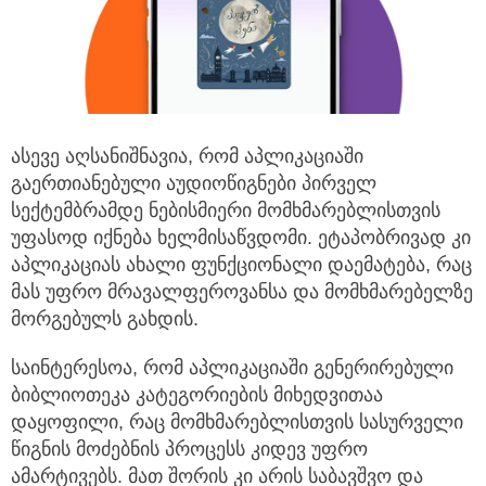
ასევე აღსანიშნავია, რომ აპლიკაციაში
გაერთიანებული აუდიოწიგნები პირველ
სექტემბრამდე ნებისმიერი მომხმარებლისთვის
უფასოდ იქნება ხელმისაწვდომი. ეტაპობრივად კი
აპლიკაციას ახალი ფუნქციონალი დაემატება, რაც
მას უფრო მრავალფეროვანსა და მომხმარებელზე
მორგებულს გახდის.
საინტერესოა, რომ აპლიკაციაში გენერირებული
ბიბლიოთეკა კატეგორიების მიხედვითაა
დაყოფილი, რაც მომხმარებლისთვის სასურველი
წიგნის მოძებნის პროცესს კიდევ უფრო
ამარტივებს. მათ შორის კი არის საბავშვო და