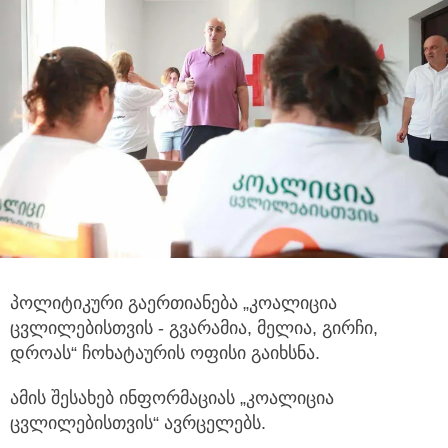
პოლიტიკური გაერთიანება „კოალიცია
ცვლილებისთვის - გვარამია, მელია, გირჩი,
დროას“ ჩოხატაურის ოფისი გაიხსნა.
ამის შესახებ ინფორმაციას „კოალიცია
ცვლილებისთვის“ ავრცელებს.