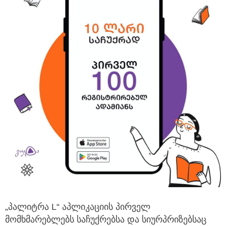
„პალიტრა L“ აპლიკაციის პირველ
მომხმარებლებს საჩუქრებსა და სიურპრიზებსაც