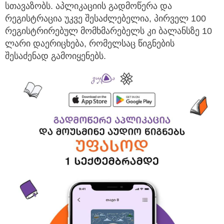
სთავაზობს. აპლიკაციის გადმოწერა და
რეგისტრაცია უკვე შესაძლებელია, პირველ 100
რეგისტრირებულ მომხმარებელს კი ბალანსზე 10
ლარი დაერიცხება, რომელსაც წიგნების
შესაძენად გამოიყენებს.