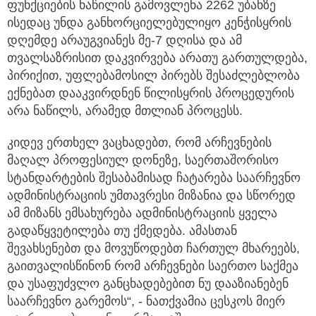
ფუნქციების ნაწილის გამოვლენა 2262 უბანზე
ისედაც უნდა განხორციელებულიყო კენჭისყრის
დღემდე არაუგვიანეს მე-7 დღისა და ამ
თვალსაზრისით დაკვირვება არათუ გართულდება,
პირიქით, უფლებამოსილ პირებს შესაძლებლობა
ექნებათ დააკვირდნენ წილისყრის პროცედურის
არა ნაწილს, არამედ მთლიან პროცესს.
კიდევ ერთხელ ვაცხადებთ, რომ არჩევნების
მაღალ პროფესიულ დონეზე, საერთაშორისო
სტანდარტების შესაბამისად ჩატარება საარჩევნო
ადმინისტრაციის უმთავრესი მიზანია და სწორედ
ამ მიზანს ემსახურება ადმინისტრაციის ყველა
გადაწყვეტილება თუ ქმედება. ამასთან
შევახსენებთ და მოვუწოდებთ ჩართულ მხარეებს,
გაითვალისწინონ რომ არჩევნები საერთო საქმეა
და უსაფუძვლო განცხადებებით ნუ დააზიანებენ
საარჩევნო გარემოს“, - ნათქვამია ცესკოს მიერ