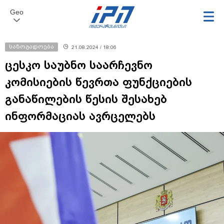
Geo
საზოგადოება
21.08.2024 / 18:06
ცესკო საუბნო საარჩევნო
კომისიების წევრთა ფუნქციების
განაწილების წესის შესახებ
ინფორმაციას ავრცელებს