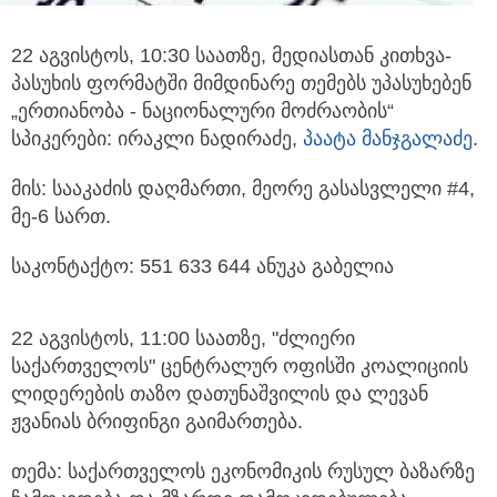
22 აგვისტოს, 10:30 საათზე, მედიასთან კითხვა-
პასუხის ფორმატში მიმდინარე თემებს უპასუხებენ
„ერთიანობა - ნაციონალური მოძრაობის“
სპიკერები: ირაკლი ნადირაძე,
პაატა მანჯგალაძე
.
მის: სააკაძის დაღმართი, მეორე გასასვლელი #4,
მე-6 სართ.
საკონტაქტო: 551 633 644 ანუკა გაბელია
22 აგვისტოს, 11:00 საათზე, "ძლიერი
საქართველოს" ცენტრალურ ოფისში კოალიციის
ლიდერების თაზო დათუნაშვილის და ლევან
ჟვანიას ბრიფინგი გაიმართება.
თემა: საქართველოს ეკონომიკის რუსულ ბაზარზე