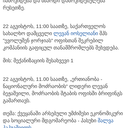
ჩამოკიდება და მზარდი დამოკიდებულება
რუსეთზე.
22 აგვისტოს, 11:00 საათზე, საქართველოს
სახალხო დამცველი
ლევან იოსელიანი
შპს
"ევოლუშენ ჯორჯიას" ოფისთან შეკრებილ
კომპანიის გაფიცულ თანამშრომლებს შეხვდება.
მის: მექანიზაციის შესახვევი 1
22 აგვისტოს, 11.00 საათზე, „ერთიანობა -
ნაციონალური მოძრაობის“ ლიდერი ლევან
ბეჟაშვილი, მოძრაობის შტაბის ოფისში ბრიფინგს
გამართავს.
თემა: ქვეყანაში არსებული უმძიმესი ეკონომიკური
და სოციალური მდგომარეობა - პასუხი
შალვა
პაპუაშვილს
.