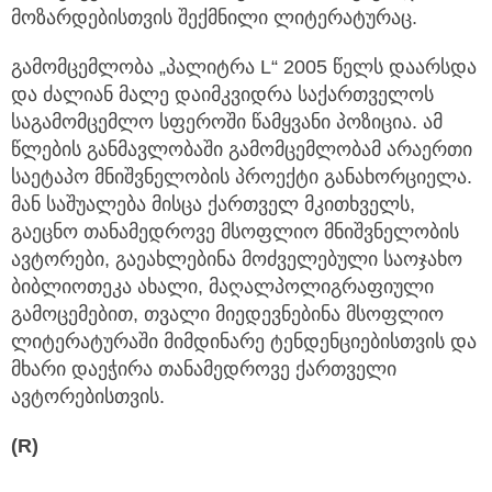
მოზარდებისთვის შექმნილი ლიტერატურაც.
გამომცემლობა „პალიტრა L“ 2005 წელს დაარსდა
და ძალიან მალე დაიმკვიდრა საქართველოს
საგამომცემლო სფეროში წამყვანი პოზიცია. ამ
წლების განმავლობაში გამომცემლობამ არაერთი
საეტაპო მნიშვნელობის პროექტი განახორციელა.
მან საშუალება მისცა ქართველ მკითხველს,
გაეცნო თანამედროვე მსოფლიო მნიშვნელობის
ავტორები, გაეახლებინა მოძველებული საოჯახო
ბიბლიოთეკა ახალი, მაღალპოლიგრაფიული
გამოცემებით, თვალი მიედევნებინა მსოფლიო
ლიტერატურაში მიმდინარე ტენდენციებისთვის და
მხარი დაეჭირა თანამედროვე ქართველი
ავტორებისთვის.
(R)