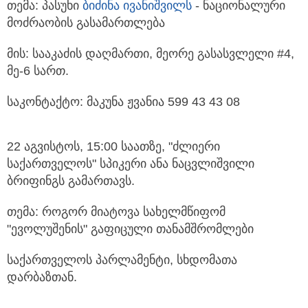
თემა: პასუხი
ბიძინა ივანიშვილს
- ნაციონალური
მოძრაობის გასამართლება
მის: სააკაძის დაღმართი, მეორე გასასვლელი #4,
მე-6 სართ.
საკონტაქტო: მაკუნა ჟვანია 599 43 43 08
22 აგვისტოს, 15:00 საათზე, "ძლიერი
საქართველოს" სპიკერი ანა ნაცვლიშვილი
ბრიფინგს გამართავს.
თემა: როგორ მიატოვა სახელმწიფომ
"ევოლუშენის" გაფიცული თანამშრომლები
საქართველოს პარლამენტი, სხდომათა
დარბაზთან.