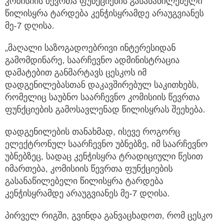
კომისიის წევრთა ფუნქციების გასანაწილებელი
წილისყრა ტარდება კენჭისყრამდე არაუგვიანეს
მე-7 დღისა.
„მაღალი საზოგადოებრივი ინტერესიდან
გამომდინარე, საარჩევნო ადმინისტრაცია
დამატებით განმარტავს ცესკოს იმ
დადგენილებასთან დაკავშირებულ საკითხებს,
რომელიც საუბნო საარჩევნო კომისიის წევრთა
ფუნქციების გამოსავლენად წილისყრას შეეხება.
დადგენილების თანახმად, ისევე როგორც
ელექტრონულ საარჩევნო უბნებზე, იმ საარჩევნო
უბნებზეც, სადაც კენჭისყრა ტრადიციული წესით
იმართება, კომისიის წევრთა ფუნქციების
გასანაწილებელი წილისყრა ტარდება
კენჭისყრამდე არაუგვიანეს მე-7 დღისა.
პირველ რიგში, გვინდა განვაცხადოთ, რომ ცესკო