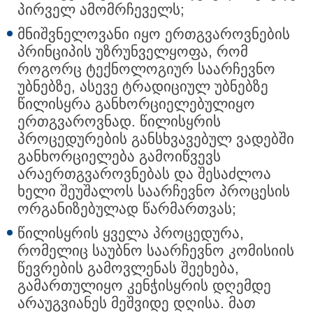
პირველ ამომრჩეველს;
მნიშვნელოვანი იყო ერთგვაროვნების
პრინციპის უზრუნველყოფა, რომ
როგორც ტექნოლოგიურ საარჩევნო
უბნებზე, ასევე ტრადიციულ უბნებზე
წილისყრა განხორციელებულიყო
ერთგვაროვნად. წილისყრის
პროცედურების განსხვავებულ ვადებში
განხორციელება გამოიწვევს
არაერთგვაროვნებას და შესაძლოა
ხელი შეუშალოს საარჩევნო პროცესის
ორგანიზებულად წარმართვას;
წილისყრის ყველა პროცედურა,
რომელიც საუბნო საარჩევნო კომისიის
წევრების გამოვლენას შეეხება,
გამართულიყო კენჭისყრის დღემდე
არაუგვიანეს მეშვიდე დღისა. მათ