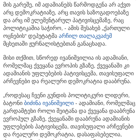
მის გარეშე, იმ ადამიანებს წარმოდგენა არ აქვთ
არც დემოკრატიაზე, არც თავის საზოგადოებაზე
და არც იმ ელემენტარულ პატივისცემაზე, რაც
პოლიტიკაშია საჭირო, - ამის შესახებ „ქართული
ოცნების“ დეპუტატმა
არჩილ თალაკვაძემ
მცხეთაში ჟურნალისტებთან განაცხადა.
მისი თქმით, სწორედ ივანიშვილია ის ადამიანი,
რომელმაც ქვეყანა ევროპის გზაზე, ქვეყანაში კი
ადამიანის უფლებების პატივისცემა, თავისუფალი
არჩევნები და რეალური დემოკრატია დააბრუნა.
„როდესაც ჩვენი გუნდის პოლიტიკური ლიდერი,
ბატონი
ბიძინა ივანიშვილი
- ადამიანი, რომელმაც
გარდამტეხი როლი შეიტანა და ქვეყანა დააბრუნა
ევროპულ გზაზე, ქვეყანაში დააბრუნა ადამიანის
უფლებების პატივისცემა, თავისუფალი არჩევნები
და რეალური დემოკრატია, დასაფასებელია,