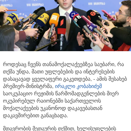
როდესაც ჩვენს თანამოქალაქეებზეა საუბარი, რა
თქმა უნდა, მათი უფლებების და ინტერესების
დასაცავად ყველაფერი
გაკეთდება, - ამის შესახებ
პრემიერ-მინისტრმა,
ირაკლი კობახიძემ
საოკუპაციო რეჟიმის წარმომადგენლების მიერ
ოკუპირებულ რაიონებში საქართველოს
მოქალაქეების უკანონოდ დაკავებასთან
დაკავშირებით განაცხადა.
მთავრობის მეთაურის თქმით, ხელისუფლების