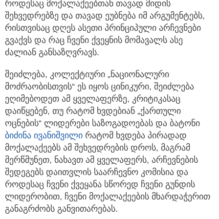
როდესაც მოქალაქეებთან თავად მიდის
შეხვედრებზე და თავად ეუბნება იმ არგუმენტებს,
რისთვისაც დღეს ასეთი პრინციპული არჩევნები
გვაქვს და რაც ჩვენი ქვეყნის მომავალს ასე
ძალიან განსაზღვრავს.
შეიძლება, კოლექტიური „ნაციონალური
მოძრაობისთვის“ ეს იყოს ცინიკური, შეიძლება
ეღიმებოდეთ ამ ყველაფერზე, კრიტიკასაც
დაიწყებენ, თუ რატომ ხვდებიან „ქართული
ოცნების“ ლიდერები საზოგადოებას და ბატონი
ბიძინა ივანიშვილი
რატომ ხვდება პირადად
მოქალაქეებს ამ შეხვედრების დროს, მაგრამ
მერწმუნეთ, ნახავთ ამ ყველაფერს, არჩევნების
შედეგებს დაითვლის საარჩევნო კომისია და
როდესაც ჩვენი ქვეყანა სწორედ ჩვენი გუნდის
ლიდერობით, ჩვენი მოქალაქეების მხარდაჭერით
განაგრძობს განვითარებას.