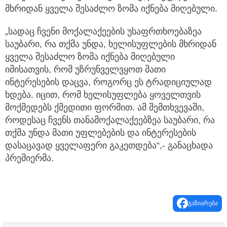
მხრიდან ყველა შესაძლო ზომა იქნება მიღებული.
„სადაც ჩვენი მოქალაქეების უსაფრთხოებაზეა
საუბარი, რა თქმა უნდა, ხელისუფლების მხრიდან
ყველა შესაძლო ზომა იქნება მიღებული
იმისათვის, რომ უზრუნველვყოთ მათი
ინტერესების დაცვა, როგორც ეს ტრადიციულად
ხდება. იცით, რომ ხელისუფლება ყოველთვის
მოქმედებს ქმედითი ფორმით. ამ შემთხვევაში,
როდესაც ჩვენს თანამოქალაქეებზეა საუბარი, რა
თქმა უნდა მათი უფლებების და ინტერესების
დასაცავად ყველაფერი გაკეთდება“,- განაცხადა
პრემიერმა.
გაზიარება