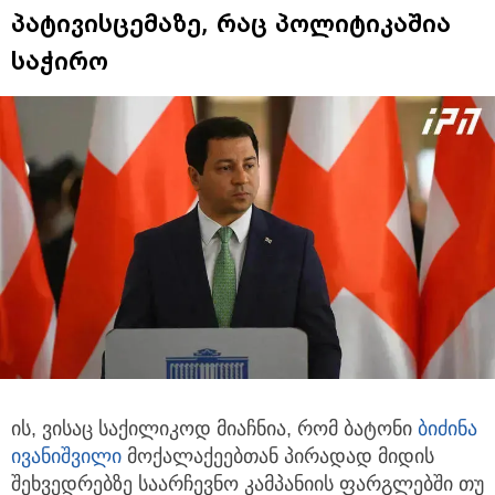
პატივისცემაზე, რაც პოლიტიკაშია
საჭირო
ის, ვისაც საქილიკოდ მიაჩნია, რომ ბატონი
ბიძინა
ივანიშვილი
მოქალაქეებთან პირადად მიდის
შეხვედრებზე საარჩევნო კამპანიის
ფარგლებში თუ