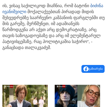
ის, ვისაც საქილიკოდ მიაჩნია, რომ ბატონი
ბიძინა
ივანიშვილი
მოქალაქეებთან პირადად მიდის
შეხვედრებზე საარჩევნო კამპანიის ფარგლებში თუ
მის გარეშე, მერწმუნეთ, იმ ადამიანებს
წარმოდგენა არ აქვთ არც დემოკრატიაზე, არც
თავის საზოგადოებაზე და არც იმ ელემენტარულ
პატივისცემაზე, რაც პოლიტიკაშია საჭირო“, -
განაცხადა თალაკვაძემ.
გაზიარება