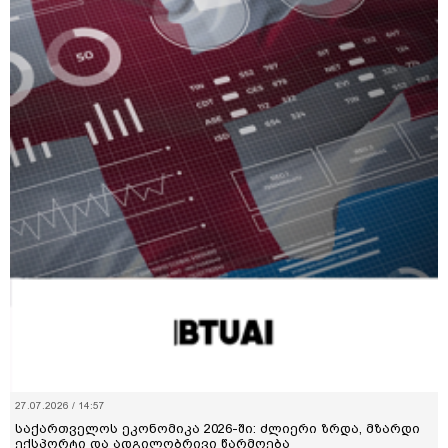
27.07.2026 / 14:57
საქართველოს ეკონომიკა 2026-ში: ძლიერი ზრდა, მზარდი
ექსპორტი და ადგილობრივი წარმოება