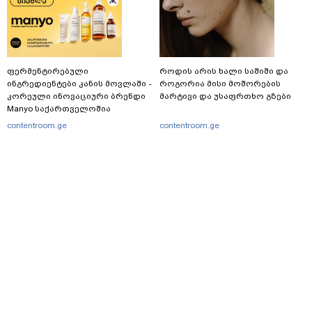
ფერმენტირებული
როდის არის ხალი საშიში და
ინგრედიენტები კანის მოვლაში -
როგორია მისი მოშორების
კორეული ინოვაციური ბრენდი
მარტივი და უსაფრთხო გზები
Manyo საქართველოშია
contentroom.ge
contentroom.ge