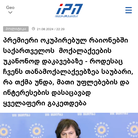
Geo
პოლიტიკა
21.08.2024 / 22:29
პრემიერი ოკუპირებულ რაიონებში
საქართველოს მოქალაქეების
უკანონოდ დაკავებაზე - როდესაც
ჩვენს თანამოქალაქეებზეა საუბარი,
რა თქმა უნდა, მათი უფლებების და
ინტერესების დასაცავად
ყველაფერი გაკეთდება