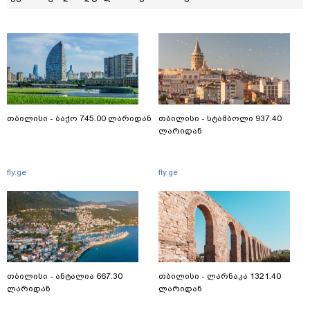
თბილისი - ბაქო 745.00 ლარიდან
თბილისი - სტამბოლი 937.40
ლარიდან
fly.ge
fly.ge
თბილისი - ანტალია 667.30
თბილისი - ლარნაკა 1321.40
ლარიდან
ლარიდან