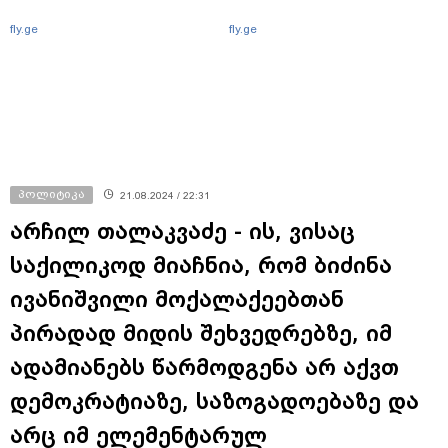
fly.ge
fly.ge
პოლიტიკა
21.08.2024 / 22:31
არჩილ თალაკვაძე - ის, ვისაც
საქილიკოდ მიაჩნია, რომ ბიძინა
ივანიშვილი მოქალაქეებთან
პირადად მიდის შეხვედრებზე, იმ
ადამიანებს წარმოდგენა არ აქვთ
დემოკრატიაზე, საზოგადოებაზე და
არც იმ ელემენტარულ