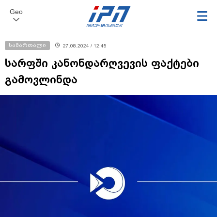
Geo
სამართალი
27.08.2024 / 12:45
სარფში კანონდარღვევის ფაქტები
გამოვლინდა