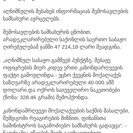
აღნიშნულის შესახებ ინფორმაციას შემოსავლების
სამსახური ავრცელებს.
შემოსავლების სამსახურის ცნობით,
არადეკლარირებული საქონლის საერთო საბაჟო
ღირებულებამ ჯამში 47 214,18 ლარი შეადგინა.
„აღნიშნულ საბაჟო-გამშვებ პუნქტზე, მებაჟე
ოფიცრების მიერ კიდევ ერთი კანონდარღვევის
ფაქტი გამოვლინდა - უცხო ქვეყნის მოქალაქეს
საზღვარზე არადეკლარირებული 40 000 აშშ
დოლარი და ოქროს საიუველირო ნაკეთობები
(წონა: 328.46 გრამი) შემოჰქონდა.
კანონდამრღვევი მოქალაქეების საქმის მასალები,
შემდგომი რეაგირების მიზნით, ფინანსთა
სამინისტროს საგამოძიებო სამსახურს გადაეცა“, -