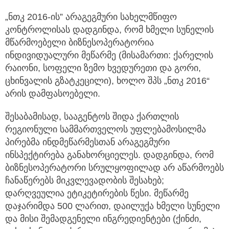
„ნთკ 2016-ის” არაგეგმური სახელმწიფო
კონტროლისას დადგინდა, რომ ხმელი სუნელის
მწარმოებელი ბიზნესოპერატორია
ინდივიდუალური მეწარმე (მისამართი: ქარელის
რაიონი, სოფელი ზემო ხვედურეთი და გორი,
ცხინვალის გზატკეცილი), ხოლო შპს „ნთკ 2016“
არის დამფასოებელი.
შესაბამისად, სააგენტოს შიდა ქართლის
რეგიონული სამმართველოს უფლებამოსილმა
პირებმა ინდმეწარმესთან არაგეგმური
ინსპექტირება განახორციელეს. დადგინდა, რომ
ბიზნესოპერატორი სრულყოფილად არ აწარმოებს
ჩანაწერებს მიკვლევადობის შესახებ;
დარღვეულია ეტიკეტირების წესი. მეწარმე
დაჯარიმდა 500 ლარით, დაილუქა ხმელი სუნელი
და მისი შემადგენელი ინგრედიენტები (ქინძი,