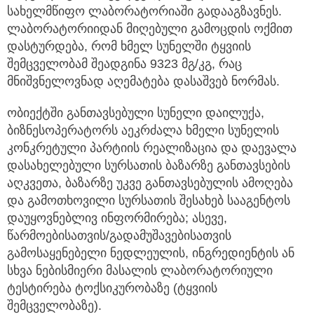
სახელმწიფო ლაბორატორიაში გადააგზავნეს.
ლაბორატორიიდან მიღებული გამოცდის ოქმით
დასტურდება, რომ ხმელ სუნელში ტყვიის
შემცველობამ შეადგინა 9323 მგ/კგ, რაც
მნიშვნელოვნად აღემატება დასაშვებ ნორმას.
ობიექტში განთავსებული სუნელი დაილუქა,
ბიზნესოპერატორს აეკრძალა ხმელი სუნელის
კონკრეტული პარტიის რეალიზაცია და დაევალა
დასახელებული სურსათის ბაზარზე განთავსების
აღკვეთა, ბაზარზე უკვე განთავსებულის ამოღება
და გამოთხოვილი სურსათის შესახებ სააგენტოს
დაუყოვნებლივ ინფორმირება; ასევე,
წარმოებისათვის/გადამუშავებისათვის
გამოსაყენებელი ნედლეულის, ინგრედიენტის ან
სხვა ნებისმიერი მასალის ლაბორატორიული
ტესტირება ტოქსიკურობაზე (ტყვიის
შემცველობაზე).