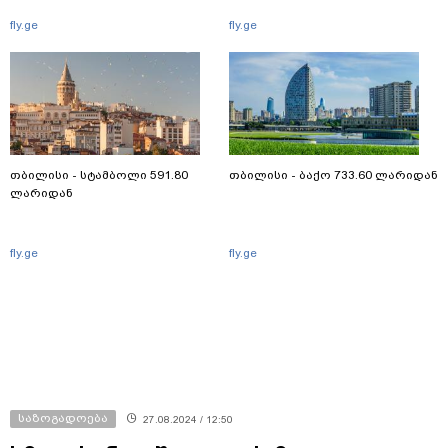
fly.ge
fly.ge
თბილისი - სტამბოლი 591.80
თბილისი - ბაქო 733.60 ლარიდან
ლარიდან
fly.ge
fly.ge
საზოგადოება
27.08.2024 / 12:50