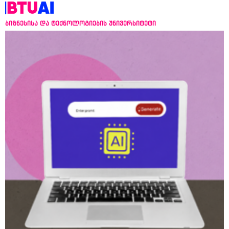
ბიზნესისა და ტექნოლოგიების უნივერსიტეტი