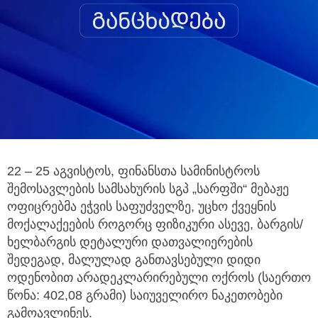
22 – 25 აგვისტოს, ფინანსთა სამინისტროს
შემოსავლების სამსახურის სგპ „სარფში“ მებაჟე
ოფიცრებმა ეჭვის საფუძველზე,
უცხო ქვეყნის
მოქალაქეების როგორც ფიზიკური ასევე, ბარგის/
ხელბარგის დეტალური დათვალიერების
შედეგად, მალულად განთავსებული დიდი
ოდენობით არადეკლარირებული ოქროს (საერთო
წონა: 402,08 გრამი) საიუველირო ნაკეთობები
გამოავლინეს.