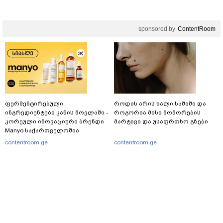
ხუხაშვილი სანთლის შუქით
ჩაერთო
sponsored by
ContentRoom
ფერმენტირებული
როდის არის ხალი საშიში და
ინგრედიენტები კანის მოვლაში -
როგორია მისი მოშორების
კორეული ინოვაციური ბრენდი
მარტივი და უსაფრთხო გზები
Manyo საქართველოშია
contentroom.ge
contentroom.ge