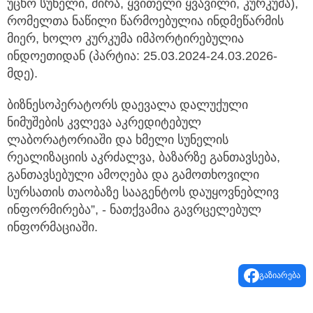
უცხო სუნელი, ძირა, ყვითელი ყვავილი, კურკუმა),
რომელთა ნაწილი წარმოებულია ინდმეწარმის
მიერ, ხოლო კურკუმა იმპორტირებულია
ინდოეთიდან (პარტია: 25.03.2024-24.03.2026-
მდე).
ბიზნესოპერატორს დაევალა დალუქული
ნიმუშების კვლევა აკრედიტებულ
ლაბორატორიაში და ხმელი სუნელის
რეალიზაციის აკრძალვა, ბაზარზე განთავსება,
განთავსებული ამოღება და გამოთხოვილი
სურსათის თაობაზე სააგენტოს დაუყოვნებლივ
ინფორმირება”, - ნათქვამია გავრცელებულ
ინფორმაციაში.
გაზიარება