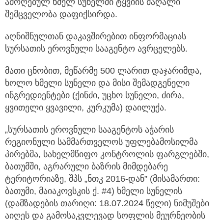
ამოღებულ ხმელ სუნელში ტყვიის მაღალი
შემცველობა დაფიქსირდა.
აღნიშნულთან დაკავშირებით ინფორმაციას
სურსათის ეროვნული სააგენტო ავრცელებს.
მათი ცნობით, მეწარმე 500 ლარით დაჯარიმდა,
ხოლო ხმელი სუნელი და მისი შემადგენელი
ინგრედიენტები (ქინძი, უცხო სუნელი, ძირა,
ყვითელი ყვავილი, კურკუმა) დაილუქა.
„სურსათის ეროვნული სააგენტოს აჭარის
რეგიონული სამმართველოს უფლებამოსილმა
პირებმა, სახელმწიფო კონტროლის ფარგლებში,
ბათუმში, აგრარული ბაზრის მიმდებარე
ტერიტორიაზე, შპს „ნთკ 2016-დან” (მისამართი:
ბათუმი, მაიაკოვსკის ქ. #4) ხმელი სუნელის
(დამზადების თარიღი: 18.07.2024 წელი) ნიმუშები
აიღეს და გამოსაკვლევად სოფლის მეურნეობის