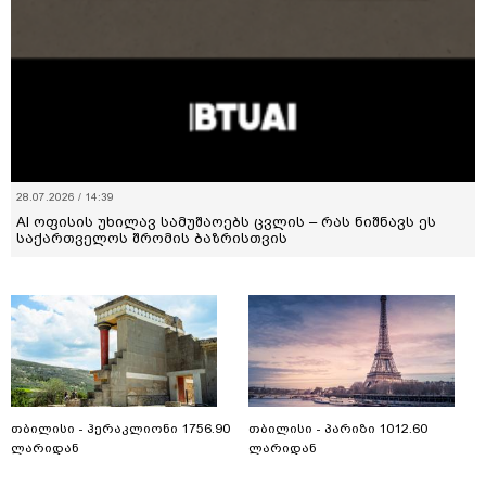
28.07.2026 / 14:39
AI ოფისის უხილავ სამუშაოებს ცვლის – რას ნიშნავს ეს
საქართველოს შრომის ბაზრისთვის
თბილისი - ჰერაკლიონი 1756.90
თბილისი - პარიზი 1012.60
ლარიდან
ლარიდან