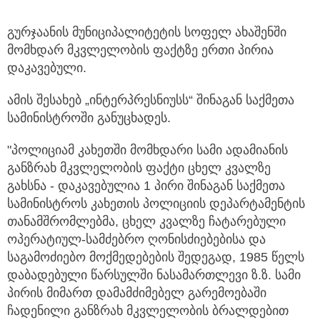
გურჯაანის მუნიციპალიტეტის სოფელ ახაშენში
მომხდარ მკვლელობის ფაქტზე ერთი პირია
დაკავებული.
ამის შესახებ „ინტერპრესნიუსს“ შინაგან საქმეთა
სამინისტროში განუცხადეს.
"პოლიციამ კახეთში მომხდარი სამი ადამიანის
განზრახ მკვლელობის ფაქტი ცხელ კვალზე
გახსნა - დაკავებულია 1 პირი შინაგან საქმეთა
სამინისტროს კახეთის პოლიციის დეპარტამენტის
თანამშრომლებმა, ცხელ კვალზე ჩატარებული
ოპერატიულ-სამძებრო ღონისძიებებისა და
საგამოძიებო მოქმედებების შედეგად, 1985 წელს
დაბადებული წარსულში ნასამართლევი ზ.ზ. სამი
პირის მიმართ დამამძიმებელ გარემოებაში
ჩადენილი განზრახ მკვლელობის ბრალდებით