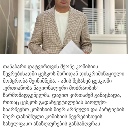
თანაბარი დატვირთვის მქონე კომისიის
წევრებისადმი ცესკოს მხრიდან დისკრიმინაციული
მოპყრობა შეინიშნება,
- ამის შესახებ ცესკოში
„ერთიანობა ნაციონალური მოძრაობის“
წარმომადგენელმა, დავით კირთაძემ განაცხადა,
რითაც ცესკოს გადაწყვეტილებას საოლქო-
საარჩევნო კომისიის მიერ არჩეული და პარტიების
მიერ დანიშნული კომისიის წევრებისთვის
სახელფასო ანაზღაურების განსაზღვრას