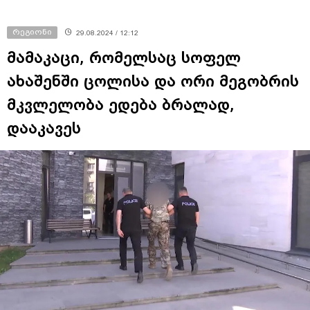
რეგიონი
29.08.2024 / 12:12
მამაკაცი, რომელსაც სოფელ
ახაშენში ცოლისა და ორი მეგობრის
მკვლელობა ედება ბრალად,
დააკავეს