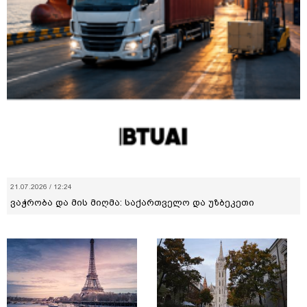
21.07.2026 / 12:24
ვაჭრობა და მის მიღმა: საქართველო და უზბეკეთი