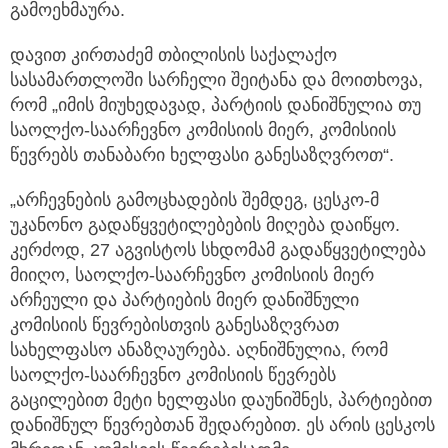
გამოეხმაურა.
დავით კირთაძემ თბილისის საქალაქო
სასამართლოში სარჩელი შეიტანა და მოითხოვა,
რომ „იმის მიუხედავად, პარტიის დანიშნულია თუ
საოლქო-საარჩევნო კომისიის მიერ, კომისიის
წევრებს თანაბარი ხელფასი განესაზღვროთ“.
„არჩევნების გამოცხადების შემდეგ, ცესკო-მ
უკანონო გადაწყვეტილებების მიღება დაიწყო.
კერძოდ, 27 აგვისტოს სხდომამ გადაწყვეტილება
მიიღო, საოლქო-საარჩევნო კომისიის მიერ
არჩეული და პარტიების მიერ დანიშნული
კომისიის წევრებისთვის განესაზღვრათ
სახელფასო ანაზღაურება. აღნიშნულია, რომ
საოლქო-საარჩევნო კომისიის წევრებს
გაცილებით მეტი ხელფასი დაუნიშნეს, პარტიებით
დანიშნულ წევრებთან შედარებით. ეს არის ცესკოს