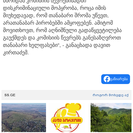
მხრიდან კომისიის წევრებისადმი
დისკრიმინაციული მოპყრობა, როცა იმის
მიუხედავად, რომ თანაბარი შრომა უწევთ,
არათანაბარ პირობებში ამყოფებენ. ამიტომ
მოვითხოვთ, რომ აღნიშნული გადაწყვეტილება
გაუქმდეს და კომისიის წევრებს განესაზღვროთ
თანაბარი ხელფასები“, - განაცხადა დავით
კირთაძემ.
გაზიარება
SS.GE
როგორ მოხვდე აქ