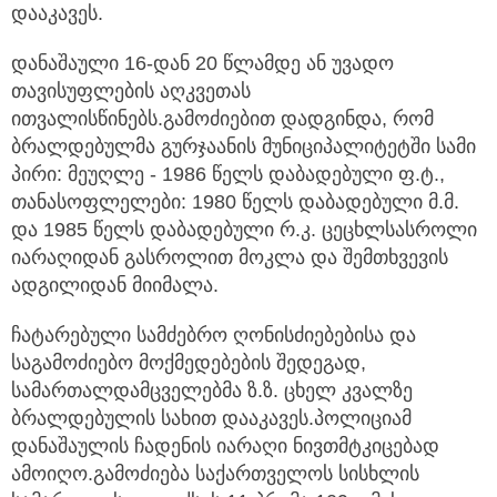
დააკავეს.
დანაშაული 16-დან 20 წლამდე ან უვადო
თავისუფლების აღკვეთას
ითვალისწინებს.გამოძიებით დადგინდა, რომ
ბრალდებულმა გურჯაანის მუნიციპალიტეტში სამი
პირი: მეუღლე - 1986 წელს დაბადებული ფ.ტ.,
თანასოფლელები: 1980 წელს დაბადებული მ.მ.
და 1985 წელს დაბადებული რ.კ. ცეცხლსასროლი
იარაღიდან გასროლით მოკლა და შემთხვევის
ადგილიდან მიიმალა.
ჩატარებული სამძებრო ღონისძიებებისა და
საგამოძიებო მოქმედებების შედეგად,
სამართალდამცველებმა ზ.ზ. ცხელ კვალზე
ბრალდებულის სახით დააკავეს.პოლიციამ
დანაშაულის ჩადენის იარაღი ნივთმტკიცებად
ამოიღო.გამოძიება საქართველოს სისხლის