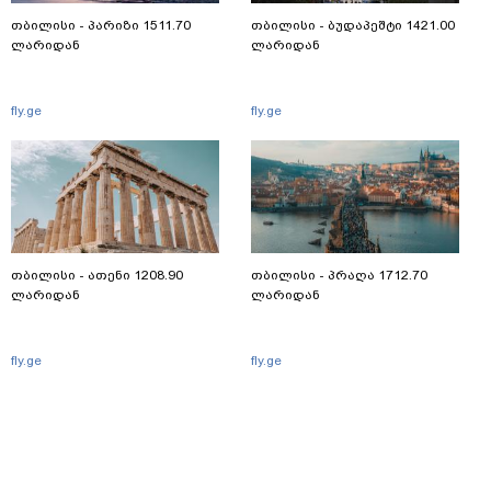
თბილისი - პარიზი 1511.70
თბილისი - ბუდაპეშტი 1421.00
ლარიდან
ლარიდან
fly.ge
fly.ge
თბილისი - ათენი 1208.90
თბილისი - პრაღა 1712.70
ლარიდან
ლარიდან
fly.ge
fly.ge