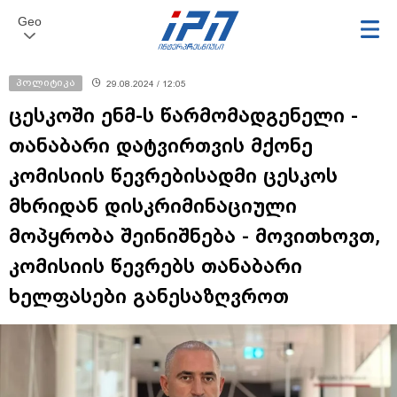
Geo
პოლიტიკა
29.08.2024 / 12:05
ცესკოში ენმ-ს წარმომადგენელი -
თანაბარი დატვირთვის მქონე
კომისიის წევრებისადმი ცესკოს
მხრიდან დისკრიმინაციული
მოპყრობა შეინიშნება - მოვითხოვთ,
კომისიის წევრებს თანაბარი
ხელფასები განესაზღვროთ