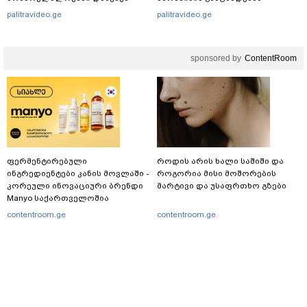
შსს ინფორმაციას ავრცელებს
ეხმაურება
palitravideo.ge
palitravideo.ge
sponsored by
ContentRoom
ფერმენტირებული
როდის არის ხალი საშიში და
ინგრედიენტები კანის მოვლაში -
როგორია მისი მოშორების
კორეული ინოვაციური ბრენდი
მარტივი და უსაფრთხო გზები
Manyo საქართველოშია
contentroom.ge
contentroom.ge