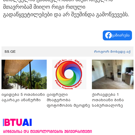
მთავრობამ მიიღო რიგი რთული
გადაწყვეტილებები და არ შეუშინდა გამოწვევებს.
გაზიარება
SS.GE
როგორ მოხვდე აქ
იყიდება 5 ოთახიანი
ციფრული
ქირავდება 1
აგარაკი ანანურში
მხატვრობა
ოთახიანი ბინა
ფოტოშოპის მცოდნე
საბურთალოზე
ბიზნესისა და ტექნოლოგიების უნივერსიტეტი