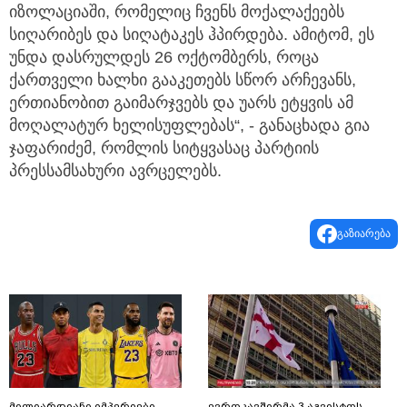
იზოლაციაში, რომელიც ჩვენს მოქალაქეებს
სიღარიბეს და სიღატაკეს ჰპირდება. ამიტომ, ეს
უნდა დასრულდეს 26 ოქტომბერს, როცა
ქართველი ხალხი გააკეთებს სწორ არჩევანს,
ერთიანობით გაიმარჯვებს და უარს ეტყვის ამ
მოღალატურ ხელისუფლებას“, - განაცხადა გია
ჯაფარიძემ, რომლის სიტყვასაც პარტიის
პრესსამსახური ავრცელებს.
გაზიარება
მილიარდიანი იმპერიები
ევროკავშირმა 3 აგვისტოს