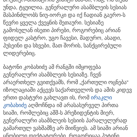
უნდა, ტყუილია. გენერალური ასამბლეის სესიას
მასპინძლობს ნიუ-იორკი და იქ ჩადიან გაერო-ს
წევრი ყველა ქვეყნის მეთაური. სესიაზე
გამოსულან ისეთი პირები, როგორებიც არიან
ფიდელ კასტრო, უგო ჩავესი, მადურო, ასადი,
ჰუსეინი და სხვები, მათ შორის, სანქცირებული
ლიდერებიც.
ბატონი კობახიძე ამ რანგში იმყოფება
გენერალური ასამბლეის სესიაზე. ჩვენ
არაერთხელ გვითქვამს, რომ „ქართული ოცნება“
იზოლაციაში აქცევს საქართველოს და ამის კიდევ
ერთი დასტური გახლავთ ის, რომ
ირაკლი
კობახიძე
აღმოჩნდა იმ არასასურველ პირთა
სიაში, რომლებიც აშშ-ს პრეზიდენტის მიერ,
გენერალური ასამბლეის სესიის პარალელურად
გამართულ ვახშამზე არ მიიწვიეს. ამ სიაში არიან
ცნობილი დიქტატორები, როგორიცაა პუტინი,