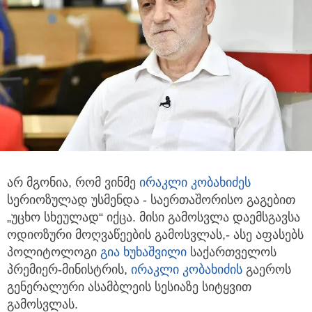
არ მგონია, რომ ვინმე
ირაკლი კობახიძეს
სერიოზულად უსმენდა - საერთაშორისო გაგებით
„უცხო სხეულად“ იქცა.
მისი გამოსვლა დაემსგავსა
ოდიოზური მოღვაწეების გამოსვლას,- ასე აფასებს
პოლიტოლოგი
გია ხუხაშვილი
საქართველოს
პრემიერ-მინისტრის,
ირაკლი კობახიძის
გაეროს
გენერალური ასამბლეის სესიაზე სიტყვით
გამოსვლას.