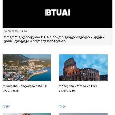
04.08.2026 / 14:24
როგორ გადაიყვანა BTU-მ იაკობ გოგებაშვილის „დედა
ენის“ ლოგიკა ციფრულ სისტემაში
თბილისი - ანტალია 1154.00
თბილისი - რომი 751.80
ლარიდან
ლარიდან
fly.ge
fly.ge