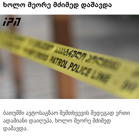
ხოლო მეორე მძიმედ დაშავდა
ბათუმში ავტოსაგზაო შემთხვევის შედეგად ერთი
ადამიანი დაიღუპა, ხოლო მეორე მძიმედ
დაშავდა.