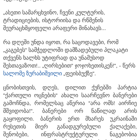
„ასეთი სამარცხვინო, ჩვენი კულტურის,
ტრადიციების, ისტორიისა და რწმენის
შეურაცხმყოფელი არაფერი მინახავს...
რა დღეში უნდა იყოთ, რა საცოდავები, რომ
„კაგებეს“ სამჭედლოში დამზადებული პლაკატი
თქვენს ხალხს უტიფრად და უნამუსოდ
შესთავაზოთ!.. „ღირსებით“ ჯოჯოხეთისკენ!“, - წერს
სალომე ზურაბიშვილი
„ფეისბუქზე“.
ცნობისთვის, დღეს, დილით ქუჩებში პარტია
“ქართული ოცნების“ ახალი საარჩევნო ბანერები
გამოჩნდა, რომელსაც აწერია “არა ომს! აირჩიე
მშვიდობა!“. ბანერები ორ ნაწილად არის
გაყოფილი. ბანერის ერთ მხარეს უკრაინაში
რუსეთის მიერ განადგურებული ქალაქები,
შენობები, ინფრასტრუქტურული ნაგებობია