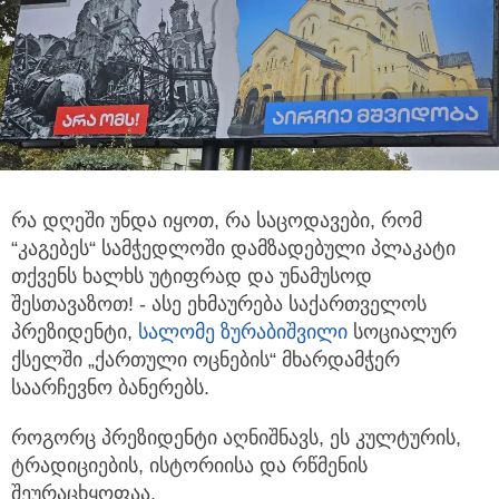
რა დღეში უნდა იყოთ, რა საცოდავები, რომ
“კაგებეს“ სამჭედლოში დამზადებული პლაკატი
თქვენს ხალხს უტიფრად და უნამუსოდ
შესთავაზოთ! - ასე ეხმაურება საქართველოს
პრეზიდენტი,
სალომე ზურაბიშვილი
სოციალურ
ქსელში „ქართული ოცნების“ მხარდამჭერ
საარჩევნო ბანერებს.
როგორც პრეზიდენტი აღნიშნავს, ეს კულტურის,
ტრადიციების, ისტორიისა და რწმენის
შეურაცხყოფაა.