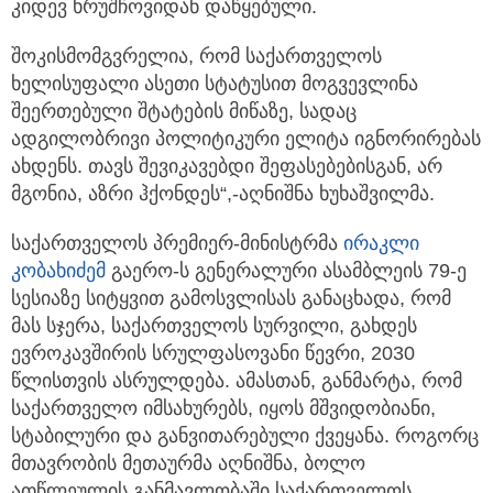
კიდევ ხრუშჩოვიდან დაწყებული.
შოკისმომგვრელია, რომ საქართველოს
ხელისუფალი ასეთი სტატუსით მოგვევლინა
შეერთებული შტატების მიწაზე, სადაც
ადგილობრივი პოლიტიკური ელიტა იგნორირებას
ახდენს. თავს შევიკავებდი შეფასებებისგან, არ
მგონია, აზრი ჰქონდეს“,-აღნიშნა ხუხაშვილმა.
საქართველოს პრემიერ-მინისტრმა
ირაკლი
კობახიძემ
გაერო-ს გენერალური ასამბლეის 79-ე
სესიაზე სიტყვით გამოსვლისას განაცხადა, რომ
მას სჯერა, საქართველოს სურვილი, გახდეს
ევროკავშირის სრულფასოვანი წევრი, 2030
წლისთვის ასრულდება. ამასთან, განმარტა, რომ
საქართველო იმსახურებს, იყოს მშვიდობიანი,
სტაბილური და განვითარებული ქვეყანა. როგორც
მთავრობის მეთაურმა აღნიშნა, ბოლო
ათწლეულის განმავლობაში საქართველოს