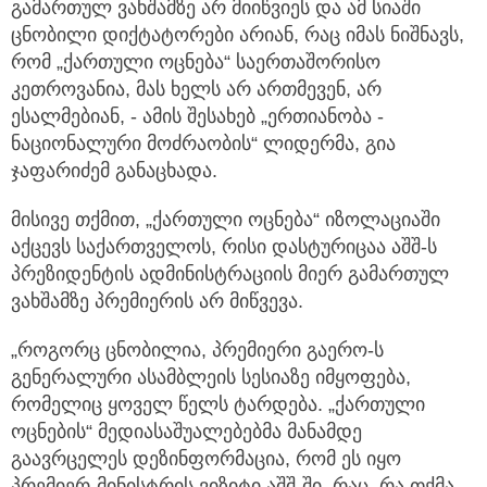
გამართულ ვახშამზე არ მიიწვიეს და ამ სიაში
ცნობილი დიქტატორები არიან, რაც იმას ნიშნავს,
რომ „ქართული ოცნება“ საერთაშორისო
კეთროვანია, მას ხელს არ ართმევენ, არ
ესალმებიან, - ამის შესახებ „ერთიანობა -
ნაციონალური მოძრაობის“ ლიდერმა, გია
ჯაფარიძემ განაცხადა.
მისივე თქმით, „ქართული ოცნება“ იზოლაციაში
აქცევს საქართველოს, რისი დასტურიცაა აშშ-ს
პრეზიდენტის ადმინისტრაციის მიერ გამართულ
ვახშამზე პრემიერის არ მიწვევა.
„როგორც ცნობილია, პრემიერი გაერო-ს
გენერალური ასამბლეის სესიაზე იმყოფება,
რომელიც ყოველ წელს ტარდება. „ქართული
ოცნების“ მედიასაშუალებებმა მანამდე
გაავრცელეს დეზინფორმაცია, რომ ეს იყო
პრემიერ-მინისტრის ვიზიტი აშშ-ში, რაც, რა თქმა