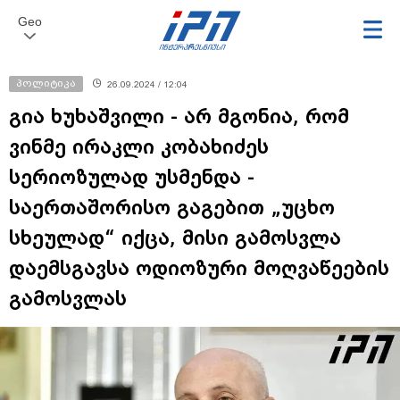
Geo
პოლიტიკა
26.09.2024 / 12:04
გია ხუხაშვილი - არ მგონია, რომ
ვინმე ირაკლი კობახიძეს
სერიოზულად უსმენდა -
საერთაშორისო გაგებით „უცხო
სხეულად“ იქცა, მისი გამოსვლა
დაემსგავსა ოდიოზური მოღვაწეების
გამოსვლას