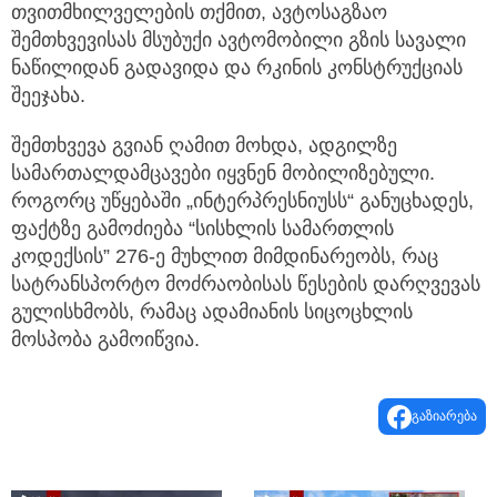
თვითმხილველების თქმით, ავტოსაგზაო
შემთხვევისას მსუბუქი ავტომობილი გზის სავალი
ნაწილიდან გადავიდა და რკინის კონსტრუქციას
შეეჯახა.
შემთხვევა გვიან ღამით მოხდა, ადგილზე
სამართალდამცავები იყვნენ მობილიზებული.
როგორც უწყებაში „ინტერპრესნიუსს“ განუცხადეს,
ფაქტზე გამოძიება “სისხლის სამართლის
კოდექსის” 276-ე მუხლით მიმდინარეობს, რაც
სატრანსპორტო მოძრაობისას წესების დარღვევას
გულისხმობს, რამაც ადამიანის სიცოცხლის
მოსპობა გამოიწვია.
გაზიარება