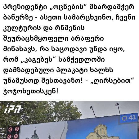
პრეზიდენტი „ოცნების“ მხარდამჭერ
ბანერზე - ასეთი სამარცხვინო, ჩვენი
კულტურის და რწმენის
შეურაცხმყოფელი არაფერი
მინახავს, რა საცოდავი უნდა იყო,
რომ „კაგებეს“ სამჭედლოში
დამზადებული პლაკატი ხალხს
უნამუსოდ შესთავაზო! - „ღირსებით“
ჯოჯოხეთისკენ!