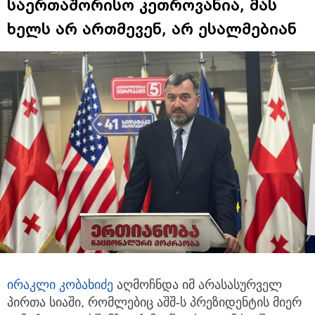
საერთაშორისო კეთროვანია, მას
ხელს არ ართმევენ, არ ესალმებიან
ირაკლი კობახიძე
აღმოჩნდა იმ არასასურველ
პირთა სიაში, რომლებიც აშშ-ს პრეზიდენტის მიერ