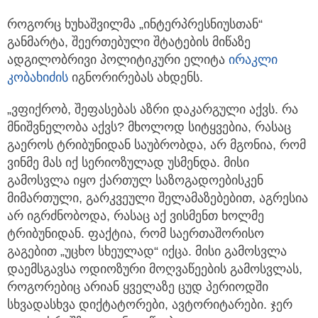
როგორც ხუხაშვილმა „ინტერპრესნიუსთან“
განმარტა, შეერთებული შტატების მიწაზე
ადგილობრივი პოლიტიკური ელიტა
ირაკლი
კობახიძის
იგნორირებას ახდენს.
„ვფიქრობ, შეფასებას აზრი დაკარგული აქვს. რა
მნიშვნელობა აქვს? მხოლოდ სიტყვებია, რასაც
გაეროს ტრიბუნიდან საუბრობდა, არ მგონია, რომ
ვინმე მას იქ სერიოზულად უსმენდა. მისი
გამოსვლა იყო ქართულ საზოგადოებისკენ
მიმართული, გარკვეული შელამაზებებით, აგრესია
არ იგრძნობოდა, რასაც აქ ვისმენთ ხოლმე
ტრიბუნიდან. ფაქტია, რომ საერთაშორისო
გაგებით „უცხო სხეულად“ იქცა. მისი გამოსვლა
დაემსგავსა ოდიოზური მოღვაწეების გამოსვლას,
როგორებიც არიან ყველაზე ცუდ პერიოდში
სხვადასხვა დიქტატორები, ავტორიტარები. ჯერ