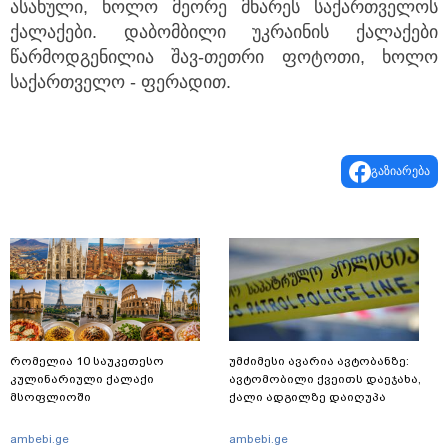
ასახული, ხოლო მეორე მხარეს საქართველოს
ქალაქები. დაბომბილი უკრაინის ქალაქები
წარმოდგენილია შავ-თეთრი ფოტოთი, ხოლო
საქართველო - ფერადით.
გაზიარება
რომელია 10 საუკეთესო
უმძიმესი ავარია ავტობანზე:
კულინარიული ქალაქი
ავტომობილი ქვეითს დაეჯახა,
მსოფლიოში
ქალი ადგილზე დაიღუპა
ambebi.ge
ambebi.ge