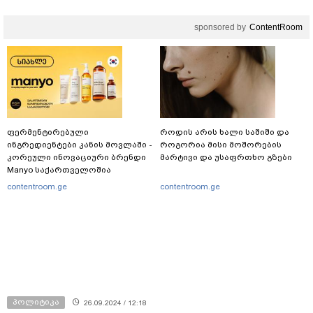
sponsored by
ContentRoom
ფერმენტირებული
როდის არის ხალი საშიში და
ინგრედიენტები კანის მოვლაში -
როგორია მისი მოშორების
კორეული ინოვაციური ბრენდი
მარტივი და უსაფრთხო გზები
Manyo საქართველოშია
contentroom.ge
contentroom.ge
პოლიტიკა
26.09.2024 / 12:18