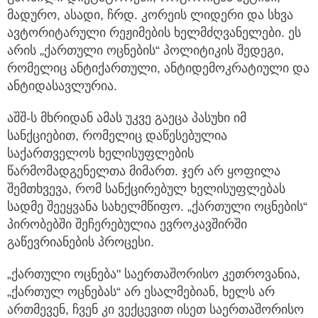
მადურო, ასადი, ჩრდ. კორეის ლიდერი და სხვა
ავტორიტარული რეჟიმების ხელმძღვანელები. ეს
არის „ქართული ოცნების“ პოლიტიკის შედეგი,
რომელიც ანტიქართული, ანტიდემოკრატიული და
ანტიდასავლურია.
აშშ-ს მხრიდან ამას უკვე გაეცა პასუხი იმ
სანქციებით, რომელიც დაწესებულია
საქართველოს ხელისუფლების
წარმომადგენელთა მიმართ. ჯერ არ ყოფილა
შემთხვევა, რომ სანქცირებულ ხელისუფლებას
სადმე შეეყვანა სახელმწიფო. „ქართული ოცნების“
პირობებში შეჩერებულია ევროკავშირში
გაწევრიანების პროცესი.
„ქართული ოცნება" საერთაშორისო კეთროვანია,
„ქართულ ოცნებას“ არ ესალმებიან, ხელს არ
ართმევენ, ჩვენ კი ვექცევით ისეთ საერთაშორისო