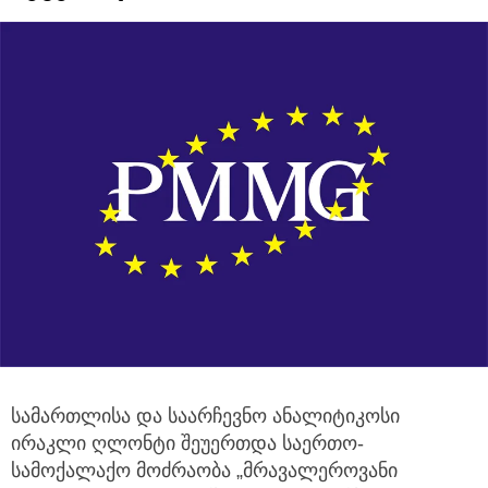
სამართლისა და საარჩევნო ანალიტიკოსი
ირაკლი ღლონტი შეუერთდა საერთო-
სამოქალაქო მოძრაობა
„მრავალეროვანი