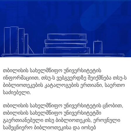
თბილისის სახელმწიფო უნივერსიტეტის
ინფორმაციით, თსუ-ს ვებგვერდზე შეიქმნება თსუ-ს
ბიბლიოთეკების კატალოგების ერთიანი,
საერთო
საძიებელი.
თბილისის სახელმწიფო უნივერსიტეტის ცნობით,
თბილისის სახელმწიფო უნივერსიტეტში
გაერთიანებული თსუ ბიბლიოთეკის, ეროვნული
სამეცნიერო ბიბლიოთეკისა და იოსებ