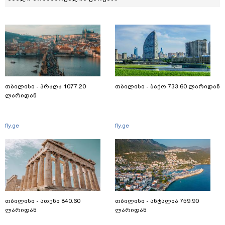
თბილისი - პრაღა 1077.20
თბილისი - ბაქო 733.60 ლარიდან
ლარიდან
fly.ge
fly.ge
თბილისი - ათენი 840.60
თბილისი - ანტალია 759.90
ლარიდან
ლარიდან