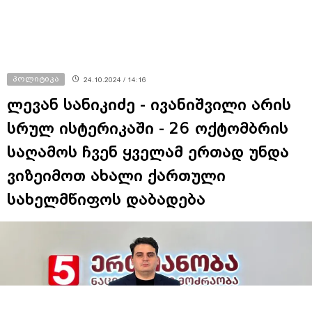
პოლიტიკა
24.10.2024 / 14:16
ლევან სანიკიძე - ივანიშვილი არის
სრულ ისტერიკაში - 26 ოქტომბრის
საღამოს ჩვენ ყველამ ერთად უნდა
ვიზეიმოთ ახალი ქართული
სახელმწიფოს დაბადება