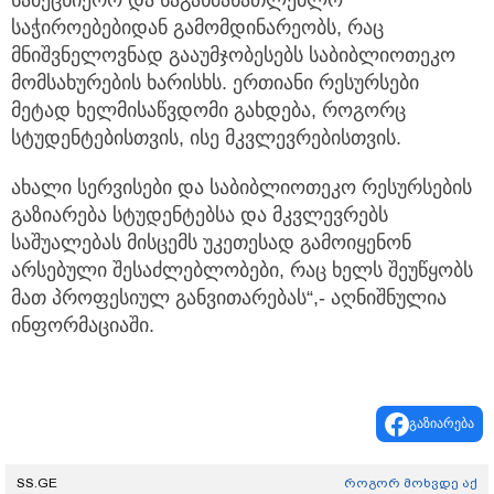
სამეცნიერო და საგანმანათლებლო
საჭიროებებიდან გამომდინარეობს, რაც
მნიშვნელოვნად გააუმჯობესებს საბიბლიოთეკო
მომსახურების ხარისხს. ერთიანი რესურსები
მეტად ხელმისაწვდომი გახდება, როგორც
სტუდენტებისთვის, ისე მკვლევრებისთვის.
ახალი სერვისები და საბიბლიოთეკო რესურსების
გაზიარება სტუდენტებსა და მკვლევრებს
საშუალებას მისცემს უკეთესად გამოიყენონ
არსებული შესაძლებლობები, რაც ხელს შეუწყობს
მათ პროფესიულ განვითარებას“,- აღნიშნულია
ინფორმაციაში.
გაზიარება
SS.GE
როგორ მოხვდე აქ