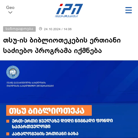
Geo
საზოგადოება
24.10.2024 / 14:06
თსუ-ის ბიბლიოთეკების ერთიანი
საძიებო პროგრამა იქმნება