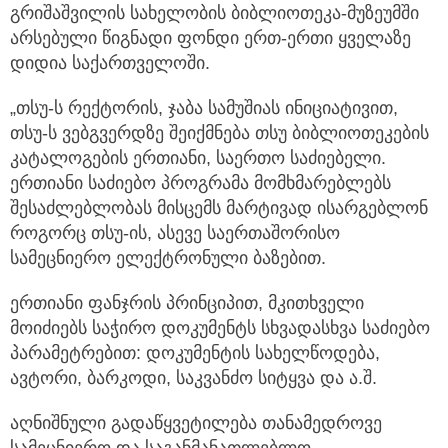
გრიშაშვილის სახელობის ბიბლიოთეკა-მუზეუმში
არსებული წიგნადი ფონდი ერთ-ერთი ყველაზე
დიდია საქართველოში.
„თსუ-ს რექტორის, ჯაბა სამუშიას ინიციატივით,
თსუ-ს ვებგვერდზე შეიქმნება თსუ ბიბლიოთეკების
კატალოგების ერთიანი, საერთო საძიებელი.
ერთიანი საძიებო პროგრამა მომხმარებლებს
შესაძლებლობას მისცემს მარტივად ისარგებლონ
როგორც თსუ-ის, ასევე საერთაშორისო
სამეცნიერო ელექტრონული ბაზებით.
ერთიანი ფანჯრის პრინციპით, მკითხველი
მოიძიებს საჭირო დოკუმენტს სხვადასხვა საძიებო
პარამეტრებით: დოკუმენტის სახელწოდება,
ავტორი, ბარკოდი, საკვანძო სიტყვა და ა.შ.
აღნიშნული გადაწყვეტილება თანამედროვე