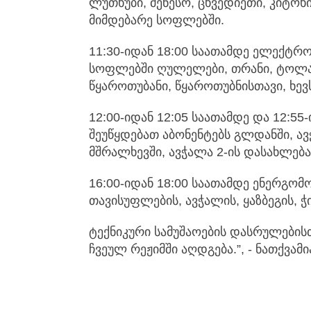
ლუთხუბი, მენესო, ცხვედიეთი, კიტოხი
მიმდებარე სოფლებში.
11:30-იდან 18:00 საათამდე ელექტრო
სოფლებში ღულელები, თრანი, ტოლა
წყაროთუბანი, წყაროთუბნისთავი, ხე
12:00-იდან 12:05 საათამდე და 12:5
შეუწყდებათ აბონენტებს გლდანში, ავ
მშრალხევში, ავჭალა 2-ის დასახლება
16:00-იდან 18:00 საათამდე ენერგომ
თავისუფლების, ავჭალის, ყაზბეგის, ჭი
ტექნიკური სამუშაოების დასრულების
ჩვეულ რეჟიმში აღდგება.”, - ნათქვამ