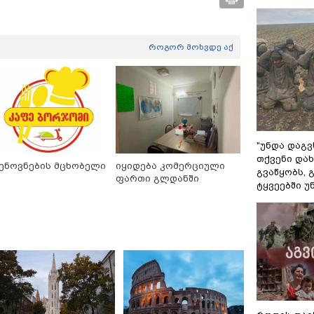
როგორ მოხვდე აქ
"უნდა დაგვ
თქვენი დახ
ენოვნების მცხობელი
იყიდება კომერციული
გვაწყობს,
ფართი გლდანში
ტყვეებში უ