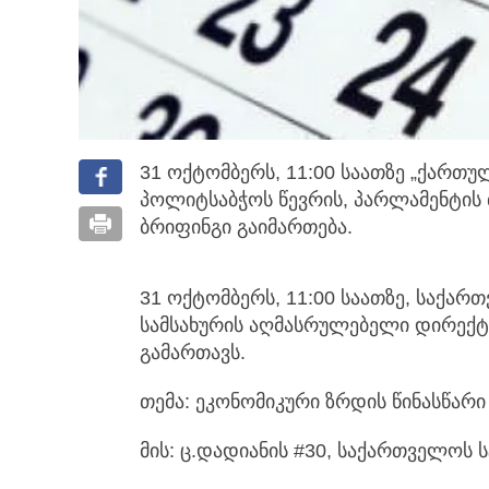
31 ოქტომბერს, 11:00 საათზე „ქართუ
პოლიტსაბჭოს წევრის, პარლამენტის
ბრიფინგი გაიმართება.
31 ოქტომბერს, 11:00 საათზე, საქა
სამსახურის აღმასრულებელი დირექ
გამართავს.
თემა: ეკონომიკური ზრდის წინასწარი 
მის: ც.დადიანის #30, საქართველოს 