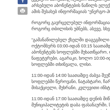
არსებული აბონენტების ნაწილს ელე
ამის შესახებ ინფორმაციას “ენერგო-
როგორც გავრცელებულ ინფორმაციაში
როგორც თბილისის უბნებს, ასევე, სხ
“გამანაწილებელ ქსელში დაგეგმილი 
ოქტომბერს 03:00-იდან 03:15 საათა
აბონენტებს სოფლებში მუხათწყარო, 
ნაფეტვრები, აგარაკი, ხოლო 10:00-ი
სოფლებში თხინვალა, ლისი.
11:00-იდან 14:00 საათამდე ძაბვა შე
სოფლებში წეროვანი, ნატახტარი, ჩარ
მისაქციელი, მუხრანი, კვლევითი ინს
11:00-იდან 17:00 საათამდე დენის მ
მუნიციპალიტეტის დაბა ფასანაურში,