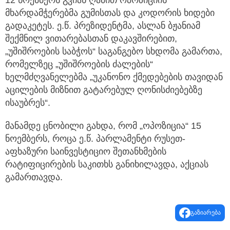
12 ნოემბერს გვიან ღამით ოპოზიციის
მხარდამჭერებმა გუმისთას და კოდორის ხიდები
გადაკეტეს. ე.წ. პრეზიდენტმა, ასლან ბჟანიამ
შექმნილ ვითარებასთან დაკავშირებით,
„უშიშროების საბჭოს“ საგანგებო სხდომა გამართა,
რომელზეც „უშიშროების ძალების“
ხელმძღვანელებმა „უკანონო ქმედებების თავიდან
აცილების მიზნით გატარებულ ღონისძიებებზე
ისაუბრეს“.
მანამდე ცნობილი გახდა, რომ „ოპოზიცია“ 15
ნოემბერს, როცა ე.წ. პარლამენტი რუსეთ-
აფხაზური საინვესტიციო შეთანხმების
რატიფიცირების საკითხს განიხილავდა, აქციას
გამართავდა.
გაზიარება