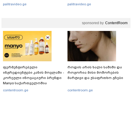
რომ..."
palitravideo.ge
palitravideo.ge
sponsored by
ContentRoom
ფერმენტირებული
როდის არის ხალი საშიში და
ინგრედიენტები კანის მოვლაში -
როგორია მისი მოშორების
კორეული ინოვაციური ბრენდი
მარტივი და უსაფრთხო გზები
Manyo საქართველოშია
contentroom.ge
contentroom.ge