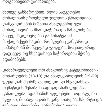
ორგანიზებით გაიმართება.
მათივე განმარტებით, წლის საუკეთესო
მოხალისის ეროვნული ჯილდოს ტრადიციის
დამკვიდრების მიზანია ახალგაზრდული
მოხალისეობის მხარდაჭერა და წახალისება,
ასევე, მადლიერების გამოხატვა იმ
მოქალაქეებისადმი, რომლებიც უანგაროდ
ეხმარებიან მოწყვლად ჯგუფებს, სოციალურად
დაუცველ თუ სხვადასხვა საჭიროების მქონე
ადამიანებს.
„გამარჯვებულები ორ ასაკობრივ კატეგორიაში -
მოზარდების (13-18) და ახალგაზრდების (19-29)
ჯგუფიდან შეირჩევა, ჯილდო კი სხვადასხვა
თემატიკის შესაბამისად გადანაწილდება -
განათლება, ადამიანის უფლებები, სოციალური
სფერო, მოხალისეობის განვითარება, სპორტი და
ჯანსაღი ცხოვრება, გარემოსდაცვითი