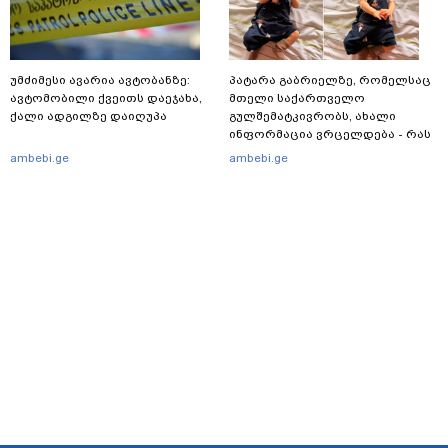
უმძიმესი ავარია ავტობანზე:
პატარა გაბრიელზე, რომელსაც
ავტომობილი ქვეითს დაეჯახა,
მთელი საქართველო
ქალი ადგილზე დაიღუპა
გულშემატკივრობს, ახალი
ინფორმაცია ვრცელდება - რას
წერს ბიჭუნას დედა?
ambebi.ge
ambebi.ge