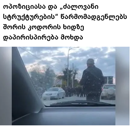
ოპოზიციასა და „ძალოვანი
სტრუქტურების“ წარმომადგენლებს
შორის კოდორის ხიდზე
დაპირისპირება მოხდა