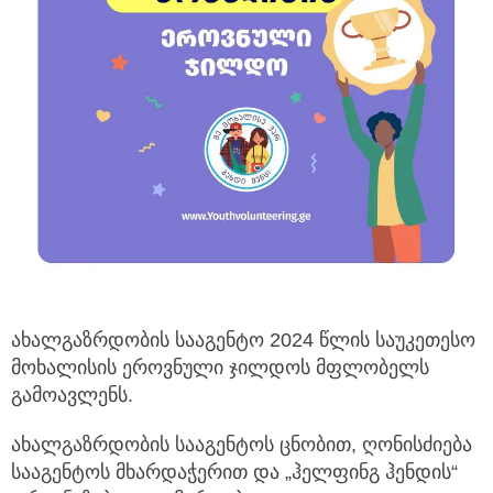
ახალგაზრდობის სააგენტო 2024 წლის საუკეთესო
მოხალისის ეროვნული ჯილდოს მფლობელს
გამოავლენს.
ახალგაზრდობის სააგენტოს ცნობით, ღონისძიება
სააგენტოს მხარდაჭერით და „ჰელფინგ ჰენდის“