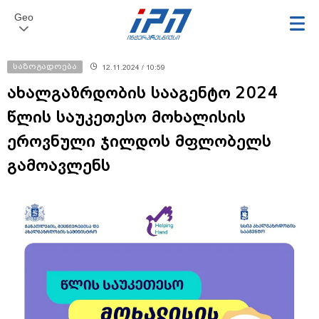
Geo
საზოგადოება
12.11.2024 / 10:59
ახალგაზრდობის სააგენტო 2024
წლის საუკეთესო მოხალისის
ეროვნული ჯილდოს მფლობელს
გამოავლენს