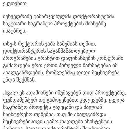
ეკუთვნით.
შეხვედრაზე გამარჯვებულმა დოქტორანტებმა
საკუთარი საგრანტო პროექტების მიზნებზე
ისაუბრეს.
თსუ-ს რექტორის ჯაბა სამუშიას თქმით,
დოქტორანტურის საგანმანათლებლო
პროგრამების გრანტით დაფინანსების კონკურსში
გამარჯვება ერთ-ერთი პირველი წარმატებაა იმ
ახალგაზრდების, რომლებმაც დიდი მეცნიერება
უნდა შექმნან.
„ხვალ ეს ადამიანები იმუშავებენ დიდ პროექტებზე,
ფუნდამენტურ თუ გამოყენებით კვლევებზე. ყველა
საგრანტო პროექტს გავეცანი და ძალიან
საინტერესო თემებია. თსუ-ში ახალგაზრდა
მეცნიერებისთვის გამოცხადდება ასისტენტის
პოზიცია, სადაც დოქტორანტებს შეეძლებათ