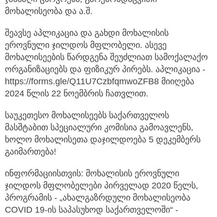
მოხალისეობა და ა.შ.
შეავსე აპლიკაცია და გახდი მოხალისის
ეროვნული ჯილდოს მფლობელი. ასევე
მოხალისეების წარდგენა შეუძლიათ სამოქალაქო
ორგანიზაციებს და ფიზიკურ პირებს. აპლიკაცია -
https://forms.gle/Q11U7CzbfqmwoZFB8 მიიღება
2024 წლის 22 ნოემბრის ჩათვლით.
საუკეთესო მოხალისეებს საქართველოს
მასშტაბით სპეციალური კომისია გამოავლენს,
ხოლო მოხალისეთა დაჯილდოება 5 დეკემბერს
გაიმართება!
ინფორმაციისთვის: მოხალისის ეროვნული
ჯილდოს მფლობელები პირველად 2020 წელს,
პროგრამის - „ახალგაზრდული მოხალისეობა
COVID 19-ის საპასუხოდ საქართველოში“ -