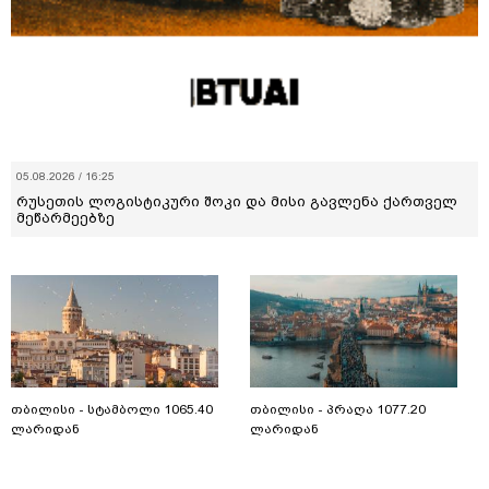
05.08.2026 / 16:25
რუსეთის ლოგისტიკური შოკი და მისი გავლენა ქართველ
მეწარმეებზე
თბილისი - სტამბოლი 1065.40
თბილისი - პრაღა 1077.20
ლარიდან
ლარიდან