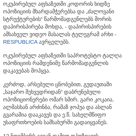
ოკუპირებულ აფხაზეთში კოდორის ხიდზე
ოპოზიციის მხარდამჭერებსა და „ძალოვანი
სტრუქტურების“ წარმომადგენლებს შორის
დაპირისპირება მოხდა, - დაპირისპირების
ამსახველ ვიდეო მასალას ტელეგრამ არხი -
RESPUBLICA
ავრცელებს.
ოკუპირებულ აფხაზეთში საპროტესტო ტალღა
ოპოზიციის რამდენიმე წარმომადგენლის
დაკავებას მოჰყვა.
კერძოდ, არსებული ცნობებით, გუდაუთაში
„საჯარო შეხვედრიდან“ დაბრუნებული
ოპოზიციონერები ომარ სმირ, გარი კოკაია,
ალმასხან არძინბა, რამაზ ჯოპუა და ასლან
გვარამია დააკავეს და ე.წ. სახელმწიფო
უსაფრთხოების სამსახურში გადაიყვანეს.