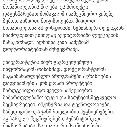
მონაწილეობის მიღება. ეს პროექტი
დაგეხმარებათ მომავალში სამეცნიერო კიბეზე
ზემოთ აიწიოთ. მოგიწოდებთ, მიიღოთ
მონაწილეობა ამ კონკურსში. ნებისმიერ თქვენგანს
სიამოვნებით ვიხილავ აუდიტორიაში ლექციების
წასაკითხად“,-აღნიშნა ჯაბა სამუშიამ
დოქტორანტებთან შეხვედრაზე.
უნივერსიტეტის მიერ გავრცელებული
ინფორმაციის თანახმად, დოქტორანტურის
საგანმანათლებლო პროგრამების გრანტების
დაფინანსების კონკურსში პროექტები
წარდგენილი იყო ყველა სამეცნიერო
მიმართულებაში: ზუსტი და საბუნებისმეტყველო
მეცნიერებები, ინჟინერია და ტექნოლოგიები,
სამედიცინო და ჯანმრთელობის მეცნიერებები,
აგრარული მეცნიერებები, ჰუმანიტარული
მეცნიერებები, სოციალური მეცნიერებები,