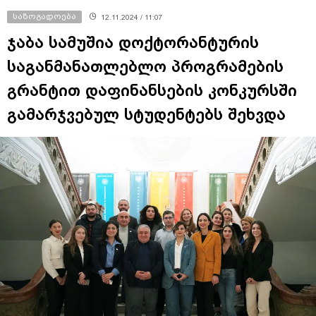
საზოგადოება
12.11.2024 / 11:07
ჯაბა სამუშია დოქტორანტურის
საგანმანათლებლო პროგრამების
გრანტით დაფინანსების კონკურსში
გამარჯვებულ სტუდენტებს შეხვდა