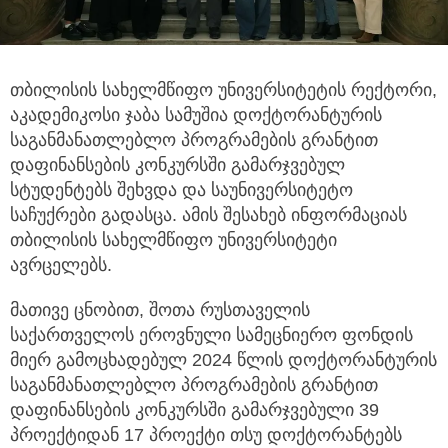
თბილისის სახელმწიფო უნივერსიტეტის რექტორი,
აკადემიკოსი ჯაბა სამუშია დოქტორანტურის
საგანმანათლებლო პროგრამების გრანტით
დაფინანსების კონკურსში გამარჯვებულ
სტუდენტებს შეხვდა და საუნივერსიტეტო
საჩუქრები გადასცა. ამის შესახებ ინფორმაციას
თბილისის სახელმწიფო უნივერსიტეტი
ავრცელებს.
მათივე ცნობით, შოთა რუსთაველის
საქართველოს ეროვნული სამეცნიერო ფონდის
მიერ გამოცხადებულ 2024 წლის დოქტორანტურის
საგანმანათლებლო პროგრამების გრანტით
დაფინანსების კონკურსში გამარჯვებული 39
პროექტიდან 17 პროექტი თსუ დოქტორანტებს