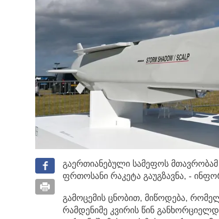
გაერთიანებული სამეფოს მთავრობამ 
ფრთოსანი რაკეტა გაუგზავნა, - ინფ
გამოცემის ცნობით, მიწოდება, რომე
რამდენიმე კვირის წინ განხორციელდა