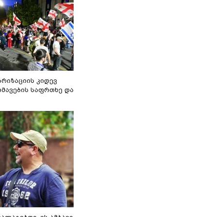
არიზაციის კიდევ
მავების საფრთხე და