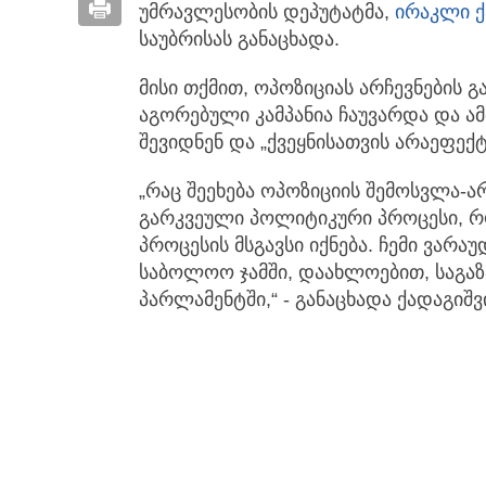
უმრავლესობის დეპუტატმა,
ირაკლი ქ
საუბრისას განაცხადა.
მისი თქმით, ოპოზიციას არჩევნების 
აგორებული კამპანია ჩაუვარდა და ა
შევიდნენ და „ქვეყნისათვის არაეფექ
„რაც შეეხება ოპოზიციის შემოსვლა-არ
გარკვეული პოლიტიკური პროცესი, 
პროცესის მსგავსი იქნება. ჩემი ვარა
საბოლოო ჯამში, დაახლოებით, საგაზ
პარლამენტში,“ - განაცხადა ქადაგიშ