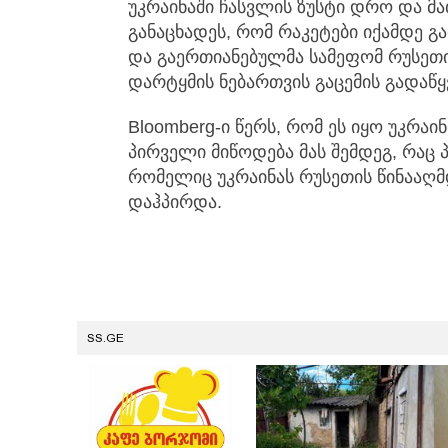
უკრაინაში ჩასვლის ზუსტი დრო და მ
განაცხადეს, რომ რაკეტები იქამდე გა
და გაერთიანებულმა სამეფომ რუსეთი
დარტყმის ნებართვის გაცემის გადაწყ
Bloomberg-ი წერს, რომ ეს იყო უკრაი
პირველი მიწოდება მას შემდეგ, რაც 
რომელიც უკრაინას რუსეთის წინააღმ
დაჰპირდა.
SS.GE