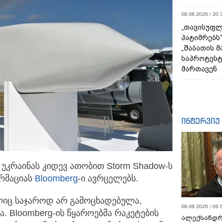
08.08.2026 / 20:
„თავისუფლ
პატიმრებს
„შაბათის 
საპროტეს
მართავენ
ინტერვიუ
უკრაინას კიდევ ათობით Storm Shadow-ს
ორმაციას
Bloomberg
-ი ავრცელებს.
ლიც საჯაროდ არ გამოცხადებულა,
08.08.2026 / 09:
. Bloomberg-ის წყაროებმა რაკეტების
ალექსანდრ