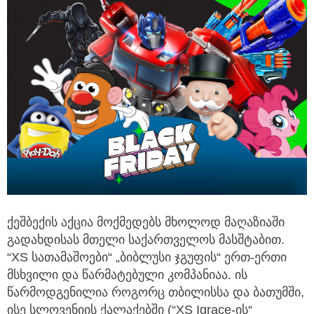
ქეშბექის აქცია მოქმედებს მხოლოდ მაღაზიაში
გადახდისას მთელი საქართველოს მასშტაბით.
“XS სათამაშოები“ „ბიბლუსი ჯგუფის“ ერთ-ერთი
მსხვილი და წარმატებული კომპანიაა. ის
წარმოდგენილია როგორც თბილისსა და ბათუმში,
ისე სლოვენიის ქალაქებში (“XS Igrace-ის“