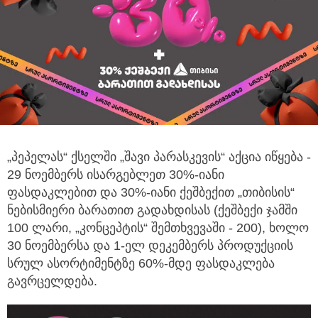
„პეპელას“ ქსელში „შავი პარასკევის“ აქცია იწყება -
29 ნოემბერს ისარგებლეთ 30%-იანი
ფასდაკლებით და 30%-იანი ქეშბექით
„თიბისის“
ნებისმიერი ბარათით გადახდისას (ქეშბექი ჯამში
100 ლარი, „კონცეპტის“ შემთხვევაში - 200), ხოლო
30 ნოემბერსა და 1-ელ დეკემბერს პროდუქციის
სრულ ასორტიმენტზე 60%-მდე ფასდაკლება
გავრცელდება.