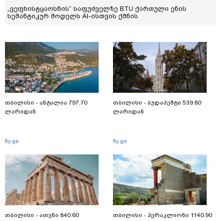
„ვეფხისტყაოსნის“ საფუძველზე BTU ქართული ენის
სემანტიკურ მოდელს AI-ისთვის ქმნის
თბილისი - ანტალია 797.70
თბილისი - ბუდაპეშტი 539.80
ლარიდან
ლარიდან
fly.ge
fly.ge
თბილისი - ათენი 840.60
თბილისი - ჰერაკლიონი 1140.90