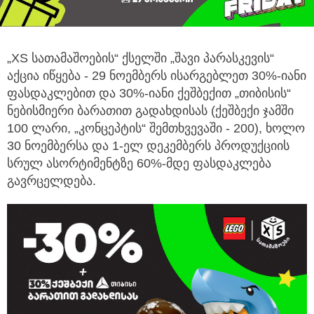
„XS სათამაშოების“ ქსელში „შავი პარასკევის“
აქცია იწყება - 29 ნოემბერს ისარგებლეთ 30%-იანი
ფასდაკლებით და 30%-იანი ქეშბექით
„თიბისის“
ნებისმიერი ბარათით გადახდისას (ქეშბექი ჯამში
100 ლარი, „კონცეპტის“ შემთხვევაში - 200), ხოლო
30 ნოემბერსა და 1-ელ დეკემბერს პროდუქციის
სრულ ასორტიმენტზე 60%-მდე ფასდაკლება
გავრცელდება.