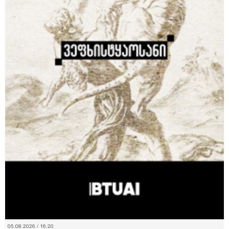
05.08.2026 / 16:20