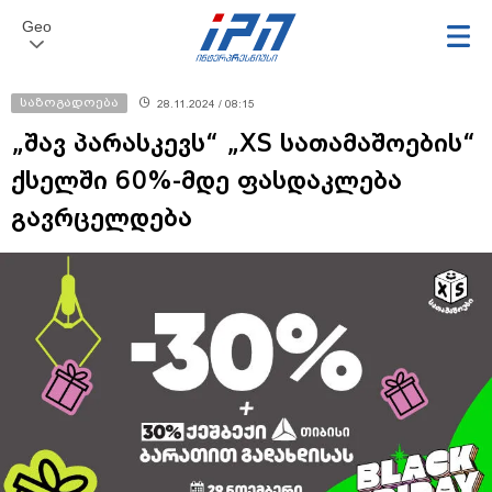
Geo
საზოგადოება
28.11.2024 / 08:15
„შავ პარასკევს“ „XS სათამაშოების“
ქსელში 60%-მდე ფასდაკლება
გავრცელდება