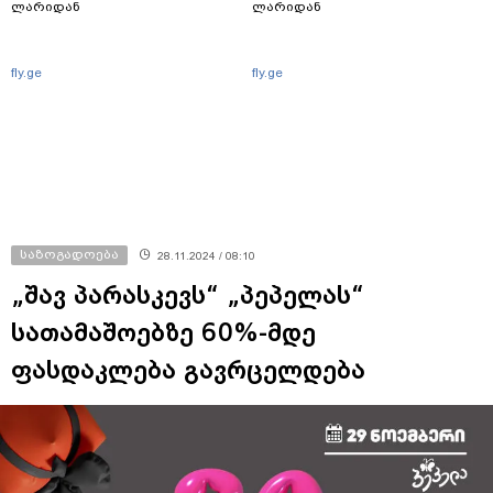
ლარიდან
ლარიდან
fly.ge
fly.ge
საზოგადოება
28.11.2024 / 08:10
„შავ პარასკევს“ „პეპელას“
სათამაშოებზე 60%-მდე
ფასდაკლება გავრცელდება