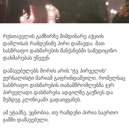
რუსთაველის გამზირზე მიმდინარე აქციის
დაშლისას რამდენიმე პირი დაშავდა. მათ
სასწრაფო დახმარების მანქანებში სამედიცინო
დახმარებას უწევენ.
დაშავებულებს შორის არის “ტვ პირველის”
ჟურნალისტი მარიამ გაფრინდაშვილი, რომელსაც
სასწრაფო დახმარების თანამშრომლებმა ჯერ
პირველადი დახმარება ადგილზე გაუწიეს და
შემდეგ კლინიკაში გადაიყვანეს.
ამ ეტაპზე, უცნობია, თუ რამდენი პირია საერთო
ჯამში დაშავებული.