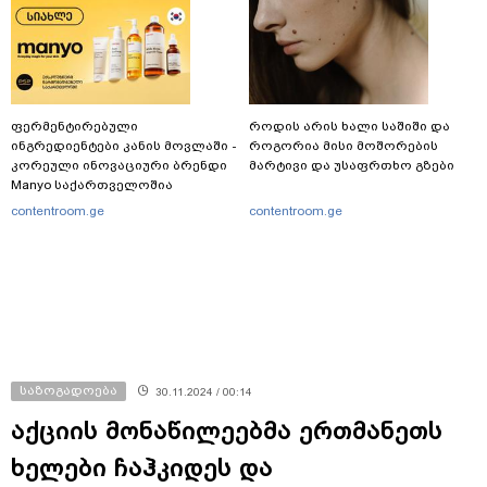
ფერმენტირებული
როდის არის ხალი საშიში და
ინგრედიენტები კანის მოვლაში -
როგორია მისი მოშორების
კორეული ინოვაციური ბრენდი
მარტივი და უსაფრთხო გზები
Manyo საქართველოშია
contentroom.ge
contentroom.ge
საზოგადოება
30.11.2024 / 00:14
აქციის მონაწილეებმა ერთმანეთს
ხელები ჩაჰკიდეს და