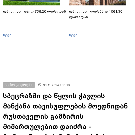
თბილისი - ბაქო 736.20 ლარიდან
თბილისი - ლარნაკა 1061.30
ლარიდან
fly.ge
fly.ge
საზოგადოება
30.11.2024 / 00:10
სპეცრაზმი და წყლის ჭავლის
მანქანა თავისუფლების მოედნიდან
რუსთაველის გამზირის
მიმართულებით დაიძრა -