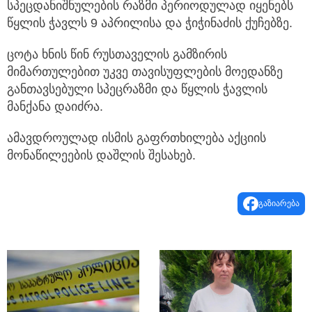
სპეცდანიშნულების რაზმი პერიოდულად იყენებს
წყლის ჭავლს 9 აპრილისა და ჭიჭინაძის ქუჩებზე.
ცოტა ხნის წინ რუსთაველის გამზირის
მიმართულებით უკვე თავისუფლების მოედანზე
განთავსებული სპეცრაზმი და წყლის ჭავლის
მანქანა დაიძრა.
ამავდროულად ისმის გაფრთხილება აქციის
მონაწილეების დაშლის შესახებ.
გაზიარება