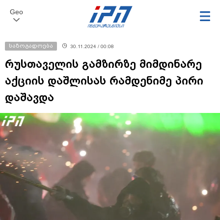
Geo
საზოგადოება
30.11.2024 / 00:08
რუსთაველის გამზირზე მიმდინარე
აქციის დაშლისას რამდენიმე პირი
დაშავდა