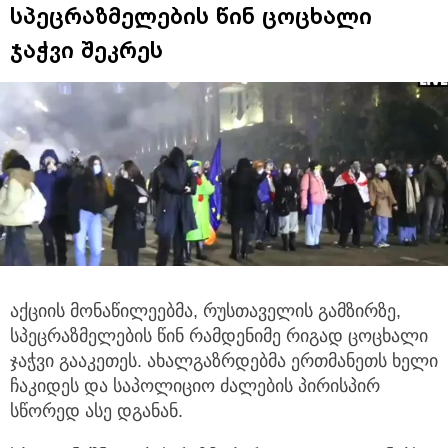
სპეცრაზმელების წინ ცოცხალი
ჯაჭვი შეკრეს
აქციის მონაწილეებმა, რუსთაველის გამზირზე,
სპეცრაზმელების წინ რამდენიმე რიგად ცოცხალი
ჯაჭვი გააკეთეს.
ახალგაზრდებმა ერთმანეთს ხელი
ჩაკიდეს და საპოლიციო ძალების პირისპირ
სწორედ ასე დგანან.