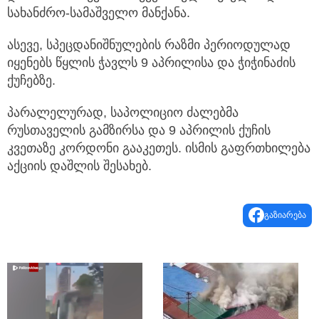
სახანძრო-სამაშველო მანქანა.
ასევე, სპეცდანიშნულების რაზმი პერიოდულად
იყენებს წყლის ჭავლს 9 აპრილისა და ჭიჭინაძის
ქუჩებზე.
პარალელურად, საპოლიციო ძალებმა
რუსთაველის გამზირსა და 9 აპრილის ქუჩის
კვეთაზე კორდონი გააკეთეს. ისმის გაფრთხილება
აქციის დაშლის შესახებ.
გაზიარება