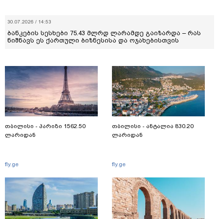
30.07.2026 / 14:53
ბანკების სესხები 75.43 მლრდ ლარამდე გაიზარდა – რას
ნიშნავს ეს ქართული ბიზნესისა და ოჯახებისთვის
თბილისი - პარიზი 1562.50
თბილისი - ანტალია 830.20
ლარიდან
ლარიდან
fly.ge
fly.ge